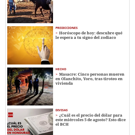
PREDICCIONES
Horóscopo de hoy: descubre qué
le espera a tu signo del zodiaco
HECHO
Masacre: Cinco personas mueren
en Olanchito, Yoro, tras tiroteo en
vivienda
DIVISAS
¿Cuál es el precio del dólar para
este miércoles 5 de agosto? Esto dice
el BCH