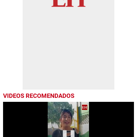
VIDEOS RECOMENDADOS