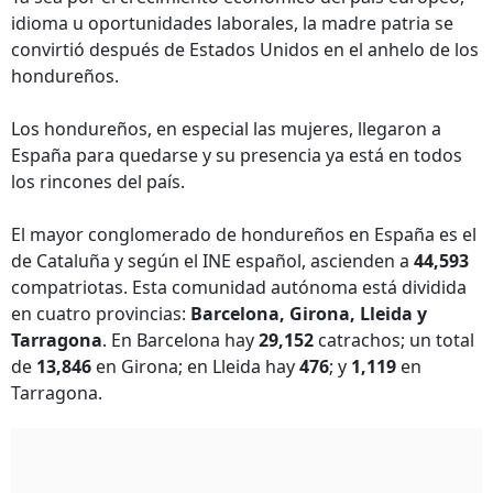
idioma u oportunidades laborales, la madre patria se
convirtió después de Estados Unidos en el anhelo de los
hondureños.
Los hondureños, en especial las mujeres, llegaron a
España para quedarse y su presencia ya está en todos
los rincones del país.
El mayor conglomerado de hondureños en España es el
de Cataluña y según el INE español, ascienden a
44,593
compatriotas. Esta comunidad autónoma está dividida
en cuatro provincias:
Barcelona, Girona, Lleida y
Tarragona
. En Barcelona hay
29,152
catrachos; un total
de
13,846
en Girona; en Lleida hay
476
; y
1,119
en
Tarragona.