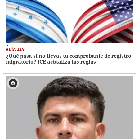
GUÍA USA
¿Qué pasa si no llevas tu comprobante de registro
migratorio? ICE actualiza las reglas