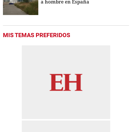
a hombre en España
MIS TEMAS PREFERIDOS