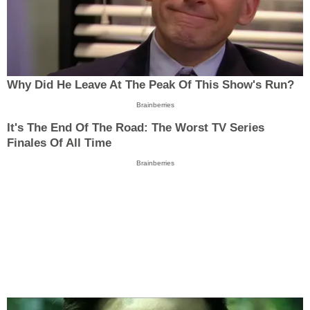
Why Did He Leave At The Peak Of This Show's Run?
Brainberries
It's The End Of The Road: The Worst TV Series
Finales Of All Time
Brainberries