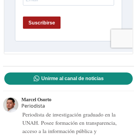
Unirme al canal de noticias
Marcel Osorto
Periodista
Periodista de investigación graduado en la
UNAH. Posee formación en transparencia,
acceso a la información pública y