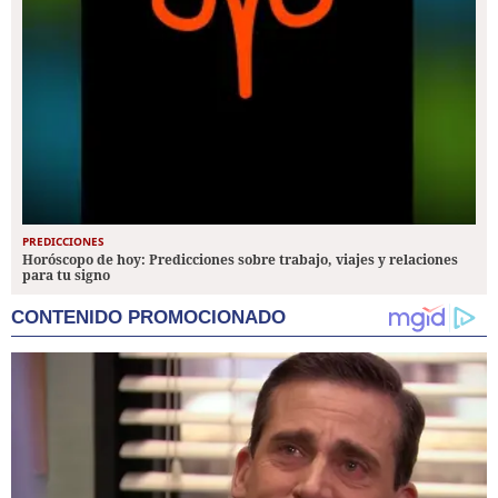
PREDICCIONES
Horóscopo de hoy: Predicciones sobre trabajo, viajes y relaciones
para tu signo
CONTENIDO PROMOCIONADO