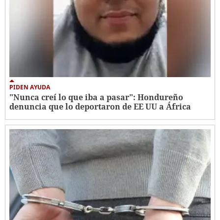
PIDEN AYUDA
"Nunca creí lo que iba a pasar": Hondureño
denuncia que lo deportaron de EE UU a África