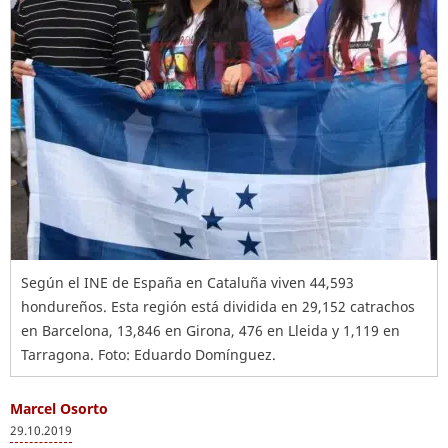
Según el INE de España en Cataluña viven 44,593
hondureños. Esta región está dividida en 29,152 catrachos
en Barcelona, 13,846 en Girona, 476 en Lleida y 1,119 en
Tarragona. Foto: Eduardo Domínguez.
Marcel Osorto
29.10.2019