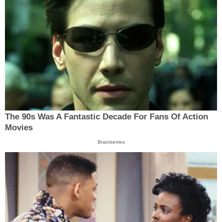
The 90s Was A Fantastic Decade For Fans Of Action
Movies
Brainberries