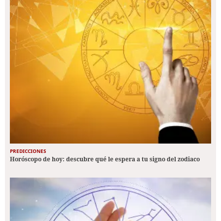
PREDICCIONES
Horóscopo de hoy: descubre qué le espera a tu signo del zodiaco