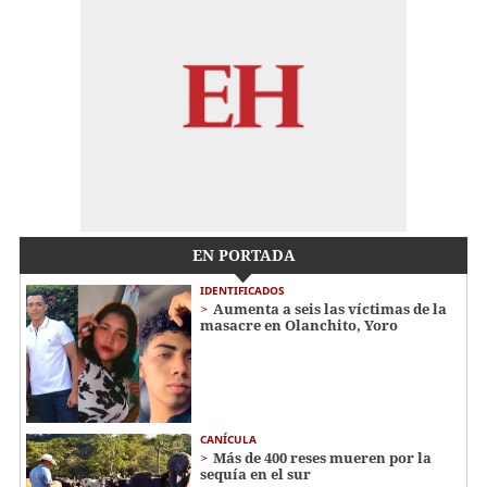
EN PORTADA
IDENTIFICADOS
Aumenta a seis las víctimas de la
masacre en Olanchito, Yoro
CANÍCULA
Más de 400 reses mueren por la
sequía en el sur