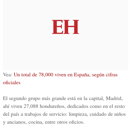
Vea:
Un total de 78,000 viven en España, según cifras
oficiales
El segundo grupo más grande está en la capital, Madrid,
ahí viven
27,088
hondureños, dedicados como en el resto
del país a trabajos de servicio: limpieza, cuidado de niños
y ancianos, cocina, entre otros oficios.