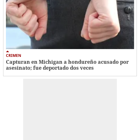
CRIMEN
Capturan en Michigan a hondureño acusado por
asesinato; fue deportado dos veces