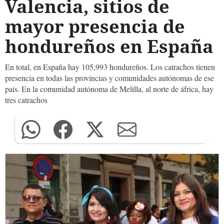
Valencia, sitios de
mayor presencia de
hondureños en España
En total, en España hay 105,993 hondureños. Los catrachos tienen
presencia en todas las provincias y comunidades autónomas de ese
país. En la comunidad autónoma de Melilla, al norte de áfrica, hay
tres catrachos