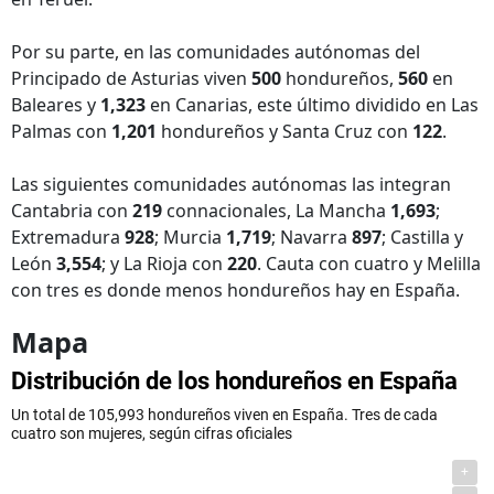
Por su parte, en las comunidades autónomas del
Principado de Asturias viven
500
hondureños,
560
en
Baleares y
1,323
en Canarias, este último dividido en Las
Palmas con
1,201
hondureños y Santa Cruz con
122
.
Las siguientes comunidades autónomas las integran
Cantabria con
219
connacionales, La Mancha
1,693
;
Extremadura
928
; Murcia
1,719
; Navarra
897
; Castilla y
León
3,554
; y La Rioja con
220
. Cauta con cuatro y Melilla
con tres es donde menos hondureños hay en España.
Mapa