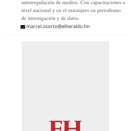
autorregulación de medios. Con capacitaciones a
nivel nacional y en el extranjero en periodismo
de investigación y de datos.
marcel.osorto@elheraldo.hn