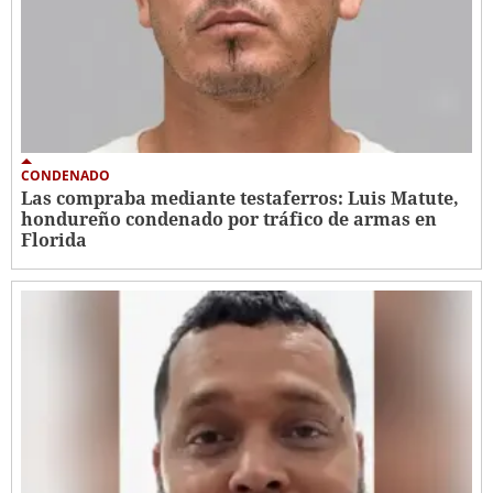
CONDENADO
Las compraba mediante testaferros: Luis Matute,
hondureño condenado por tráfico de armas en
Florida