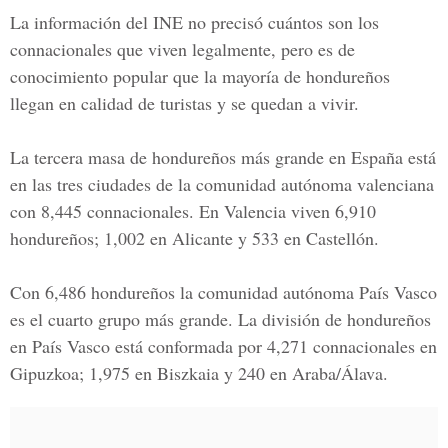
La información del INE no precisó cuántos son los
connacionales que viven legalmente, pero es de
conocimiento popular que la mayoría de hondureños
llegan en calidad de turistas y se quedan a vivir.
La tercera masa de hondureños más grande en España está
en las tres ciudades de la comunidad autónoma valenciana
con
8,445
connacionales. En Valencia viven
6,910
hondureños;
1,002
en Alicante y
533
en Castellón.
Con
6,486
hondureños la comunidad autónoma País Vasco
es el cuarto grupo más grande. La división de hondureños
en País Vasco está conformada por
4,271
connacionales en
Gipuzkoa;
1,975
en Biszkaia y
240
en Araba/Álava.