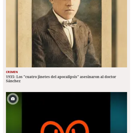
CRIMEN
1935: Los "cuatro jinetes del apocalipsis" asesinaron al doctor
Sánchez