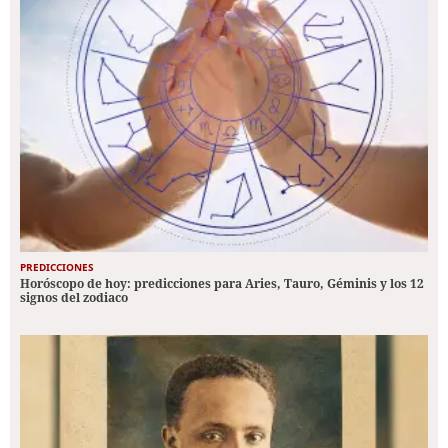
PREDICCIONES
Horóscopo de hoy: predicciones para Aries, Tauro, Géminis y los 12
signos del zodiaco