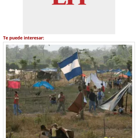
Te puede interesar: