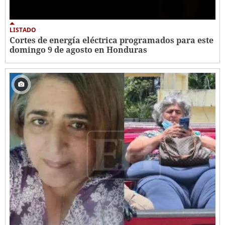
LISTADO
Cortes de energía eléctrica programados para este
domingo 9 de agosto en Honduras