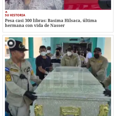
SU HISTORIA
Pesa casi 300 libras: Basima Hilsaca, última
hermana con vida de Nasser