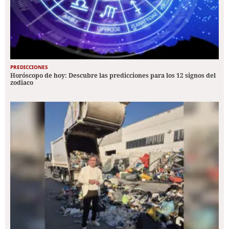
PREDICCIONES
Horóscopo de hoy: Descubre las predicciones para los 12 signos del
zodiaco