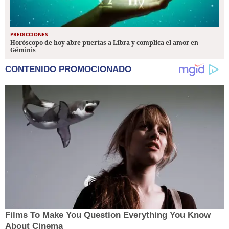
PREDICCIONES
Horóscopo de hoy abre puertas a Libra y complica el amor en
Géminis
CONTENIDO PROMOCIONADO
Films To Make You Question Everything You Know
About Cinema