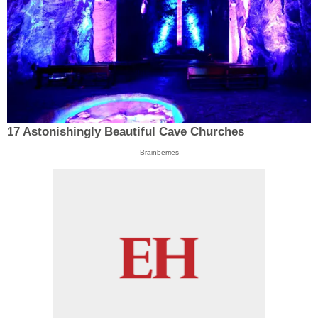
17 Astonishingly Beautiful Cave Churches
Brainberries