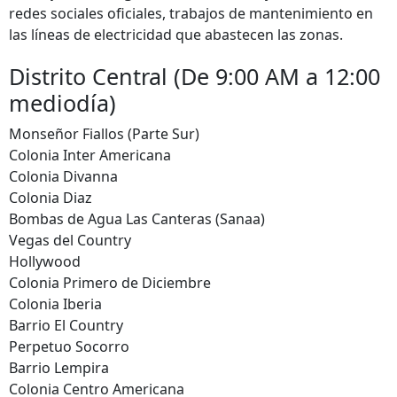
redes sociales oficiales, trabajos de mantenimiento en
las líneas de electricidad que abastecen las zonas.
Distrito Central (De 9:00 AM a 12:00
mediodía)
Monseñor Fiallos (Parte Sur)
Colonia Inter Americana
Colonia Divanna
Colonia Diaz
Bombas de Agua Las Canteras (Sanaa)
Vegas del Country
Hollywood
Colonia Primero de Diciembre
Colonia Iberia
Barrio El Country
Perpetuo Socorro
Barrio Lempira
Colonia Centro Americana