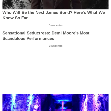
Who Will Be the Next James Bond? Here's What We
Know So Far
Brainberries
Sensational Seductress: Demi Moore's Most
Scandalous Performances
Brainberries