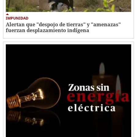
IMPUNIDAD
Alertan que "despojo de tierras" y "amenazas"
fuerzan desplazamiento indígena