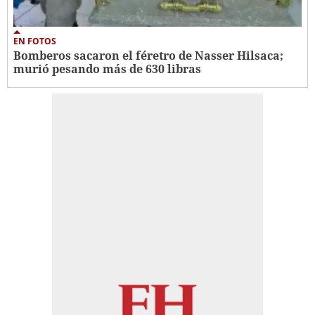
EN FOTOS
Bomberos sacaron el féretro de Nasser Hilsaca;
murió pesando más de 630 libras