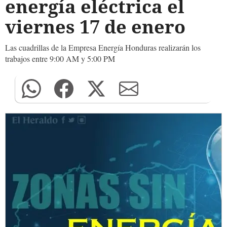
energía eléctrica el
viernes 17 de enero
Las cuadrillas de la Empresa Energía Honduras realizarán los
trabajos entre 9:00 AM y 5:00 PM