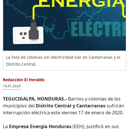
La lista de colonias sin electricidad son en Cantarranas y el
Distrito Central.
Redacción El Heraldo
16.01.2020
TEGUCIGALPA, HONDURAS.-
Barrios y colonias de los
municipios del
Distrito Central y Cantarranas
sufrirán
interrupción eléctrica este viernes 17 de enero de 2020.
La
Empresa Energía Honduras
(EEH), justificó en sus