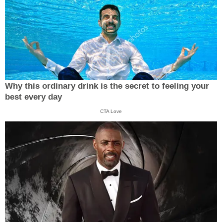
Why this ordinary drink is the secret to feeling your
best every day
CTA Love