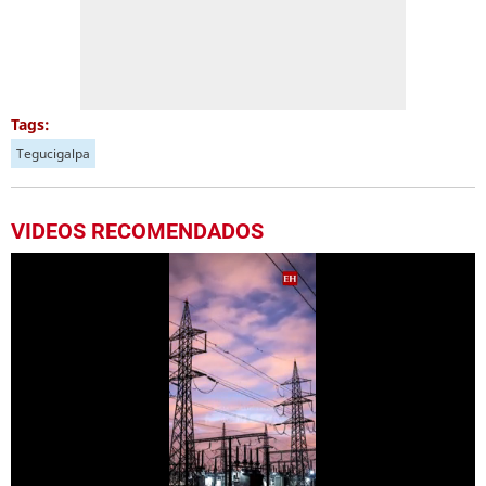
Tags:
Tegucigalpa
VIDEOS RECOMENDADOS