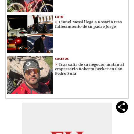
LUTO
Lionel Messi llega a Rosario tras
fallecimiento de su padre Jorge
SUCESOS
Tras salir de su negocio, matan al
empresario Roberto Becker en San
Pedro Sula