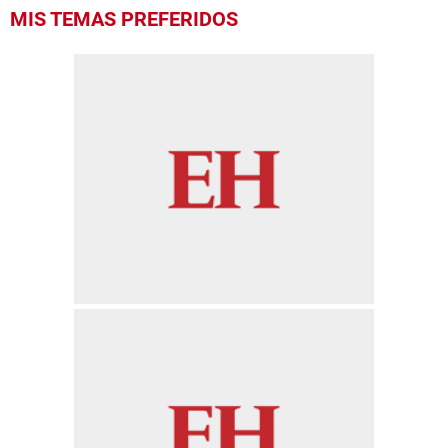
MIS TEMAS PREFERIDOS