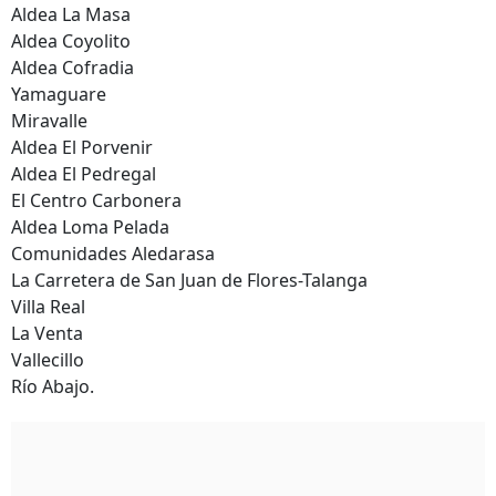
Aldea La Masa
Aldea Coyolito
Aldea Cofradia
Yamaguare
Miravalle
Aldea El Porvenir
Aldea El Pedregal
El Centro Carbonera
Aldea Loma Pelada
Comunidades Aledarasa
La Carretera de San Juan de Flores-Talanga
Villa Real
La Venta
Vallecillo
Río Abajo.