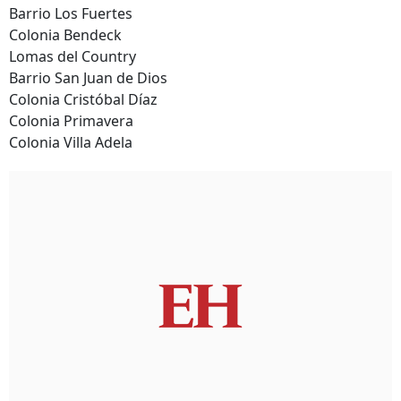
Barrio Los Fuertes
Colonia Bendeck
Lomas del Country
Barrio San Juan de Dios
Colonia Cristóbal Díaz
Colonia Primavera
Colonia Villa Adela