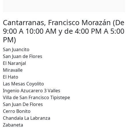
Cantarranas, Francisco Morazán (De
9:00 A 10:00 AM y de 4:00 PM A 5:00
PM)
San Juancito
San Juan de Flores
El Naranjal
Miravalle
El Hato
Las Mesas Coyolito
Ingenio Azucarero 3 Valles
Villa de San Francisco Tipistepe
San Juan De Flores
Cerro Bonito
Chandala La Labranza
Zabaneta