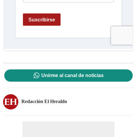
Unirme al canal de noticias
Redacción El Heraldo