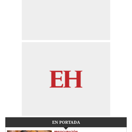
EN PORTADA
PREOCUPACIÓN