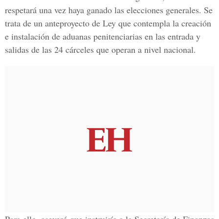
respetará una vez haya ganado las elecciones generales. Se
trata de un anteproyecto de Ley que contempla la creación
e instalación de aduanas penitenciarias en las entrada y
salidas de las 24 cárceles que operan a nivel nacional.