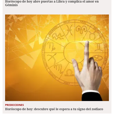
Horóscopo de hoy abre puertas a Libra y complica el amor en
Géminis
PREDICCIONES
Horóscopo de hoy: descubre qué le espera a tu signo del zodiaco