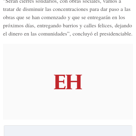
“Serán cierres solidarios, con obras sociales, vamos a
tratar de disminuir las concentraciones para dar paso a las
obras que se han comenzado y que se entregarán en los
próximos días, entregando barrios y calles felices, dejando
el dinero en las comunidades”, concluyó el presidenciable.