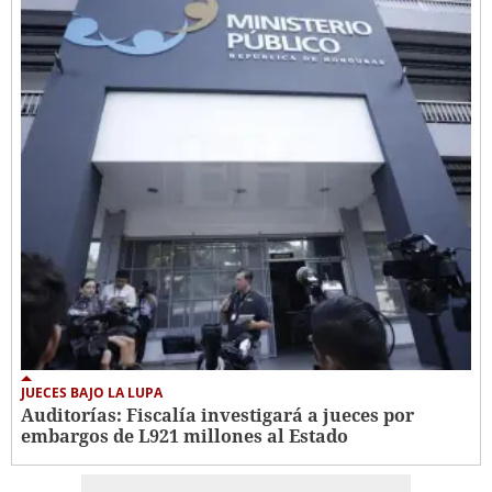
JUECES BAJO LA LUPA
Auditorías: Fiscalía investigará a jueces por
embargos de L921 millones al Estado