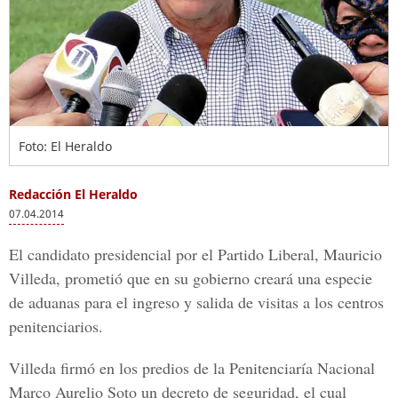
Foto: El Heraldo
Redacción El Heraldo
07.04.2014
El candidato presidencial por el Partido Liberal, Mauricio
Villeda, prometió que en su gobierno creará una especie
de aduanas para el ingreso y salida de visitas a los centros
penitenciarios.
Villeda firmó en los predios de la Penitenciaría Nacional
Marco Aurelio Soto un decreto de seguridad, el cual