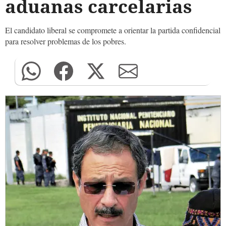
aduanas carcelarias
El candidato liberal se compromete a orientar la partida confidencial
para resolver problemas de los pobres.