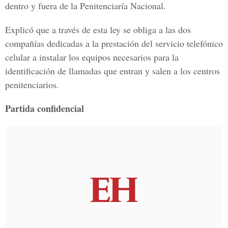
dentro y fuera de la Penitenciaría Nacional.
Explicó que a través de esta ley se obliga a las dos
compañías dedicadas a la prestación del servicio telefónico
celular a instalar los equipos necesarios para la
identificación de llamadas que entran y salen a los centros
penitenciarios.
Partida confidencial