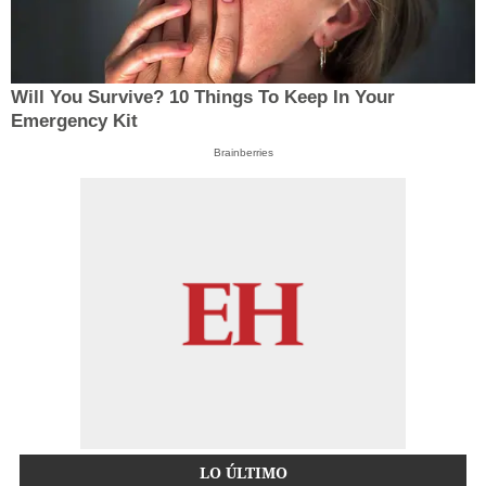
Will You Survive? 10 Things To Keep In Your
Emergency Kit
Brainberries
LO ÚLTIMO