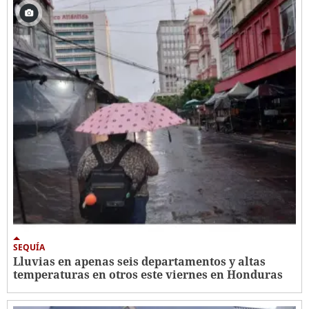
SEQUÍA
Lluvias en apenas seis departamentos y altas
temperaturas en otros este viernes en Honduras