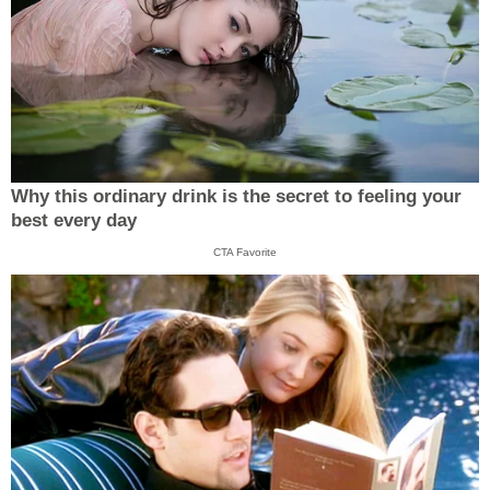
Why this ordinary drink is the secret to feeling your
best every day
CTA Favorite