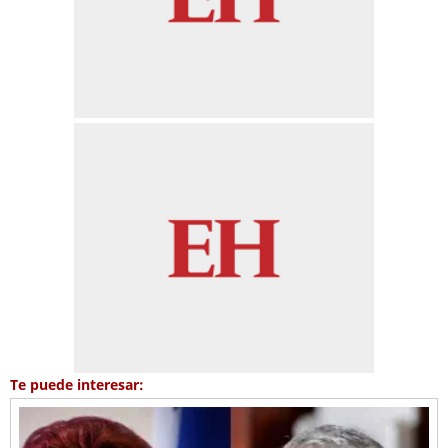
Te puede interesar: