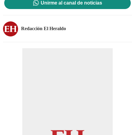
Unirme al canal de noticias
Redacción El Heraldo