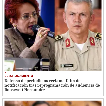
CUESTIONAMIENTO
Defensa de periodistas reclama falta de
notificación tras reprogramación de audiencia de
Roosevelt Hernández