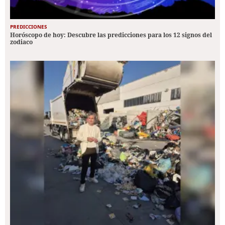
PREDICCIONES
Horóscopo de hoy: Descubre las predicciones para los 12 signos del
zodiaco