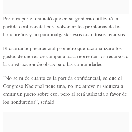
Por otra parte, anunció que en su gobierno utilizará la
partida confidencial para solventar los problemas de los
hondureños y no para malgastar esos cuantiosos recursos.
El aspirante presidencial prometió que racionalizará los
gastos de cierres de campaña para reorientar los recursos a
la construcción de obras para las comunidades.
“No sé ni de cuánto es la partida confidencial, sé que el
Congreso Nacional tiene una, no me atrevo ni siquiera a
emitir un juicio sobre eso, pero sí será utilizada a favor de
los hondureños”, señaló.