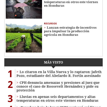
temperaturas en otros este viernes
en Honduras
RECURSOS
Lanzan estrategia de incentivos
para impulsar la producción
agrícola en Honduras
MÁS VISTO
1
Lo citaron en la Villa Nueva y lo raptaron: Jafeth
Pozo, estudiante del Abelardo R. Fortín asesinado
2
CPH denuncia amenazas y presiones al juez que
conoce el caso de Roosevelt Hernández y pide su
protección
3
Lluvias en apenas seis departamentos y altas
temperaturas en otros este viernes en Honduras