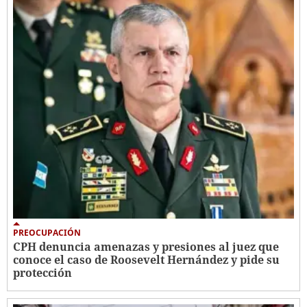
PREOCUPACIÓN
CPH denuncia amenazas y presiones al juez que
conoce el caso de Roosevelt Hernández y pide su
protección