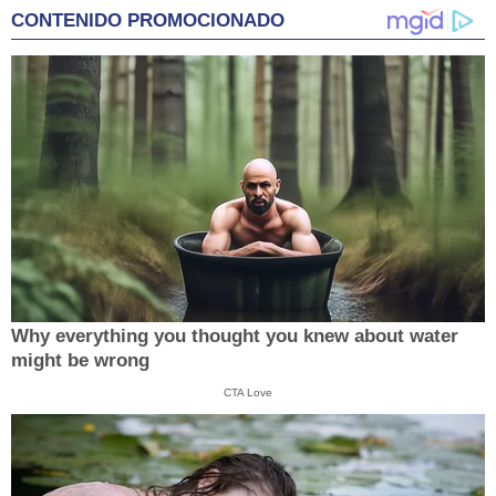
CONTENIDO PROMOCIONADO
Why everything you thought you knew about water
might be wrong
CTA Love