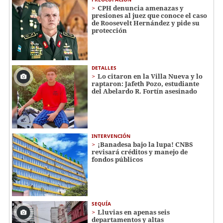
CPH denuncia amenazas y
presiones al juez que conoce el caso
de Roosevelt Hernández y pide su
protección
DETALLES
Lo citaron en la Villa Nueva y lo
raptaron: Jafeth Pozo, estudiante
del Abelardo R. Fortín asesinado
INTERVENCIÓN
¡Banadesa bajo la lupa! CNBS
revisará créditos y manejo de
fondos públicos
SEQUÍA
Lluvias en apenas seis
departamentos y altas