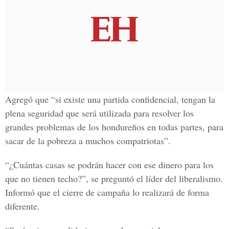
Agregó que “si existe una partida confidencial, tengan la
plena seguridad que será utilizada para resolver los
grandes problemas de los hondureños en todas partes, para
sacar de la pobreza a muchos compatriotas”.
“¿Cuántas casas se podrán hacer con ese dinero para los
que no tienen techo?”, se preguntó el líder del liberalismo.
Informó que el cierre de campaña lo realizará de forma
diferente.