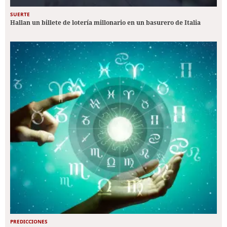
SUERTE
Hallan un billete de lotería millonario en un basurero de Italia
PREDICCIONES