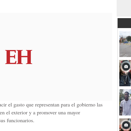
cir el gasto que representan para el gobierno las
en el exterior y a promover una mayor
sus funcionarios.