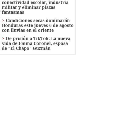
conectividad escolar, industria
militar y eliminar plazas
fantasmas
Condiciones secas dominarán
Honduras este jueves 6 de agosto
con lluvias en el oriente
De prisión a TikTok: La nueva
vida de Emma Coronel, esposa
de "El Chapo" Guzmán