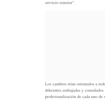
servicio exterior”.
Los cambios irían orientados a redu
diferentes embajadas y consulados 
profesionalización de cada uno de 