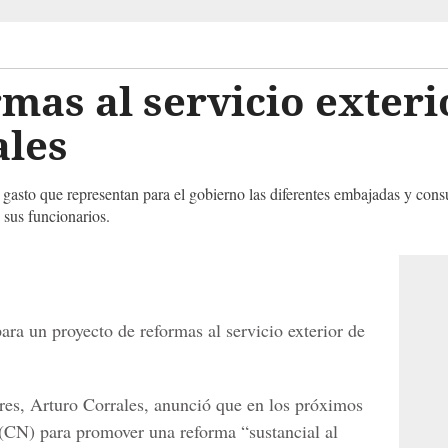
mas al servicio exteri
ales
l gasto que representan para el gobierno las diferentes embajadas y cons
 sus funcionarios.
ara un proyecto de reformas al servicio exterior de
ores, Arturo Corrales, anunció que en los próximos
(CN) para promover una reforma “sustancial al