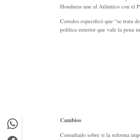
Honduras une al Atlántico con el Pa
Corrales especificó que “se trata d
política exterior que vale la pena 
Cambios
Consultado sobre si la reforma imp