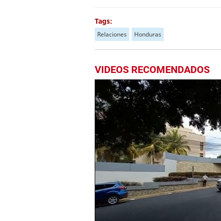
Tags:
Relaciones
Honduras
VIDEOS RECOMENDADOS