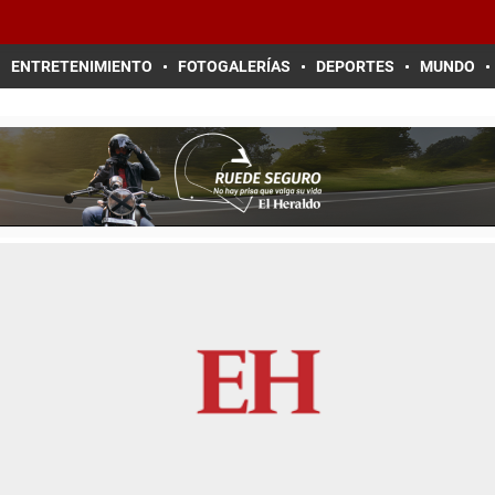
ENTRETENIMIENTO
FOTOGALERÍAS
DEPORTES
MUNDO