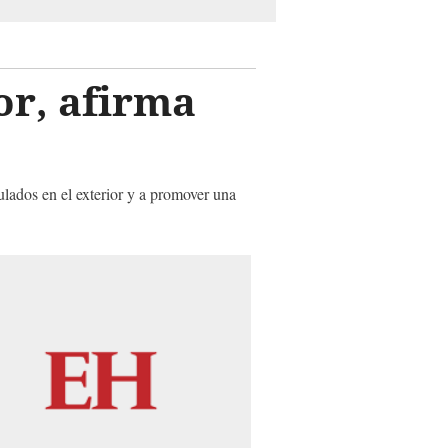
or, afirma
ulados en el exterior y a promover una