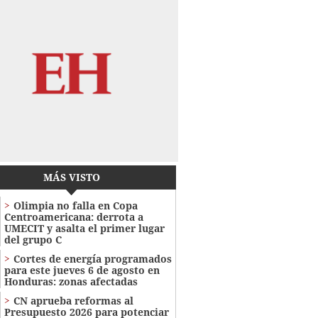
MÁS VISTO
Olimpia no falla en Copa
Centroamericana: derrota a
UMECIT y asalta el primer lugar
del grupo C
Cortes de energía programados
para este jueves 6 de agosto en
Honduras: zonas afectadas
CN aprueba reformas al
Presupuesto 2026 para potenciar