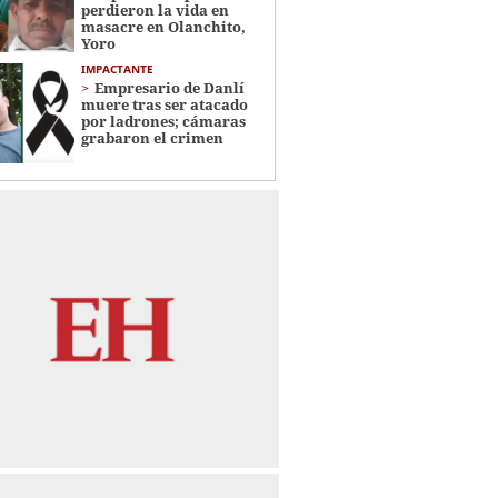
perdieron la vida en
masacre en Olanchito,
Yoro
IMPACTANTE
Empresario de Danlí
muere tras ser atacado
por ladrones; cámaras
grabaron el crimen