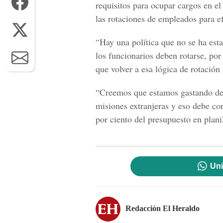
requisitos para ocupar cargos en el 
las rotaciones de empleados para efi
“Hay una política que no se ha es
los funcionarios deben rotarse, por
que volver a esa lógica de rotación
“Creemos que estamos gastando dem
misiones extranjeras y eso debe cor
por ciento del presupuesto en plani
Uni
Redacción El Heraldo