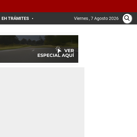
EH TRÁMITES
Viernes , 7 Agosto 2026