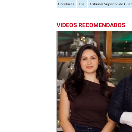
Honduras
TSC
Tribunal Superior de Cue
VIDEOS RECOMENDADOS