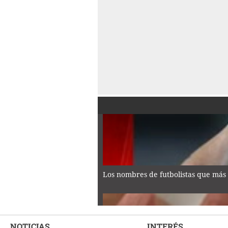
Los nombres de futbolistas que más 
NOTICIAS
INTERÉS