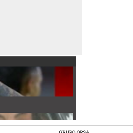
GRUPO OPSA