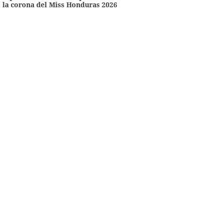
la corona del Miss Honduras 2026