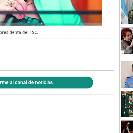
presidenta del TSC.
rme al canal de noticias