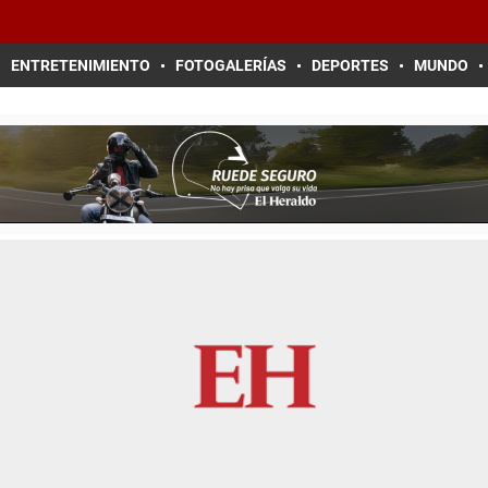
ENTRETENIMIENTO
FOTOGALERÍAS
DEPORTES
MUNDO