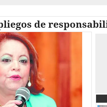
liegos de responsabil