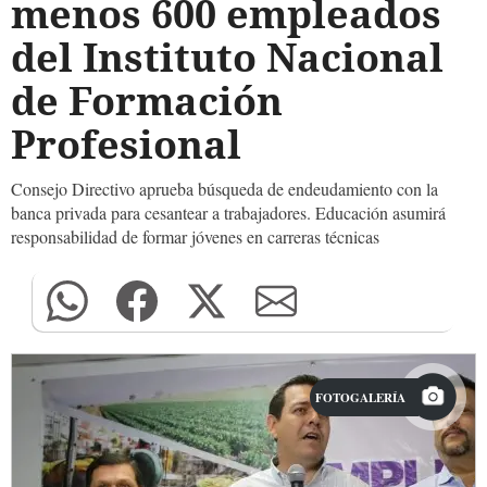
menos 600 empleados
del Instituto Nacional
de Formación
Profesional
Consejo Directivo aprueba búsqueda de endeudamiento con la
banca privada para cesantear a trabajadores. Educación asumirá
responsabilidad de formar jóvenes en carreras técnicas
FOTOGALERÍA