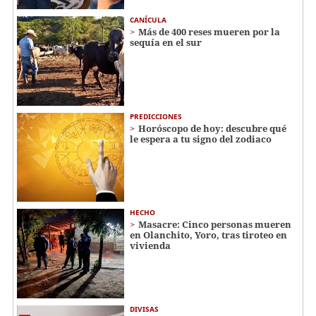
CANÍCULA
Más de 400 reses mueren por la
sequía en el sur
PREDICCIONES
Horóscopo de hoy: descubre qué
le espera a tu signo del zodiaco
HECHO
Masacre: Cinco personas mueren
en Olanchito, Yoro, tras tiroteo en
vivienda
DIVISAS