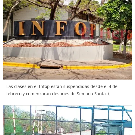
Las clases en el Infop están suspendidas desde el 4 de
febrero y comenzarán después de Semana Santa. (