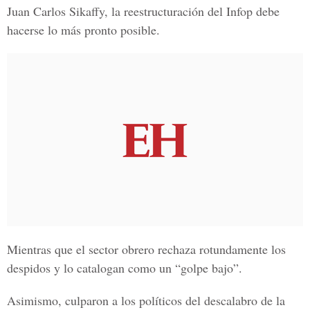
Juan Carlos Sikaffy,
la reestructuración del Infop debe
hacerse lo más pronto posible.
Mientras que el sector obrero rechaza rotundamente los
despidos y lo catalogan como un “golpe bajo”.
Asimismo, culparon a los políticos del descalabro de la