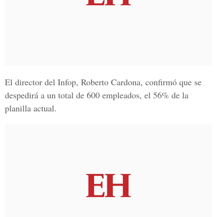
El director del Infop,
Roberto Cardona,
confirmó que se
despedirá a un total de 600 empleados, el 56% de la
planilla actual.