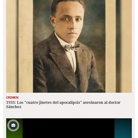
CRIMEN
1935: Los "cuatro jinetes del apocalipsis" asesinaron al doctor
Sánchez