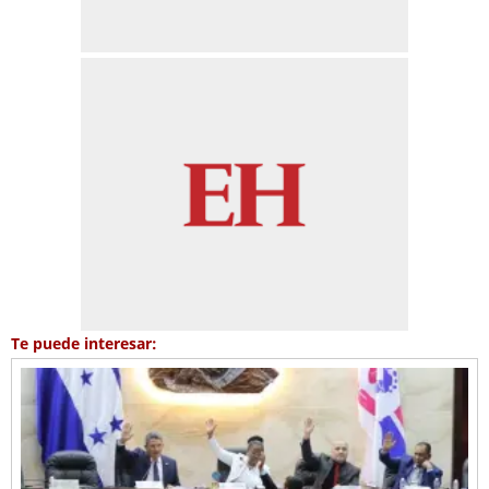
Te puede interesar: