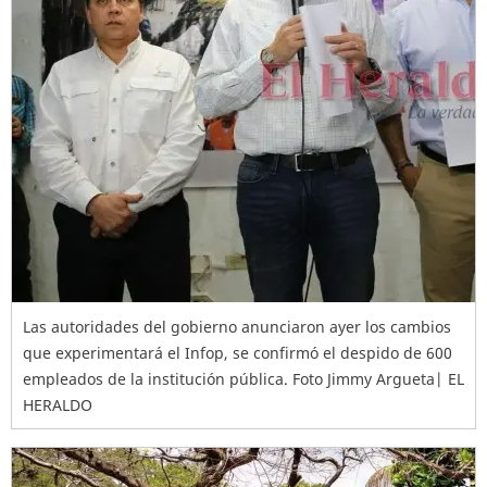
Las autoridades del gobierno anunciaron ayer los cambios
que experimentará el Infop, se confirmó el despido de 600
empleados de la institución pública. Foto Jimmy Argueta| EL
HERALDO