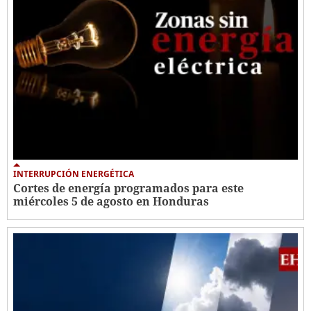
INTERRUPCIÓN ENERGÉTICA
Cortes de energía programados para este
miércoles 5 de agosto en Honduras