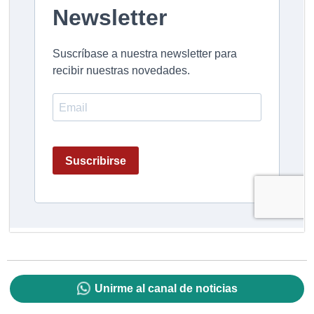
Unirme al canal de noticias