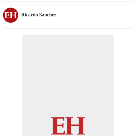
Ricardo Sánchez