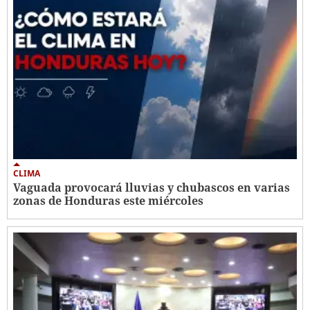
CLIMA
Vaguada provocará lluvias y chubascos en varias
zonas de Honduras este miércoles