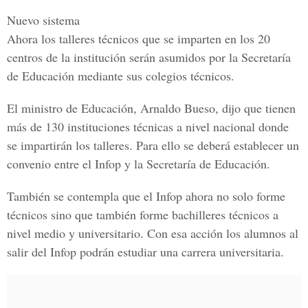
Nuevo sistema
Ahora los talleres técnicos que se imparten en los 20
centros de la institución serán asumidos por la Secretaría
de Educación mediante sus colegios técnicos.
El
ministro de Educación, Arnaldo Bueso,
dijo que tienen
más de 130 instituciones técnicas a nivel nacional donde
se impartirán los talleres. Para ello se deberá establecer un
convenio entre el Infop y la Secretaría de Educación.
También se contempla que el Infop ahora no solo forme
técnicos sino que también forme bachilleres técnicos a
nivel medio y universitario. Con esa acción los alumnos al
salir del Infop podrán estudiar una carrera universitaria.