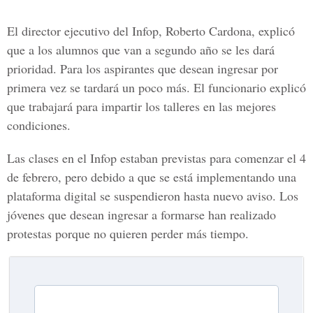
El director ejecutivo del Infop,
Roberto Cardona,
explicó
que a los alumnos que van a segundo año se les dará
prioridad. Para los aspirantes que desean ingresar por
primera vez se tardará un poco más. El funcionario explicó
que trabajará para impartir los talleres en las mejores
condiciones.
Las clases en el Infop estaban previstas para comenzar el 4
de febrero, pero debido a que se está implementando una
plataforma digital se suspendieron hasta nuevo aviso. Los
jóvenes que desean ingresar a formarse han realizado
protestas porque no quieren perder más tiempo.