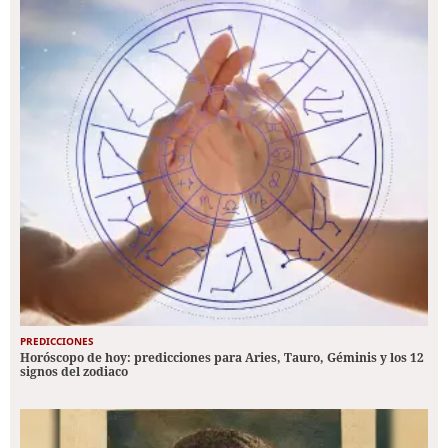
PREDICCIONES
Horóscopo de hoy: predicciones para Aries, Tauro, Géminis y los 12
signos del zodiaco