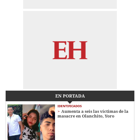
EN PORTADA
IDENTIFICADOS
Aumenta a seis las víctimas de la
masacre en Olanchito, Yoro