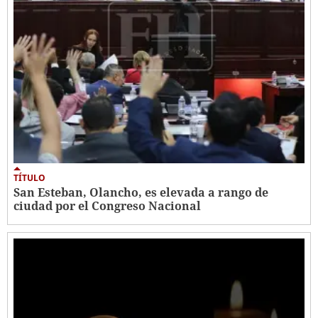
TÍTULO
San Esteban, Olancho, es elevada a rango de
ciudad por el Congreso Nacional