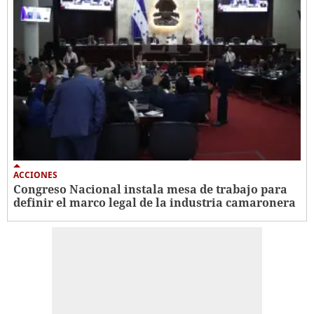
ACCIONES
Congreso Nacional instala mesa de trabajo para
definir el marco legal de la industria camaronera