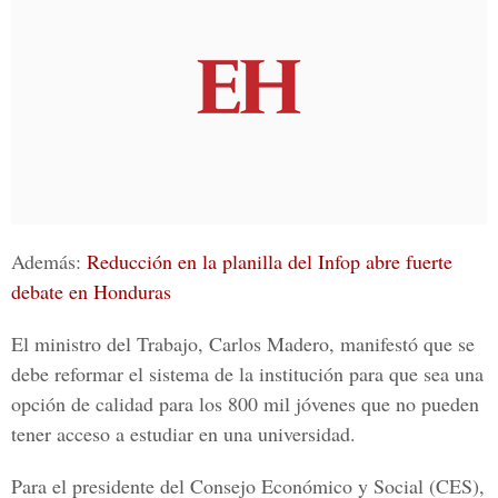
Además:
Reducción en la planilla del Infop abre fuerte
debate en Honduras
El
ministro del Trabajo, Carlos Madero,
manifestó que se
debe reformar el sistema de la institución para que sea una
opción de calidad para los 800 mil jóvenes que no pueden
tener acceso a estudiar en una universidad.
Para el presidente del
Consejo Económico y Social (CES),