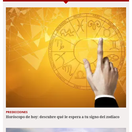
PREDICCIONES
Horóscopo de hoy: descubre qué le espera a tu signo del zodiaco