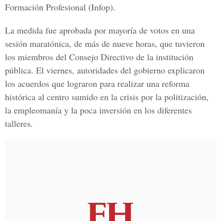
Formación Profesional (Infop).
La medida fue aprobada por mayoría de votos en una
sesión maratónica, de más de nueve horas, que tuvieron
los miembros del Consejo Directivo de la institución
pública. El viernes, autoridades del gobierno explicaron
los acuerdos que lograron para realizar una reforma
histórica al centro sumido en la crisis por la politización,
la empleomanía y la poca inversión en los diferentes
talleres.