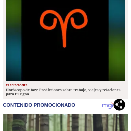
PREDICCIONES
Horóscopo de hoy: Predicciones sobre trabajo, viajes y relaciones
para tu signo
CONTENIDO PROMOCIONADO