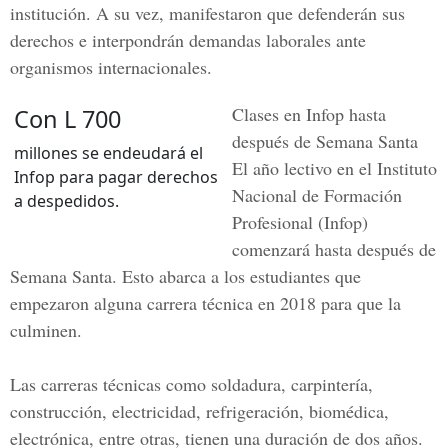
institución. A su vez, manifestaron que defenderán sus
derechos e interpondrán demandas laborales ante
organismos internacionales.
Clases en Infop hasta
Con L 700
después de Semana Santa
millones se endeudará el
El año lectivo en el Instituto
Infop para pagar derechos
Nacional de Formación
a despedidos.
Profesional (Infop)
comenzará hasta después de
Semana Santa. Esto abarca a los estudiantes que
empezaron alguna carrera técnica en 2018 para que la
culminen.
Las carreras técnicas como soldadura, carpintería,
construcción, electricidad, refrigeración, biomédica,
electrónica, entre otras, tienen una duración de dos años.