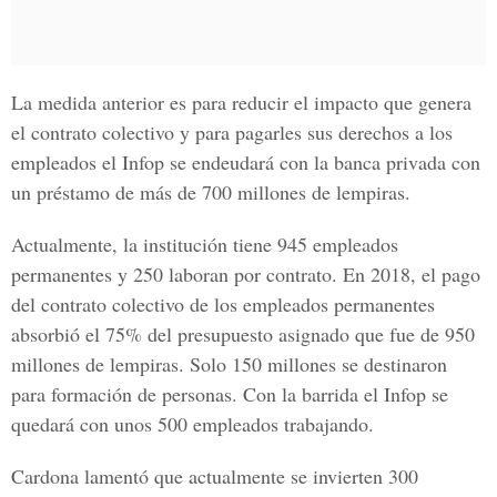
La medida anterior es para reducir el impacto que genera
el contrato colectivo y para pagarles sus derechos a los
empleados el Infop se endeudará con la banca privada con
un préstamo de más de 700 millones de lempiras.
Actualmente, la institución tiene 945 empleados
permanentes y 250 laboran por contrato. En 2018, el pago
del contrato colectivo de los empleados permanentes
absorbió el 75% del presupuesto asignado que fue de 950
millones de lempiras. Solo 150 millones se destinaron
para formación de personas. Con la barrida el Infop se
quedará con unos 500 empleados trabajando.
Cardona lamentó que actualmente se invierten 300