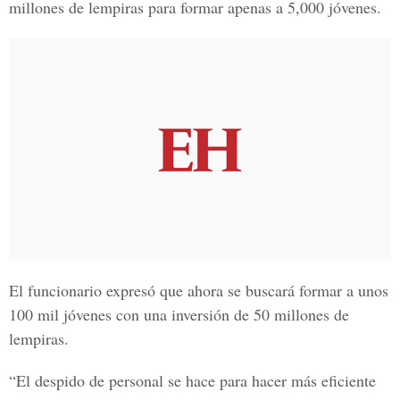
millones de lempiras para formar apenas a 5,000 jóvenes.
El funcionario expresó que ahora se buscará formar a unos
100 mil jóvenes con una inversión de 50 millones de
lempiras.
“El despido de personal se hace para hacer más eficiente