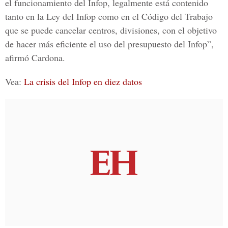
el funcionamiento del Infop, legalmente está contenido
tanto en la Ley del Infop como en el Código del Trabajo
que se puede cancelar centros, divisiones, con el objetivo
de hacer más eficiente el uso del presupuesto del Infop”,
afirmó Cardona.
Vea:
La crisis del Infop en diez datos