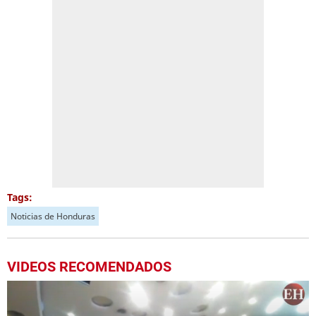
Tags:
Noticias de Honduras
VIDEOS RECOMENDADOS