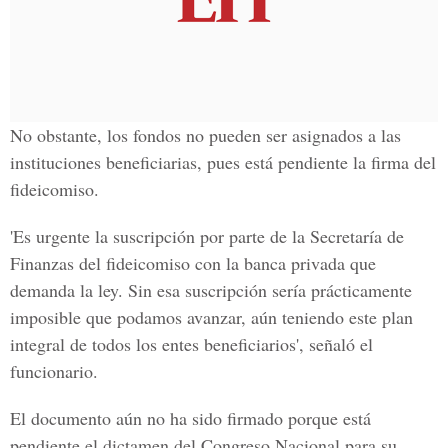
No obstante, los fondos no pueden ser asignados a las
instituciones beneficiarias, pues está pendiente la firma del
fideicomiso.
'Es urgente la suscripción por parte de la Secretaría de
Finanzas del fideicomiso con la banca privada que
demanda la ley. Sin esa suscripción sería prácticamente
imposible que podamos avanzar, aún teniendo este plan
integral de todos los entes beneficiarios', señaló el
funcionario.
El documento aún no ha sido firmado porque está
pendiente el dictamen del Congreso Nacional para su