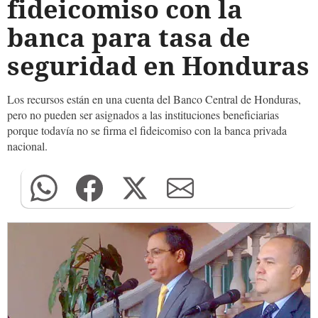
fideicomiso con la
banca para tasa de
seguridad en Honduras
Los recursos están en una cuenta del Banco Central de Honduras,
pero no pueden ser asignados a las instituciones beneficiarias
porque todavía no se firma el fideicomiso con la banca privada
nacional.