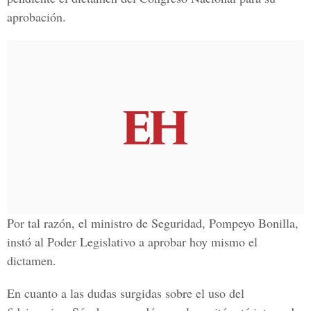
aprobación.
Por tal razón, el ministro de Seguridad, Pompeyo Bonilla,
instó al Poder Legislativo a aprobar hoy mismo el
dictamen.
En cuanto a las dudas surgidas sobre el uso del