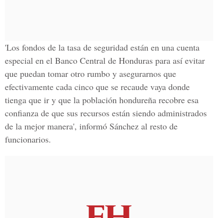
'Los fondos de la tasa de seguridad están en una cuenta
especial en el Banco Central de Honduras para así evitar
que puedan tomar otro rumbo y asegurarnos que
efectivamente cada cinco que se recaude vaya donde
tienga que ir y que la población hondureña recobre esa
confianza de que sus recursos están siendo administrados
de la mejor manera', informó Sánchez al resto de
funcionarios.