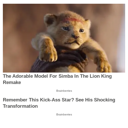
The Adorable Model For Simba In The Lion King
Remake
Brainberries
Remember This Kick-Ass Star? See His Shocking
Transformation
Brainberries