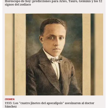
Horóscopo de hoy: predicciones para Aries, Tauro, Géminis y los 12
signos del zodiaco
CRIMEN
1935: Los "cuatro jinetes del apocalipsis" asesinaron al doctor
Sánchez