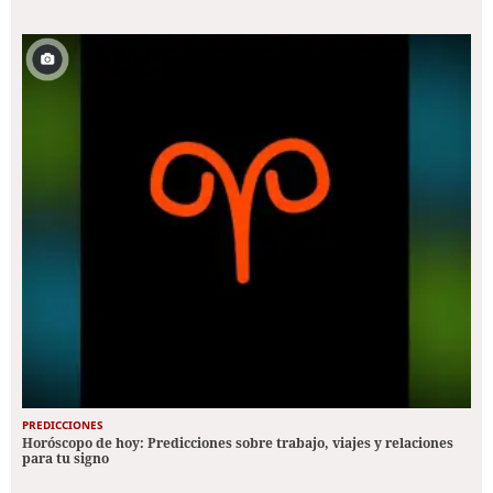
PREDICCIONES
Horóscopo de hoy: Predicciones sobre trabajo, viajes y relaciones
para tu signo