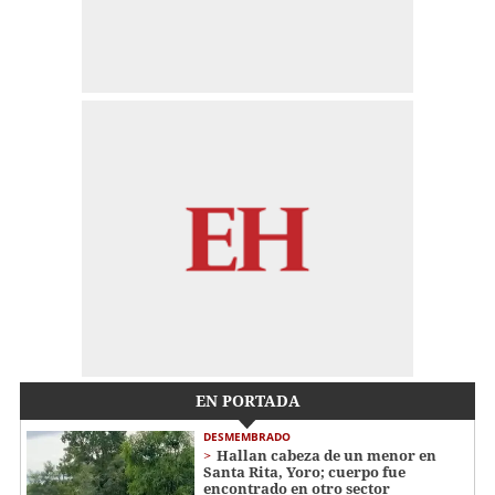
EN PORTADA
DESMEMBRADO
Hallan cabeza de un menor en
Santa Rita, Yoro; cuerpo fue
encontrado en otro sector