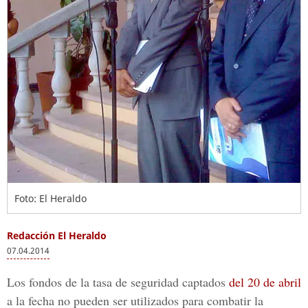
Foto: El Heraldo
Redacción El Heraldo
07.04.2014
Los fondos de la tasa de seguridad captados
del 20 de abril
a la fecha no pueden ser utilizados para combatir la