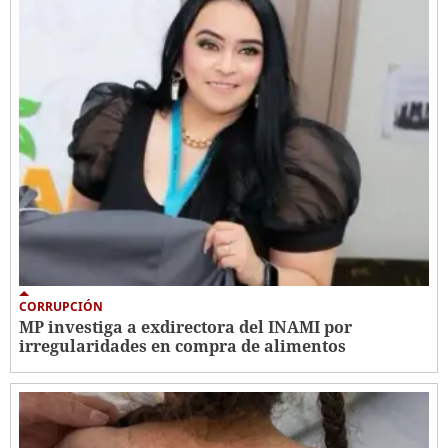
CORRUPCIÓN
MP investiga a exdirectora del INAMI por
irregularidades en compra de alimentos