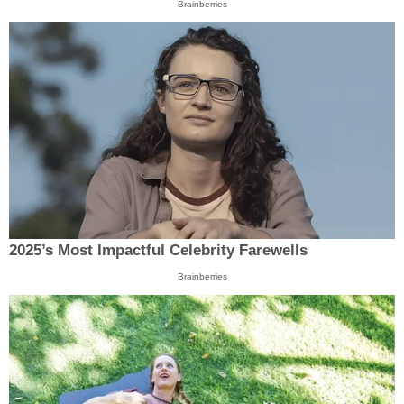
Brainberries
2025’s Most Impactful Celebrity Farewells
Brainberries