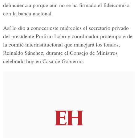
delincuencia porque aún no se ha firmado el fideicomiso
con la banca nacional.
Así lo dio a conocer este miércoles el secretario privado
del presidente Porfirio Lobo y coordinador protémpore de
la comité interinstitucional que manejará los fondos,
Reinaldo Sánchez, durante el Consejo de Ministros
celebrado hoy en Casa de Gobierno.