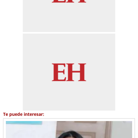
Te puede interesar: