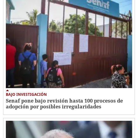
BAJO INVESTIGACIÓN
Senaf pone bajo revisión hasta 100 procesos de
adopción por posibles irregularidades