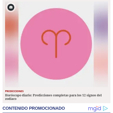
PREDICCIONES
Horóscopo diario: Predicciones completas para los 12 signos del
zodiaco
CONTENIDO PROMOCIONADO