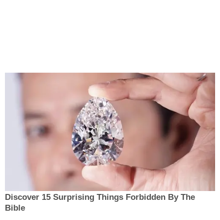
Discover 15 Surprising Things Forbidden By The
Bible