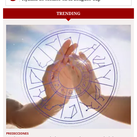
TRENDING
PREDICCIONES