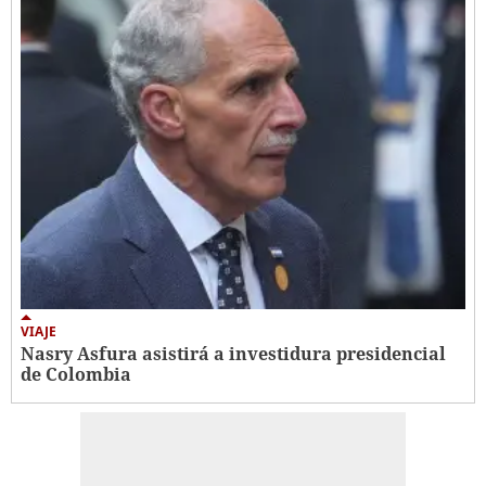
VIAJE
Nasry Asfura asistirá a investidura presidencial
de Colombia