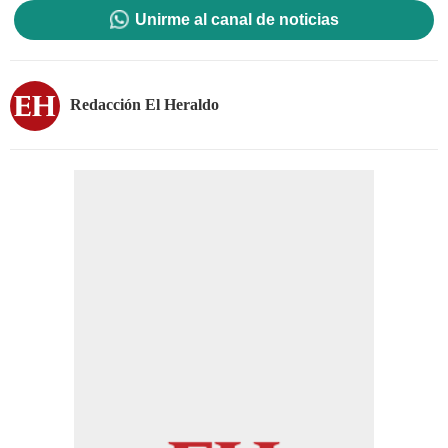
Unirme al canal de noticias
Redacción El Heraldo