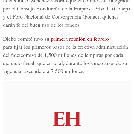
fideicomiso, Sánchez recordó que el comité está integrado
por el Consejo Hondureño de la Empresa Privada (Cohep)
y el Foro Nacional de Convergencia (Fonac), quienes
darán fe del buen uso de los fondos.
Dicho comité tuvo su
primera reunión en febrero
para fijar los primeros pasos de la efectiva administración
del fideicomiso de 1,500 millones de lempiras por cada
ejercicio fiscal, que en total, durante los cinco años de su
vigencia, ascenderá a 7,500 millones.