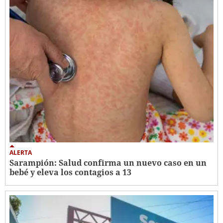
ALERTA
Sarampión: Salud confirma un nuevo caso en un
bebé y eleva los contagios a 13