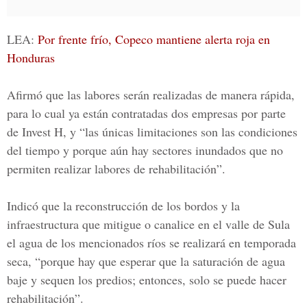
LEA:
Por frente frío, Copeco mantiene alerta roja en
Honduras
Afirmó que las labores serán realizadas de manera rápida,
para lo cual ya están contratadas dos empresas por parte
de Invest H, y “las únicas limitaciones son las condiciones
del tiempo y porque aún hay sectores inundados que no
permiten realizar labores de rehabilitación”.
Indicó que la reconstrucción de los bordos y la
infraestructura que mitigue o canalice en el valle de Sula
el agua de los mencionados ríos se realizará en temporada
seca, “porque hay que esperar que la saturación de agua
baje y sequen los predios; entonces, solo se puede hacer
rehabilitación”.