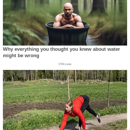
Why everything you thought you knew about water
might be wrong
CTA Love