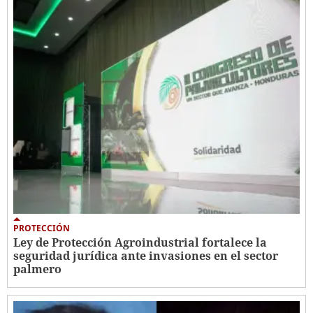
PROTECCIÓN
Ley de Protección Agroindustrial fortalece la
seguridad jurídica ante invasiones en el sector
palmero