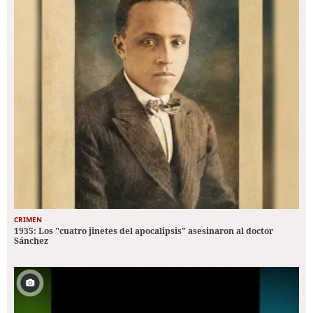
CRIMEN
1935: Los "cuatro jinetes del apocalipsis" asesinaron al doctor
Sánchez