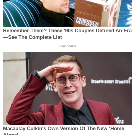
Remember Them? These '90s Couples Defined An Era
—See The Complete List
Brainberries
Macaulay Culkin's Own Version Of The New ‘Home