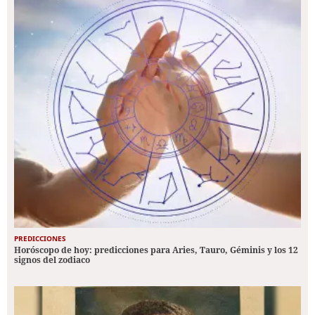
PREDICCIONES
Horóscopo de hoy: predicciones para Aries, Tauro, Géminis y los 12
signos del zodiaco