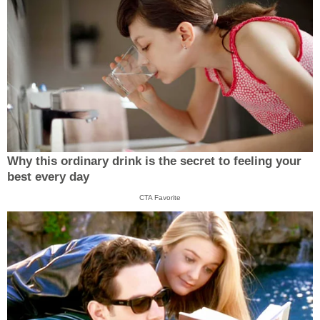
Why this ordinary drink is the secret to feeling your
best every day
CTA Favorite