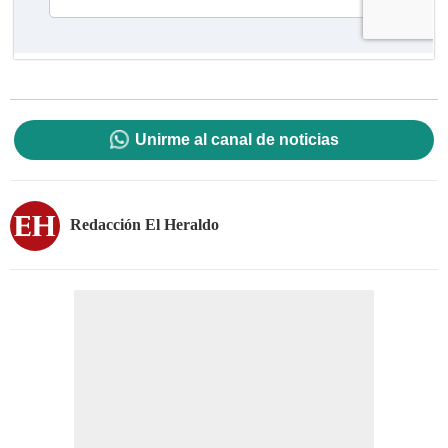
Unirme al canal de noticias
Redacción El Heraldo