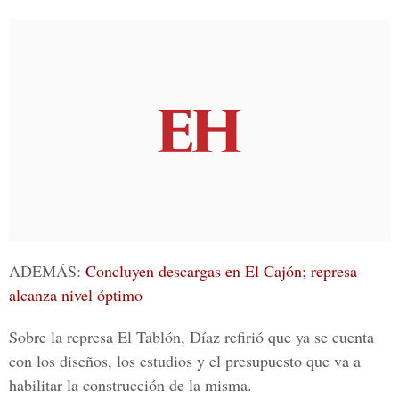
ADEMÁS:
Concluyen descargas en El Cajón; represa
alcanza nivel óptimo
Sobre la represa El Tablón, Díaz refirió que ya se cuenta
con los diseños, los estudios y el presupuesto que va a
habilitar la construcción de la misma.