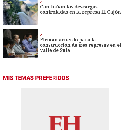
Continúan las descargas
controladas en la represa El Cajón
Firman acuerdo para la
construcción de tres represas en el
valle de Sula
MIS TEMAS PREFERIDOS