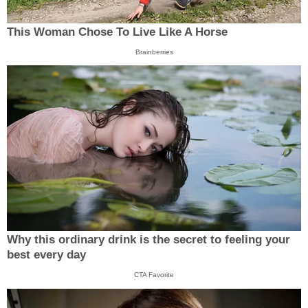
This Woman Chose To Live Like A Horse
Brainberries
Why this ordinary drink is the secret to feeling your
best every day
CTA Favorite