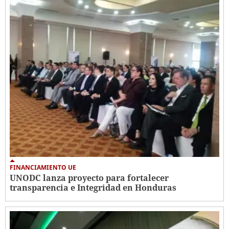
FINANCIAMIENTO UE
UNODC lanza proyecto para fortalecer
transparencia e Integridad en Honduras