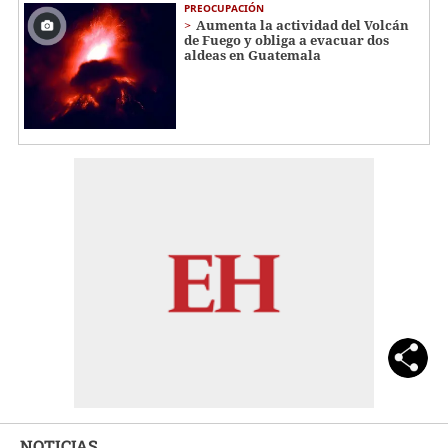
PREOCUPACIÓN
Aumenta la actividad del Volcán
de Fuego y obliga a evacuar dos
aldeas en Guatemala
NOTICIAS