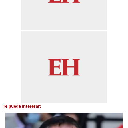
Te puede interesar: