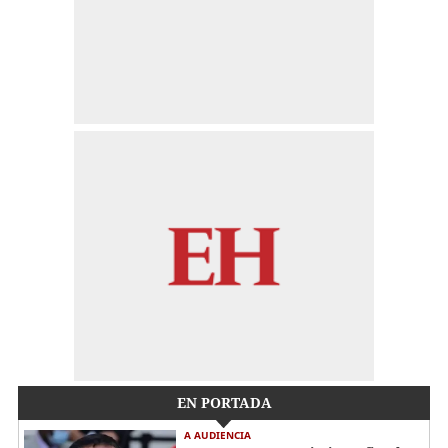
EN PORTADA
A AUDIENCIA