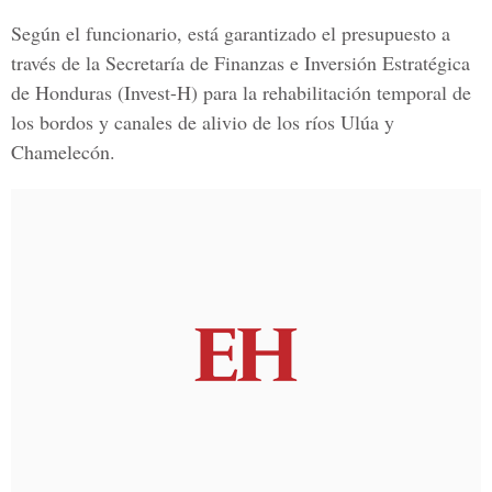
Según el funcionario, está garantizado el presupuesto a
través de la Secretaría de Finanzas e Inversión Estratégica
de Honduras (Invest-H) para la rehabilitación temporal de
los bordos y canales de alivio de los ríos Ulúa y
Chamelecón.