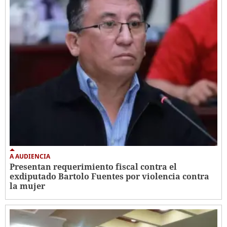
A AUDIENCIA
Presentan requerimiento fiscal contra el
exdiputado Bartolo Fuentes por violencia contra
la mujer