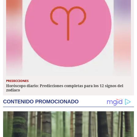
PREDICCIONES
Horóscopo diario: Predicciones completas para los 12 signos del
zodiaco
CONTENIDO PROMOCIONADO