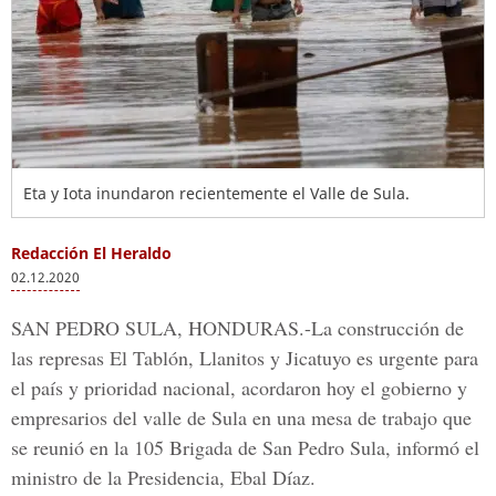
Eta y Iota inundaron recientemente el Valle de Sula.
Redacción El Heraldo
02.12.2020
SAN PEDRO SULA, HONDURAS.-
La construcción de
las represas El Tablón, Llanitos y Jicatuyo es urgente para
el país y prioridad nacional, acordaron hoy el gobierno y
empresarios del valle de Sula en una mesa de trabajo que
se reunió en la 105 Brigada de San Pedro Sula, informó el
ministro de la Presidencia, Ebal Díaz.