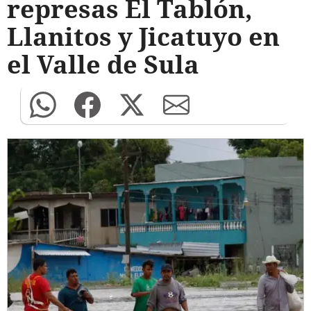
represas El Tablón,
Llanitos y Jicatuyo en
el Valle de Sula