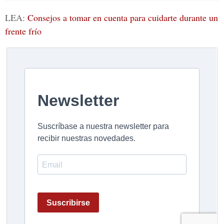
LEA:
Consejos a tomar en cuenta para cuidarte durante un
frente frío