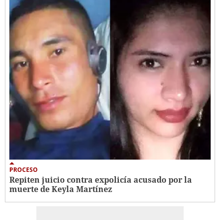
PROCESO
Repiten juicio contra expolicía acusado por la
muerte de Keyla Martínez