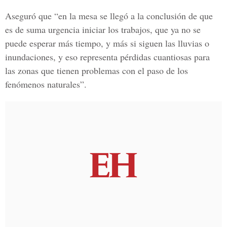
Aseguró que “en la mesa se llegó a la conclusión de que
es de suma urgencia iniciar los trabajos, que ya no se
puede esperar más tiempo, y más si siguen las lluvias o
inundaciones, y eso representa pérdidas cuantiosas para
las zonas que tienen problemas con el paso de los
fenómenos naturales”.