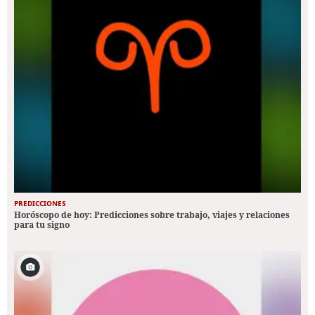
PREDICCIONES
Horóscopo de hoy: Predicciones sobre trabajo, viajes y relaciones
para tu signo