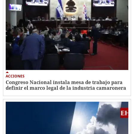
ACCIONES
Congreso Nacional instala mesa de trabajo para
definir el marco legal de la industria camaronera