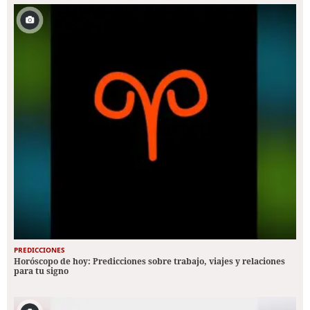
PREDICCIONES
Horóscopo de hoy: Predicciones sobre trabajo, viajes y relaciones
para tu signo