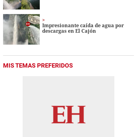
Impresionante caída de agua por
descargas en El Cajón
MIS TEMAS PREFERIDOS