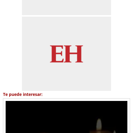
Te puede interesar: