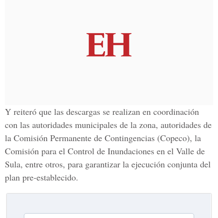
Y reiteró que las descargas se realizan en coordinación
con las autoridades municipales de la zona, autoridades de
la
Comisión Permanente de Contingencias
(Copeco), la
Comisión para el Control de Inundaciones en el Valle de
Sula, entre otros, para garantizar la ejecución conjunta del
plan pre-establecido.