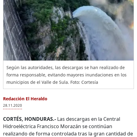
Según las autoridades, las descargas se han realizado de
forma responsable, evitando mayores inundaciones en los
municipios de el Valle de Sula. Foto: Cortesía
Redacción El Heraldo
28.11.2020
CORTÉS, HONDURAS.-
Las descargas en la Central
Hidroeléctrica Francisco Morazán se continúan
realizando de forma controlada tras la gran cantidad de