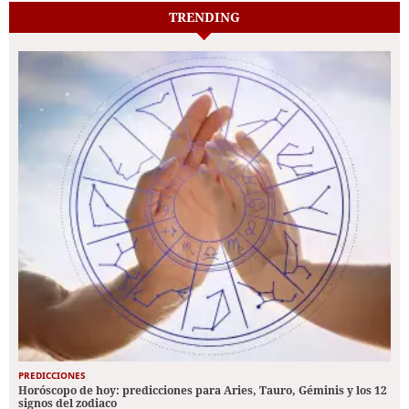
TRENDING
PREDICCIONES
Horóscopo de hoy: predicciones para Aries, Tauro, Géminis y los 12
signos del zodiaco