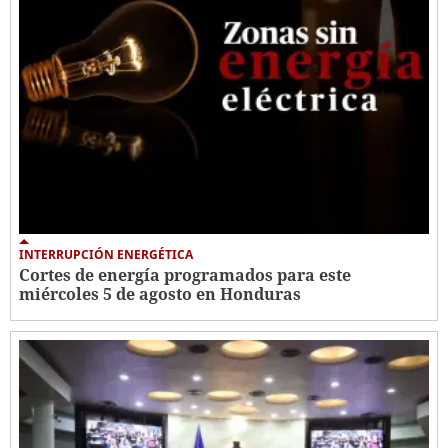
INTERRUPCIÓN ENERGÉTICA
Cortes de energía programados para este
miércoles 5 de agosto en Honduras