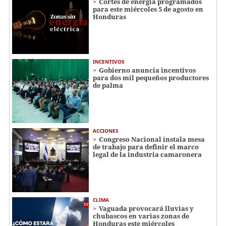
Cortes de energía programados
para este miércoles 5 de agosto en
Honduras
INCENTIVOS
Gobierno anuncia incentivos
para dos mil pequeños productores
de palma
ACCIONES
Congreso Nacional instala mesa
de trabajo para definir el marco
legal de la industria camaronera
CLIMA
Vaguada provocará lluvias y
chubascos en varias zonas de
Honduras este miércoles