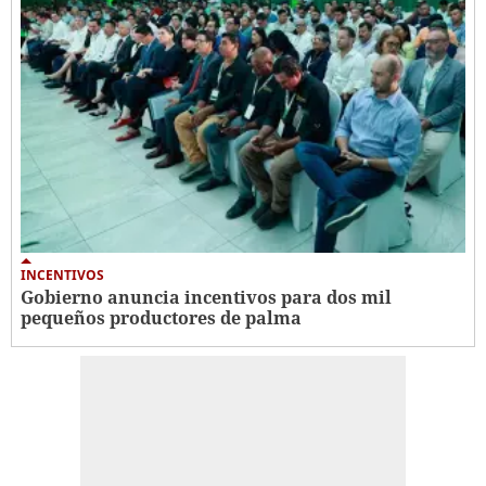
INCENTIVOS
Gobierno anuncia incentivos para dos mil
pequeños productores de palma