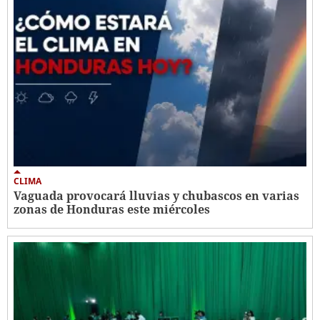
CLIMA
Vaguada provocará lluvias y chubascos en varias
zonas de Honduras este miércoles