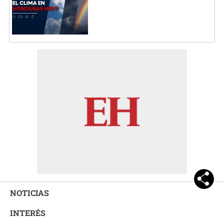
NOTICIAS
INTERÉS