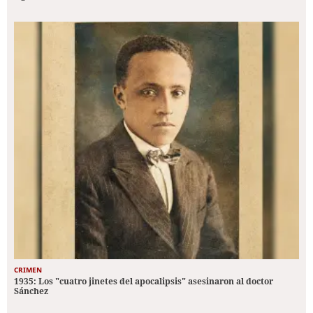
CRIMEN
1935: Los "cuatro jinetes del apocalipsis" asesinaron al doctor
Sánchez