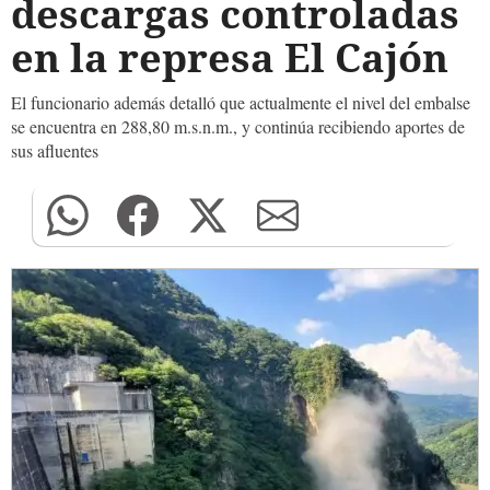
descargas controladas
en la represa El Cajón
El funcionario además detalló que actualmente el nivel del embalse
se encuentra en 288,80 m.s.n.m., y continúa recibiendo aportes de
sus afluentes