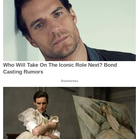
Who Will Take On The Iconic Role Next? Bond
Casting Rumors
Brainberries