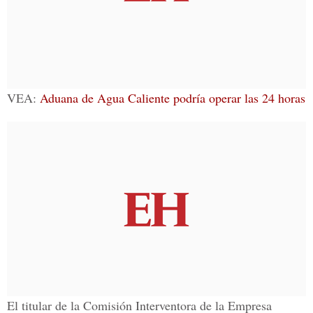
VEA:
Aduana de Agua Caliente podría operar las 24 horas
El titular de la Comisión Interventora de la
Empresa