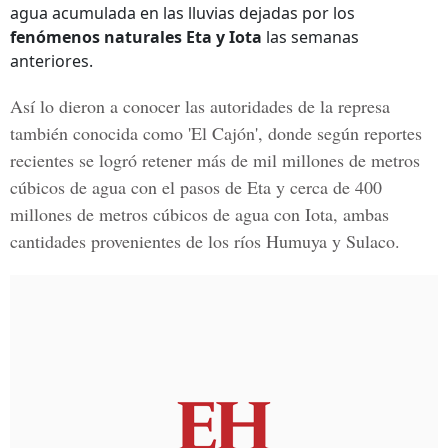
agua acumulada en las lluvias dejadas por los
fenómenos naturales Eta y Iota
las semanas
anteriores.
Así lo dieron a conocer las autoridades de la represa
también conocida como '
El Cajón
', donde según reportes
recientes se logró retener más de mil millones de metros
cúbicos de agua con el pasos de Eta y cerca de 400
millones de metros cúbicos de agua con Iota, ambas
cantidades provenientes de los ríos Humuya y Sulaco.