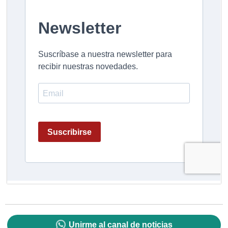
Unirme al canal de noticias