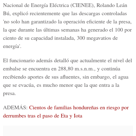
Nacional de Energía Eléctrica
(CIENEE),
Rolando Leán
Bú
, explicó recientemente que las descargas controladas
'no solo han garantizado la operación eficiente de la presa,
la que durante las últimas semanas ha generado el 100 por
ciento de su capacidad instalada, 300 megavatios de
energía'.
El funcionario además detalló que actualmente el nivel del
embalse se encuentra en 288,80 m.s.n.m., y continúa
recibiendo aportes de sus afluentes, sin embargo, el agua
que se evacúa, es mucho menor que la que entra a la
presa.
ADEMÁS:
Cientos de familias hondureñas en riesgo por
derrumbes tras el paso de Eta y Iota