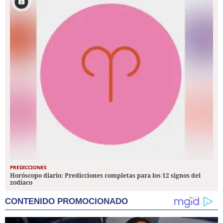
PREDICCIONES
Horóscopo diario: Predicciones completas para los 12 signos del
zodiaco
CONTENIDO PROMOCIONADO