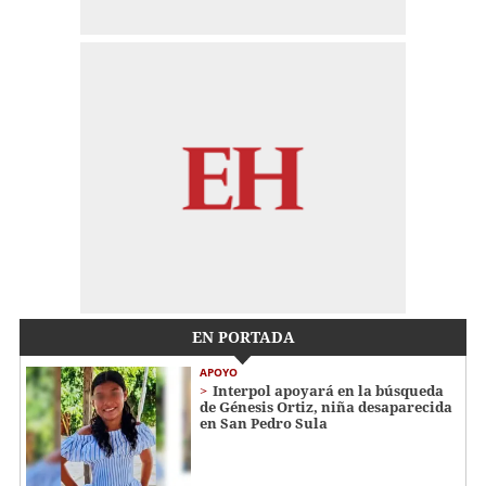
EN PORTADA
APOYO
Interpol apoyará en la búsqueda
de Génesis Ortiz, niña desaparecida
en San Pedro Sula