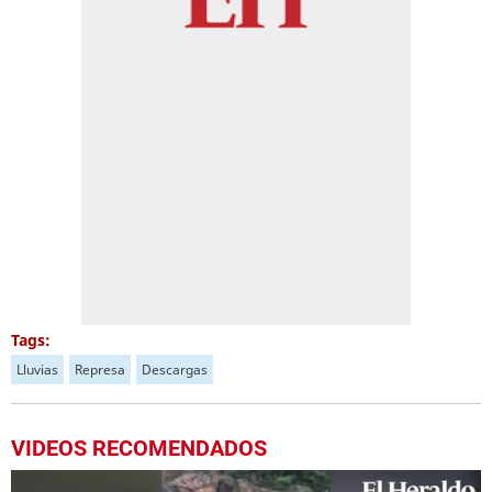
Tags:
Lluvias
Represa
Descargas
VIDEOS RECOMENDADOS