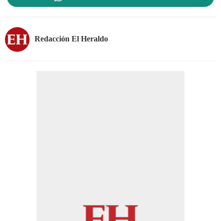
Redacción El Heraldo