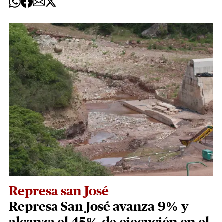
Represa san José
Represa San José avanza 9% y