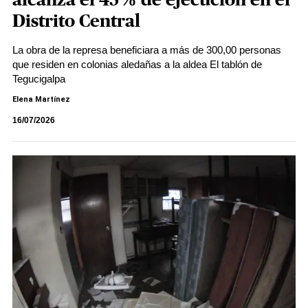
alcanza el 45% de ejecución en el
Distrito Central
La obra de la represa beneficiara a más de 300,00 personas
que residen en colonias aledañas a la aldea El tablón de
Tegucigalpa
Elena Martínez
16/07/2026