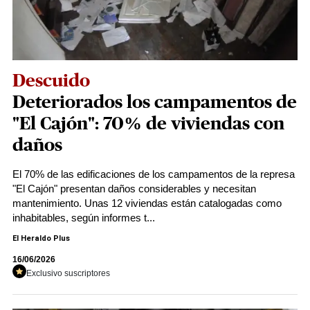
Descuido
Deteriorados los campamentos de
"El Cajón": 70% de viviendas con
daños
El 70% de las edificaciones de los campamentos de la represa
"El Cajón" presentan daños considerables y necesitan
mantenimiento. Unas 12 viviendas están catalogadas como
inhabitables, según informes t...
El Heraldo Plus
16/06/2026
Exclusivo suscriptores