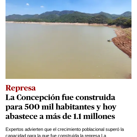
Represa
La Concepción fue construida
para 500 mil habitantes y hoy
abastece a más de 1.1 millones
Expertos advierten que el crecimiento poblacional superó la
capacidad para la que fue construída la represa La