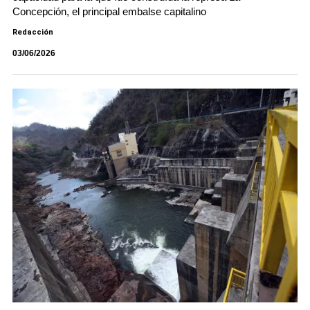
Concepción, el principal embalse capitalino
Redacción
03/06/2026