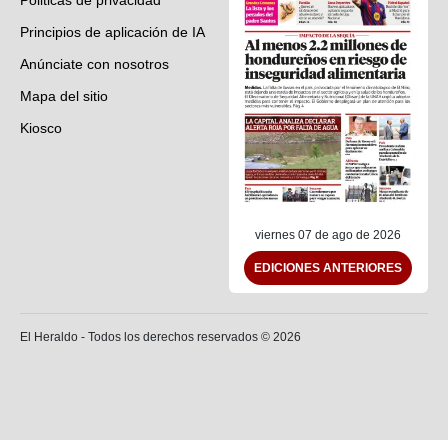
Politicas de privacidad
Principios de aplicación de IA
Anúnciate con nosotros
Mapa del sitio
Kiosco
Preguntas frecuentes
Contáctenos
viernes 07 de ago de 2026
EDICIONES ANTERIORES
El Heraldo - Todos los derechos reservados ©
2026