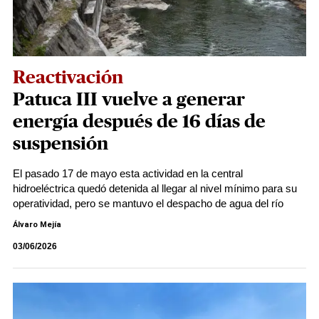
Reactivación
Patuca III vuelve a generar
energía después de 16 días de
suspensión
El pasado 17 de mayo esta actividad en la central
hidroeléctrica quedó detenida al llegar al nivel mínimo para su
operatividad, pero se mantuvo el despacho de agua del río
Álvaro Mejía
03/06/2026