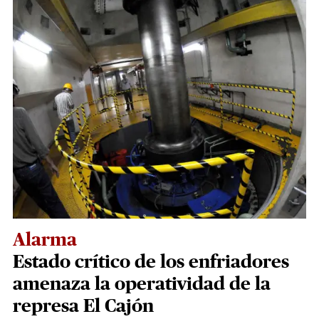
Alarma
Estado crítico de los enfriadores
amenaza la operatividad de la
represa El Cajón