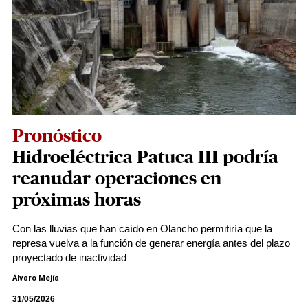
Pronóstico
Hidroeléctrica Patuca III podría
reanudar operaciones en
próximas horas
Con las lluvias que han caído en Olancho permitiría que la
represa vuelva a la función de generar energía antes del plazo
proyectado de inactividad
Álvaro Mejía
31/05/2026