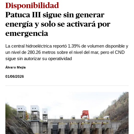
Disponibilidad
Patuca III sigue sin generar
energía y solo se activará por
emergencia
La central hidroeléctrica reportó 1.39% de volumen disponible y
un nivel de 280.26 metros sobre el nivel del mar, pero el CND
sigue sin autorizar su operatividad
Álvaro Mejía
01/06/2026