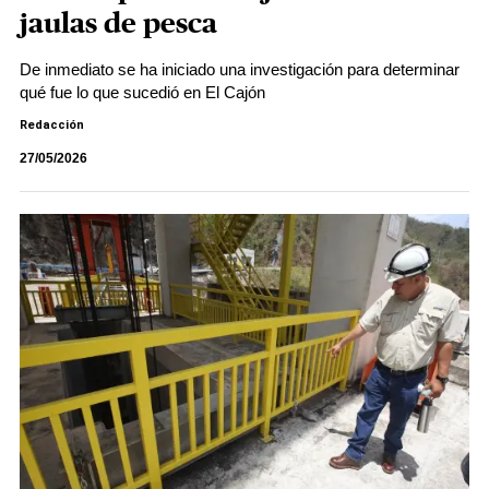
jaulas de pesca
De inmediato se ha iniciado una investigación para determinar
qué fue lo que sucedió en El Cajón
Redacción
27/05/2026