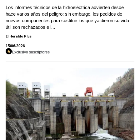
Los informes técnicos de la hidroeléctrica advierten desde
hace varios años del peligro; sin embargo, los pedidos de
nuevos componentes para sustituir los que ya dieron su vida
útil son rechazados e i...
El Heraldo Plus
15/06/2026
Exclusivo suscriptores