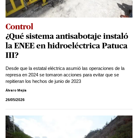
Control
¿Qué sistema antisabotaje instaló
la ENEE en hidroeléctrica Patuca
III?
Desde que la estatal eléctrica asumió las operaciones de la
represa en 2024 se tomaron acciones para evitar que se
repitieran los hechos de junio de 2023
Álvaro Mejía
26/05/2026