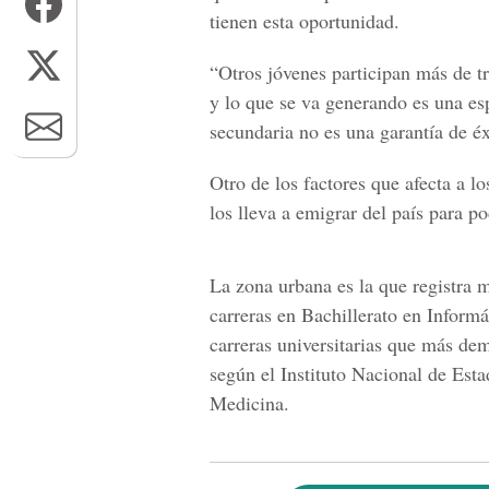
tienen esta oportunidad.
“Otros jóvenes participan más de tr
y lo que se va generando es una es
secundaria no es una garantía de éx
Otro de los factores que afecta a l
los lleva a emigrar del país para p
La zona urbana es la que registra m
carreras en
Bachillerato en Informá
carreras universitarias que más de
según el
Instituto Nacional de Esta
Medicina.