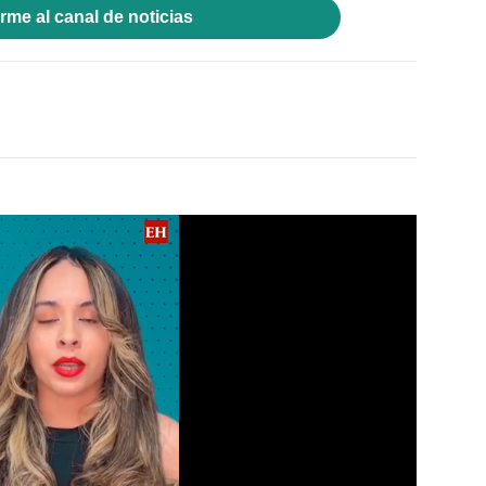
rme al canal de noticias