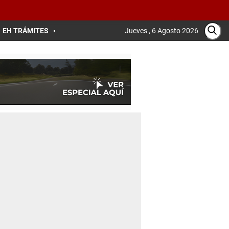
EH TRÁMITES
Jueves , 6 Agosto 2026