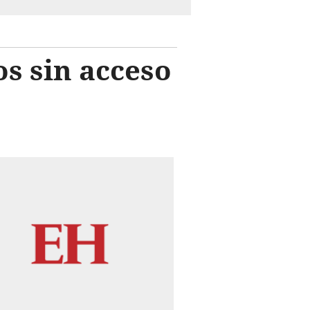
s sin acceso