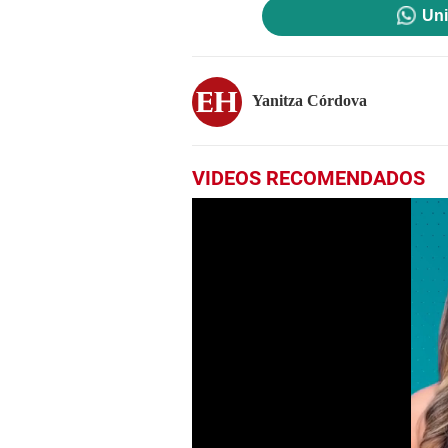
Uni
Yanitza Córdova
VIDEOS RECOMENDADOS