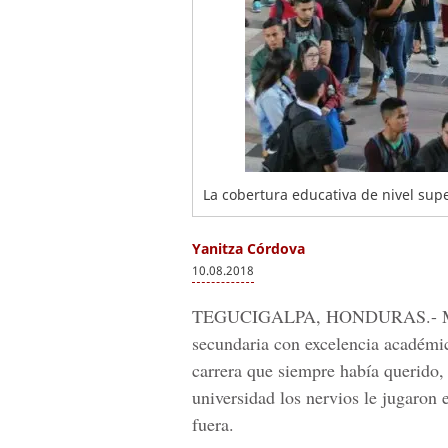
La cobertura educativa de nivel supe
Yanitza Córdova
10.08.2018
TEGUCIGALPA, HONDURAS.-
secundaria con excelencia académic
carrera que siempre había querido,
universidad los nervios le jugaron e
fuera.