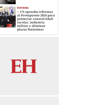
REFORMA
CN aprueba reformas
al Presupuesto 2026 para
potenciar conectividad
escolar, industria
militar y eliminar
plazas fantasmas