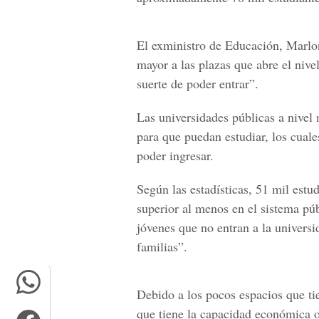
El exministro de Educación, Marlo
mayor a las plazas que abre el nive
suerte de poder entrar”.
Las
universidades públicas
a nivel 
para que puedan estudiar, los cuale
poder ingresar.
Según las estadísticas, 51 mil estu
superior
al menos en el sistema púb
jóvenes que no entran a la univers
familias”.
Debido a los pocos espacios que ti
que tiene la capacidad económica o