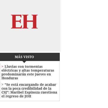
MÁS VISTO
Lluvias con tormentas
eléctricas y altas temperaturas
predominarán este jueves en
Honduras
"Se está encargando de acabar
con la poca credibilidad de la
CSJ": Maribel Espinoza cuestiona
el regreso de JOH