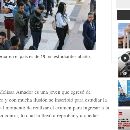
rior en el país es de 19 mil estudiantes al año.
Melissa Amador
es una joven que egresó de
a y con mucha ilusión se inscribió para estudiar la
 al momento de realizar el examen para ingresar a la
n contra, lo cual la llevó a reprobar y a quedar