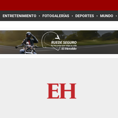
ENTRETENIMIENTO
FOTOGALERÍAS
DEPORTES
MUNDO