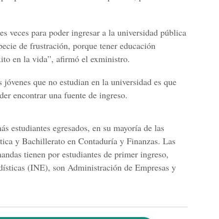
es veces para poder ingresar a la universidad pública
pecie de frustración, porque tener educación
ito en la vida”, afirmó el exministro.
os jóvenes que no estudian en la universidad es que
oder encontrar una fuente de ingreso.
ás estudiantes egresados, en su mayoría de las
tica y Bachillerato en Contaduría y Finanzas
. Las
mandas tienen por estudiantes de primer ingreso,
dísticas (INE)
, son
Administración de Empresas y