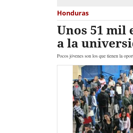
Honduras
Unos 51 mil 
a la univers
Pocos jóvenes son los que tienen la opor