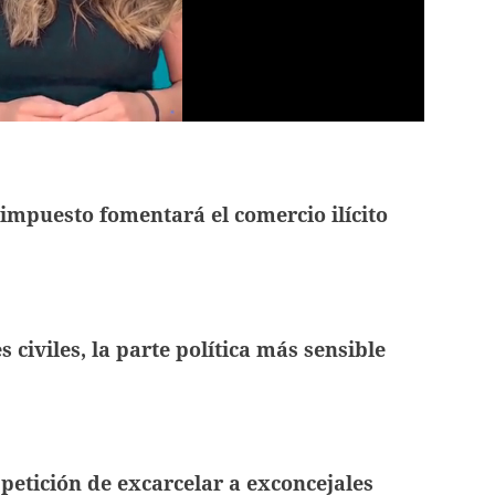
impuesto fomentará el comercio ilícito
 civiles, la parte política más sensible
 petición de excarcelar a exconcejales