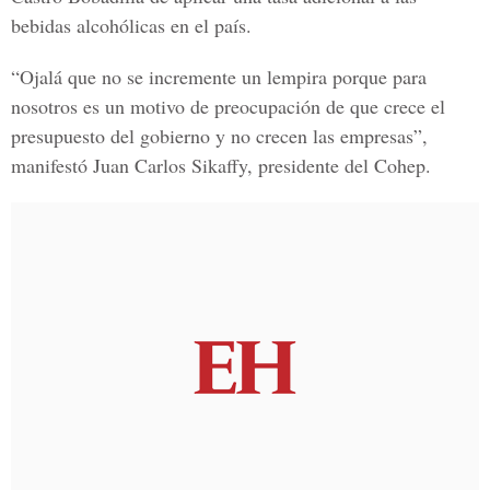
bebidas alcohólicas en el país.
“Ojalá que no se incremente un lempira porque para
nosotros es un motivo de preocupación de que crece el
presupuesto del gobierno y no crecen las empresas”,
manifestó
Juan Carlos Sikaffy, presidente del Cohep
.