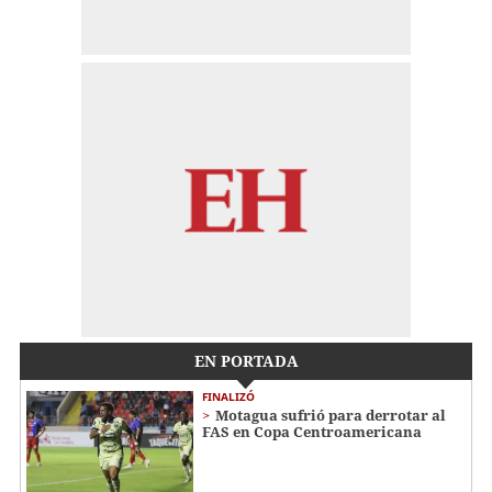
EN PORTADA
FINALIZÓ
Motagua sufrió para derrotar al
FAS en Copa Centroamericana