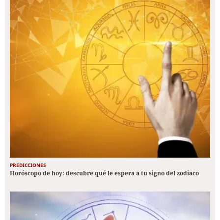
PREDICCIONES
Horóscopo de hoy: descubre qué le espera a tu signo del zodiaco