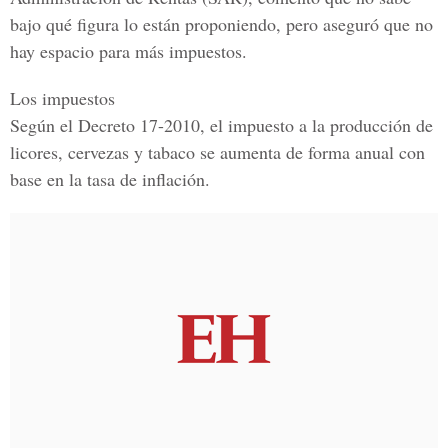
bajo qué figura lo están proponiendo, pero aseguró que no
hay espacio para más impuestos.
Los impuestos
Según el Decreto 17-2010, el impuesto a la producción de
licores, cervezas y tabaco se aumenta de forma anual con
base en la tasa de inflación.