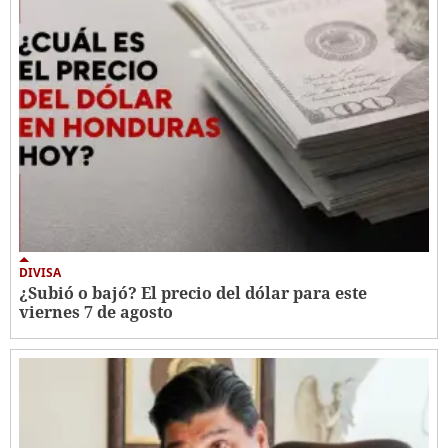
DIVISA
¿Subió o bajó? El precio del dólar para este
viernes 7 de agosto