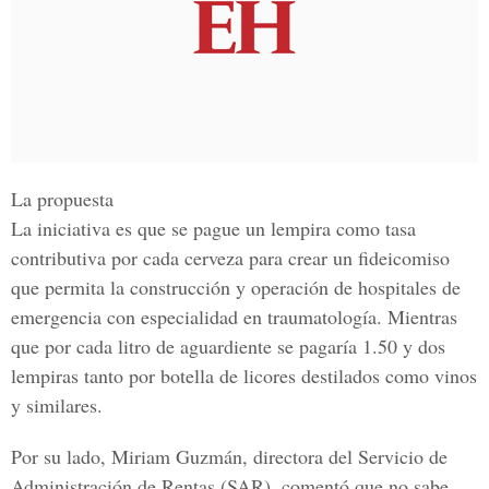
La propuesta
La iniciativa es que se pague un lempira como tasa
contributiva por cada cerveza para crear un fideicomiso
que permita la construcción y operación de hospitales de
emergencia con especialidad en traumatología. Mientras
que por cada litro de aguardiente se pagaría 1.50 y dos
lempiras tanto por botella de licores destilados como vinos
y similares.
Por su lado,
Miriam Guzmán, directora del Servicio de
Administración de Rentas
(SAR), comentó que no sabe