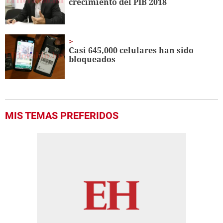
crecimiento del PIB 2018
Casi 645,000 celulares han sido
bloqueados
MIS TEMAS PREFERIDOS