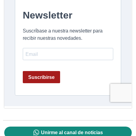
Unirme al canal de noticias