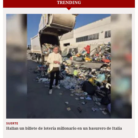
TRENDING
SUERTE
Hallan un billete de lotería millonario en un basurero de Italia