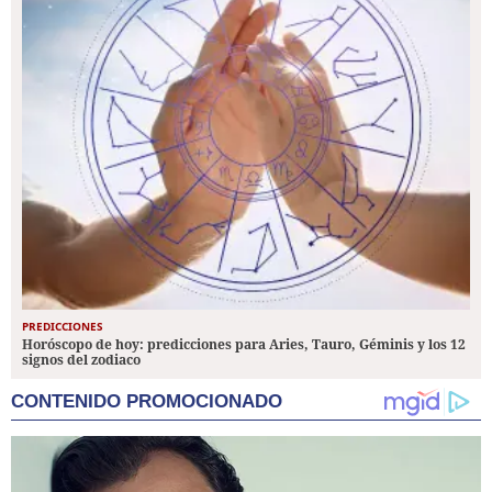
PREDICCIONES
Horóscopo de hoy: predicciones para Aries, Tauro, Géminis y los 12
signos del zodiaco
CONTENIDO PROMOCIONADO