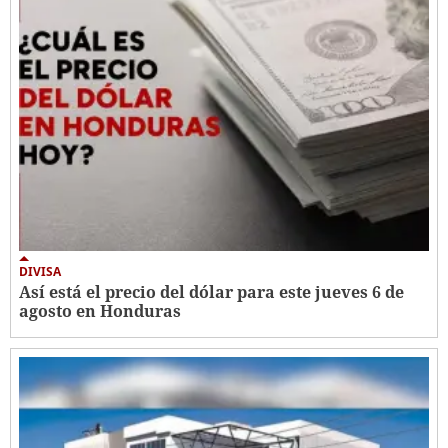
DIVISA
Así está el precio del dólar para este jueves 6 de
agosto en Honduras