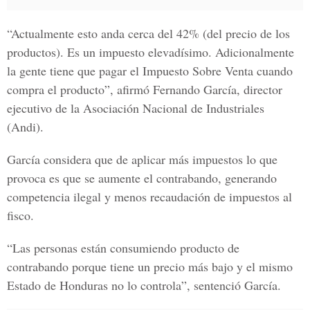
“Actualmente esto anda cerca del 42% (del precio de los
productos). Es un impuesto elevadísimo. Adicionalmente
la gente tiene que pagar el Impuesto Sobre Venta cuando
compra el producto”, afirmó Fernando García, director
ejecutivo de la
Asociación Nacional de Industriales
(Andi).
García considera que de aplicar más impuestos lo que
provoca es que se aumente el contrabando, generando
competencia ilegal y menos recaudación de impuestos al
fisco.
“Las personas están consumiendo producto de
contrabando porque tiene un precio más bajo y el mismo
Estado de Honduras no lo controla”, sentenció García.