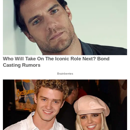
Who Will Take On The Iconic Role Next? Bond
Casting Rumors
Brainberries