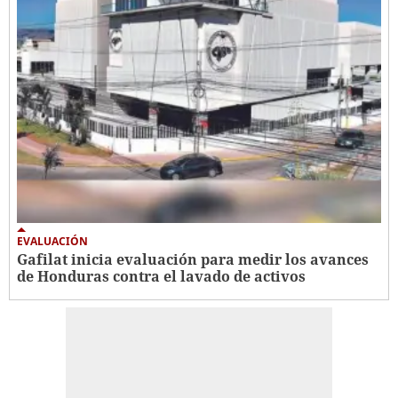
EVALUACIÓN
Gafilat inicia evaluación para medir los avances
de Honduras contra el lavado de activos