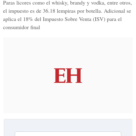
Paras licores como el whisky, brandy y vodka, entre otros,
el impuesto es de 36.18 lempiras por botella. Adicional se
aplica el 18% del
Impuesto Sobre Venta
(ISV) para el
consumidor final