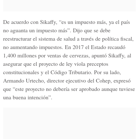
De acuerdo con Sikaffy, “es un impuesto más, ya el país
no aguanta un impuesto más”. Dijo que se debe
reestructurar el sistema de salud a través de política fiscal,
no aumentando impuestos. En 2017 el Estado recaudó
1,400 millones por ventas de cervezas, apuntó Sikaffy, al
asegurar que el proyecto de ley viola preceptos
constitucionales y el
Código Tributario
. Por su lado,
Armando Urtecho, director ejecutivo del Cohep
, expresó
que “este proyecto no debería ser aprobado aunque tuviese
una buena intención”.