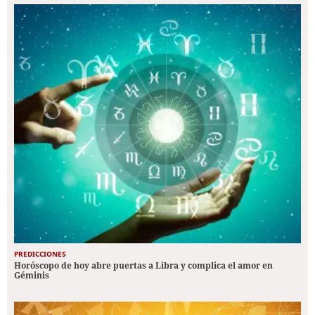
PREDICCIONES
Horóscopo de hoy abre puertas a Libra y complica el amor en
Géminis