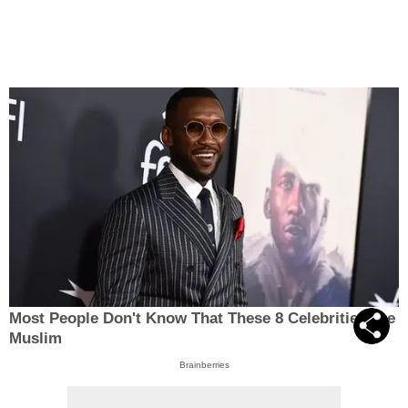
Most People Don't Know That These 8 Celebrities Are
Muslim
Brainberries