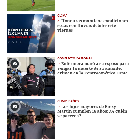
CLIMA
Honduras mantiene condiciones
secas con lluvias débiles este
viernes
CONFLICTO PASIONAL
Enfermera mató a su esposo para
vengar la muerte de su amante:
crimen en la Centroamérica Oeste
CUMPLEAÑOS
Los hijos mayores de Ricky
Martin cumplen 18 años: ¿A quién
se parecen?