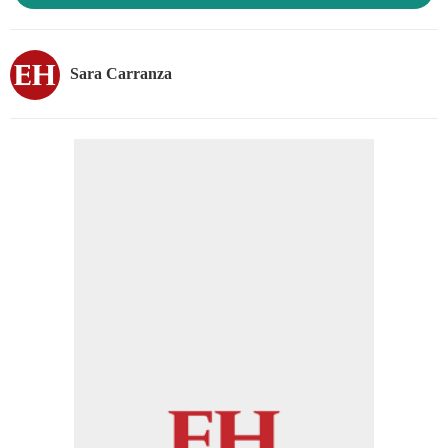
Sara Carranza