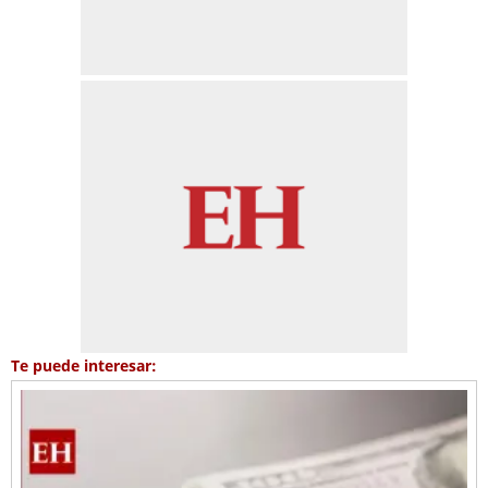
Te puede interesar: