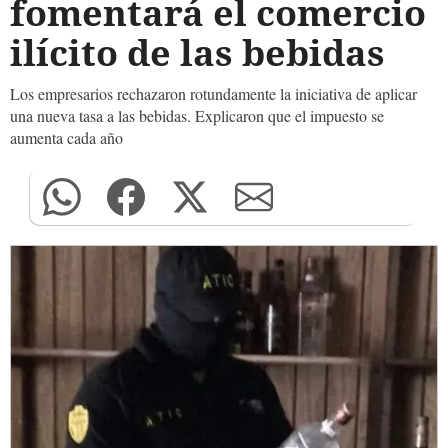
fomentará el comercio
ilícito de las bebidas
Los empresarios rechazaron rotundamente la iniciativa de aplicar
una nueva tasa a las bebidas. Explicaron que el impuesto se
aumenta cada año