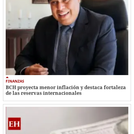
FINANZAS
BCH proyecta menor inflación y destaca fortaleza
de las reservas internacionales