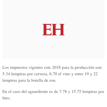
Los impuestos vigentes este 2018 para la producción son:
5.34 lempiras por cerveza, 6.70 el vino y entre 19 y 22
lempiras para la botella de ron.
En el caso del aguardiente es de 7.78 y 15.75 lempiras por
litro.