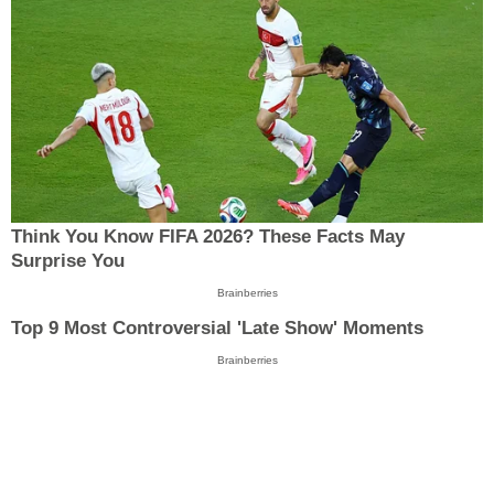
Think You Know FIFA 2026? These Facts May
Surprise You
Brainberries
Top 9 Most Controversial 'Late Show' Moments
Brainberries