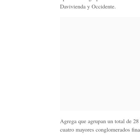
Davivienda y Occidente.
Agrega que agrupan un total de 28 
cuatro mayores conglomerados fina