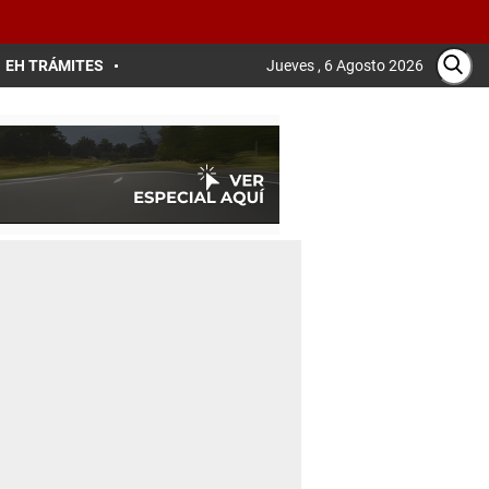
EH TRÁMITES
Jueves , 6 Agosto 2026