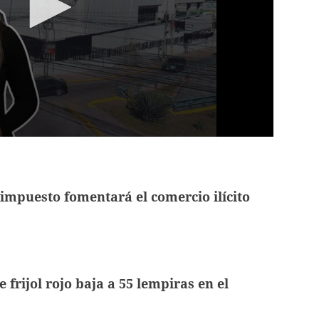
impuesto fomentará el comercio ilícito
 frijol rojo baja a 55 lempiras en el