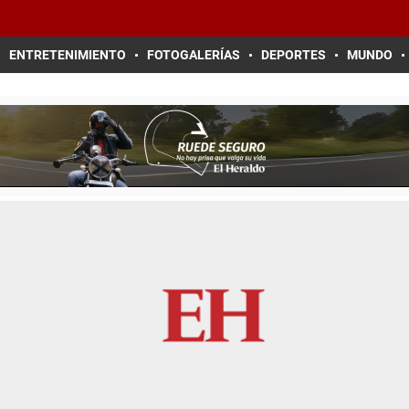
ENTRETENIMIENTO
FOTOGALERÍAS
DEPORTES
MUNDO