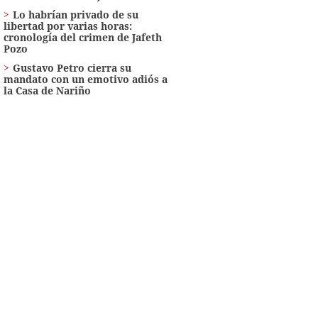
Lo habrían privado de su
libertad por varias horas:
cronología del crimen de Jafeth
Pozo
Gustavo Petro cierra su
mandato con un emotivo adiós a
la Casa de Nariño