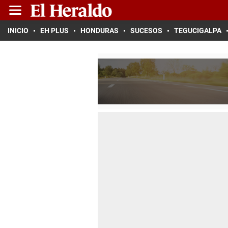
INICIO
EH PLUS
HONDURAS
SUCESOS
TEGUCIGALPA