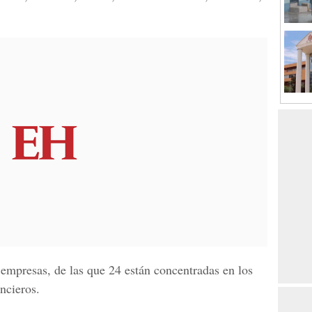
empresas, de las que 24 están concentradas en los
ncieros.