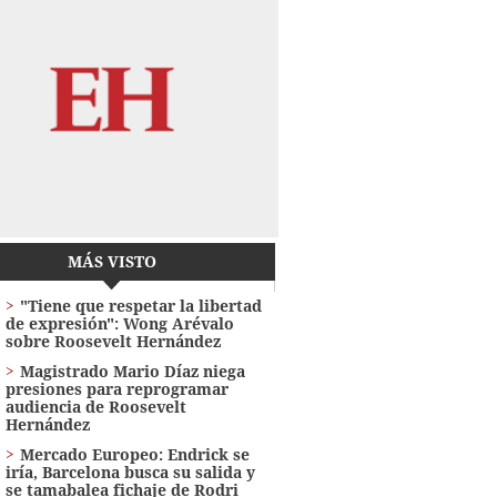
MÁS VISTO
"Tiene que respetar la libertad
de expresión": Wong Arévalo
sobre Roosevelt Hernández
Magistrado Mario Díaz niega
presiones para reprogramar
audiencia de Roosevelt
Hernández
Mercado Europeo: Endrick se
iría, Barcelona busca su salida y
se tamabalea fichaje de Rodri