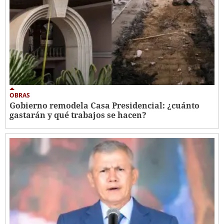
OBRAS
Gobierno remodela Casa Presidencial: ¿cuánto
gastarán y qué trabajos se hacen?