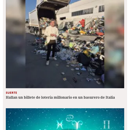
SUERTE
Hallan un billete de lotería millonario en un basurero de Italia