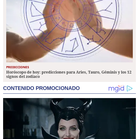
PREDICCIONES
Horóscopo de hoy: predicciones para Aries, Tauro, Géminis y los 12
signos del zodiaco
CONTENIDO PROMOCIONADO