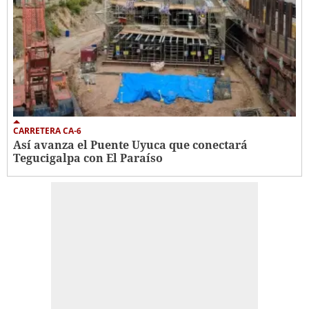
CARRETERA CA-6
Así avanza el Puente Uyuca que conectará
Tegucigalpa con El Paraíso