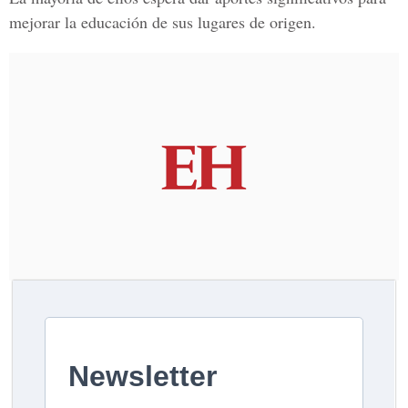
mejorar la educación de sus lugares de origen.