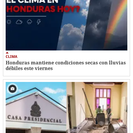
CLIMA
Honduras mantiene condiciones secas con lluvias
débiles este viernes