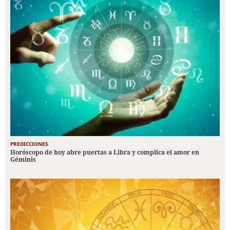
PREDICCIONES
Horóscopo de hoy abre puertas a Libra y complica el amor en
Géminis