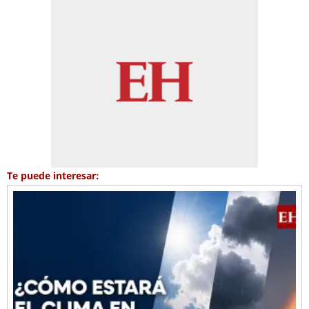
Te puede interesar: