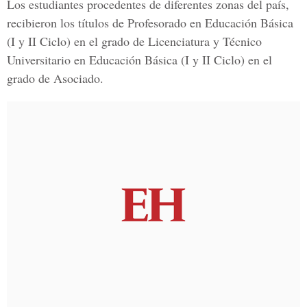
Los estudiantes procedentes de diferentes zonas del país,
recibieron los títulos de Profesorado en Educación Básica
(I y II Ciclo) en el grado de Licenciatura y Técnico
Universitario en Educación Básica (I y II Ciclo) en el
grado de Asociado.