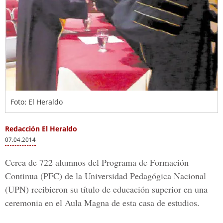
Foto: El Heraldo
Redacción El Heraldo
07.04.2014
Cerca de 722 alumnos del Programa de Formación
Continua (PFC) de la Universidad Pedagógica Nacional
(UPN) recibieron su título de educación superior en una
ceremonia en el Aula Magna de esta casa de estudios.