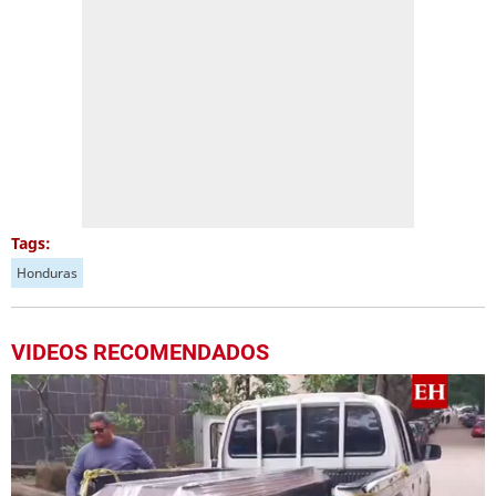
Tags:
Honduras
VIDEOS RECOMENDADOS