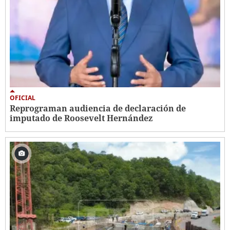
OFICIAL
Reprograman audiencia de declaración de
imputado de Roosevelt Hernández