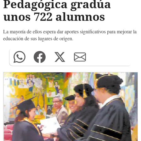
Pedagógica gradúa
unos 722 alumnos
La mayoría de ellos espera dar aportes significativos para mejorar la
educación de sus lugares de origen.