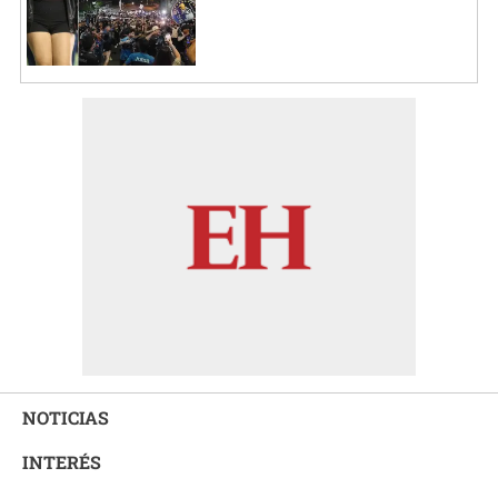
NOTICIAS
INTERÉS