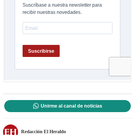
Unirme al canal de noticias
Redacción El Heraldo