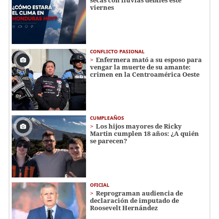
viernes
CONFLICTO PASIONAL
Enfermera mató a su esposo para
vengar la muerte de su amante:
crimen en la Centroamérica Oeste
CUMPLEAÑOS
Los hijos mayores de Ricky
Martin cumplen 18 años: ¿A quién
se parecen?
OFICIAL
Reprograman audiencia de
declaración de imputado de
Roosevelt Hernández