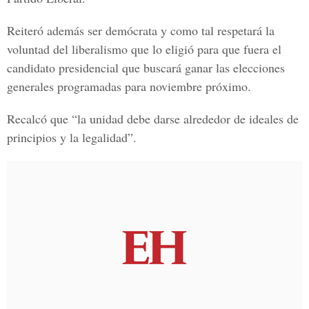
Reiteró además ser demócrata y como tal respetará la
voluntad del liberalismo que lo eligió para que fuera el
candidato presidencial que buscará ganar las elecciones
generales programadas para noviembre próximo.
Recalcó que “la unidad debe darse alrededor de ideales de
principios y la legalidad”.