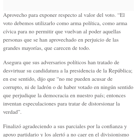
Aprovecho para exponer respecto al valor del voto. “El
voto debemos utilizarlo como arma política, como arma
cívica para no permitir que vuelvan al poder aquellas
personas que se han aprovechado en perjuicio de las
grandes mayorías, que carecen de todo.
Asegura que sus adversarios políticos han tratado de
desvirtuar su candidatura a la presidencia de la República;
en ese sentido, dijo que “no me pueden acusar de
corrupto, ni de ladrón o de haber votado en ningún sentido
que perjudique la democracia en nuestro país; entonces
inventan especulaciones para tratar de distorsionar la
verdad”.
Finalizó agradeciendo a sus parciales por la confianza y
apoyo partidario y los alertó a no caer en el divisionismo