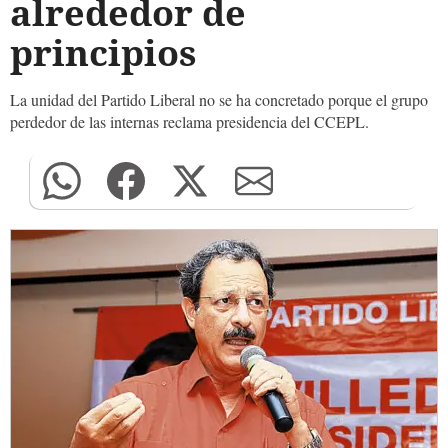
alrededor de
principios
La unidad del Partido Liberal no se ha concretado porque el grupo
perdedor de las internas reclama presidencia del CCEPL.