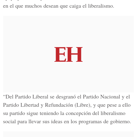
en el que muchos desean que caiga el liberalismo.
“Del Partido Liberal se desgranó el Partido Nacional y el
Partido Libertad y Refundación (Libre), y que pese a ello
su partido sigue teniendo la concepción del liberalismo
social para llevar sus ideas en los programas de gobierno.