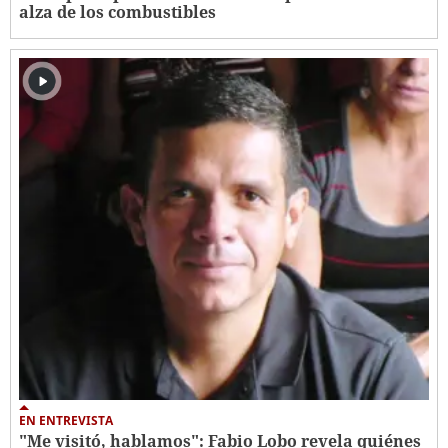
alza de los combustibles
EN ENTREVISTA
"Me visitó, hablamos": Fabio Lobo revela quiénes