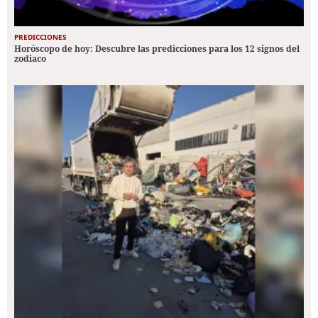
PREDICCIONES
Horóscopo de hoy: Descubre las predicciones para los 12 signos del
zodiaco