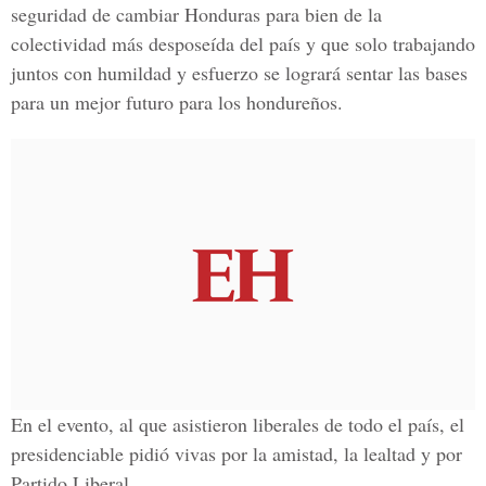
seguridad de cambiar Honduras para bien de la
colectividad más desposeída del país y que solo trabajando
juntos con humildad y esfuerzo se logrará sentar las bases
para un mejor futuro para los hondureños.
En el evento, al que asistieron liberales de todo el país, el
presidenciable pidió vivas por la amistad, la lealtad y por
Partido Liberal.