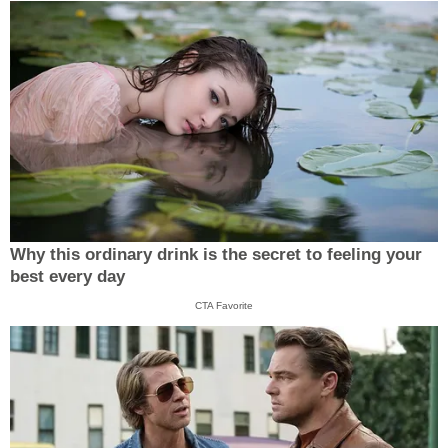
Why this ordinary drink is the secret to feeling your
best every day
CTA Favorite