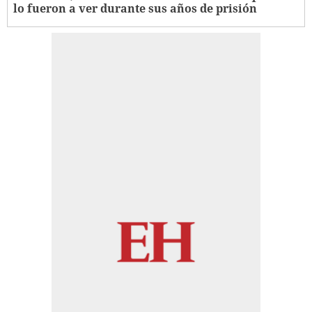
lo fueron a ver durante sus años de prisión