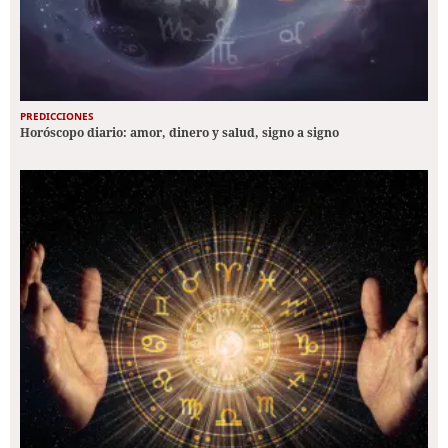
PREDICCIONES
Horóscopo diario: amor, dinero y salud, signo a signo