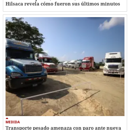
Hilsaca revela cómo fueron sus últimos minutos
MEDIDA
Transporte pesado amenaza con paro ante nueva