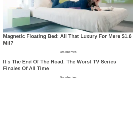
Magnetic Floating Bed: All That Luxury For Mere $1.6
Mil?
Brainberries
It's The End Of The Road: The Worst TV Series
Finales Of All Time
Brainberries