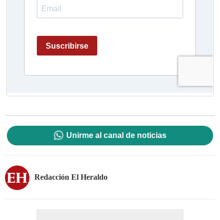
Unirme al canal de noticias
Redacción El Heraldo