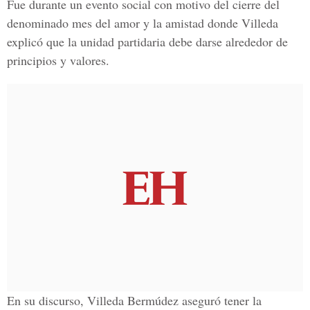
Fue durante un evento social con motivo del cierre del
denominado mes del amor y la amistad donde Villeda
explicó que la unidad partidaria debe darse alrededor de
principios y valores.
En su discurso, Villeda Bermúdez aseguró tener la