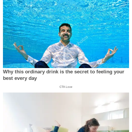
Why this ordinary drink is the secret to feeling your
best every day
CTA Love