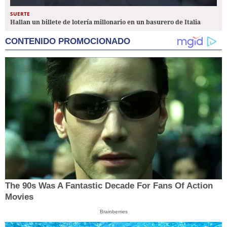
SUERTE
Hallan un billete de lotería millonario en un basurero de Italia
CONTENIDO PROMOCIONADO
The 90s Was A Fantastic Decade For Fans Of Action
Movies
Brainberries