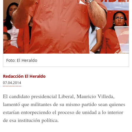
Foto: El Heraldo
Redacción El Heraldo
07.04.2014
El candidato presidencial Liberal, Mauricio Villeda,
lamentó que militantes de su mismo partido sean quienes
estarían entorpeciendo el proceso de unidad a lo interior
de esa institución política.