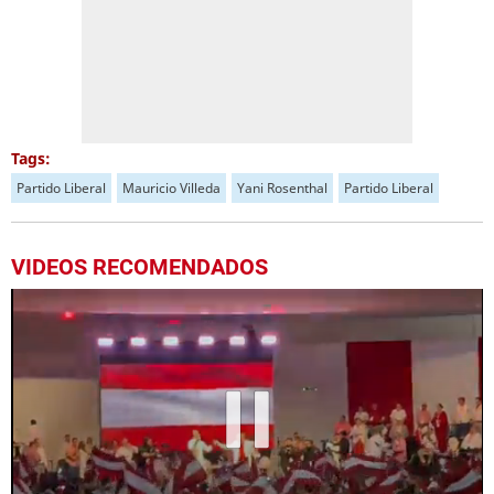
Tags:
Partido Liberal
Mauricio Villeda
Yani Rosenthal
Partido Liberal
VIDEOS RECOMENDADOS