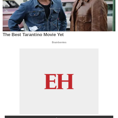
The Best Tarantino Movie Yet
Brainberries