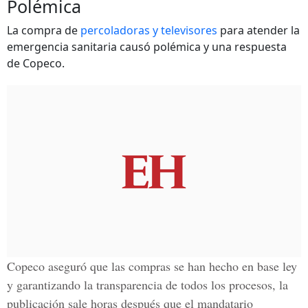
Polémica
La compra de
percoladoras y televisores
para atender la
emergencia sanitaria causó polémica y una respuesta
de Copeco.
Copeco aseguró que las compras se han hecho en base ley
y garantizando la transparencia de todos los procesos, la
publicación sale horas después que el mandatario