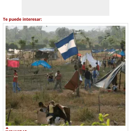
Te puede interesar: