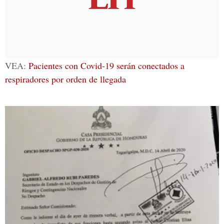
VEA:
Pacientes con Covid-19 serán conectados a
respiradores por orden de llegada