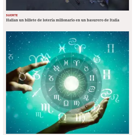
SUERTE
Hallan un billete de lotería millonario en un basurero de Italia