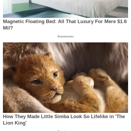
Magnetic Floating Bed: All That Luxury For Mere $1.6
Mil?
Brainberries
How They Made Little Simba Look So Lifelike in 'The
Lion King'