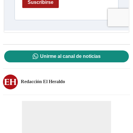
Unirme al canal de noticias
Redacción El Heraldo