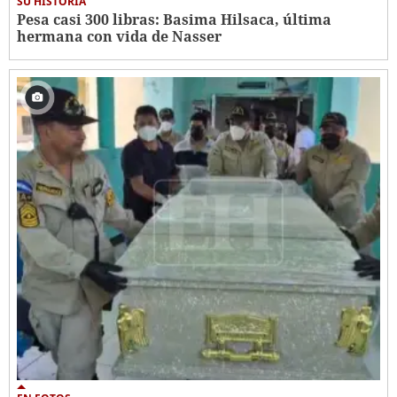
SU HISTORIA
Pesa casi 300 libras: Basima Hilsaca, última
hermana con vida de Nasser