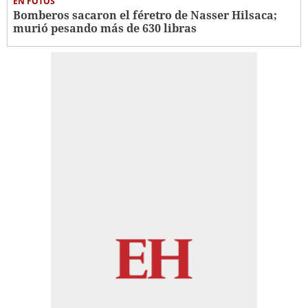
EN FOTOS
Bomberos sacaron el féretro de Nasser Hilsaca;
murió pesando más de 630 libras