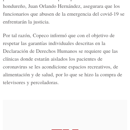
hondureño, Juan Orlando Hernández, asegurara que los
funcionarios que abusen de la emergencia del covid-19 se
enfrentarán la justicia.
Por tal razón, Copeco informó que con el objetivo de
respetar las garantías individuales descritas en la
Declaración de Derechos Humanos se requiere que las
clínicas donde estarán aislados los pacientes de
coronavirus se les acondicione espacios recreativos, de
alimentación y de salud, por lo que se hizo la compra de
televisores y percoladoras.