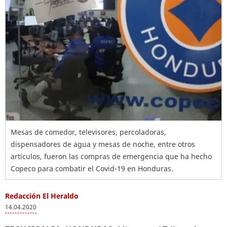
Mesas de comedor, televisores, percoladoras,
dispensadores de agua y mesas de noche, entre otros
artículos, fueron las compras de emergencia que ha hecho
Copeco para combatir el Covid-19 en Honduras.
Redacción El Heraldo
14.04.2020