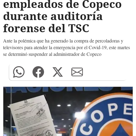
empleados de Copeco
durante auditoría
forense del TSC
Ante la polémica que ha generado la compra de percoladoras y
televisores para atender la emergencia por el Covid-19, este martes
se determinó suspender al administrador de Copeco