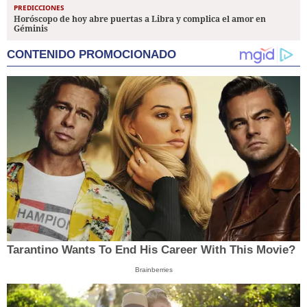
PREDICCIONES
Horóscopo de hoy abre puertas a Libra y complica el amor en
Géminis
CONTENIDO PROMOCIONADO
Tarantino Wants To End His Career With This Movie?
Brainberries