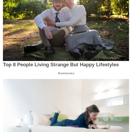
Top 8 People Living Strange But Happy Lifestyles
Brainberries