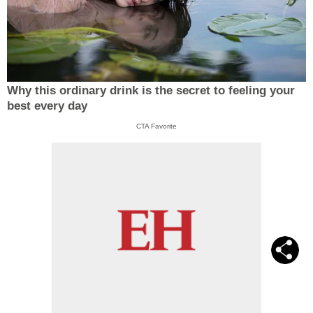
Why this ordinary drink is the secret to feeling your
best every day
CTA Favorite