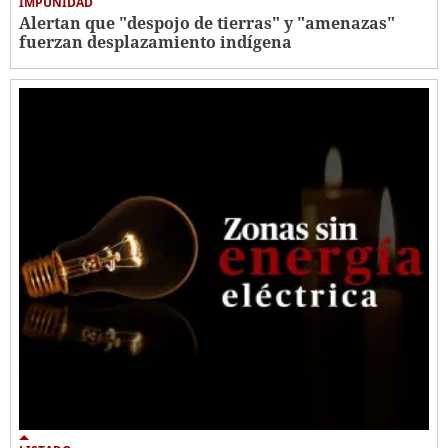
IMPUNIDAD
Alertan que "despojo de tierras" y "amenazas"
fuerzan desplazamiento indígena