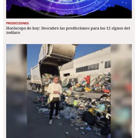
PREDICCIONES
Horóscopo de hoy: Descubre las predicciones para los 12 signos del
zodiaco