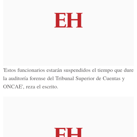
'Estos funcionarios estarán suspendidos el tiempo que dure
la auditoría forense del Tribunal Superior de Cuentas y
ONCAE', reza el escrito.