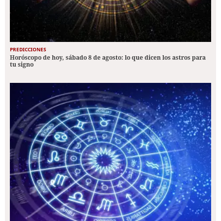
PREDICCIONES
Horóscopo de hoy, sábado 8 de agosto: lo que dicen los astros para
tu signo