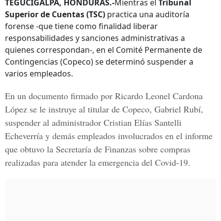
TEGUCIGALPA, HONDURAS.-
Mientras el
Tribunal
Superior de Cuentas (TSC)
practica una auditoría
forense -que tiene como finalidad liberar
responsabilidades y sanciones administrativas a
quienes correspondan-, en el Comité Permanente de
Contingencias (Copeco) se determinó suspender a
varios empleados.
En un documento firmado por Ricardo Leonel Cardona
López se le instruye al titular de Copeco,
Gabriel Rubí,
suspender al administrador
Cristian Elías Santelli
Echeverría
y demás empleados involucrados en el informe
que obtuvo la Secretaría de Finanzas sobre compras
realizadas para atender la emergencia del Covid-19.