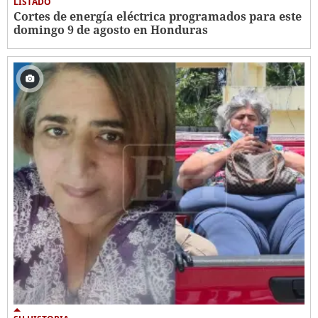
LISTADO
Cortes de energía eléctrica programados para este
domingo 9 de agosto en Honduras