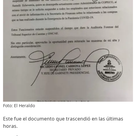
Foto: El Heraldo
Este fue el documento que trascendió en las últimas
horas.