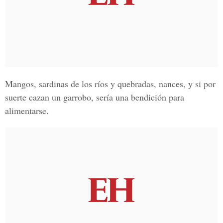
Mangos, sardinas de los ríos y quebradas, nances, y si por
suerte cazan un garrobo, sería una bendición para
alimentarse.