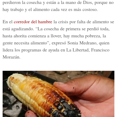
perdieron la cosecha y están a la mano de Dios, porque no
hay trabajo y el alimento cada vez es más costoso.
En el
corredor del hambre
la crisis por falta de alimento se
está agudizando. “La cosecha de primera se perdió toda,
hasta ahorita comienza a llover, hay mucha pobreza, la
gente necesita alimento”, expresó
Sonia Medrano
, quien
lidera los programas de ayuda en La Libertad, Francisco
Morazán.