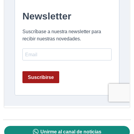
Unirme al canal de noticias