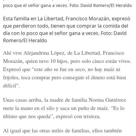
poco que el señor gana a veces. Foto: David Romero/El Heraldo
Esta familia en La Libertad, Francisco Morazán, expresó
que perdieron todo, tienen que comprar la comida del
día con lo poco que el señor gana a veces. Foto: David
Romero/El Heraldo
Ahí vive
Alejandrina López
, de La Libertad, Francisco
Morazán, quien tuvo 10 hijos, pero solo cinco están vivos.
Expresó que “este año se fue en seco, no hay maíz ni
frijoles, toca comprar pero conseguir el dinero está bien
difícil”.
Unas casas arriba, la madre de familia
Norma Gutiérrez
mete la mano en el silo y saca un puño de maíz. “Es lo
último que nos queda”, expresó con tristeza.
Al igual que las otras miles de familias, ellos también