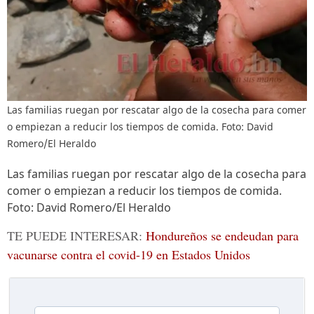
Las familias ruegan por rescatar algo de la cosecha para comer
o empiezan a reducir los tiempos de comida. Foto: David
Romero/El Heraldo
Las familias ruegan por rescatar algo de la cosecha para
comer o empiezan a reducir los tiempos de comida.
Foto: David Romero/El Heraldo
TE PUEDE INTERESAR:
Hondureños se endeudan para
vacunarse contra el covid-19 en Estados Unidos