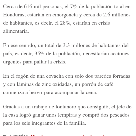
Cerca de 616 mil personas, el 7% de la población total en
Honduras, estarían en emergencia y cerca de 2.6 millones
de habitantes, es decir, el 28%, estarían en
crisis
alimentaria.
En ese sentido, un total de 3.3 millones de habitantes del
país, es decir, 35% de la población, necesitarían acciones
urgentes para paliar la crisis.
En el fogón de una covacha con solo dos paredes forradas
y con láminas de zinc oxidadas, un porrón de café
comienza a hervir para acompañar la cena.
Gracias a un trabajo de fontanero que consiguió, el jefe de
la casa logró ganar unos lempiras y compró dos pescados
para los seis integrantes de la familia.