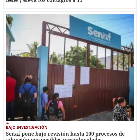
BAJO INVESTIGACIÓN
Senaf pone bajo revisión hasta 100 procesos de
adopción por posibles irregularidades