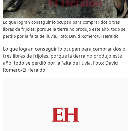
Lo que logran conseguir lo ocupan para comprar dos o tres
libras de frijoles, porque la tierra no produjo este año, todo se
perdió por la falta de lluvia. Foto: David Romero/El Heraldo
Lo que logran conseguir lo ocupan para comprar dos o
tres libras de frijoles, porque la tierra no produjo este
año, todo se perdió por la falta de lluvia. Foto: David
Romero/El Heraldo