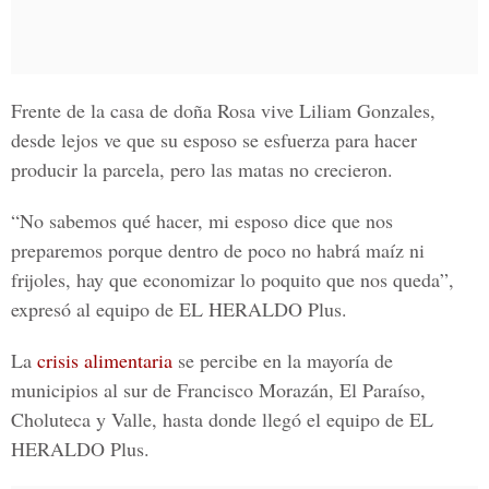
Frente de la casa de doña Rosa vive
Liliam Gonzales
,
desde lejos ve que su esposo se esfuerza para hacer
producir la parcela, pero las matas no crecieron.
“No sabemos qué hacer, mi esposo dice que nos
preparemos porque dentro de poco no habrá maíz ni
frijoles, hay que economizar lo poquito que nos queda”,
expresó al equipo de
EL HERALDO Plus.
La
crisis alimentaria
se percibe en la mayoría de
municipios al sur de Francisco Morazán, El Paraíso,
Choluteca y Valle, hasta donde llegó el equipo de
EL
HERALDO Plus.