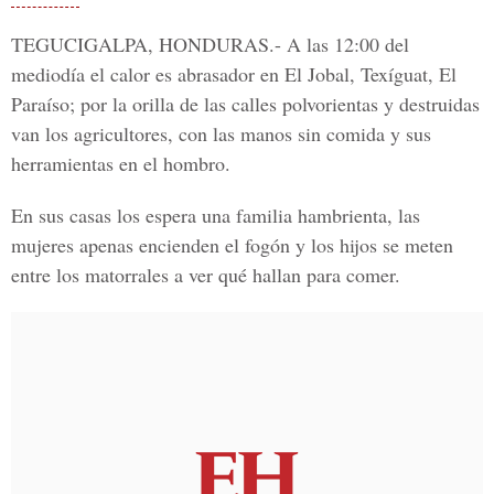
TEGUCIGALPA, HONDURAS.-
A las 12:00 del
mediodía el calor es abrasador en El Jobal, Texíguat, El
Paraíso; por la orilla de las calles polvorientas y destruidas
van los
agricultores
, con las manos sin comida y sus
herramientas en el hombro.
En sus casas los espera una familia hambrienta, las
mujeres apenas encienden el fogón y los hijos se meten
entre los matorrales a ver qué hallan para comer.