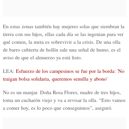
En estas zonas también hay mujeres solas que siembran la
tierra con sus hijos, ellas cada día se las ingenian para ver
qué comen, la meta es sobrevivir a la crisis. De una olla
de barro cubierta de hollín sale una señal de humo, es el
aviso de que el almuerzo ya está listo.
LEA:
Esfuerzo de los campesinos se fue por la borda: 'No
traigan bolsa solidaria, queremos semilla y abono'
No es un manjar. Doña
Rosa Flores
, madre de tres hijos,
toma un cucharón viejo y va a revisar la olla. “Esto vamos
a comer hoy, es lo poco que conseguimos”, aseguró.