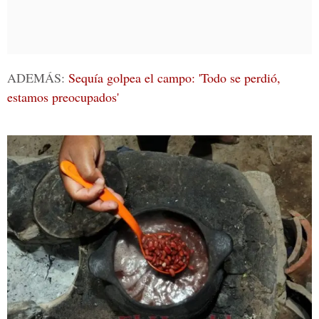
ADEMÁS:
Sequía golpea el campo: 'Todo se perdió,
estamos preocupados'