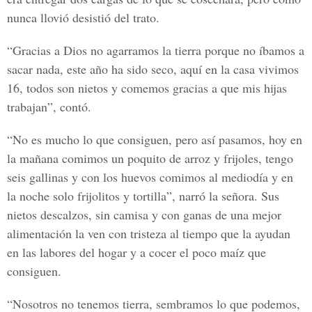
nunca llovió desistió del trato.
“Gracias a Dios no agarramos la tierra porque no íbamos a
sacar nada, este año ha sido seco, aquí en la casa vivimos
16, todos son nietos y comemos gracias a que mis hijas
trabajan”, contó.
“No es mucho lo que consiguen, pero así pasamos, hoy en
la mañana comimos un poquito de arroz y frijoles, tengo
seis gallinas y con los huevos comimos al mediodía y en
la noche solo frijolitos y tortilla”, narró la señora. Sus
nietos descalzos, sin camisa y con ganas de una mejor
alimentación la ven con tristeza al tiempo que la ayudan
en las labores del hogar y a cocer el poco maíz que
consiguen.
“Nosotros no tenemos tierra, sembramos lo que podemos,