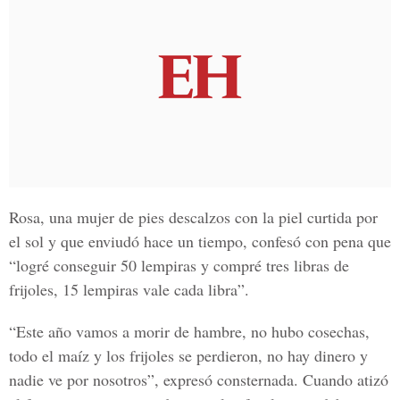
Rosa
, una mujer de pies descalzos con la piel curtida por
el sol y que enviudó hace un tiempo, confesó con pena que
“logré conseguir 50 lempiras y compré tres libras de
frijoles, 15 lempiras vale cada libra”.
“Este año vamos a morir de hambre, no hubo cosechas,
todo el maíz y los frijoles se perdieron, no hay dinero y
nadie ve por nosotros”, expresó consternada. Cuando atizó