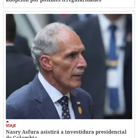
VIAJE
Nasry Asfura asistirá a investidura presidencial
de Colombia