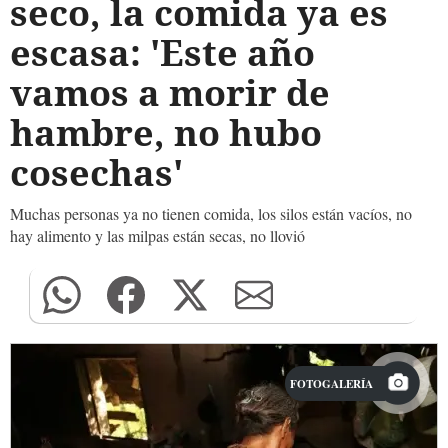
seco, la comida ya es
escasa: 'Este año
vamos a morir de
hambre, no hubo
cosechas'
Muchas personas ya no tienen comida, los silos están vacíos, no
hay alimento y las milpas están secas, no llovió
FOTOGALERÍA