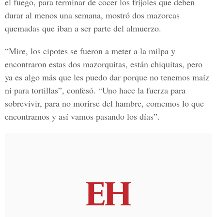
el fuego, para terminar de cocer los frijoles que deben
durar al menos una semana, mostró dos mazorcas
quemadas que iban a ser parte del almuerzo.
“Mire, los cipotes se fueron a meter a la milpa y
encontraron estas dos mazorquitas, están chiquitas, pero
ya es algo más que les puedo dar porque no tenemos maíz
ni para tortillas”, confesó. “Uno hace la fuerza para
sobrevivir, para no morirse del hambre, comemos lo que
encontramos y así vamos pasando los días”.