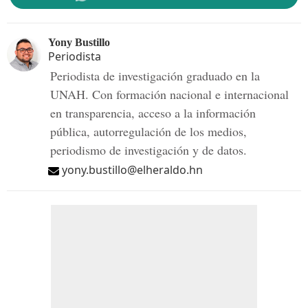
Yony Bustillo
Periodista
Periodista de investigación graduado en la
UNAH. Con formación nacional e internacional
en transparencia, acceso a la información
pública, autorregulación de los medios,
periodismo de investigación y de datos.
yony.bustillo@elheraldo.hn