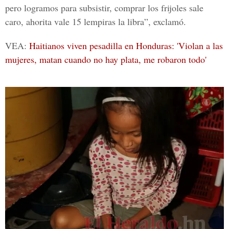
pero logramos para subsistir, comprar los frijoles sale
caro, ahorita vale 15 lempiras la libra”, exclamó.
VEA:
Haitianos viven pesadilla en Honduras: 'Violan a las
mujeres, matan cuando no hay plata, me robaron todo'