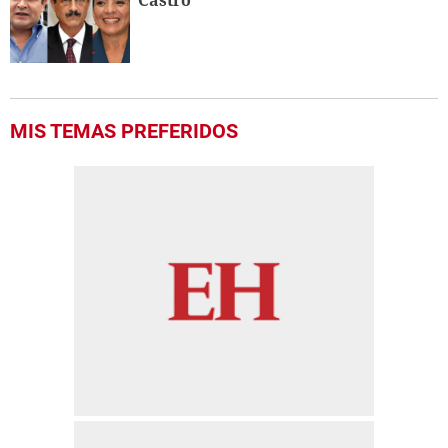
MIS TEMAS PREFERIDOS