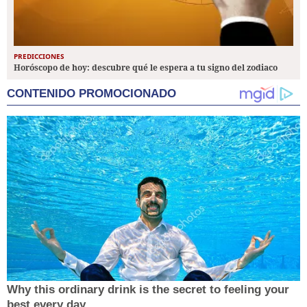
PREDICCIONES
Horóscopo de hoy: descubre qué le espera a tu signo del zodiaco
CONTENIDO PROMOCIONADO
Why this ordinary drink is the secret to feeling your
best every day