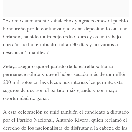
“Estamos sumamente satisfechos y agradecemos al pueblo
hondureño por la confianza que están depositando en Juan
Orlando, ha sido un trabajo arduo, duro y es un trabajo
que aún no ha terminado, faltan 30 días y no vamos a
descansar”, manifestó.
Zelaya aseguró que el partido de la estrella solitaria
permanece sólido y que el haber sacado más de un millón
200 mil votos en las elecciones internas les permite estar
seguros de que son el partido más grande y con mayor
oportunidad de ganar.
A esta celebración se unió también el candidato a diputado
por el Partido Nacional, Antonio Rivera, quien reclamó el
derecho de los nacionalistas de disfrutar a la cabeza de las