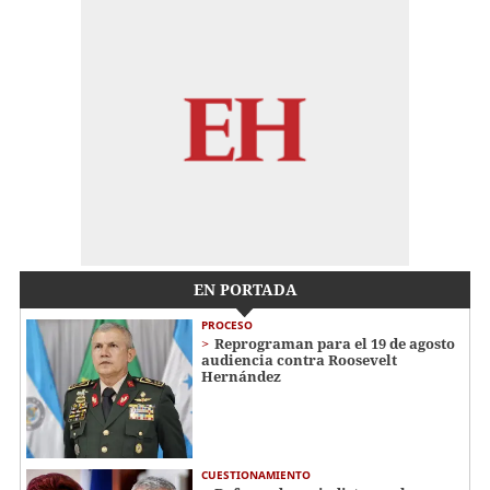
EN PORTADA
PROCESO
Reprograman para el 19 de agosto
audiencia contra Roosevelt
Hernández
CUESTIONAMIENTO