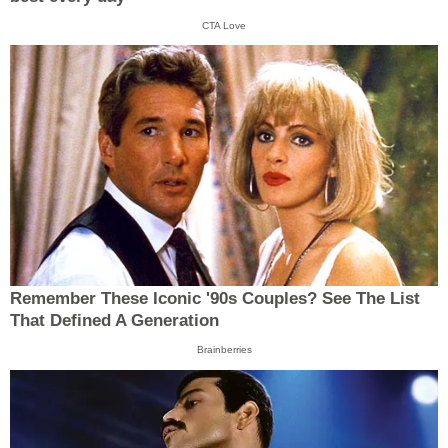
CTA Love
Remember These Iconic '90s Couples? See The List
That Defined A Generation
Brainberries