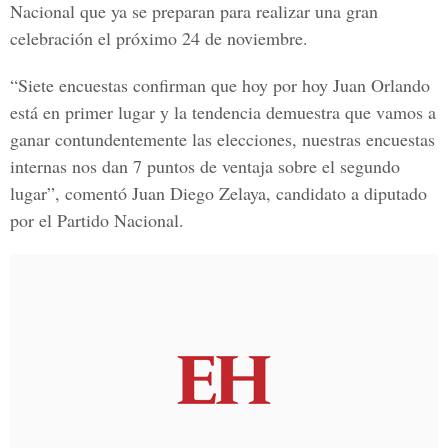
Nacional que ya se preparan para realizar una gran
celebración el próximo 24 de noviembre.
“Siete encuestas confirman que hoy por hoy Juan Orlando
está en primer lugar y la tendencia demuestra que vamos a
ganar contundentemente las elecciones, nuestras encuestas
internas nos dan 7 puntos de ventaja sobre el segundo
lugar”, comentó Juan Diego Zelaya, candidato a diputado
por el Partido Nacional.