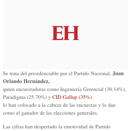
Juan
Se trata del presidenciable por el Partido Nacional,
Orlando Hernández,
quien encuestadoras como Ingeniería Gerencial (30.14%),
Paradigma (25.70%) y
CID Gallup (35%)
lo han colocado a la cabeza de las encuestas y lo dan
como el ganador de las elecciones generales.
Las cifras han despertado la emotividad de Partido