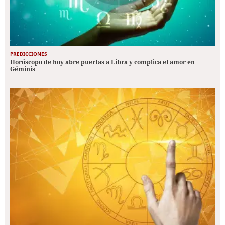
PREDICCIONES
Horóscopo de hoy abre puertas a Libra y complica el amor en
Géminis