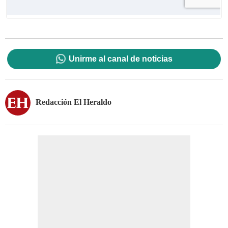
Unirme al canal de noticias
Redacción El Heraldo