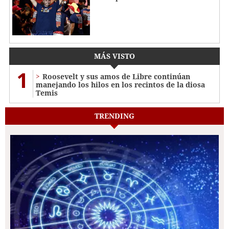
MÁS VISTO
1
Roosevelt y sus amos de Libre continúan
manejando los hilos en los recintos de la diosa
Temis
TRENDING