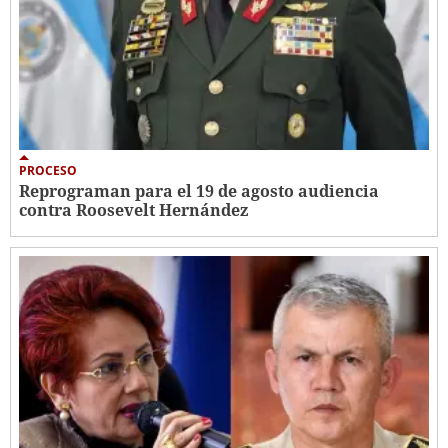
PROCESO
Reprograman para el 19 de agosto audiencia
contra Roosevelt Hernández