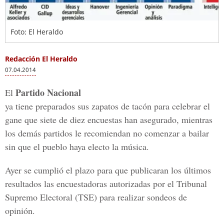
Foto: El Heraldo
Redacción El Heraldo
07.04.2014
Partido Nacional
El
ya tiene preparados sus zapatos de tacón para celebrar el
gane que siete de diez encuestas han asegurado, mientras
los demás partidos le recomiendan no comenzar a bailar
sin que el pueblo haya electo la música.
Ayer se cumplió el plazo para que publicaran los últimos
resultados las encuestadoras autorizadas por el Tribunal
Supremo Electoral (TSE) para realizar sondeos de
opinión.