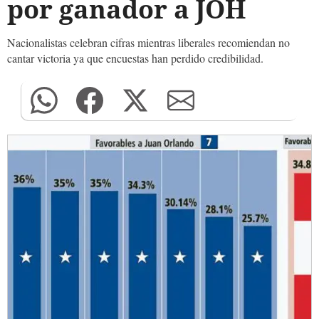
por ganador a JOH
Nacionalistas celebran cifras mientras liberales recomiendan no
cantar victoria ya que encuestas han perdido credibilidad.