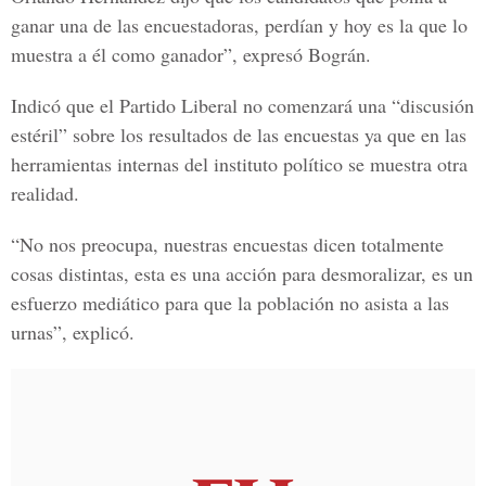
ganar una de las encuestadoras, perdían y hoy es la que lo
muestra a él como ganador”, expresó Bográn.
Indicó que el Partido Liberal no comenzará una “discusión
estéril” sobre los resultados de las encuestas ya que en las
herramientas internas del instituto político se muestra otra
realidad.
“No nos preocupa, nuestras encuestas dicen totalmente
cosas distintas, esta es una acción para desmoralizar, es un
esfuerzo mediático para que la población no asista a las
urnas”, explicó.