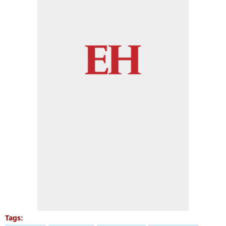
Tags: