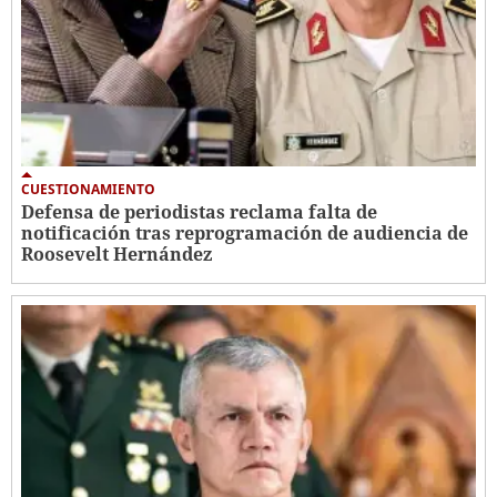
CUESTIONAMIENTO
Defensa de periodistas reclama falta de
notificación tras reprogramación de audiencia de
Roosevelt Hernández