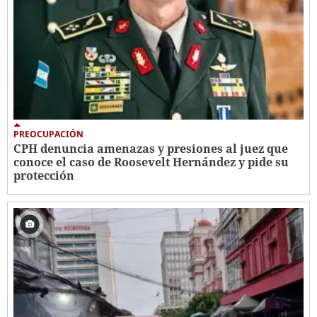
PREOCUPACIÓN
CPH denuncia amenazas y presiones al juez que
conoce el caso de Roosevelt Hernández y pide su
protección