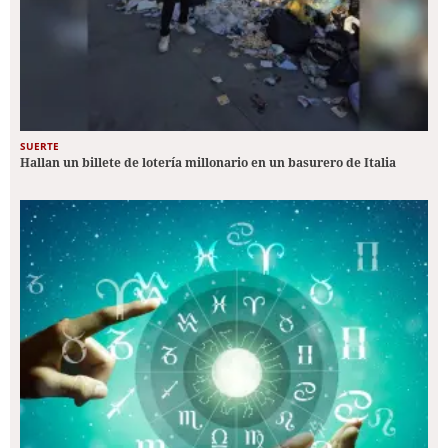
SUERTE
Hallan un billete de lotería millonario en un basurero de Italia