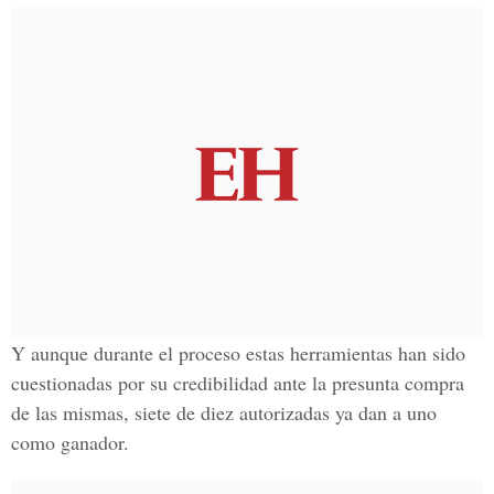
Y aunque durante el proceso estas herramientas han sido
cuestionadas por su credibilidad ante la presunta compra
de las mismas, siete de diez autorizadas ya dan a uno
como ganador.