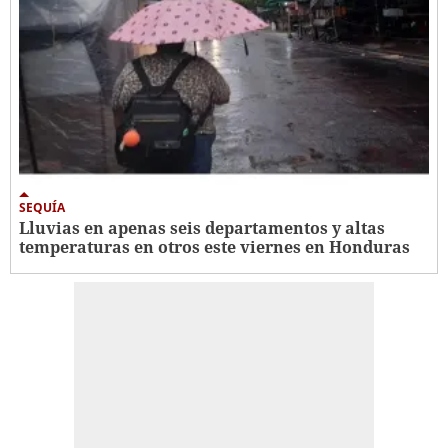
SEQUÍA
Lluvias en apenas seis departamentos y altas
temperaturas en otros este viernes en Honduras