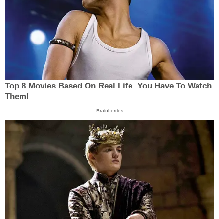
Top 8 Movies Based On Real Life. You Have To Watch
Them!
Brainberries