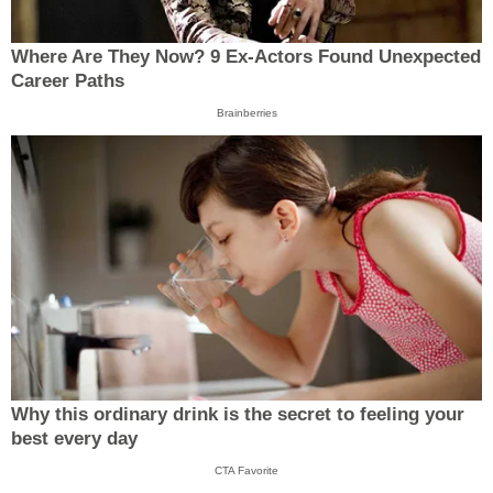
Where Are They Now? 9 Ex-Actors Found Unexpected
Career Paths
Brainberries
Why this ordinary drink is the secret to feeling your
best every day
CTA Favorite