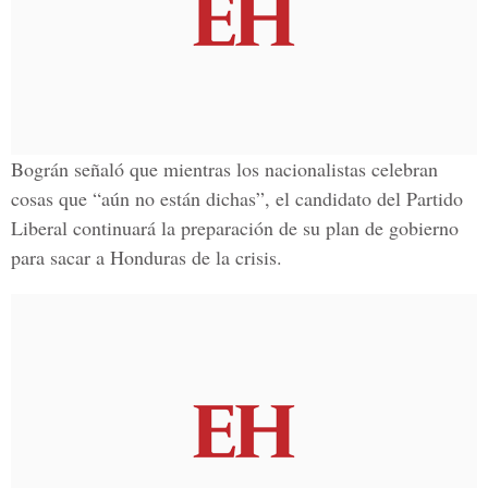
Bográn señaló que mientras los nacionalistas celebran
cosas que “aún no están dichas”, el candidato del Partido
Liberal continuará la preparación de su plan de gobierno
para sacar a Honduras de la crisis.