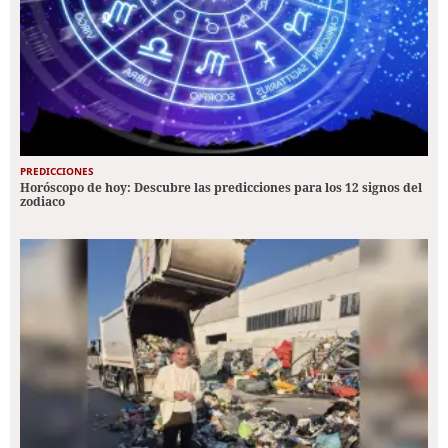
PREDICCIONES
Horóscopo de hoy: Descubre las predicciones para los 12 signos del
zodiaco