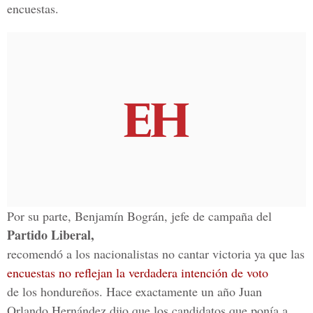
encuestas.
Por su parte, Benjamín Bográn, jefe de campaña del
Partido Liberal,
recomendó a los nacionalistas no cantar victoria ya que las
encuestas no reflejan la verdadera intención de voto
de los hondureños. Hace exactamente un año Juan
Orlando Hernández dijo que los candidatos que ponía a