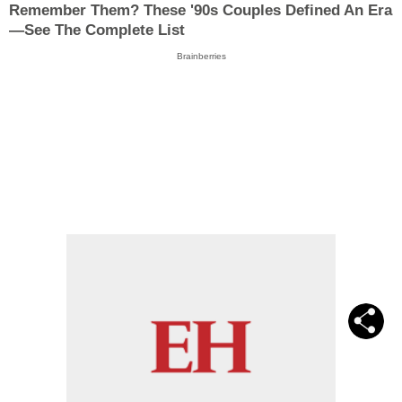
Remember Them? These '90s Couples Defined An Era
—See The Complete List
Brainberries