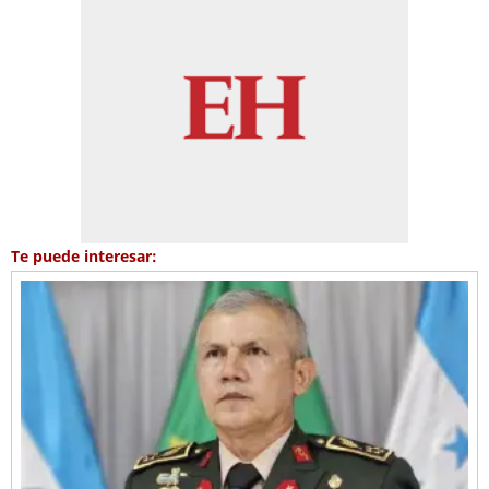
Te puede interesar: