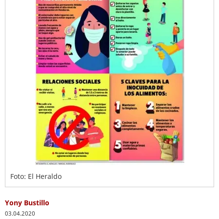
Foto: El Heraldo
Yony Bustillo
03.04.2020