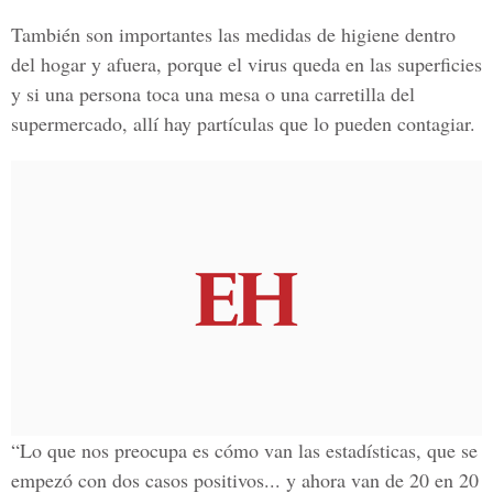
También son importantes las medidas de higiene dentro
del hogar y afuera, porque el virus queda en las superficies
y si una persona toca una mesa o una carretilla del
supermercado, allí hay partículas que lo pueden contagiar.
“Lo que nos preocupa es cómo van las estadísticas, que se
empezó con dos casos positivos... y ahora van de 20 en 20