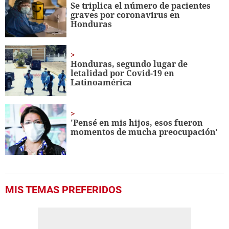
seconds
Se triplica el número de pacientes
graves por coronavirus en
Honduras
Honduras, segundo lugar de
letalidad por Covid-19 en
Latinoamérica
'Pensé en mis hijos, esos fueron
momentos de mucha preocupación'
MIS TEMAS PREFERIDOS