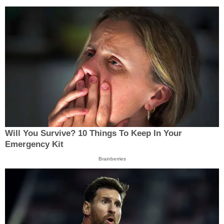
Will You Survive? 10 Things To Keep In Your
Emergency Kit
Brainberries