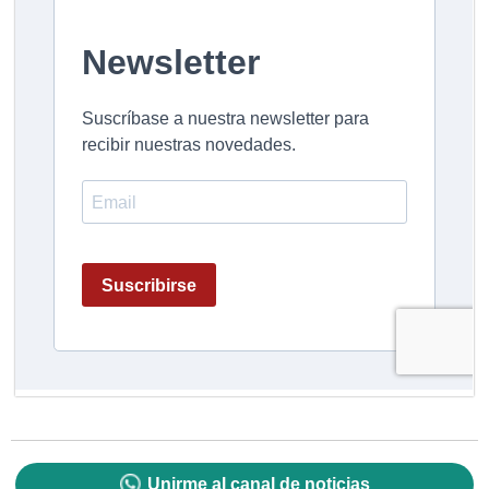
Unirme al canal de noticias