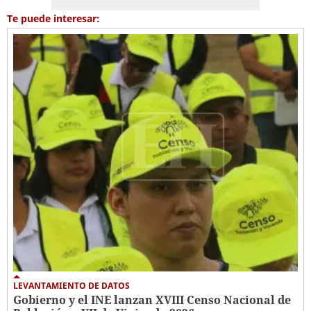
Te puede interesar:
LEVANTAMIENTO DE DATOS
Gobierno y el INE lanzan XVIII Censo Nacional de