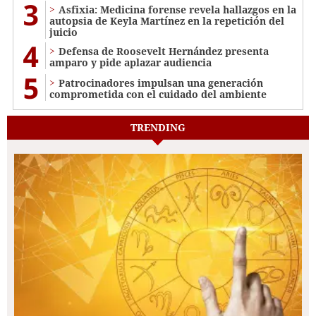
3
Asfixia: Medicina forense revela hallazgos en la
autopsia de Keyla Martínez en la repetición del
juicio
4
Defensa de Roosevelt Hernández presenta
amparo y pide aplazar audiencia
5
Patrocinadores impulsan una generación
comprometida con el cuidado del ambiente
TRENDING