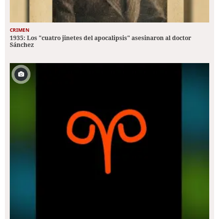
CRIMEN
1935: Los "cuatro jinetes del apocalipsis" asesinaron al doctor
Sánchez