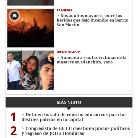
TRAGEDIA
Dos adultos mayores, entre los
heridos que dejó incendio en barrio
San Martín
IDENTIFICADOS
Aumenta a seis las víctimas de la
masacre en Olanchito, Yoro
MÁS VISTO
1
Definen listado de centros educativos para los
desfiles patrios en la capital
2
Congresista de EE UU cuestiona juicios políticos
y regreso de JOH a Honduras