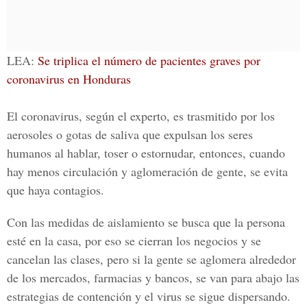
LEA:
Se triplica el número de pacientes graves por
coronavirus en Honduras
El
coronavirus
, según el experto, es trasmitido por los
aerosoles o gotas de saliva que expulsan los seres
humanos al hablar, toser o estornudar, entonces, cuando
hay menos circulación y aglomeración de gente, se evita
que haya contagios.
Con las medidas de aislamiento se busca que la persona
esté en la casa, por eso se cierran los negocios y se
cancelan las clases, pero si la gente se aglomera alrededor
de los mercados, farmacias y bancos, se van para abajo las
estrategias de contención y el virus se sigue dispersando.