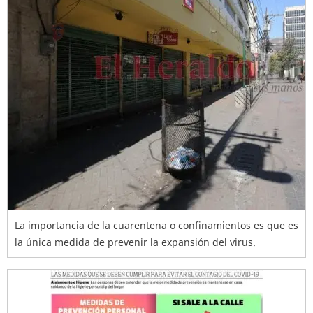
La importancia de la cuarentena o confinamientos es que es
la única medida de prevenir la expansión del virus.