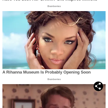
Brainberries
A Rihanna Museum Is Probably Opening Soon
Brainberries