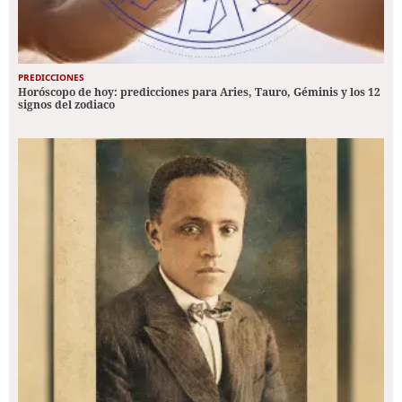
PREDICCIONES
Horóscopo de hoy: predicciones para Aries, Tauro, Géminis y los 12
signos del zodiaco