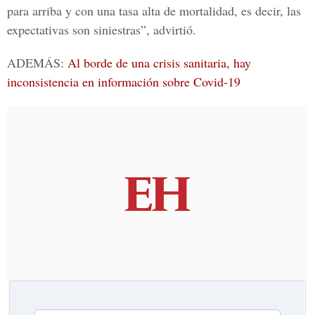
para arriba y con una tasa alta de mortalidad, es decir, las
expectativas son siniestras”, advirtió.
ADEMÁS:
Al borde de una crisis sanitaria, hay
inconsistencia en información sobre Covid-19