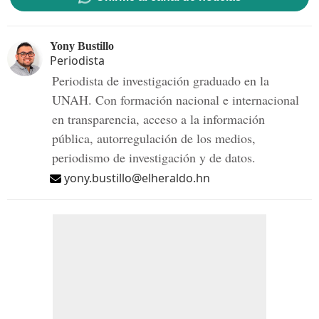
Yony Bustillo
Periodista
Periodista de investigación graduado en la
UNAH. Con formación nacional e internacional
en transparencia, acceso a la información
pública, autorregulación de los medios,
periodismo de investigación y de datos.
yony.bustillo@elheraldo.hn