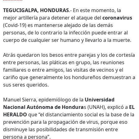
TEGUCIGALPA, HONDURAS
.- En este momento, la
mejor artillería para detener el ataque del
coronavirus
(Covid-19) es mantenerse alejado de las demás
personas, de lo contrario la infección puede entrar al
cuerpo de cualquier ser humano y llevarlo a la muerte.
Atrás quedaron los besos entre parejas y los de cortesía
entre personas, las pláticas en grupo, las reuniones
familiares o entre amigos, las visitas de vecinos y el
cariño que generalmente los hondureños demuestran a
sus seres queridos.
Manuel Sierra, epidemiólogo de la
Universidad
Nacional Autónoma de Hondura
s (UNAH), explicó a
EL
HERALDO
que “el distanciamiento social es la base de la
prevención para la propagación de virus, porque eso
disminuye las posibilidades de transmisión entre
persona a persona”.