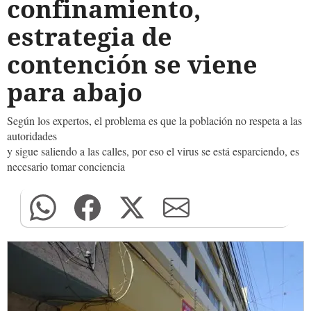
confinamiento,
estrategia de
contención se viene
para abajo
Según los expertos, el problema es que la población no respeta a las
autoridades
y sigue saliendo a las calles, por eso el virus se está esparciendo, es
necesario tomar conciencia