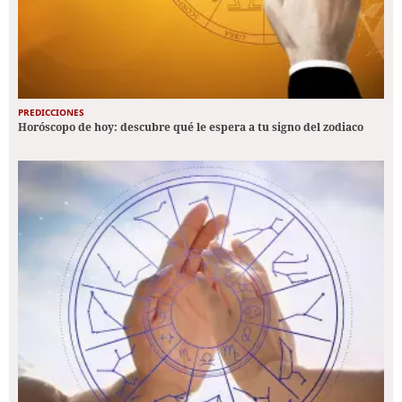
PREDICCIONES
Horóscopo de hoy: descubre qué le espera a tu signo del zodiaco