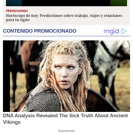
PREDICCIONES
Horóscopo de hoy: Predicciones sobre trabajo, viajes y relaciones
para tu signo
CONTENIDO PROMOCIONADO
DNA Analysis Revealed The Sick Truth About Ancient
Vikings
Brainberries