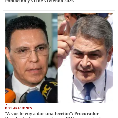
Población y VII de Vivienda 2026
DECLARACIONES
"A vos te voy a dar una lección": Procurador