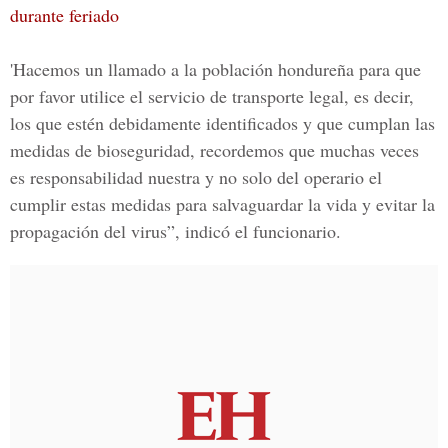
durante feriado
'Hacemos un llamado a la población hondureña para que
por favor utilice el servicio de transporte legal, es decir,
los que estén debidamente identificados y que cumplan las
medidas de bioseguridad, recordemos que muchas veces
es responsabilidad nuestra y no solo del operario el
cumplir estas medidas para salvaguardar la vida y evitar la
propagación del virus”, indicó el funcionario.