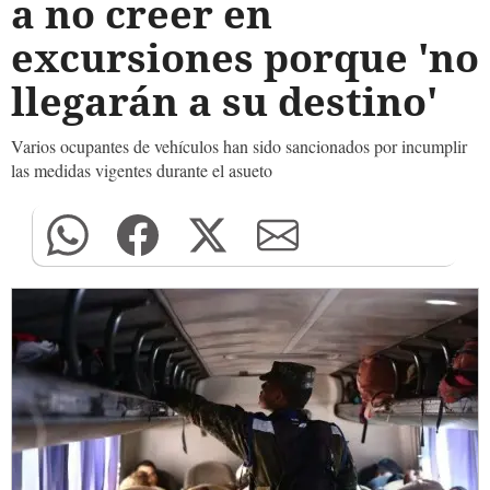
a no creer en
excursiones porque 'no
llegarán a su destino'
Varios ocupantes de vehículos han sido sancionados por incumplir
las medidas vigentes durante el asueto