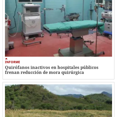
INFORME
Quirófanos inactivos en hospitales públicos
frenan reducción de mora quirúrgica