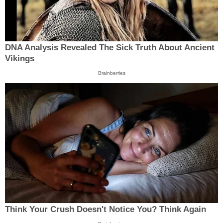
DNA Analysis Revealed The Sick Truth About Ancient
Vikings
Brainberries
Think Your Crush Doesn't Notice You? Think Again