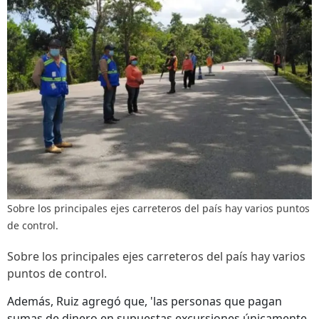
Sobre los principales ejes carreteros del país hay varios puntos
de control.
Sobre los principales ejes carreteros del país hay varios
puntos de control.
Además, Ruiz agregó que, 'las personas que pagan
sumas de dinero en supuestas excursiones únicamente