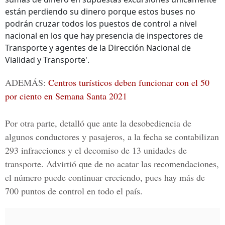
están perdiendo su dinero porque estos buses no
podrán cruzar todos los puestos de control a nivel
nacional en los que hay presencia de inspectores de
Transporte y agentes de la Dirección Nacional de
Vialidad y Transporte'.
ADEMÁS:
Centros turísticos deben funcionar con el 50
por ciento en Semana Santa 2021
Por otra parte, detalló que ante la desobediencia de
algunos conductores y pasajeros, a la fecha se contabilizan
293 infracciones y el decomiso de 13 unidades de
transporte. Advirtió que de no acatar las recomendaciones,
el número puede continuar creciendo, pues hay más de
700 puntos de control en todo el país.