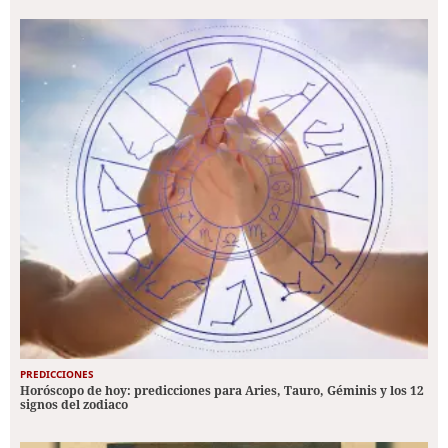
PREDICCIONES
Horóscopo de hoy: predicciones para Aries, Tauro, Géminis y los 12
signos del zodiaco