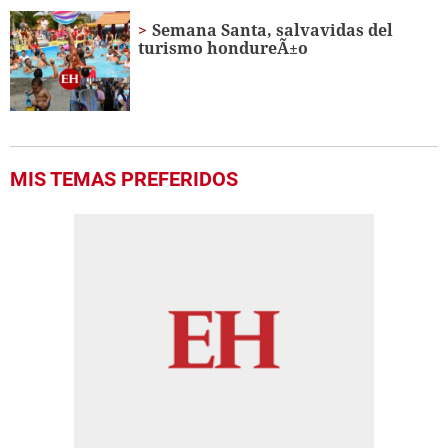
Semana Santa, salvavidas del
turismo hondureÃ±o
MIS TEMAS PREFERIDOS