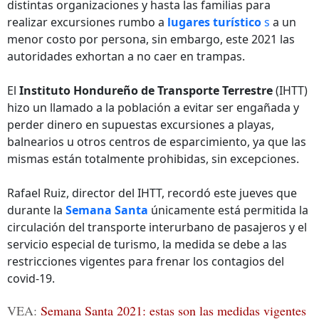
distintas organizaciones y hasta las familias para
realizar excursiones rumbo a
lugares turístico
s
a un
menor costo por persona, sin embargo, este 2021 las
autoridades exhortan a no caer en trampas.
El
Instituto Hondureño de Transporte Terrestre
(IHTT)
hizo un llamado a la población a evitar ser engañada y
perder dinero en supuestas excursiones a playas,
balnearios u otros centros de esparcimiento, ya que las
mismas están totalmente prohibidas, sin excepciones.
Rafael Ruiz, director del IHTT, recordó este jueves que
durante la
Semana Santa
únicamente está permitida la
circulación del transporte interurbano de pasajeros y el
servicio especial de turismo, la medida se debe a las
restricciones vigentes para frenar los contagios del
covid-19.
VEA:
Semana Santa 2021: estas son las medidas vigentes