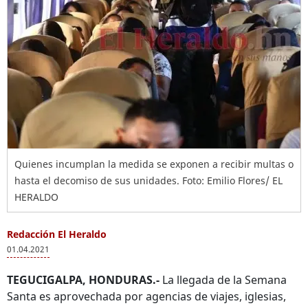
Quienes incumplan la medida se exponen a recibir multas o
hasta el decomiso de sus unidades. Foto: Emilio Flores/ EL
HERALDO
Redacción El Heraldo
01.04.2021
TEGUCIGALPA, HONDURAS.-
La llegada de la Semana
Santa es aprovechada por agencias de viajes, iglesias,