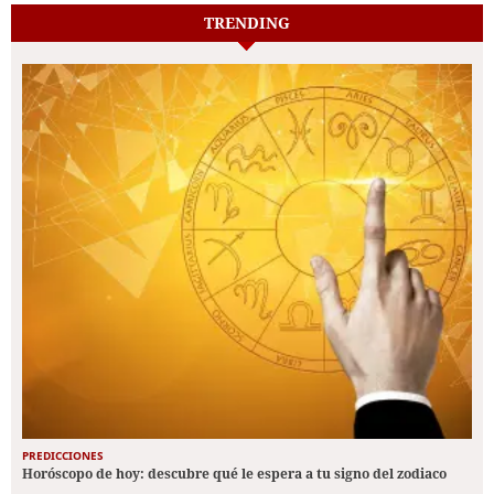
TRENDING
PREDICCIONES
Horóscopo de hoy: descubre qué le espera a tu signo del zodiaco