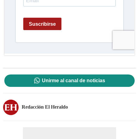
Unirme al canal de noticias
Redacción El Heraldo