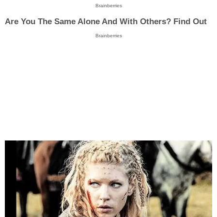
Brainberries
Are You The Same Alone And With Others? Find Out
Brainberries