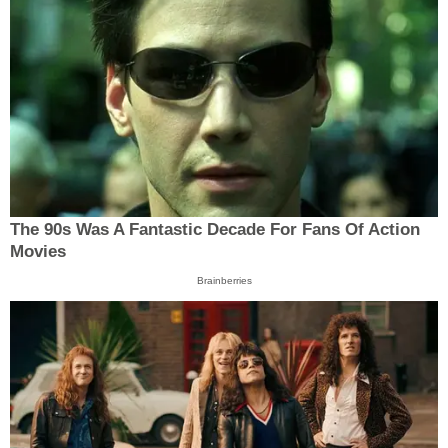
The 90s Was A Fantastic Decade For Fans Of Action
Movies
Brainberries