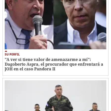
SU PERFIL
"A ver si tiene valor de amenazarme a mí":
Dagoberto Aspra, el procurador que enfrentará a
JOH en el caso Pandora II