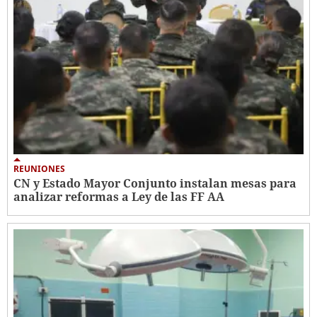
REUNIONES
CN y Estado Mayor Conjunto instalan mesas para
analizar reformas a Ley de las FF AA