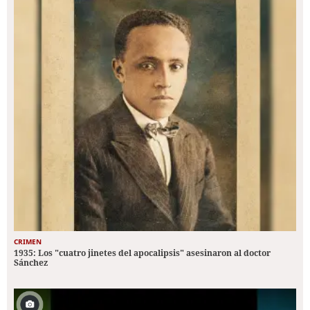
CRIMEN
1935: Los "cuatro jinetes del apocalipsis" asesinaron al doctor
Sánchez