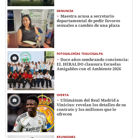
DENUNCIA
Maestra acusa a secretario
departamental de pedir favores
sexuales a cambio de una plaza
FOTOGALERÍAS TEGUCIGALPA
Doce años sembrando conciencia:
EL HERALDO clausura Escuelas
Amigables con el Ambiente 2026
OFERTA
Ultimátum del Real Madrid a
Vinicius: revelan los detalles de su
contrato y los millones que le
ofrecen
REUNIONES