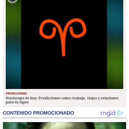
PREDICCIONES
Horóscopo de hoy: Predicciones sobre trabajo, viajes y relaciones
para tu signo
CONTENIDO PROMOCIONADO