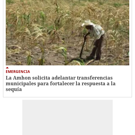
EMERGENCIA
La Amhon solicita adelantar transferencias
municipales para fortalecer la respuesta a la
sequía