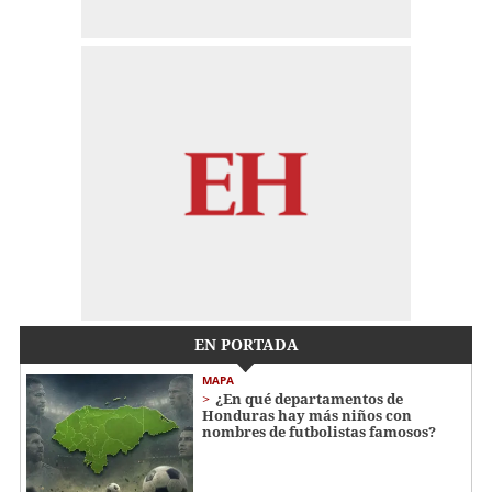
EN PORTADA
MAPA
¿En qué departamentos de
Honduras hay más niños con
nombres de futbolistas famosos?