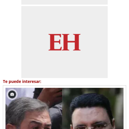
Te puede interesar: