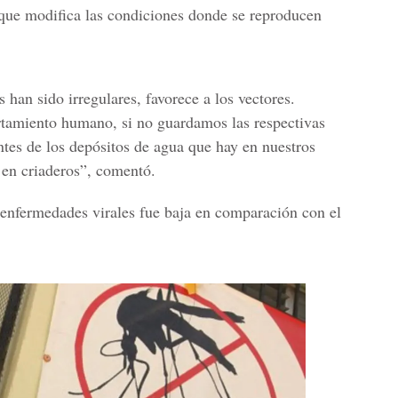
rque modifica las condiciones donde se reproducen
 han sido irregulares, favorece a los vectores.
tamiento humano, si no guardamos las respectivas
ntes de los depósitos de agua que hay en nuestros
 en criaderos”, comentó.
 enfermedades virales fue baja en comparación con el