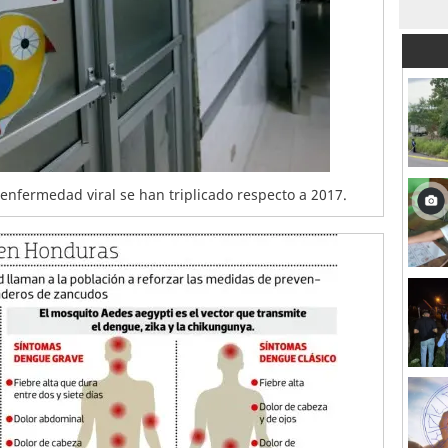
a enfermedad viral se han triplicado respecto a 2017.