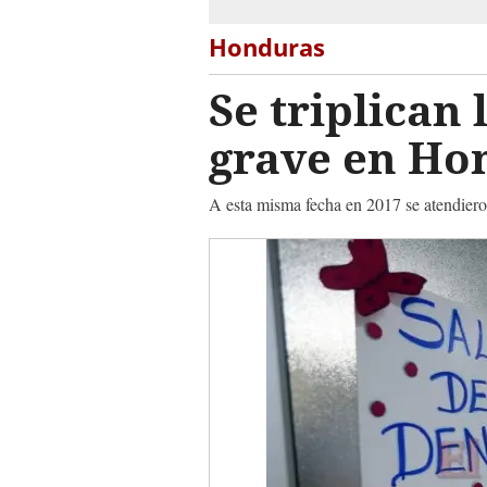
Honduras
Se triplican
grave en Ho
A esta misma fecha en 2017 se atendieron