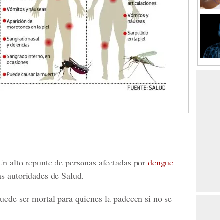
n alto repunte de personas afectadas por
dengue
as autoridades de Salud.
uede ser mortal para quienes la padecen si no se