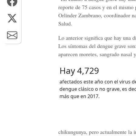
reporte de 75 casos y en el mismo 
Orlinder Zambrano,
coordinador nac
Salud.
Lo anterior significa que hay una 
Los síntomas del dengue grave son:
aparecen moretes, sangrado nasal y
Hay 4,729
afectados este año con el virus d
dengue clásico o no grave, es dec
más que en 2017.
chikungunya, pero actualmente la i