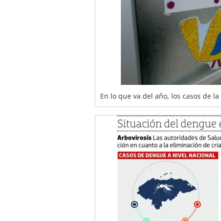
En lo que va del año, los casos de l