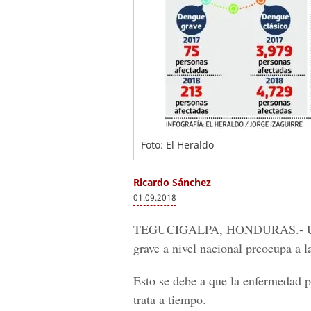
Foto: El Heraldo
Ricardo Sánchez
01.09.2018
TEGUCIGALPA, HONDURAS.-
U
grave
a nivel nacional preocupa a l
Esto se debe a que la enfermedad p
trata a tiempo.