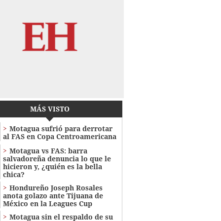
MÁS VISTO
Motagua sufrió para derrotar
al FAS en Copa Centroamericana
Motagua vs FAS: barra
salvadoreña denuncia lo que le
hicieron y, ¿quién es la bella
chica?
Hondureño Joseph Rosales
anota golazo ante Tijuana de
México en la Leagues Cup
Motagua sin el respaldo de su