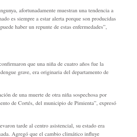
kungunya, afortunadamente muestran una tendencia a
mado es siempre a estar alerta porque son producidas
 puede haber un repunte de estas enfermedades”,
 confirmaron que una niña de cuatro años fue la
 dengue grave, era originaria del departamento de
ación de una muerte de otra niña sospechosa por
ento de Cortés, del municipio de Pimienta”, expresó
evaron tarde al centro asistencial, su estado era
ada. Agregó que el cambio climático influye