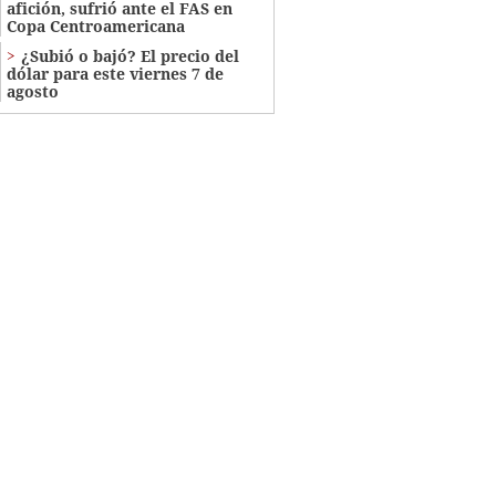
afición, sufrió ante el FAS en
Copa Centroamericana
¿Subió o bajó? El precio del
dólar para este viernes 7 de
agosto