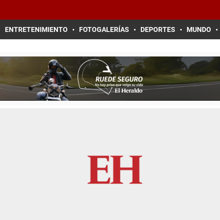
ENTRETENIMIENTO
FOTOGALERÍAS
DEPORTES
MUNDO