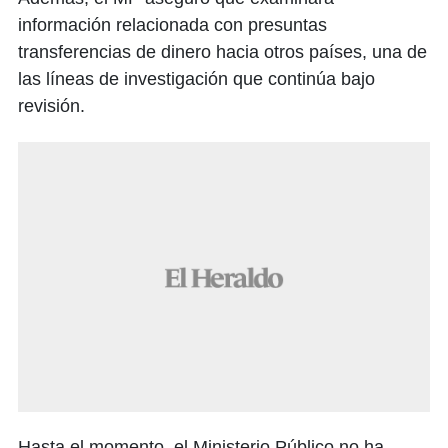
información relacionada con presuntas
transferencias de dinero hacia otros países, una de
las líneas de investigación que continúa bajo
revisión.
Hasta el momento, el Ministerio Público no ha