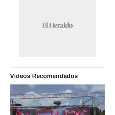
Videos Recomendados