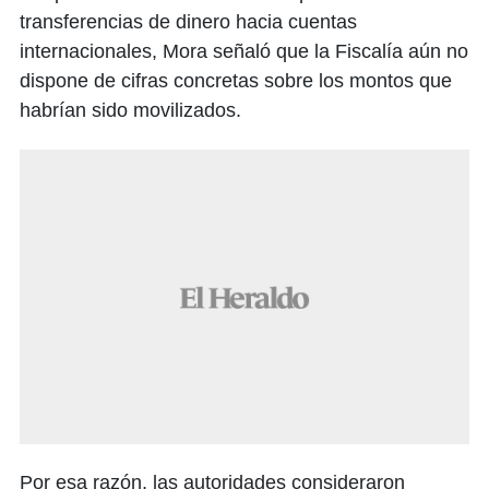
transferencias de dinero hacia cuentas
internacionales, Mora señaló que la Fiscalía aún no
dispone de cifras concretas sobre los montos que
habrían sido movilizados.
Por esa razón, las autoridades consideraron