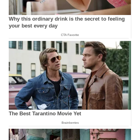
Why this ordinary drink is the secret to feeling
your best every day
CTA Favorite
The Best Tarantino Movie Yet
Brainberries