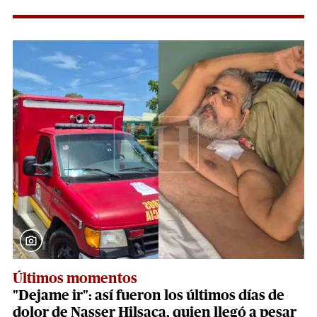
Últimos momentos
"Dejame ir": así fueron los últimos días de
dolor de Nasser Hilsaca, quien llegó a pesar