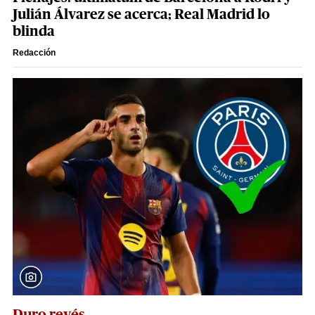
Julián Álvarez se acerca; Real Madrid lo
blinda
Redacción