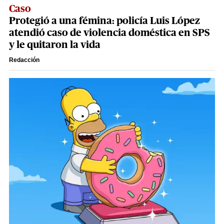
Caso
Protegió a una fémina: policía Luis López
atendió caso de violencia doméstica en SPS
y le quitaron la vida
Redacción