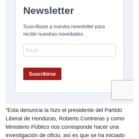
"Esta denuncia la hizo el presidente del Partido
Liberal de Honduras, Roberto Contreras y como
Ministerio Público nos corresponde hacer una
investigación de oficio, así es que se ha iniciado