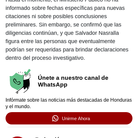
informado sobre fechas específicas para nuevas
citaciones ni sobre posibles conclusiones
preliminares. Sin embargo, se confirmó que las
diligencias continúan, y que Salvador Nasralla
figura entre las personas que eventualmente
podrían ser requeridas para brindar declaraciones
dentro del proceso investigativo.
Únete a nuestro canal de
WhatsApp
Infórmate sobre las noticias más destacadas de Honduras
y el mundo.
Unirme Ahora