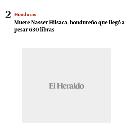
2
Honduras
Muere Nasser Hilsaca, hondureño que llegó a
pesar 630 libras