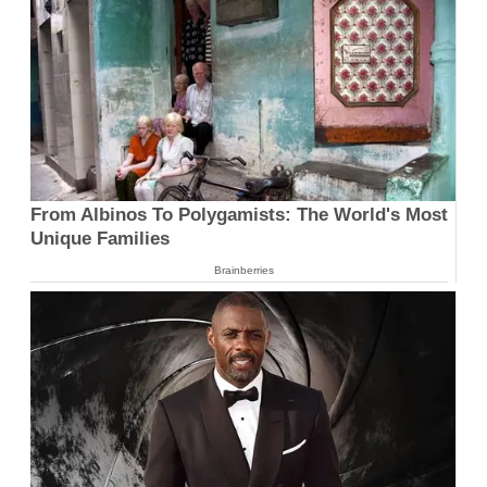
From Albinos To Polygamists: The World's Most
Unique Families
Brainberries