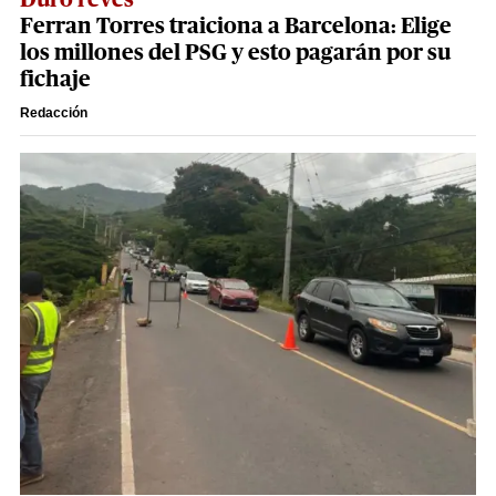
Duro revés
Ferran Torres traiciona a Barcelona: Elige
los millones del PSG y esto pagarán por su
fichaje
Redacción