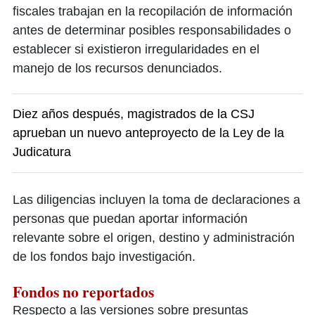
fiscales trabajan en la recopilación de información
antes de determinar posibles responsabilidades o
establecer si existieron irregularidades en el
manejo de los recursos denunciados.
Diez años después, magistrados de la CSJ
aprueban un nuevo anteproyecto de la Ley de la
Judicatura
Las diligencias incluyen la toma de declaraciones a
personas que puedan aportar información
relevante sobre el origen, destino y administración
de los fondos bajo investigación.
Fondos no reportados
Respecto a las versiones sobre presuntas