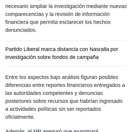
necesario ampliar la investigación mediante nuevas
comparecencias y la revisión de información
financiera que permita esclarecer los hechos
denunciados.
Partido Liberal marca distancia con Nasralla por
investigación sobre fondos de campaña
Entre los aspectos bajo análisis figuran posibles
diferencias entre reportes financieros entregados a
las autoridades competentes y denuncias
posteriores sobre recursos que habrían ingresado
a actividades políticas sin ser reportados
oficialmente.
Además, el MP aseguró que examinará