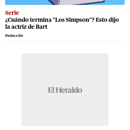
Serie
¿Cuándo termina "Los Simpson"? Esto dijo
la actriz de Bart
Redacción