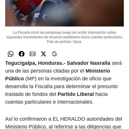
La Fiscalía inició las pesquisas luego de recibir información sobre
supuestos movimientos de recursos partidarios hacia cuentas particulares.
Foto de archivo: Opsa.
Tegucigalpa, Honduras.-
Salvador Nasralla
será
una de las personas citadas por el
Ministerio
Público
(MP) en la investigación de oficio que
desarrolla la Fiscalía para determinar el presunto
traslado de fondos del
Partido Liberal
hacia
cuentas particulares e internacionales.
Así lo confirmaron a EL HERALDO autoridades del
Ministerio Público, al referirse a las diligencias que