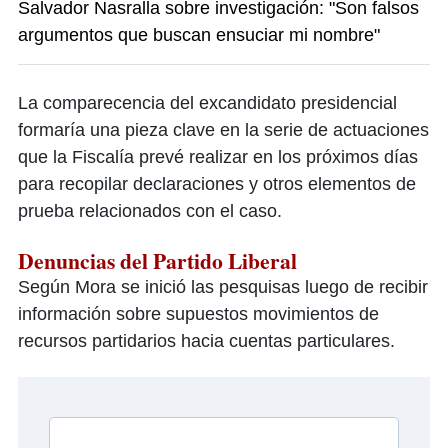
Salvador Nasralla sobre investigación: "Son falsos
argumentos que buscan ensuciar mi nombre"
La comparecencia del excandidato presidencial
formaría una pieza clave en la serie de actuaciones
que la Fiscalía prevé realizar en los próximos días
para recopilar declaraciones y otros elementos de
prueba relacionados con el caso.
Denuncias del Partido Liberal
Según Mora se inició las pesquisas luego de recibir
información sobre supuestos movimientos de
recursos partidarios hacia cuentas particulares.