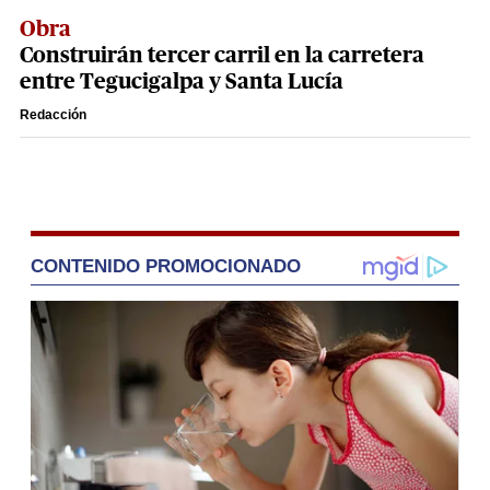
Obra
Construirán tercer carril en la carretera
entre Tegucigalpa y Santa Lucía
Redacción
CONTENIDO PROMOCIONADO