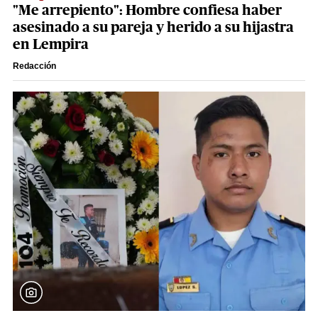
"Me arrepiento": Hombre confiesa haber
asesinado a su pareja y herido a su hijastra
en Lempira
Redacción