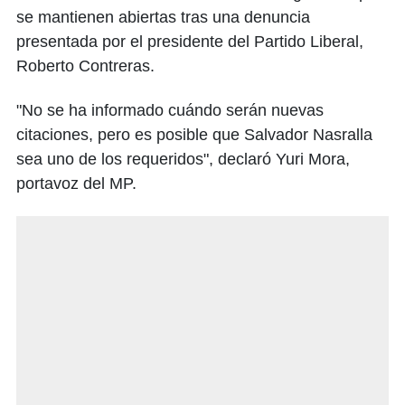
se mantienen abiertas tras una denuncia
presentada por el presidente del Partido Liberal,
Roberto Contreras.
"No se ha informado cuándo serán nuevas
citaciones, pero es posible que Salvador Nasralla
sea uno de los requeridos", declaró Yuri Mora,
portavoz del MP.