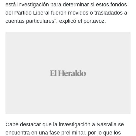
está investigación para determinar si estos fondos
del Partido Liberal fueron movidos o trasladados a
cuentas particulares", explicó el portavoz.
Cabe destacar que la investigación a Nasralla se
encuentra en una fase preliminar, por lo que los