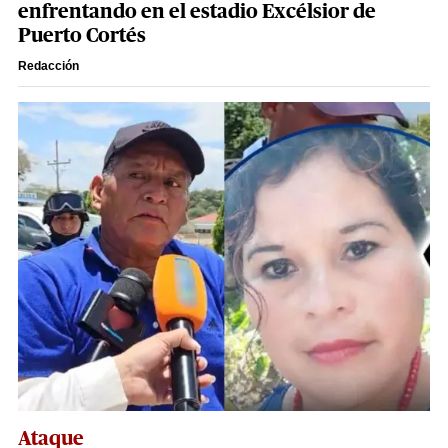
enfrentando en el estadio Excélsior de
Puerto Cortés
Redacción
Ataque