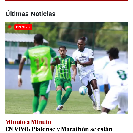
Últimas Noticias
Minuto a Minuto
EN VIVO: Platense y Marathón se están