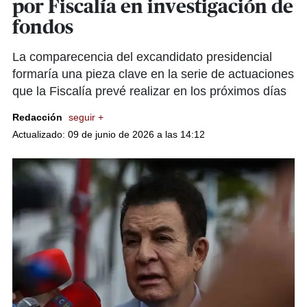
por Fiscalía en investigación de
fondos
La comparecencia del excandidato presidencial
formaría una pieza clave en la serie de actuaciones
que la Fiscalía prevé realizar en los próximos días
Redacción
seguir +
Actualizado: 09 de junio de 2026 a las 14:12