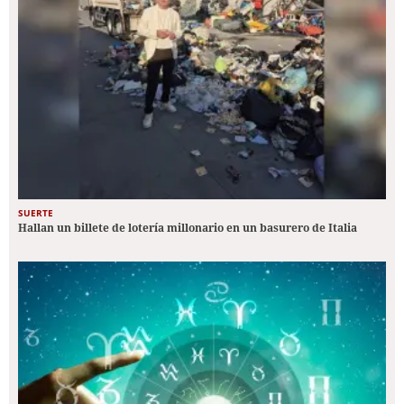
SUERTE
Hallan un billete de lotería millonario en un basurero de Italia