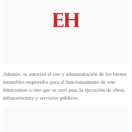
Además, se autorizó el uso y administración de los bienes
inmuebles requeridos para el funcionamiento de este
fideicomiso a otro que se creó para la ejecución de obras,
infraestructura y servicios públicos.