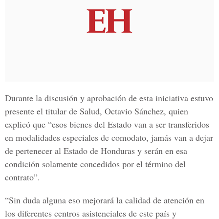
Durante la discusión y aprobación de esta iniciativa estuvo
presente
el titular de Salud, Octavio Sánchez,
quien
explicó que “esos bienes del Estado van a ser transferidos
en modalidades especiales de comodato, jamás van a dejar
de pertenecer al
Estado de Honduras
y serán en esa
condición solamente concedidos por el término del
contrato”.
“Sin duda alguna eso mejorará la calidad de atención en
los diferentes centros asistenciales de este país y