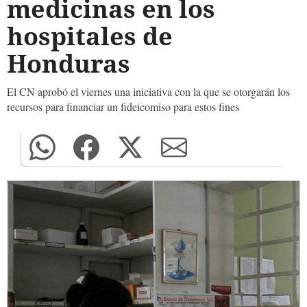
medicinas en los
hospitales de
Honduras
El CN aprobó el viernes una iniciativa con la que se otorgarán los
recursos para financiar un fideicomiso para estos fines