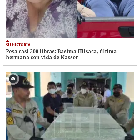
SU HISTORIA
Pesa casi 300 libras: Basima Hilsaca, última
hermana con vida de Nasser