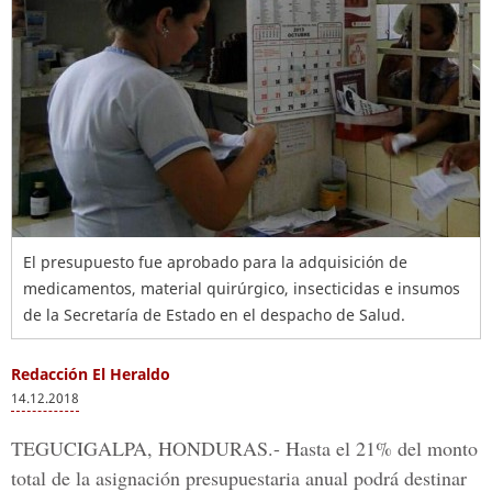
El presupuesto fue aprobado para la adquisición de
medicamentos, material quirúrgico, insecticidas e insumos
de la Secretaría de Estado en el despacho de Salud.
Redacción El Heraldo
14.12.2018
TEGUCIGALPA, HONDURAS.-
Hasta el 21% del monto
total de la asignación presupuestaria anual podrá destinar