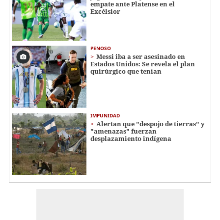
empate ante Platense en el
Excélsior
PENOSO
Messi iba a ser asesinado en
Estados Unidos: Se revela el plan
quirúrgico que tenían
IMPUNIDAD
Alertan que "despojo de tierras" y
"amenazas" fuerzan
desplazamiento indígena