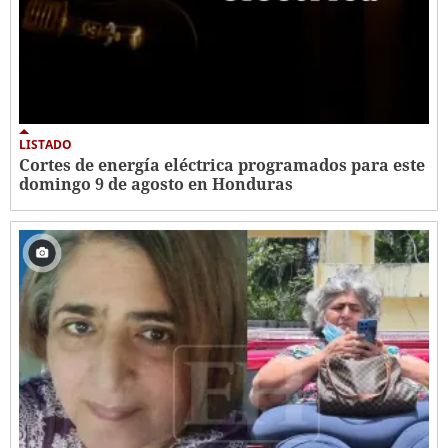
LISTADO
Cortes de energía eléctrica programados para este
domingo 9 de agosto en Honduras