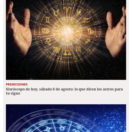
PREDICCIONES
Horóscopo de hoy, sábado 8 de agosto: lo que dicen los astros para
tu signo