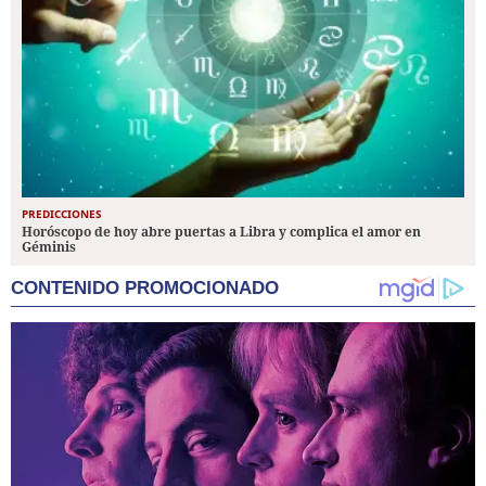
PREDICCIONES
Horóscopo de hoy abre puertas a Libra y complica el amor en
Géminis
CONTENIDO PROMOCIONADO