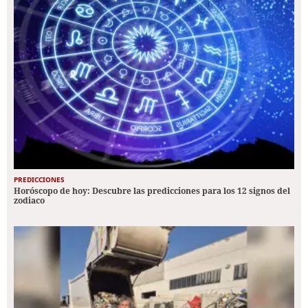
PREDICCIONES
Horóscopo de hoy: Descubre las predicciones para los 12 signos del
zodiaco