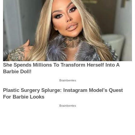
She Spends Millions To Transform Herself Into A
Barbie Doll!
Brainberries
Plastic Surgery Splurge: Instagram Model's Quest
For Barbie Looks
Brainberries