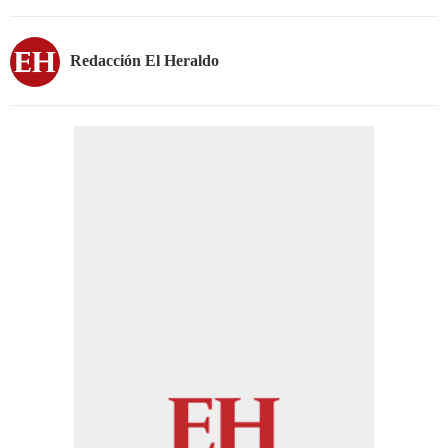
Redacción El Heraldo