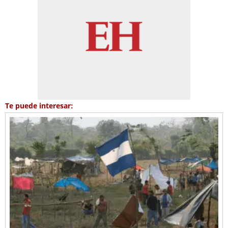
Te puede interesar: