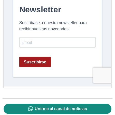
Unirme al canal de noticias