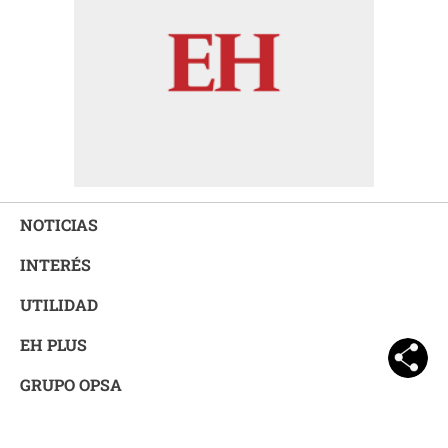
NOTICIAS
INTERÉS
UTILIDAD
EH PLUS
GRUPO OPSA