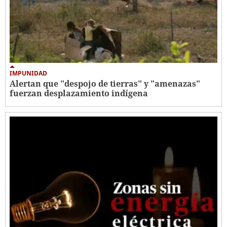
IMPUNIDAD
Alertan que "despojo de tierras" y "amenazas"
fuerzan desplazamiento indígena