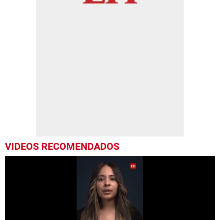
VIDEOS RECOMENDADOS