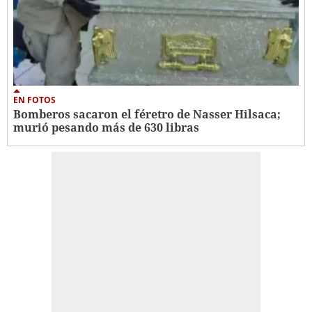
EN FOTOS
Bomberos sacaron el féretro de Nasser Hilsaca;
murió pesando más de 630 libras