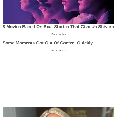
8 Movies Based On Real Stories That Give Us Shivers
Brainberries
Some Moments Got Out Of Control Quickly
Brainberries