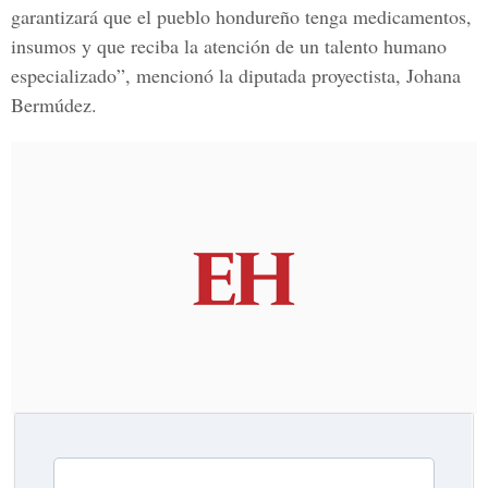
garantizará que el pueblo hondureño tenga medicamentos,
insumos y que reciba la atención de un talento humano
especializado”, mencionó
la diputada proyectista, Johana
Bermúdez.