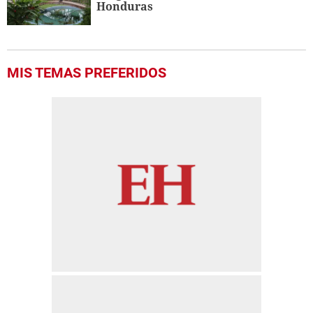
Honduras
MIS TEMAS PREFERIDOS