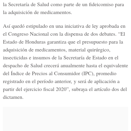
la
Secretaría de Salud
como parte de un fideicomiso para
la adquisición de medicamentos.
Así quedó estipulado en una iniciativa de ley aprobada en
el
Congreso Nacional
con la dispensa de dos debates. “El
Estado de Honduras
garantiza que el presupuesto para la
adquisición de medicamentos, material quirúrgico,
insecticidas e insumos de la
Secretaría de Estado
en el
despacho de Salud crecerá anualmente hasta el equivalente
del Índice de
Precios al Consumidor (IPC)
, promedio
registrado en el período anterior, y será de aplicación a
partir del ejercicio fiscal 2020”, subraya el artículo dos del
dictamen.