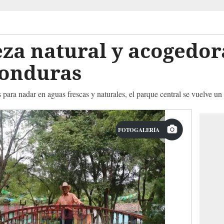
eza natural y acogedor
Honduras
 para nadar en aguas frescas y naturales, el parque central se vuelve un
FOTOGALERÍA