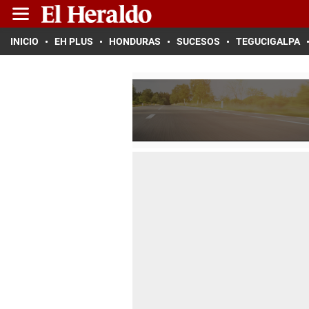
INICIO
EH PLUS
HONDURAS
SUCESOS
TEGUCIGALPA