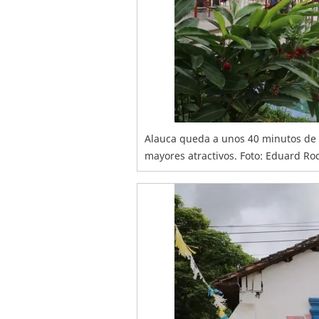
Alauca queda a unos 40 minutos de E
mayores atractivos. Foto: Eduard R