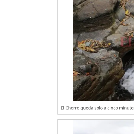
El Chorro queda solo a cinco minut