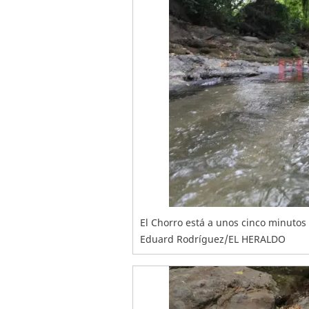
El Chorro está a unos cinco minutos 
Eduard Rodríguez/EL HERALDO