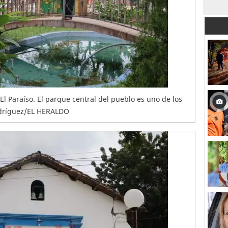
l Paraíso. El parque central del pueblo es uno de los
odríguez/EL HERALDO