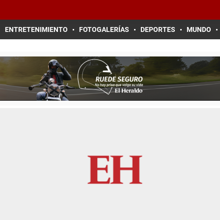
ENTRETENIMIENTO
FOTOGALERÍAS
DEPORTES
MUNDO