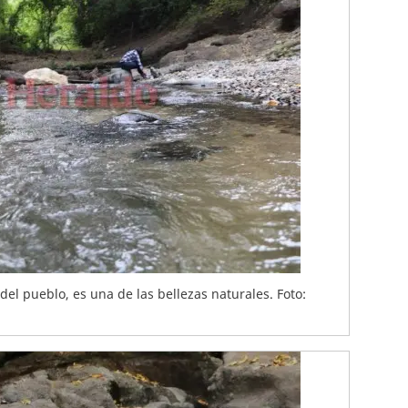
del pueblo, es una de las bellezas naturales. Foto: