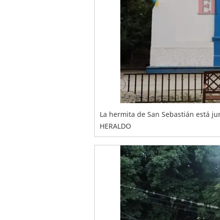
La hermita de San Sebastián está ju
HERALDO