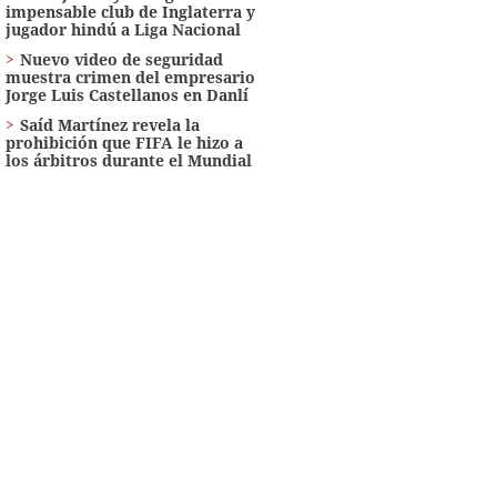
impensable club de Inglaterra y
jugador hindú a Liga Nacional
Nuevo video de seguridad
muestra crimen del empresario
Jorge Luis Castellanos en Danlí
Saíd Martínez revela la
prohibición que FIFA le hizo a
los árbitros durante el Mundial