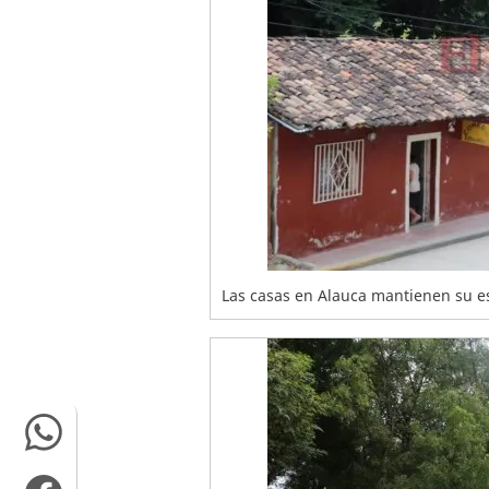
Las casas en Alauca mantienen su e