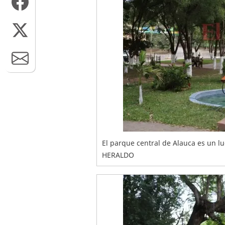
El parque central de Alauca es un l
HERALDO