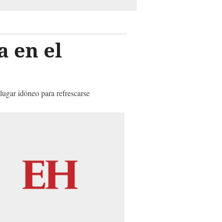
a en el
 lugar idóneo para refrescarse