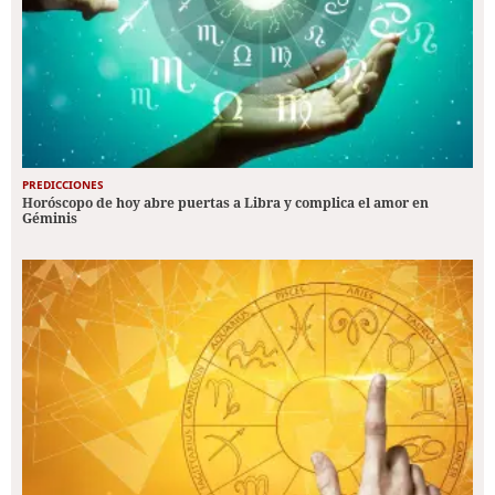
PREDICCIONES
Horóscopo de hoy abre puertas a Libra y complica el amor en
Géminis