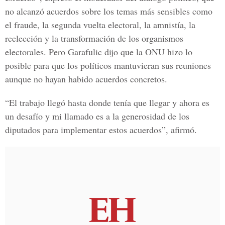
no alcanzó acuerdos sobre los temas más sensibles como
el fraude, la segunda vuelta electoral, la amnistía, la
reelección y la transformación de los organismos
electorales. Pero
Garafulic dijo que la ONU
hizo lo
posible para que los políticos mantuvieran sus reuniones
aunque no hayan habido acuerdos concretos.
“El trabajo llegó hasta donde tenía que llegar y ahora es
un desafío y mi llamado es a la generosidad de los
diputados para implementar estos acuerdos”, afirmó.