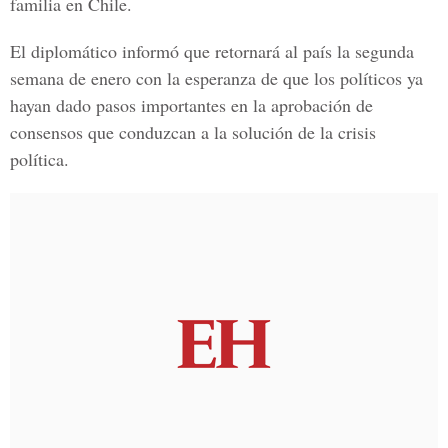
familia en Chile.
El diplomático informó que retornará al país la segunda
semana de enero con la esperanza de que los políticos ya
hayan dado pasos importantes en la aprobación de
consensos que conduzcan a la solución de la crisis
política.