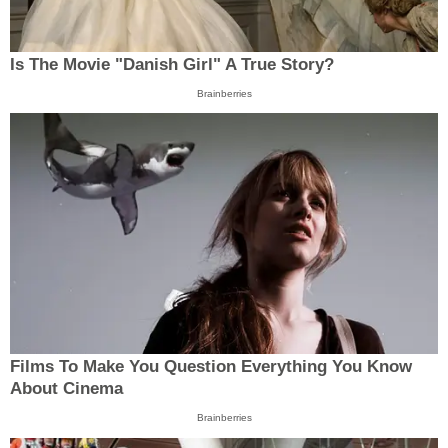
Is The Movie "Danish Girl" A True Story?
Brainberries
Films To Make You Question Everything You Know
About Cinema
Brainberries