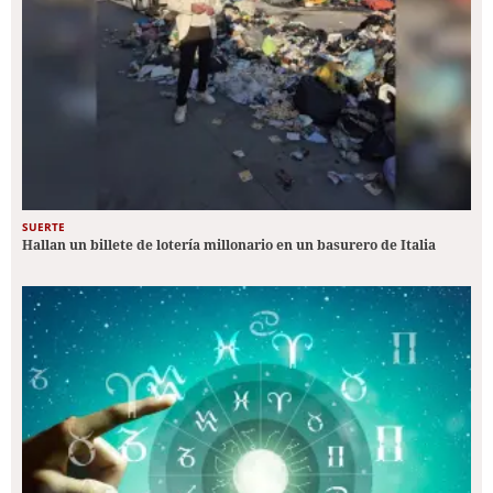
SUERTE
Hallan un billete de lotería millonario en un basurero de Italia