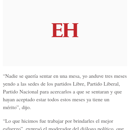
“Nadie se quería sentar en una mesa, yo anduve tres meses
yendo a las sedes de
los partidos Libre, Partido Liberal,
Partido Nacional
para acercarlos a que se sentaran y que
hayan aceptado estar todos estos meses ya tiene un
mérito”, dijo.
“Lo que hicimos fue trabajar por brindarles el mejor
esfuerzo”, expresó el moderador del diálogo político, que