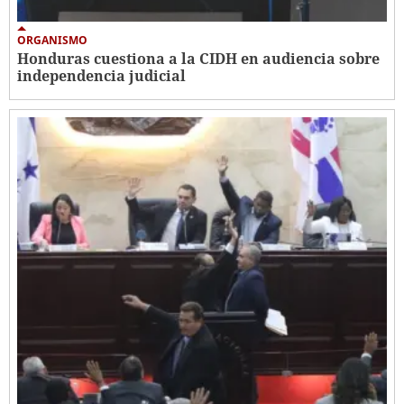
ORGANISMO
Honduras cuestiona a la CIDH en audiencia sobre
independencia judicial