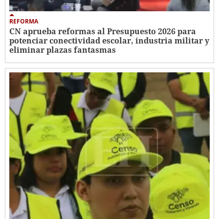
REFORMA
CN aprueba reformas al Presupuesto 2026 para
potenciar conectividad escolar, industria militar y
eliminar plazas fantasmas