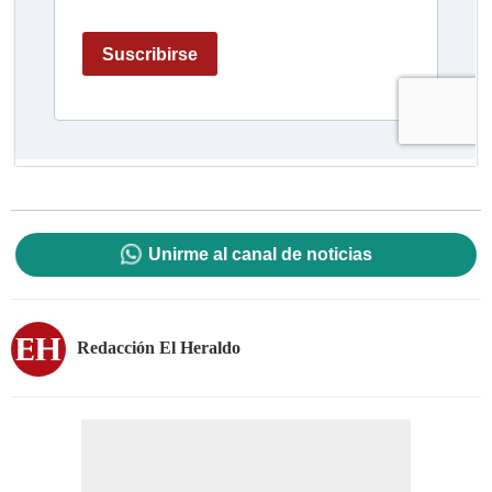
Unirme al canal de noticias
Redacción El Heraldo