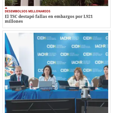
DESEMBOLSOS MILLONARIOS
El TSC destapó fallas en embargos por L921
millones