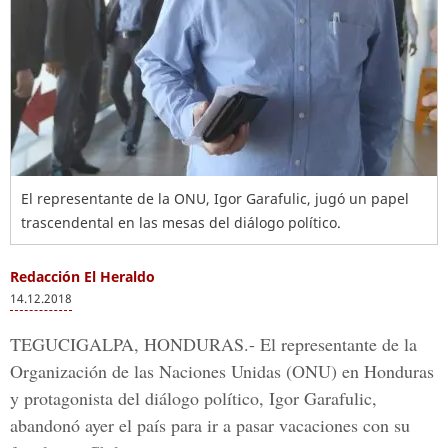
El representante de la ONU, Igor Garafulic, jugó un papel
trascendental en las mesas del diálogo político.
Redacción El Heraldo
14.12.2018
TEGUCIGALPA, HONDURAS.-
El representante de la
Organización de las Naciones Unidas
(ONU) en Honduras
y protagonista del diálogo político,
Igor Garafulic
,
abandonó ayer el país para ir a pasar vacaciones con su