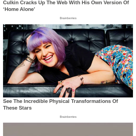
Culkin Cracks Up The Web With His Own Version Of
‘Home Alone’
Brainberries
See The Incredible Physical Transformations Of
These Stars
Brainberries