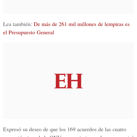
Lea también:
De más de 261 mil millones de lempiras es
el Presupuesto General
Expresó su deseo de que los 169 acuerdos de las cuatro