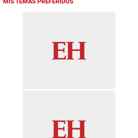
MIS TEMAS PREFERIDOS