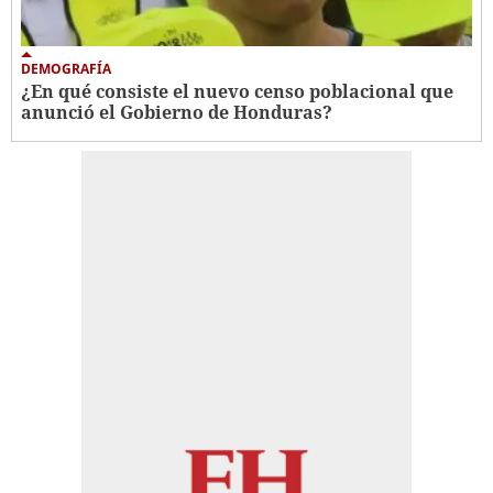
DEMOGRAFÍA
¿En qué consiste el nuevo censo poblacional que
anunció el Gobierno de Honduras?