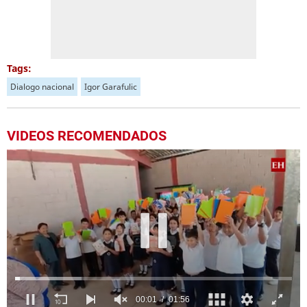
Tags:
Dialogo nacional
Igor Garafulic
VIDEOS RECOMENDADOS