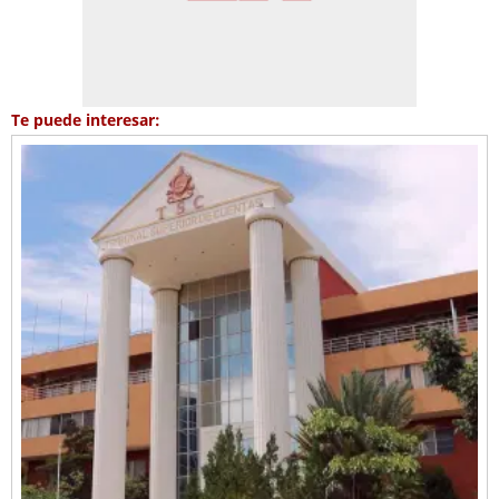
Te puede interesar: