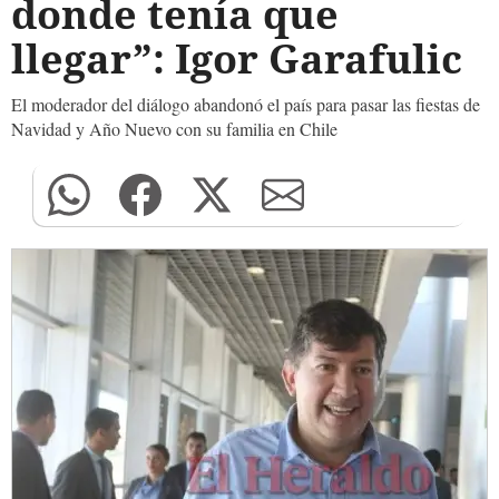
donde tenía que
llegar”: Igor Garafulic
El moderador del diálogo abandonó el país para pasar las fiestas de
Navidad y Año Nuevo con su familia en Chile