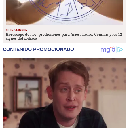
PREDICCIONES
Horóscopo de hoy: predicciones para Aries, Tauro, Géminis y los 12
signos del zodiaco
CONTENIDO PROMOCIONADO