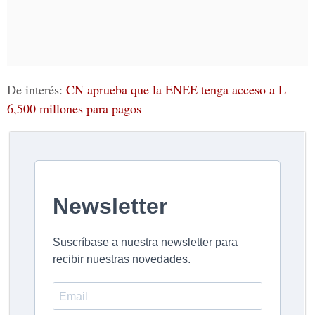
De interés:
CN aprueba que la ENEE tenga acceso a L
6,500 millones para pagos