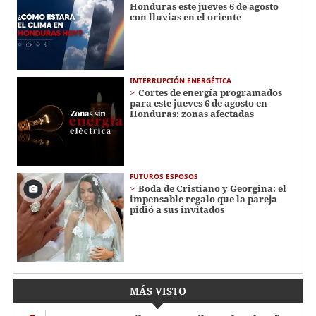
Honduras este jueves 6 de agosto
con lluvias en el oriente
INTERRUPCIÓN ENERGÉTICA
Cortes de energía programados
para este jueves 6 de agosto en
Honduras: zonas afectadas
FUTUROS ESPOSOS
Boda de Cristiano y Georgina: el
impensable regalo que la pareja
pidió a sus invitados
MÁS VISTO