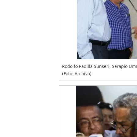
Rodolfo Padilla Sunseri, Serapio U
(Foto: Archivo)