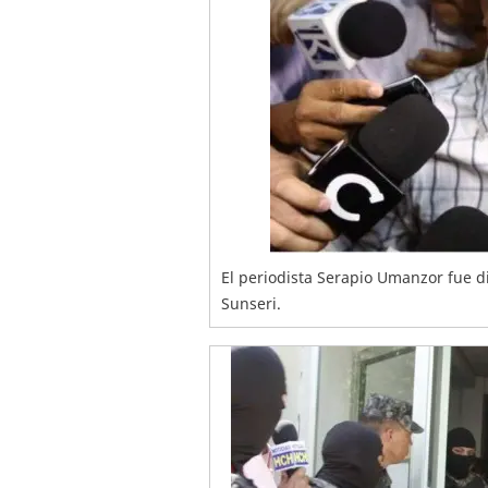
El periodista Serapio Umanzor fue d
Sunseri.