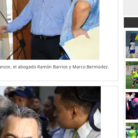
manzor, el abogado Ramón Barrios y Marco Bermúdez.