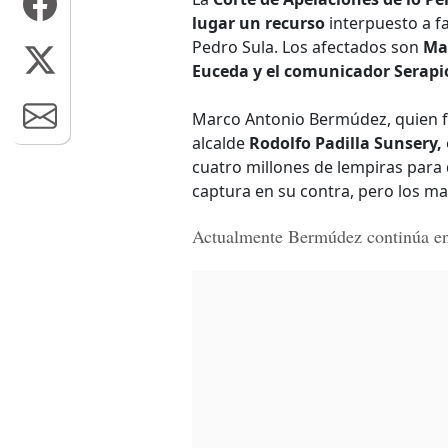
lugar un recurso
interpuesto a f
Pedro Sula. Los afectados son
Ma
Euceda y el comunicador Serap
Marco Antonio Bermúdez, quien f
alcalde
Rodolfo Padilla Sunsery,
cuatro millones de lempiras para 
captura en su contra, pero los ma
Actualmente Bermúdez continúa en