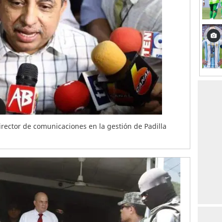
irector de comunicaciones en la gestión de Padilla