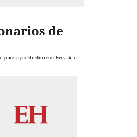
onarios de
n proceso por el delito de malversacion