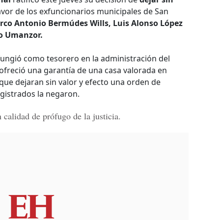
avor de los exfuncionarios municipales de San
rco Antonio Bermúdes Wills, Luis Alonso López
io Umanzor.
ungió como tesorero en la administración del
ofreció una garantía de una casa valorada en
que dejaran sin valor y efecto una orden de
gistrados la negaron.
 calidad de
prófugo de la justicia.