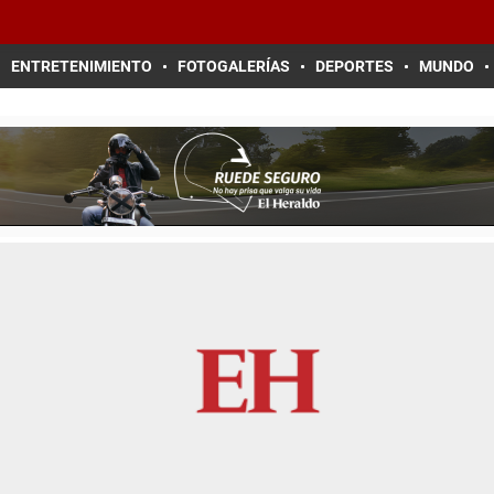
ENTRETENIMIENTO
FOTOGALERÍAS
DEPORTES
MUNDO