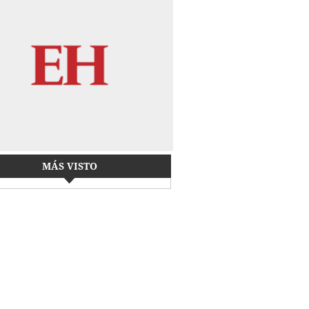
MÁS VISTO