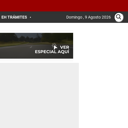
EH TRÁMITES
Domingo , 9 Agosto 2026