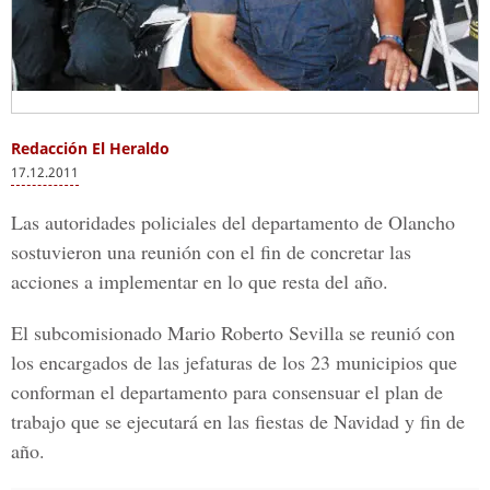
Redacción El Heraldo
17.12.2011
Las autoridades policiales del departamento de Olancho
sostuvieron una reunión con el fin de concretar las
acciones a implementar en lo que resta del año.
El subcomisionado Mario Roberto Sevilla se reunió con
los encargados de las jefaturas de los 23 municipios que
conforman el departamento para consensuar el plan de
trabajo que se ejecutará en las fiestas de Navidad y fin de
año.