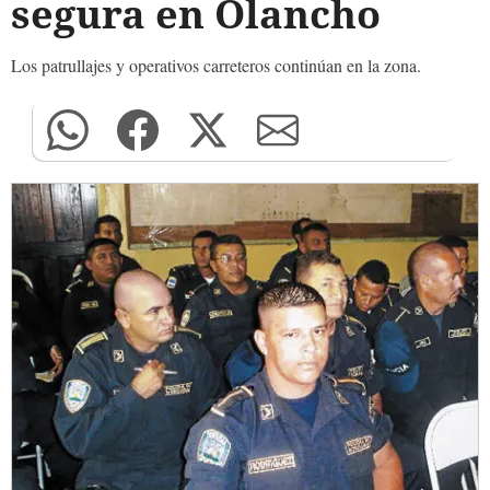
segura en Olancho
Los patrullajes y operativos carreteros continúan en la zona.