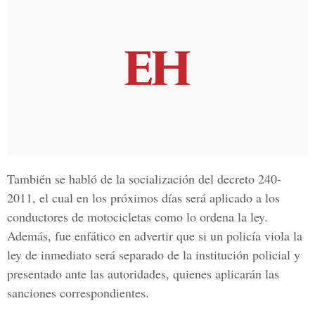
También se habló de la socialización del decreto 240-
2011, el cual en los próximos días será aplicado a los
conductores de motocicletas como lo ordena la ley.
Además, fue enfático en advertir que si un policía viola la
ley de inmediato será separado de la institución policial y
presentado ante las autoridades, quienes aplicarán las
sanciones correspondientes.