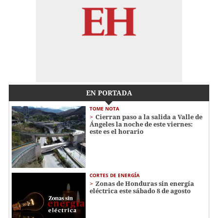
EN PORTADA
TOME NOTA
Cierran paso a la salida a Valle de
Ángeles la noche de este viernes:
este es el horario
CORTES DE ENERGÍA
Zonas de Honduras sin energía
eléctrica este sábado 8 de agosto