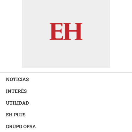
NOTICIAS
INTERÉS
UTILIDAD
EH PLUS
GRUPO OPSA