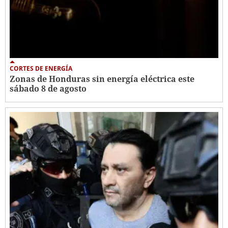
CORTES DE ENERGÍA
Zonas de Honduras sin energía eléctrica este
sábado 8 de agosto