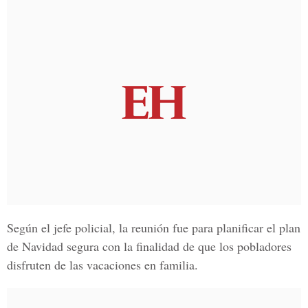
Según el jefe policial, la reunión fue para planificar el plan
de Navidad segura con la finalidad de que los pobladores
disfruten de las vacaciones en familia.