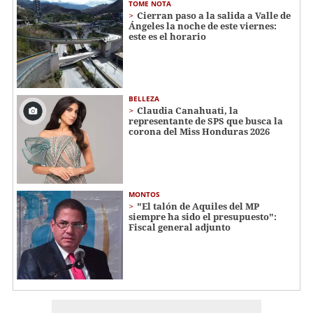
TOME NOTA
Cierran paso a la salida a Valle de
Ángeles la noche de este viernes:
este es el horario
BELLEZA
Claudia Canahuati, la
representante de SPS que busca la
corona del Miss Honduras 2026
MONTOS
"El talón de Aquiles del MP
siempre ha sido el presupuesto":
Fiscal general adjunto