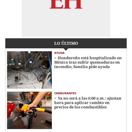
LO ÚLTIMO
AYUDA
Hondureño está hospitalizado en
México tras sufrir quemaduras en
incendio; familia pide ayuda
CARBURANTES
Ya no será a las 6:00 a.m.: ajustan
hora para aplicar cambio en
precios de los combustibles