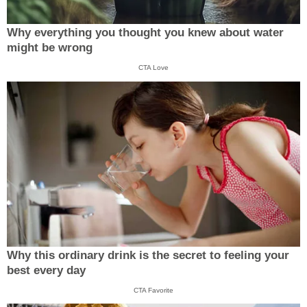
Why everything you thought you knew about water
might be wrong
CTA Love
Why this ordinary drink is the secret to feeling your
best every day
CTA Favorite