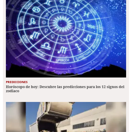
PREDICCIONES
Horóscopo de hoy: Descubre las predicciones para los 12 signos del
zodiaco