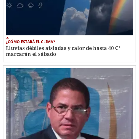
¿CÓMO ESTARÁ EL CLIMA?
Lluvias débiles aisladas y calor de hasta 40 C°
marcarán el sábado