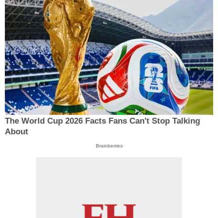
The World Cup 2026 Facts Fans Can't Stop Talking
About
Brainberries