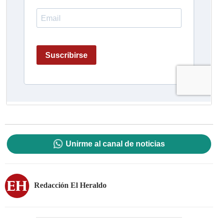
Unirme al canal de noticias
Redacción El Heraldo