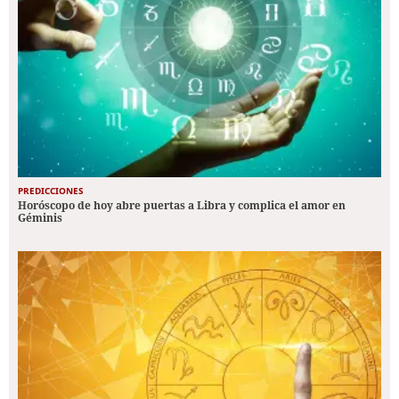
PREDICCIONES
Horóscopo de hoy abre puertas a Libra y complica el amor en
Géminis