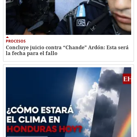
PROCESOS
Concluye juicio contra “Chande” Ardón: Esta será
la fecha para el fallo