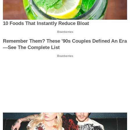
10 Foods That Instantly Reduce Bloat
Brainberries
Remember Them? These '90s Couples Defined An Era
—See The Complete List
Brainberries