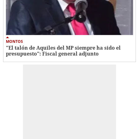
MONTOS
"El talón de Aquiles del MP siempre ha sido el
presupuesto": Fiscal general adjunto