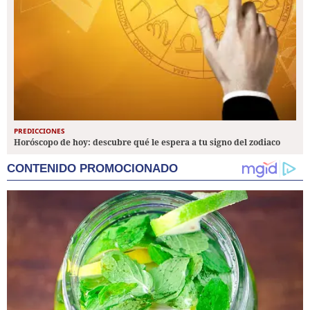
PREDICCIONES
Horóscopo de hoy: descubre qué le espera a tu signo del zodiaco
CONTENIDO PROMOCIONADO