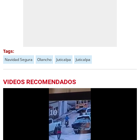
Tags:
Navidad Segura
Olancho
Juticalpa
Juticalpa
VIDEOS RECOMENDADOS