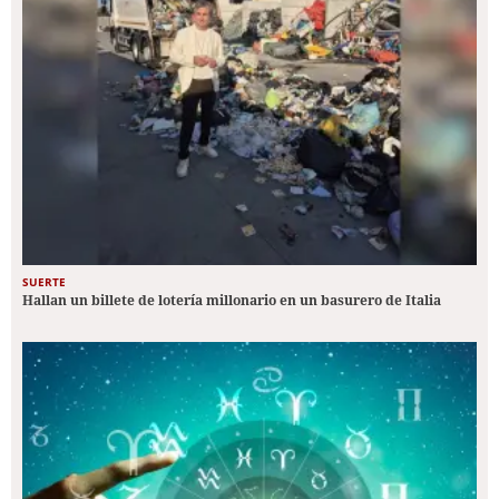
SUERTE
Hallan un billete de lotería millonario en un basurero de Italia