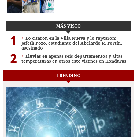
MÁS VISTO
1
Lo citaron en la Villa Nueva y lo raptaron:
Jafeth Pozo, estudiante del Abelardo R. Fortín,
asesinado
2
Lluvias en apenas seis departamentos y altas
temperaturas en otros este viernes en Honduras
TRENDING