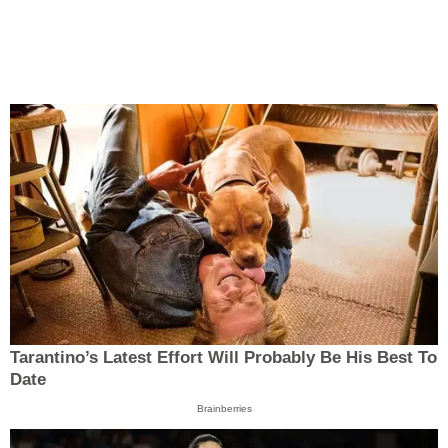
Tarantino’s Latest Effort Will Probably Be His Best To
Date
Brainberries