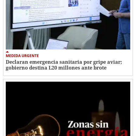
MEDIDA URGENTE
Declaran emergencia sanitaria por gripe aviar;
gobierno destina L20 millones ante brote