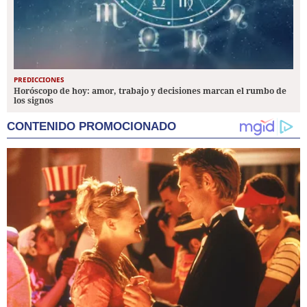
PREDICCIONES
Horóscopo de hoy: amor, trabajo y decisiones marcan el rumbo de
los signos
CONTENIDO PROMOCIONADO