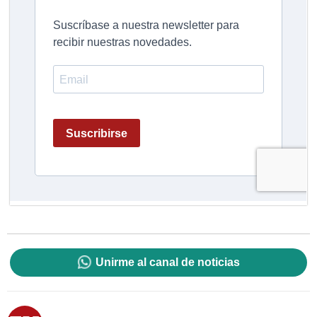
Unirme al canal de noticias