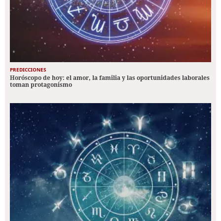
PREDICCIONES
Horóscopo de hoy: el amor, la familia y las oportunidades laborales
toman protagonismo