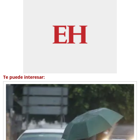
Te puede interesar: