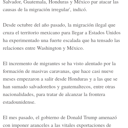
Salvador, Guatemala, Honduras y México
par atacar las
causas de la migración irregular', indicó.
Desde octubre del año pasado, la migración ilegal que
cruza el territorio mexicano para llegar a Estados Unidos
ha experimentado una fuerte escalada que ha tensado las
relaciones entre
Washington y México.
El incremento de migrantes se ha visto alentado por la
formación de masivas caravanas, que hace casi nueve
meses empezaron a salir desde Honduras y a las que se
han sumado salvadoreños y guatemaltecos, entre otras
nacionalidades, para tratar de alcanzar la frontera
estadounidense.
El mes pasado, el gobierno de
Donald Trump
amenazó
con imponer aranceles a las vitales exportaciones de