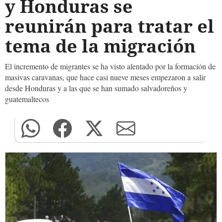
y Honduras se
reunirán para tratar el
tema de la migración
El incremento de migrantes se ha visto alentado por la formación de
masivas caravanas, que hace casi nueve meses empezaron a salir
desde Honduras y a las que se han sumado salvadoreños y
guatemaltecos