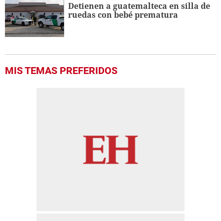
Detienen a guatemalteca en silla de
ruedas con bebé prematura
MIS TEMAS PREFERIDOS