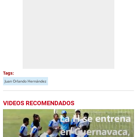
Tags:
Juan Orlando Hernández
VIDEOS RECOMENDADOS