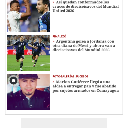
Así quedan conformados los
cruces de dieciseisavos del Mundial
United 2026
FINALIZÓ
Argentina golea a Jordania con
otra diana de Messi y ahora van a
dieciseisavos del Mundial 2026
FOTOGALERÍAS SUCESOS
Marlon Gutiérrez llegó a una
aldea a entregar pan y fue abatido
por sujetos armados en Comayagua