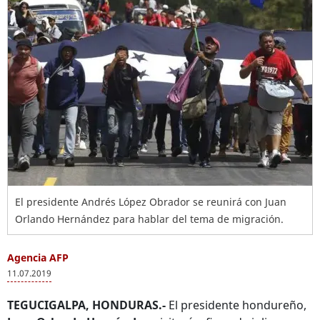
El presidente Andrés López Obrador se reunirá con Juan
Orlando Hernández para hablar del tema de migración.
Agencia AFP
11.07.2019
TEGUCIGALPA, HONDURAS.-
El presidente hondureño,