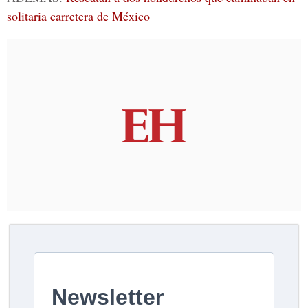
solitaria carretera de México