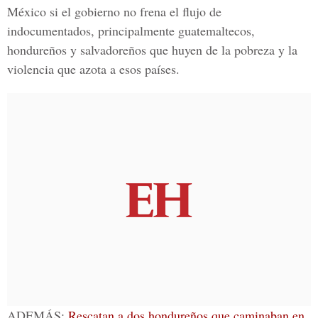
México si el gobierno no frena el flujo de
indocumentados, principalmente guatemaltecos,
hondureños y salvadoreños que huyen de la pobreza y la
violencia que azota a esos países.
ADEMÁS:
Rescatan a dos hondureños que caminaban en