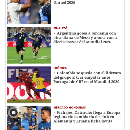
United 2026
FINALIZÓ
Argentina golea a Jordania con
otra diana de Messi y ahora van a
dieciseisavos del Mundial 2026
CRÓNICA
Colombia se queda con el liderato
del grupo K tras empatar ante
Portugal de CR7 en el Mundial 2026
MERCADO HONDURAS
Fichajes: Catracho llega a Europa,
legionario cambiaría de club en
Alemania y España ficha joyita