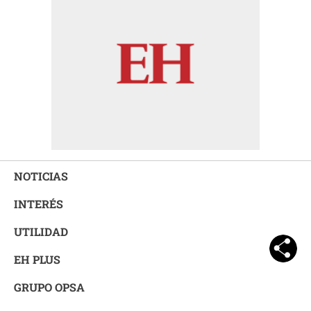
NOTICIAS
INTERÉS
UTILIDAD
EH PLUS
GRUPO OPSA