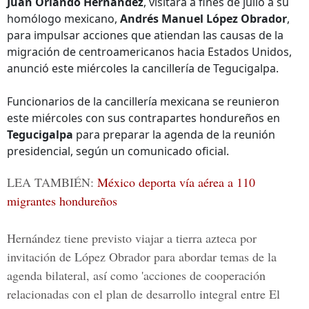
Juan Orlando Hernández
, visitará a fines de julio a su
homólogo mexicano,
Andrés Manuel López Obrador
,
para impulsar acciones que atiendan las causas de la
migración de centroamericanos hacia Estados Unidos,
anunció este miércoles la cancillería de Tegucigalpa.
Funcionarios de la cancillería mexicana se reunieron
este miércoles con sus contrapartes hondureños en
Tegucigalpa
para preparar la agenda de la reunión
presidencial, según un comunicado oficial.
LEA TAMBIÉN:
México deporta vía aérea a 110
migrantes hondureños
Hernández tiene previsto viajar a tierra azteca por
invitación de López Obrador para abordar temas de la
agenda bilateral, así como 'acciones de cooperación
relacionadas con el plan de desarrollo integral entre
El