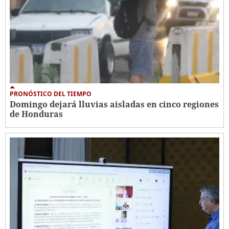
PRONÓSTICO DEL TIEMPO
Domingo dejará lluvias aisladas en cinco regiones
de Honduras