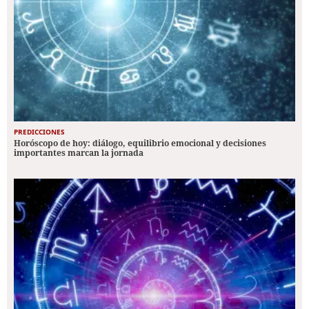
PREDICCIONES
Horóscopo de hoy: diálogo, equilibrio emocional y decisiones
importantes marcan la jornada