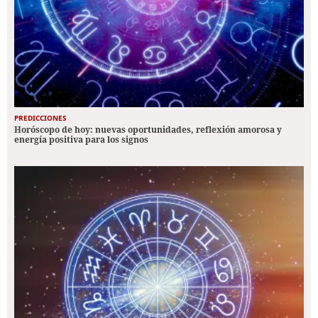
PREDICCIONES
Horóscopo de hoy: nuevas oportunidades, reflexión amorosa y
energía positiva para los signos