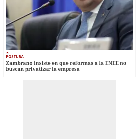
POSTURA
Zambrano insiste en que reformas a la ENEE no
buscan privatizar la empresa