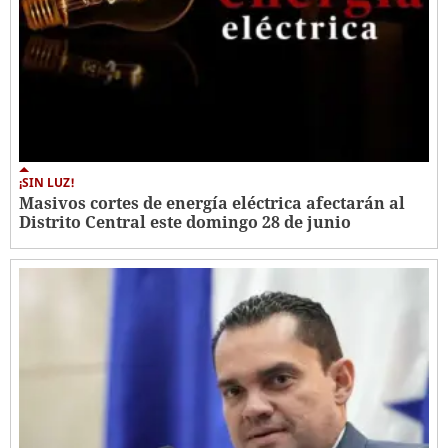
¡SIN LUZ!
Masivos cortes de energía eléctrica afectarán al
Distrito Central este domingo 28 de junio