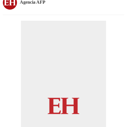
Agencia AFP