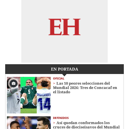
EN PORTADA
OFICIAL
Las 10 peores selecciones del
Mundial 2026: Tres de Concacaf en
el listado
DEFINIDOS
Así quedan conformados los
cruces de dieciseisavos del Mundial