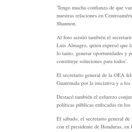
'Tengo mucha confianza de que vam
nuestras relaciones en Centroaméri
Shannon.
Al foro asistió también el secreta
Luis Almagro, quien expresó que la
lo tanto, generar oportunidades y p
constituye soluciones para todos'.
El secretario general de la OEA fe
Guatemala por la iniciativa y a los
Destacó también el esfuerzo conjun
políticas públicas enfocadas en los
El sábado, el secretario general d
con el presidente de Honduras, en l