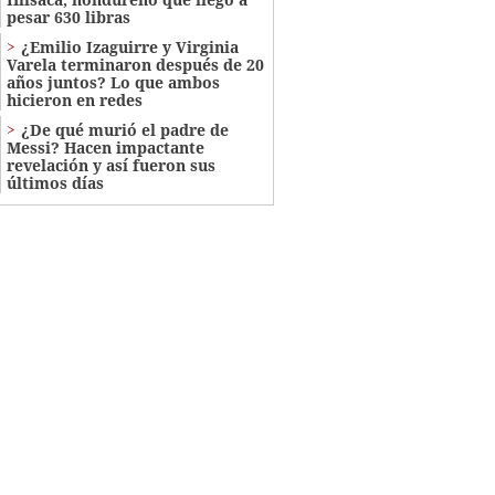
pesar 630 libras
¿Emilio Izaguirre y Virginia
Varela terminaron después de 20
años juntos? Lo que ambos
hicieron en redes
¿De qué murió el padre de
Messi? Hacen impactante
revelación y así fueron sus
últimos días