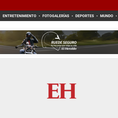
ENTRETENIMIENTO
FOTOGALERÍAS
DEPORTES
MUNDO