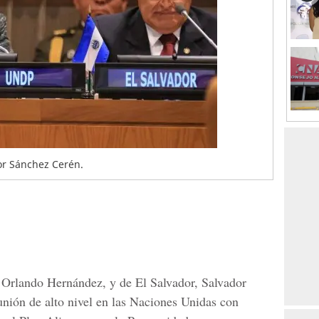
dor Sánchez Cerén.
 Orlando Hernández, y de El Salvador, Salvador
nión de alto nivel en las Naciones Unidas con