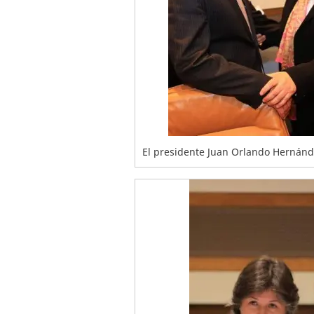
El presidente Juan Orlando Hernánde