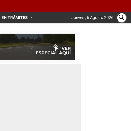
EH TRÁMITES
Jueves , 6 Agosto 2026