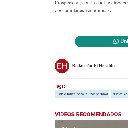
Prosperidad, con la cual los tres p
oportunidades económicas.
Uni
Redacción El Heraldo
Tags:
Plan Alianza para la Prosperidad
Nueva Yo
VIDEOS RECOMENDADOS