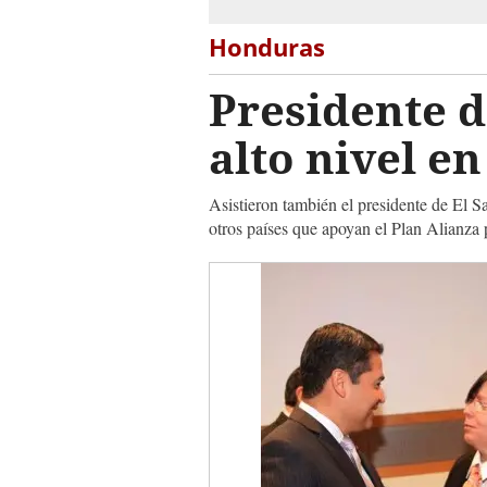
Honduras
Presidente d
alto nivel e
Asistieron también el presidente de El 
otros países que apoyan el Plan Alianza 