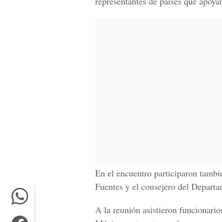
representantes de países que apoyan
En el encuentro participaron tambi
Fuentes y el consejero del Depart
A la reunión asistieron funcionario