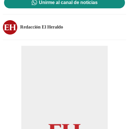
Unirme al canal de noticias
Redacción El Heraldo