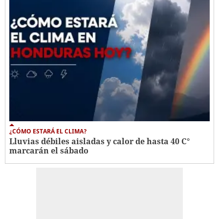
¿CÓMO ESTARÁ EL CLIMA?
Lluvias débiles aisladas y calor de hasta 40 C°
marcarán el sábado