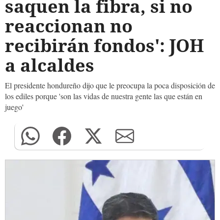
saquen la fibra, si no
reaccionan no
recibirán fondos': JOH
a alcaldes
El presidente hondureño dijo que le preocupa la poca disposición de
los ediles porque 'son las vidas de nuestra gente las que están en
juego'