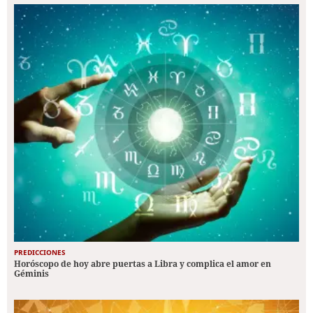
PREDICCIONES
Horóscopo de hoy abre puertas a Libra y complica el amor en
Géminis