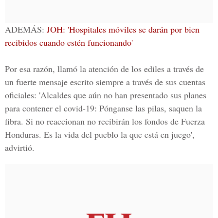
ADEMÁS:
JOH: 'Hospitales móviles se darán por bien
recibidos cuando estén funcionando'
Por esa razón, llamó la atención de los ediles a través de
un fuerte mensaje escrito siempre a través de sus cuentas
oficiales: 'Alcaldes que aún no han presentado sus planes
para contener el covid-19: Pónganse las pilas, saquen la
fibra. Si no reaccionan no recibirán los fondos de
Fuerza
Honduras
. Es la vida del pueblo la que está en juego',
advirtió.