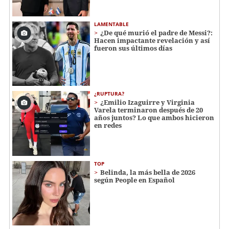
LAMENTABLE
¿De qué murió el padre de Messi?:
Hacen impactante revelación y así
fueron sus últimos días
¿RUPTURA?
¿Emilio Izaguirre y Virginia
Varela terminaron después de 20
años juntos? Lo que ambos hicieron
en redes
TOP
Belinda, la más bella de 2026
según People en Español