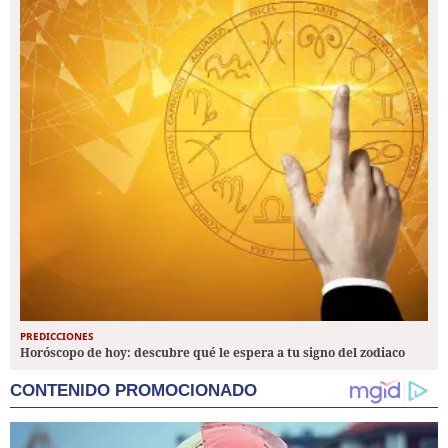
PREDICCIONES
Horóscopo de hoy: descubre qué le espera a tu signo del zodiaco
CONTENIDO PROMOCIONADO