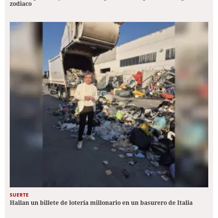
zodiaco
SUERTE
Hallan un billete de lotería millonario en un basurero de Italia