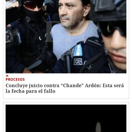
PROCESOS
Concluye juicio contra “Chande” Ardón: Esta será
la fecha para el fallo