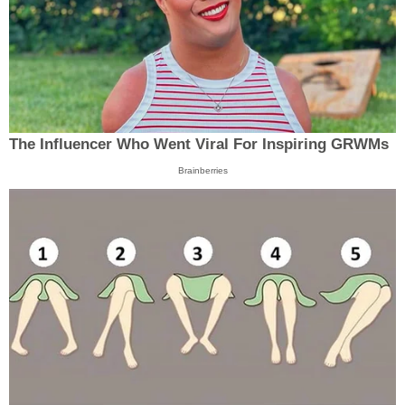
The Influencer Who Went Viral For Inspiring GRWMs
Brainberries