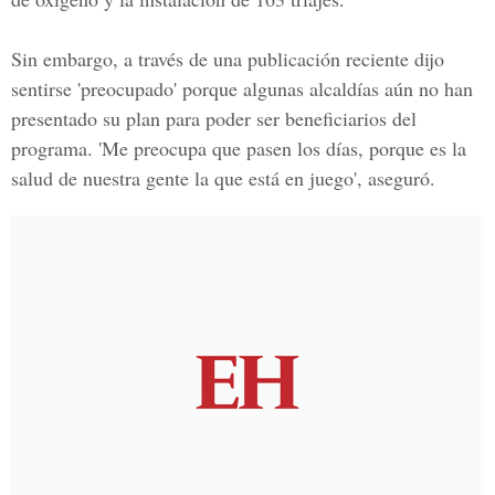
Sin embargo, a través de una publicación reciente dijo
sentirse 'preocupado' porque algunas alcaldías aún no han
presentado su plan para poder ser beneficiarios del
programa. 'Me preocupa que pasen los días, porque es la
salud de nuestra gente la que está en juego', aseguró.