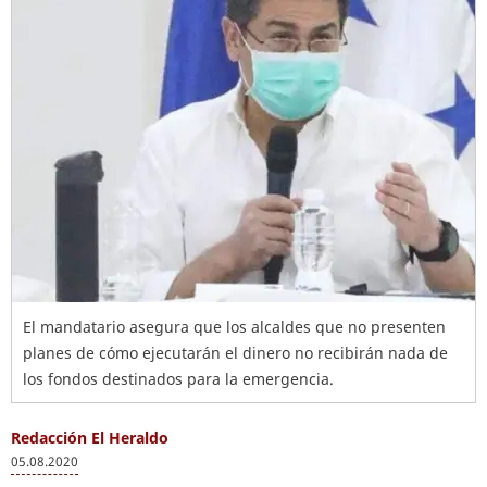
El mandatario asegura que los alcaldes que no presenten
planes de cómo ejecutarán el dinero no recibirán nada de
los fondos destinados para la emergencia.
Redacción El Heraldo
05.08.2020