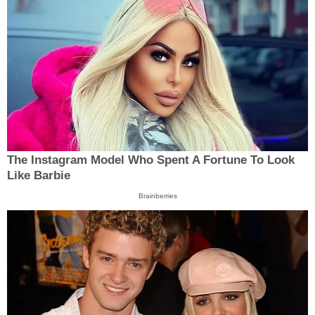
The Instagram Model Who Spent A Fortune To Look
Like Barbie
Brainberries