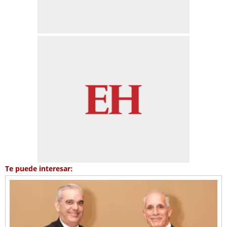
Te puede interesar: