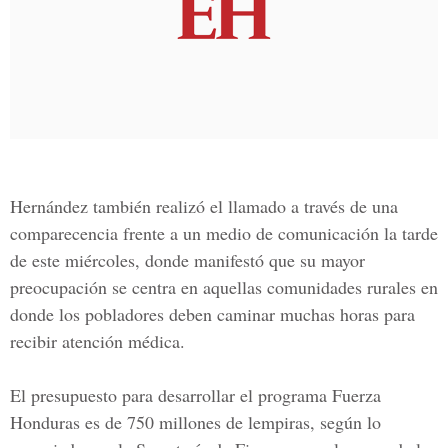
Hernández también realizó el llamado a través de una
comparecencia frente a un medio de comunicación la tarde
de este miércoles, donde manifestó que su mayor
preocupación se centra en aquellas comunidades rurales en
donde los pobladores deben caminar muchas horas para
recibir atención médica.
El presupuesto para desarrollar el programa Fuerza
Honduras es de 750 millones de lempiras, según lo