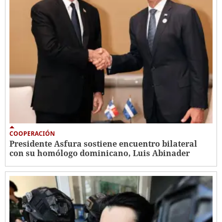
COOPERACIÓN
Presidente Asfura sostiene encuentro bilateral
con su homólogo dominicano, Luis Abinader