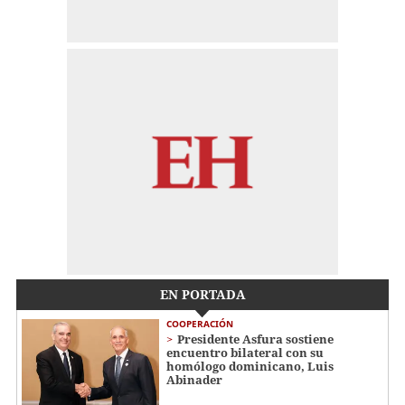
EN PORTADA
COOPERACIÓN
Presidente Asfura sostiene
encuentro bilateral con su
homólogo dominicano, Luis
Abinader