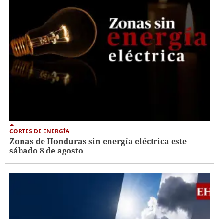
CORTES DE ENERGÍA
Zonas de Honduras sin energía eléctrica este
sábado 8 de agosto