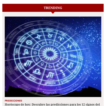
TRENDING
PREDICCIONES
Horóscopo de hoy: Descubre las predicciones para los 12 signos del