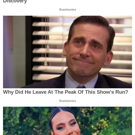
Discovery
Brainberries
Why Did He Leave At The Peak Of This Show's Run?
Brainberries