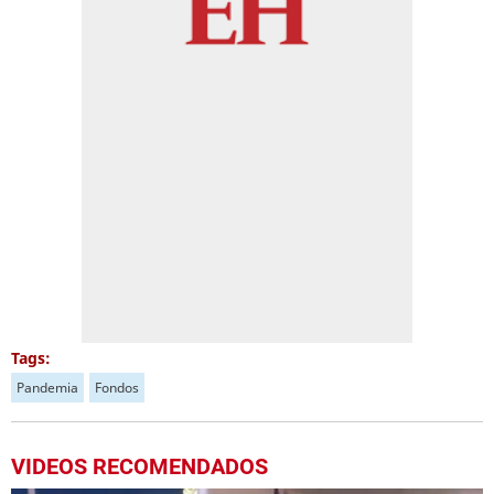
Tags:
Pandemia
Fondos
VIDEOS RECOMENDADOS