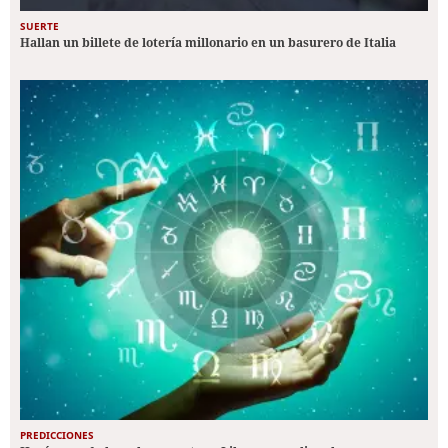
SUERTE
Hallan un billete de lotería millonario en un basurero de Italia
PREDICCIONES