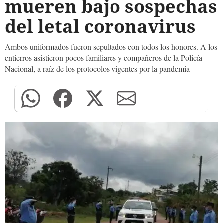
mueren bajo sospechas
del letal coronavirus
Ambos uniformados fueron sepultados con todos los honores. A los
entierros asistieron pocos familiares y compañeros de la Policía
Nacional, a raíz de los protocolos vigentes por la pandemia