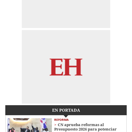
EN PORTADA
REFORMA
CN aprueba reformas al
Presupuesto 2026 para potenciar