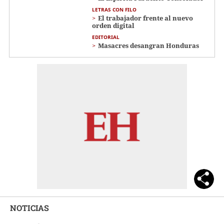
LETRAS CON FILO
El trabajador frente al nuevo
orden digital
EDITORIAL
Masacres desangran Honduras
NOTICIAS