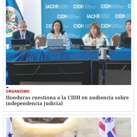
ORGANISMO
Honduras cuestiona a la CIDH en audiencia sobre
independencia judicial