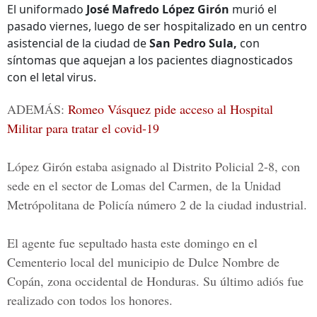
El uniformado
José Mafredo López Girón
murió el
pasado viernes, luego de ser hospitalizado en un centro
asistencial de la ciudad de
San Pedro Sula,
con
síntomas que aquejan a los pacientes diagnosticados
con el letal virus.
ADEMÁS:
Romeo Vásquez pide acceso al Hospital
Militar para tratar el covid-19
López Girón
estaba asignado al Distrito Policial 2-8, con
sede en el sector de Lomas del Carmen, de la Unidad
Metrópolitana de Policía número 2 de la ciudad industrial.
El agente fue sepultado hasta este domingo en el
Cementerio local del municipio de Dulce Nombre de
Copán, zona occidental de Honduras. Su último adiós fue
realizado con todos los honores.