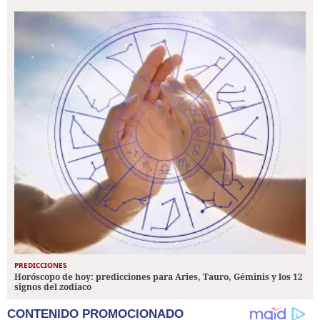
PREDICCIONES
Horóscopo de hoy: predicciones para Aries, Tauro, Géminis y los 12
signos del zodiaco
CONTENIDO PROMOCIONADO