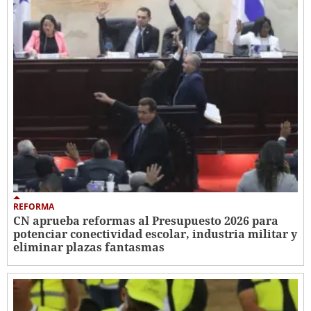
REFORMA
CN aprueba reformas al Presupuesto 2026 para
potenciar conectividad escolar, industria militar y
eliminar plazas fantasmas