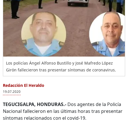
Los policías Ángel Alfonso Bustillo y José Mafredo López
Girón fallecieron tras presentar síntomas de coronavirus.
Redacción El Heraldo
19.07.2020
TEGUCIGALPA, HONDURAS.-
Dos agentes de la Policía
Nacional fallecieron en las últimas horas tras presentar
síntomas relacionados con el covid-19.