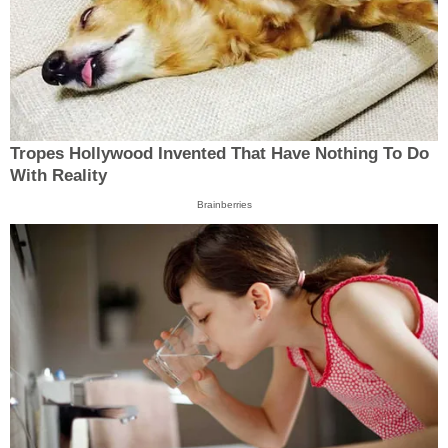
Tropes Hollywood Invented That Have Nothing To Do
With Reality
Brainberries