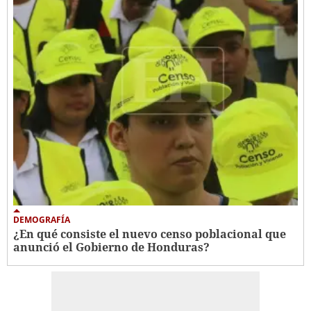
DEMOGRAFÍA
¿En qué consiste el nuevo censo poblacional que
anunció el Gobierno de Honduras?