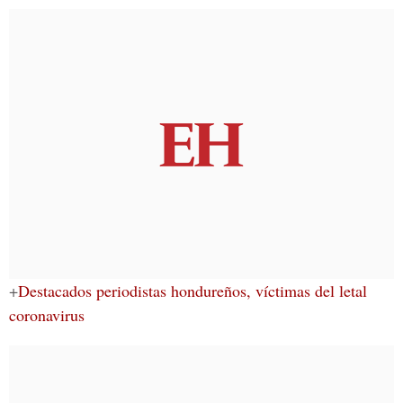
+
Destacados periodistas hondureños, víctimas del letal
coronavirus