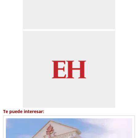
Te puede interesar: