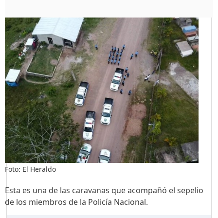
Foto: El Heraldo
Esta es una de las caravanas que acompañó el sepelio
de los miembros de la Policía Nacional.