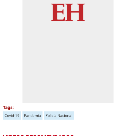
Tags:
Covid-19
Pandemia
Policía Nacional