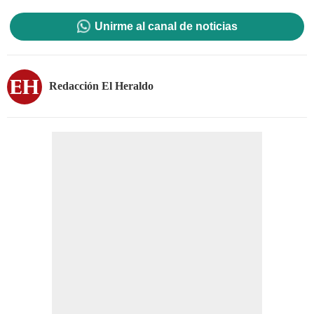
Unirme al canal de noticias
Redacción El Heraldo