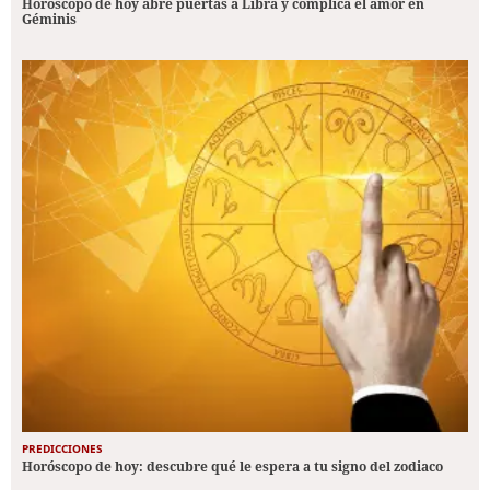
Horóscopo de hoy abre puertas a Libra y complica el amor en
Géminis
PREDICCIONES
Horóscopo de hoy: descubre qué le espera a tu signo del zodiaco