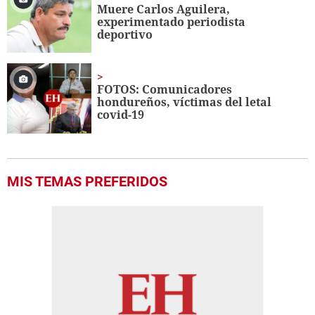
Muere Carlos Aguilera,
experimentado periodista
deportivo
FOTOS: Comunicadores
hondureños, víctimas del letal
covid-19
MIS TEMAS PREFERIDOS