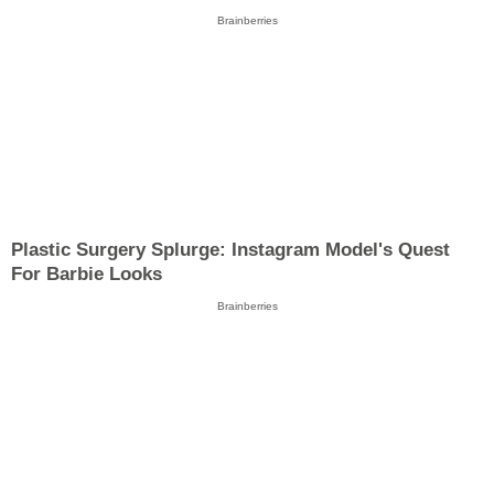
Brainberries
Plastic Surgery Splurge: Instagram Model's Quest
For Barbie Looks
Brainberries