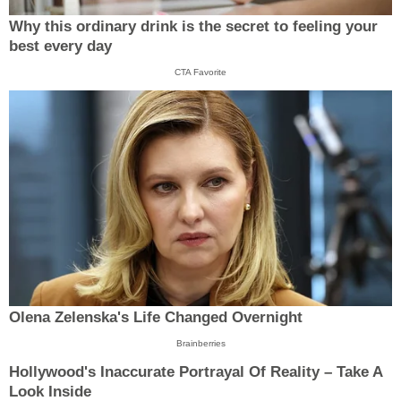
Why this ordinary drink is the secret to feeling your
best every day
CTA Favorite
Olena Zelenska's Life Changed Overnight
Brainberries
Hollywood's Inaccurate Portrayal Of Reality – Take A
Look Inside