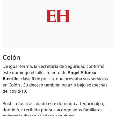
Colón
De igual forma, la Secretaría de Seguridad confirmó
este domingo el fallecimiento de
Ángel Alfonso
Bustillo
, clase II de policía, que prestaba sus servicios
en Colón
.
Su deceso también ocurrió bajo sospechas
del covid-19.
Bustillo fue trasladado este domingo a Tegucigalpa,
donde fue recibido por sus acongojados familiares,