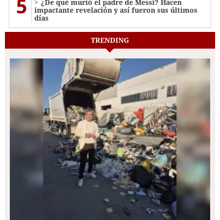
5
¿De qué murió el padre de Messi? Hacen
impactante revelación y así fueron sus últimos
días
TRENDING