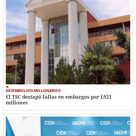
DESEMBOLSOS MILLONARIOS
El TSC destapó fallas en embargos por L921
millones