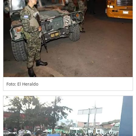
Foto: El Heraldo