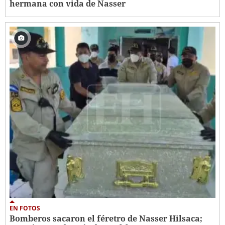
hermana con vida de Nasser
EN FOTOS
Bomberos sacaron el féretro de Nasser Hilsaca;