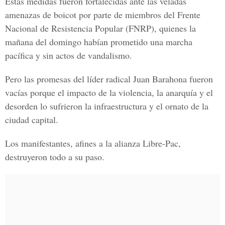
Estas medidas fueron fortalecidas ante las veladas
amenazas de boicot por parte de miembros del Frente
Nacional de Resistencia Popular (FNRP), quienes la
mañana del domingo habían prometido una marcha
pacífica y sin actos de vandalismo.
Pero las promesas del líder radical Juan Barahona fueron
vacías porque el impacto de la violencia, la anarquía y el
desorden lo sufrieron la infraestructura y el ornato de la
ciudad capital.
Los manifestantes, afines a la alianza Libre-Pac,
destruyeron todo a su paso.