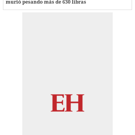
murió pesando más de 630 libras