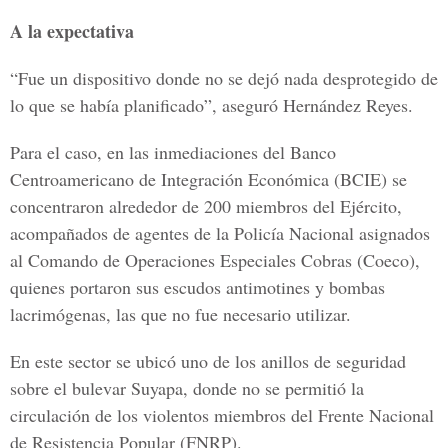
A la expectativa
“Fue un dispositivo donde no se dejó nada desprotegido de
lo que se había planificado”, aseguró Hernández Reyes.
Para el caso, en las inmediaciones del Banco
Centroamericano de Integración Económica (BCIE) se
concentraron alrededor de 200 miembros del Ejército,
acompañados de agentes de la Policía Nacional asignados
al Comando de Operaciones Especiales Cobras (Coeco),
quienes portaron sus escudos antimotines y bombas
lacrimógenas, las que no fue necesario utilizar.
En este sector se ubicó uno de los anillos de seguridad
sobre el bulevar Suyapa, donde no se permitió la
circulación de los violentos miembros del Frente Nacional
de Resistencia Popular (FNRP).