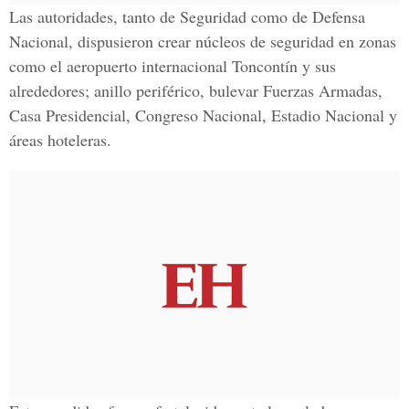
Las autoridades, tanto de Seguridad como de Defensa
Nacional, dispusieron crear núcleos de seguridad en zonas
como el aeropuerto internacional Toncontín y sus
alrededores; anillo periférico, bulevar Fuerzas Armadas,
Casa Presidencial, Congreso Nacional, Estadio Nacional y
áreas hoteleras.