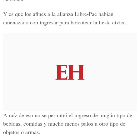
Y es que los afines a la alianza Libre-Pac habían
amenazado con ingresar para boicotear la fiesta cívica.
A raíz de eso no se permitió el ingreso de ningún tipo de
bebidas, comidas y mucho menos palos u otro tipo de
objetos o armas.