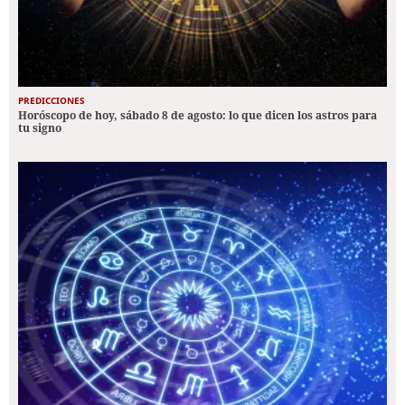
PREDICCIONES
Horóscopo de hoy, sábado 8 de agosto: lo que dicen los astros para
tu signo