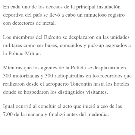
En cada uno de los accesos de la principal instalación
deportiva del país se llevó a cabo un minucioso registro
con detectores de metal.
Los miembros del Ejército se desplazaron en las unidades
militares como ser buses, comandos y pick-up asignados a
la Policía Militar.
Mientras que los agentes de la Policía se desplazaron en
300 motorizadas y 300 radiopatrullas en los recorridos que
realizaron desde el aeropuerto Toncontín hasta los hoteles
donde se hospedaron los distinguidos visitantes.
Igual ocurrió al concluir el acto que inició a eso de las
7:00 de la mañana y finalizó antes del mediodía.