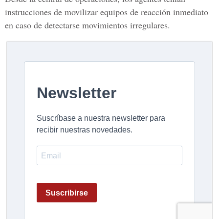
instrucciones de movilizar equipos de reacción inmediato
en caso de detectarse movimientos irregulares.