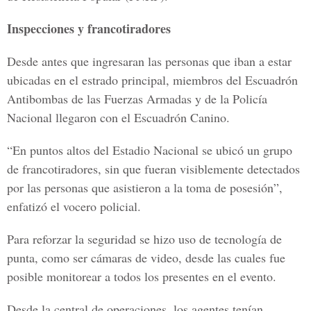
Inspecciones y francotiradores
Desde antes que ingresaran las personas que iban a estar
ubicadas en el estrado principal, miembros del Escuadrón
Antibombas de las Fuerzas Armadas y de la Policía
Nacional llegaron con el Escuadrón Canino.
“En puntos altos del Estadio Nacional se ubicó un grupo
de francotiradores, sin que fueran visiblemente detectados
por las personas que asistieron a la toma de posesión”,
enfatizó el vocero policial.
Para reforzar la seguridad se hizo uso de tecnología de
punta, como ser cámaras de video, desde las cuales fue
posible monitorear a todos los presentes en el evento.
Desde la central de operaciones, los agentes tenían