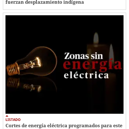
fuerzan desplazamiento indígena
LISTADO
Cortes de energía eléctrica programados para este