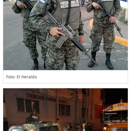
Foto: El Heraldo