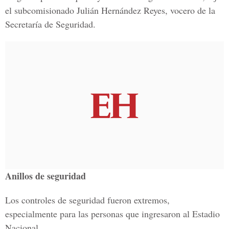
el subcomisionado Julián Hernández Reyes, vocero de la
Secretaría de Seguridad.
Anillos de seguridad
Los controles de seguridad fueron extremos,
especialmente para las personas que ingresaron al Estadio
Nacional.