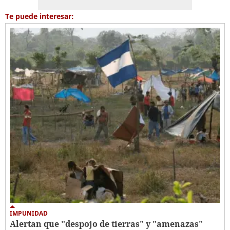
Te puede interesar:
IMPUNIDAD
Alertan que "despojo de tierras" y "amenazas"