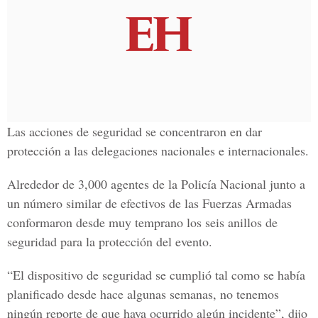
Las acciones de seguridad se concentraron en dar
protección a las delegaciones nacionales e internacionales.
Alrededor de 3,000 agentes de la Policía Nacional junto a
un número similar de efectivos de las Fuerzas Armadas
conformaron desde muy temprano los seis anillos de
seguridad para la protección del evento.
“El dispositivo de seguridad se cumplió tal como se había
planificado desde hace algunas semanas, no tenemos
ningún reporte de que haya ocurrido algún incidente”, dijo