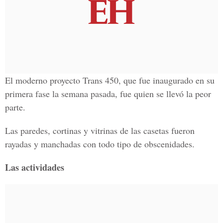
El moderno proyecto Trans 450, que fue inaugurado en su
primera fase la semana pasada, fue quien se llevó la peor
parte.
Las paredes, cortinas y vitrinas de las casetas fueron
rayadas y manchadas con todo tipo de obscenidades.
Las actividades