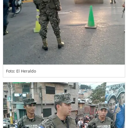
Foto: El Heraldo