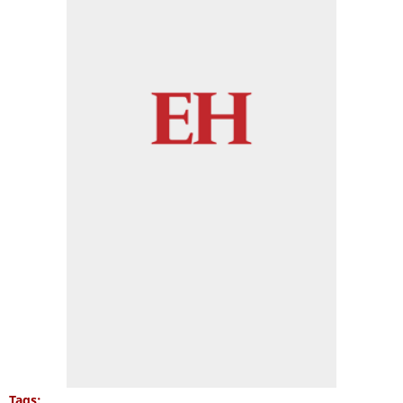
Tags: