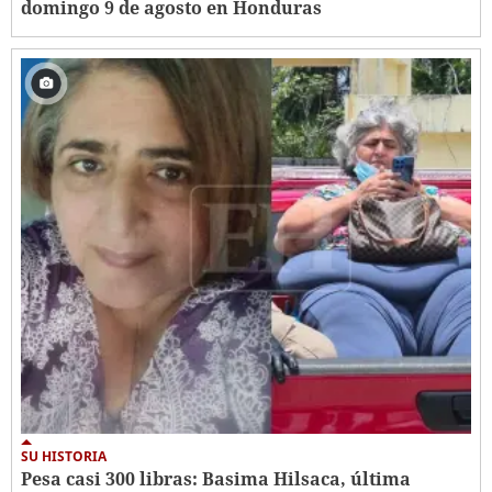
domingo 9 de agosto en Honduras
SU HISTORIA
Pesa casi 300 libras: Basima Hilsaca, última