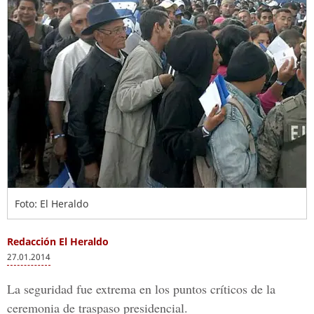
Foto: El Heraldo
Redacción El Heraldo
27.01.2014
La seguridad fue extrema en los puntos críticos de la
ceremonia de traspaso presidencial.