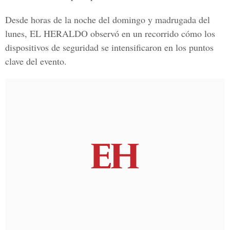
Desde horas de la noche del domingo y madrugada del
lunes, EL HERALDO observó en un recorrido cómo los
dispositivos de seguridad se intensificaron en los puntos
clave del evento.