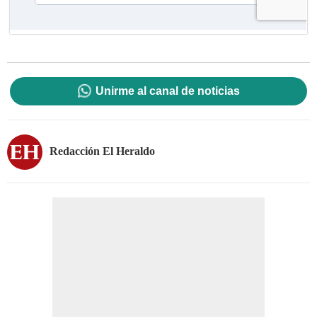
Unirme al canal de noticias
Redacción El Heraldo