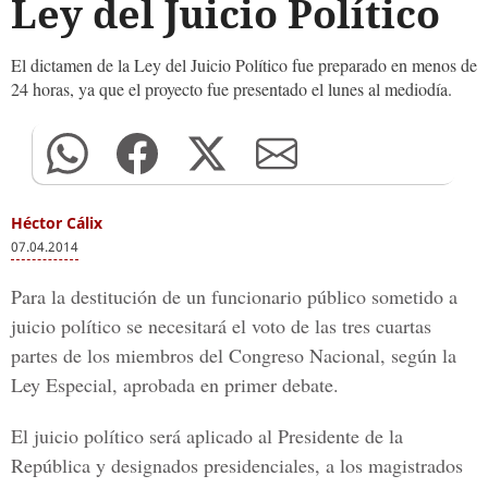
Ley del Juicio Político
El dictamen de la Ley del Juicio Político fue preparado en menos de
24 horas, ya que el proyecto fue presentado el lunes al mediodía.
Héctor Cálix
07.04.2014
Para la destitución de un funcionario público sometido a
juicio político se necesitará el voto de las tres cuartas
partes de los miembros del Congreso Nacional, según la
Ley Especial, aprobada en primer debate.
El juicio político será aplicado al Presidente de la
República y designados presidenciales, a los magistrados