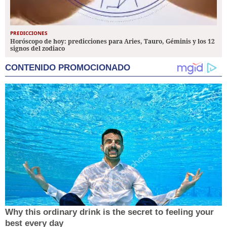
PREDICCIONES
Horóscopo de hoy: predicciones para Aries, Tauro, Géminis y los 12
signos del zodiaco
CONTENIDO PROMOCIONADO
Why this ordinary drink is the secret to feeling your
best every day