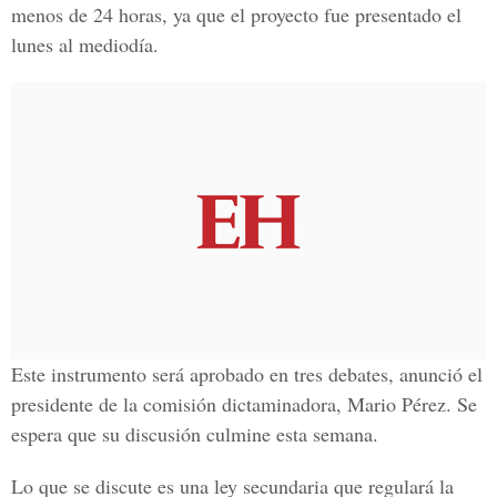
menos de 24 horas, ya que el proyecto fue presentado el
lunes al mediodía.
Este instrumento será aprobado en tres debates, anunció el
presidente de la comisión dictaminadora, Mario Pérez. Se
espera que su discusión culmine esta semana.
Lo que se discute es una ley secundaria que regulará la