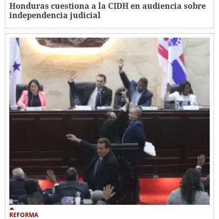
Honduras cuestiona a la CIDH en audiencia sobre
independencia judicial
REFORMA