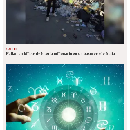
SUERTE
Hallan un billete de lotería millonario en un basurero de Italia