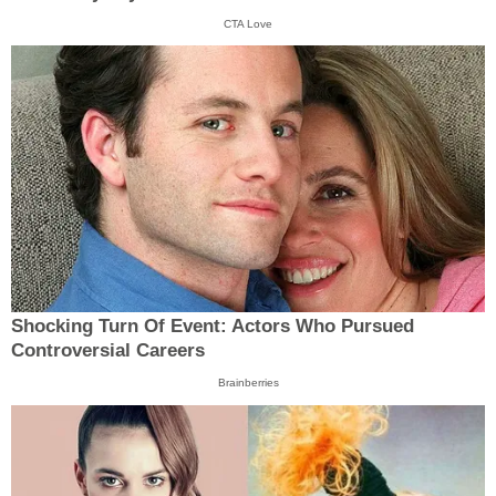
CTA Love
Shocking Turn Of Event: Actors Who Pursued
Controversial Careers
Brainberries