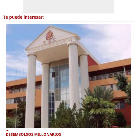
Te puede interesar:
DESEMBOLSOS MILLONARIOS