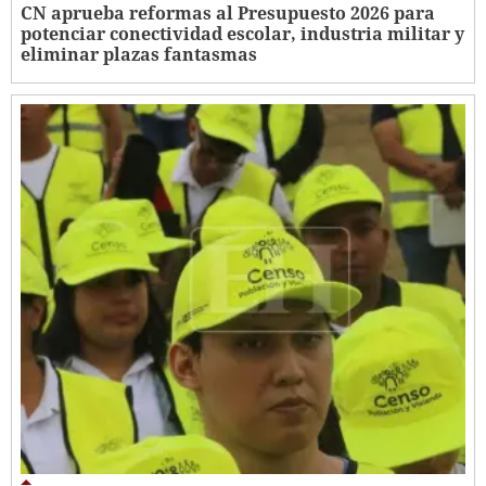
CN aprueba reformas al Presupuesto 2026 para
potenciar conectividad escolar, industria militar y
eliminar plazas fantasmas