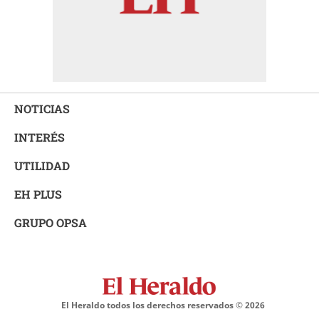
NOTICIAS
INTERÉS
UTILIDAD
EH PLUS
GRUPO OPSA
El Heraldo todos los derechos reservados ©
2026