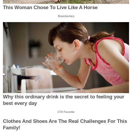
This Woman Chose To Live Like A Horse
Brainberries
Why this ordinary drink is the secret to feeling your
best every day
CTA Favorite
Clothes And Shoes Are The Real Challenges For This
Family!