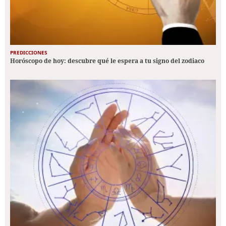
PREDICCIONES
Horóscopo de hoy: descubre qué le espera a tu signo del zodiaco