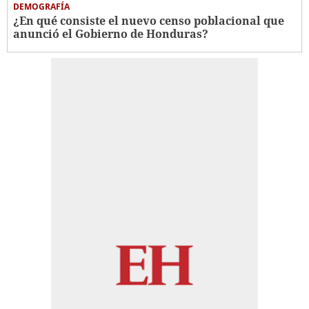
DEMOGRAFÍA
¿En qué consiste el nuevo censo poblacional que
anunció el Gobierno de Honduras?