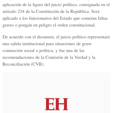
aplicación de la figura del juicio político, consignada en el
artículo 234 de la Constitución de la República. Será
aplicado a los funcionarios del Estado que cometan faltas
graves o pongan en peligro el orden constitucional.
De acuerdo con el dictamen, el juicio político representará
una salida institucional para situaciones de grave
conmoción social o política, y fue una de las
recomendaciones de la Comisión de la Verdad y la
Reconciliación (CVR).