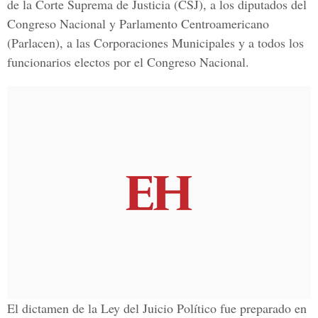
de la Corte Suprema de Justicia (CSJ), a los diputados del
Congreso Nacional y Parlamento Centroamericano
(Parlacen), a las Corporaciones Municipales y a todos los
funcionarios electos por el Congreso Nacional.
El dictamen de la Ley del Juicio Político fue preparado en