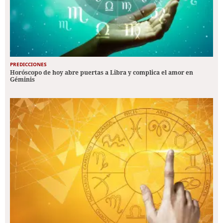
PREDICCIONES
Horóscopo de hoy abre puertas a Libra y complica el amor en
Géminis