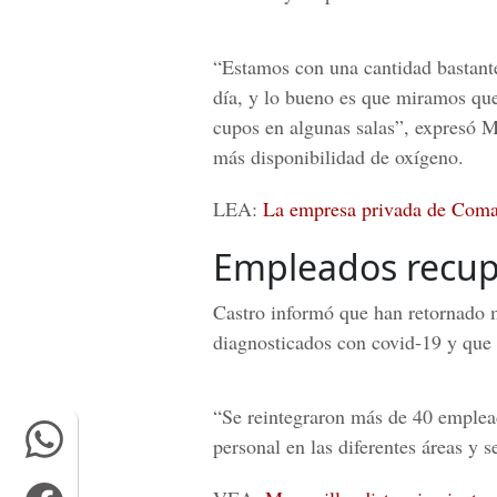
“Estamos con una cantidad bastant
día, y lo bueno es que miramos que
cupos en algunas salas”, expresó 
más disponibilidad de oxígeno.
LEA:
La empresa privada de Coma
Empleados recu
Castro informó que han retornado 
diagnosticados con covid-19 y que 
“Se reintegraron más de 40 emplead
personal en las diferentes áreas y 