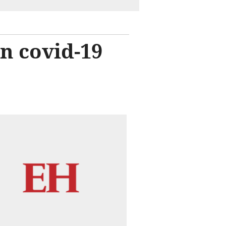
n covid-19