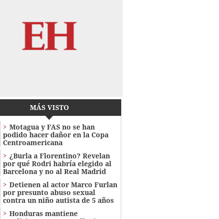
MÁS VISTO
Motagua y FAS no se han
podido hacer dañor en la Copa
Centroamericana
¿Burla a Florentino? Revelan
por qué Rodri habría elegido al
Barcelona y no al Real Madrid
Detienen al actor Marco Furlan
por presunto abuso sexual
contra un niño autista de 5 años
Honduras mantiene