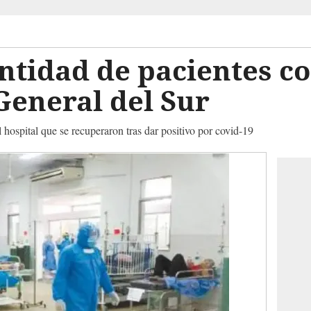
ntidad de pacientes co
General del Sur
hospital que se recuperaron tras dar positivo por covid-19