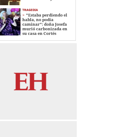
TRAGEDIA
"Estaba perdiendo el
habla, no podía
caminar": doña Josefa
murió carbonizada en
su casa en Cortés