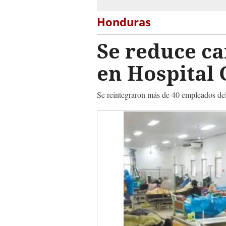
Honduras
Se reduce ca
en Hospital 
Se reintegraron más de 40 empleados del 