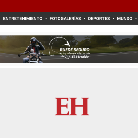
ENTRETENIMIENTO
FOTOGALERÍAS
DEPORTES
MUNDO