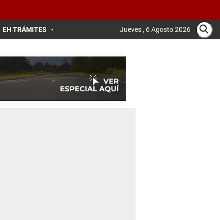
EH TRÁMITES
Jueves , 6 Agosto 2026