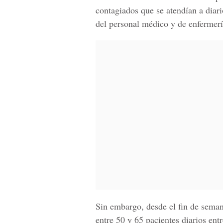
contagiados que se atendían a diari
del personal médico y de enfermerí
Sin embargo, desde el fin de seman
entre 50 y 65 pacientes diarios entr