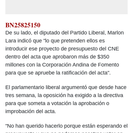
BN25825150
De su lado, el diputado del Partido Liberal, Marlon
Lara indicó que "lo que pretenden ellos es
introducir ese proyecto de presupuesto del CNE
dentro del acta que aprobaron más de $350
millones con la Corporación Andina de Fomento
para que se apruebe la ratificación del acta".
El parlamentario liberal argumentó que desde hace
tres semana, la oposición ha exigido a la directiva
para que someta a votación la aprobación o
improbación del acta.
"No han querido hacerlo porque están esperando el