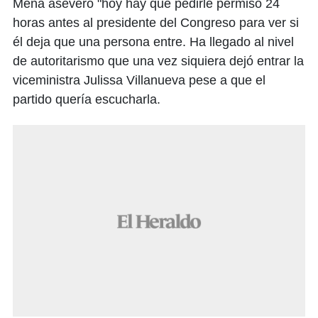
Mena aseveró "hoy hay que pedirle permiso 24
horas antes al presidente del Congreso para ver si
él deja que una persona entre. Ha llegado al nivel
de autoritarismo que una vez siquiera dejó entrar la
viceministra Julissa Villanueva pese a que el
partido quería escucharla.