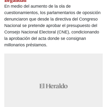
En medio del aumento de la ola de
cuestionamientos, los parlamentarios de oposición
denunciaron que desde la directiva del Congreso
Nacional se pretende aprobar el presupuesto del
Consejo Nacional Electoral (CNE), condicionando
la aprobación del acta donde se consignan
millonarios préstamos.