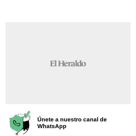
Únete a nuestro canal de
WhatsApp