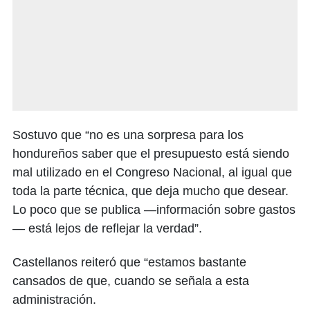
Sostuvo que “no es una sorpresa para los
hondureños saber que el presupuesto está siendo
mal utilizado en el Congreso Nacional, al igual que
toda la parte técnica, que deja mucho que desear.
Lo poco que se publica —información sobre gastos
— está lejos de reflejar la verdad”.
Castellanos reiteró que “estamos bastante
cansados de que, cuando se señala a esta
administración.