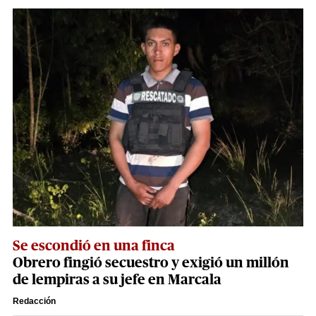
Se escondió en una finca
Obrero fingió secuestro y exigió un millón
de lempiras a su jefe en Marcala
Redacción