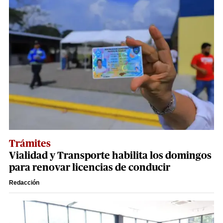
Trámites
Vialidad y Transporte habilita los domingos
para renovar licencias de conducir
Redacción