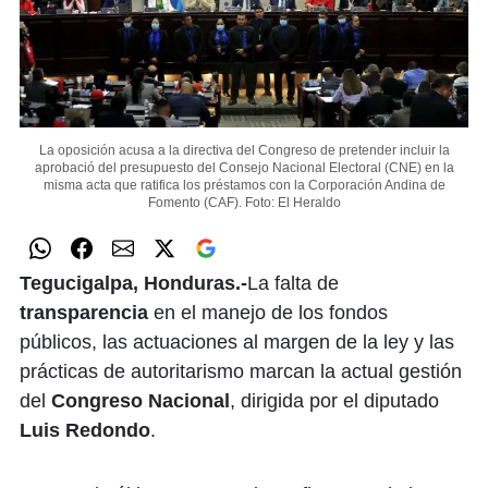
La oposición acusa a la directiva del Congreso de pretender incluir la
aprobació del presupuesto del Consejo Nacional Electoral (CNE) en la
misma acta que ratifica los préstamos con la Corporación Andina de
Fomento (CAF).
Foto: El Heraldo
Tegucigalpa, Honduras.-
La falta de
transparencia
en el manejo de los fondos
públicos, las actuaciones al margen de la ley y las
prácticas de autoritarismo marcan la actual gestión
del
Congreso Nacional
, dirigida por el diputado
Luis Redondo
.