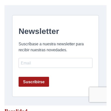
Ilegalidad