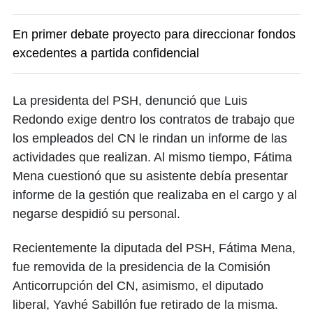
En primer debate proyecto para direccionar fondos
excedentes a partida confidencial
La presidenta del PSH, denunció que Luis
Redondo exige dentro los contratos de trabajo que
los empleados del CN le rindan un informe de las
actividades que realizan. Al mismo tiempo, Fátima
Mena cuestionó que su asistente debía presentar
informe de la gestión que realizaba en el cargo y al
negarse despidió su personal.
Recientemente la diputada del PSH, Fátima Mena,
fue removida de la presidencia de la Comisión
Anticorrupción del CN, asimismo, el diputado
liberal, Yavhé Sabillón fue retirado de la misma.