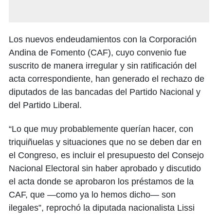
Los nuevos endeudamientos con la Corporación
Andina de Fomento (CAF), cuyo convenio fue
suscrito de manera irregular y sin ratificación del
acta correspondiente, han generado el rechazo de
diputados de las bancadas del Partido Nacional y
del Partido Liberal.
“Lo que muy probablemente querían hacer, con
triquiñuelas y situaciones que no se deben dar en
el Congreso, es incluir el presupuesto del Consejo
Nacional Electoral sin haber aprobado y discutido
el acta donde se aprobaron los préstamos de la
CAF, que —como ya lo hemos dicho— son
ilegales”, reprochó la diputada nacionalista Lissi