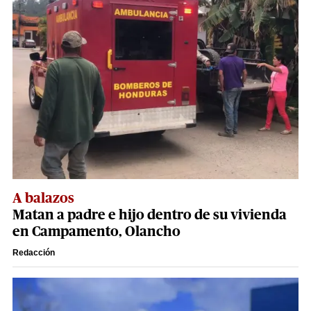
A balazos
Matan a padre e hijo dentro de su vivienda
en Campamento, Olancho
Redacción