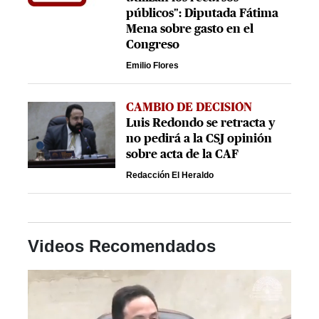
públicos": Diputada Fátima
Mena sobre gasto en el
Congreso
Emilio Flores
CAMBIO DE DECISIÓN
Luis Redondo se retracta y
no pedirá a la CSJ opinión
sobre acta de la CAF
Redacción El Heraldo
Videos Recomendados