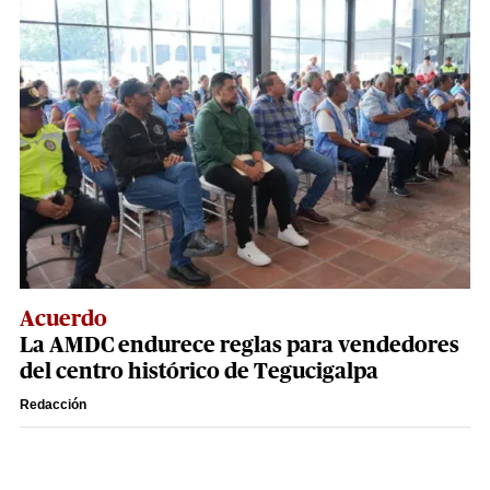
Acuerdo
La AMDC endurece reglas para vendedores
del centro histórico de Tegucigalpa
Redacción