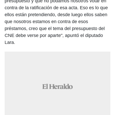
presupuesto y que no podamos nosotros votar en
contra de la ratificación de esa acta. Eso es lo que
ellos están pretendiendo, desde luego ellos saben
que nosotros estamos en contra de esos
préstamos, creo que el tema del presupuesto del
CNE debe verse por aparte", apuntó el diputado
Lara.