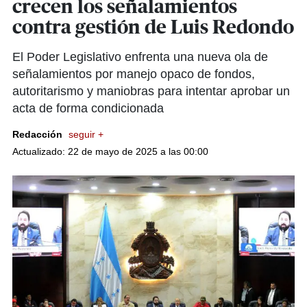
crecen los señalamientos
contra gestión de Luis Redondo
El Poder Legislativo enfrenta una nueva ola de
señalamientos por manejo opaco de fondos,
autoritarismo y maniobras para intentar aprobar un
acta de forma condicionada
Redacción
seguir +
Actualizado: 22 de mayo de 2025 a las 00:00