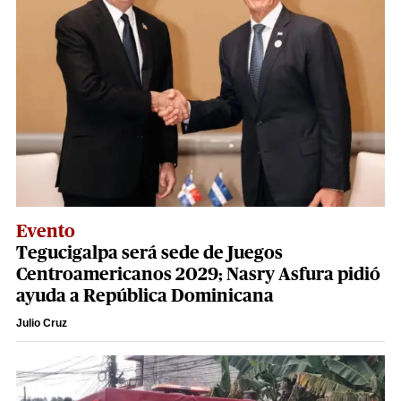
Evento
Tegucigalpa será sede de Juegos
Centroamericanos 2029; Nasry Asfura pidió
ayuda a República Dominicana
Julio Cruz