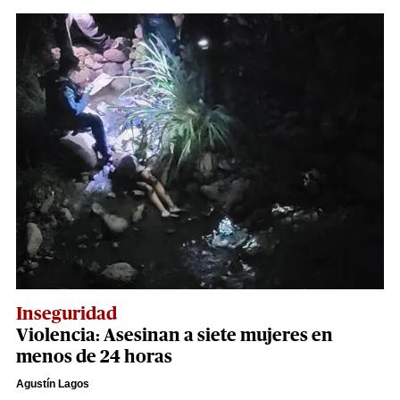
Inseguridad
Violencia: Asesinan a siete mujeres en
menos de 24 horas
Agustín Lagos