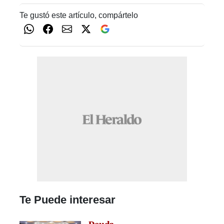
Te gustó este artículo, compártelo
Te Puede interesar