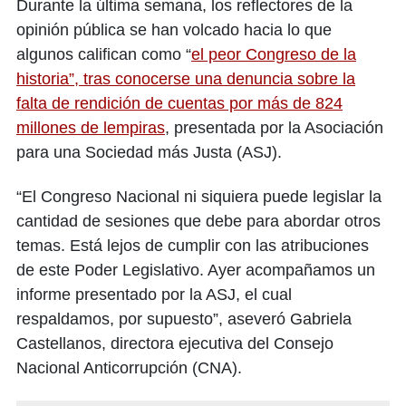
Durante la última semana, los reflectores de la
opinión pública se han volcado hacia lo que
algunos califican como “
el peor Congreso de la
historia”, tras conocerse una denuncia sobre la
falta de rendición de cuentas por más de 824
millones de lempiras
, presentada por la Asociación
para una Sociedad más Justa (ASJ).
“El Congreso Nacional ni siquiera puede legislar la
cantidad de sesiones que debe para abordar otros
temas. Está lejos de cumplir con las atribuciones
de este Poder Legislativo. Ayer acompañamos un
informe presentado por la ASJ, el cual
respaldamos, por supuesto”, aseveró Gabriela
Castellanos, directora ejecutiva del Consejo
Nacional Anticorrupción (CNA).