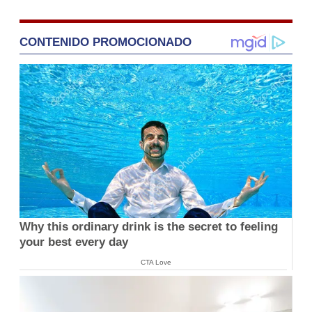
CONTENIDO PROMOCIONADO
Why this ordinary drink is the secret to feeling
your best every day
CTA Love