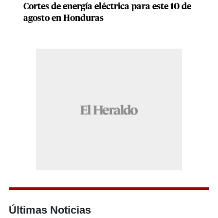
Cortes de energía eléctrica para este 10 de
agosto en Honduras
Últimas Noticias