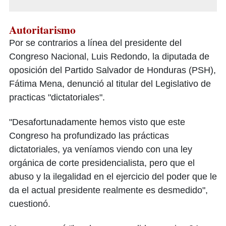
Autoritarismo
Por se contrarios a línea del presidente del
Congreso Nacional, Luis Redondo, la diputada de
oposición del Partido Salvador de Honduras (PSH),
Fátima Mena, denunció al titular del Legislativo de
practicas "dictatoriales".
"Desafortunadamente hemos visto que este
Congreso ha profundizado las prácticas
dictatoriales, ya veníamos viendo con una ley
orgánica de corte presidencialista, pero que el
abuso y la ilegalidad en el ejercicio del poder que le
da el actual presidente realmente es desmedido",
cuestionó.