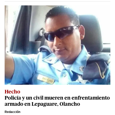
Hecho
Policía y un civil mueren en enfrentamiento
armado en Lepaguare, Olancho
Redacción