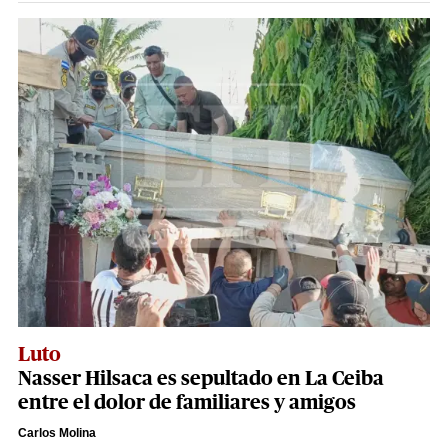
Luto
Nasser Hilsaca es sepultado en La Ceiba
entre el dolor de familiares y amigos
Carlos Molina