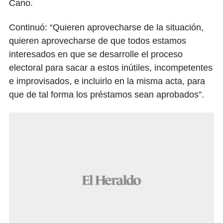
Cano.
Continuó: “Quieren aprovecharse de la situación,
quieren aprovecharse de que todos estamos
interesados en que se desarrolle el proceso
electoral para sacar a estos inútiles, incompetentes
e improvisados, e incluirlo en la misma acta, para
que de tal forma los préstamos sean aprobados”.