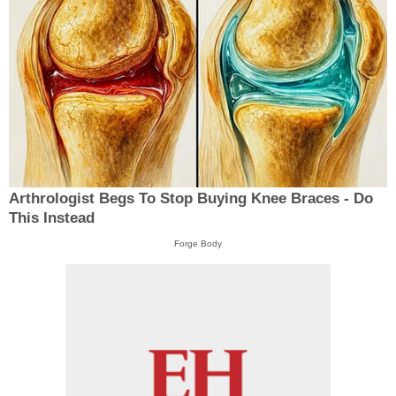
Arthrologist Begs To Stop Buying Knee Braces - Do
This Instead
Forge Body