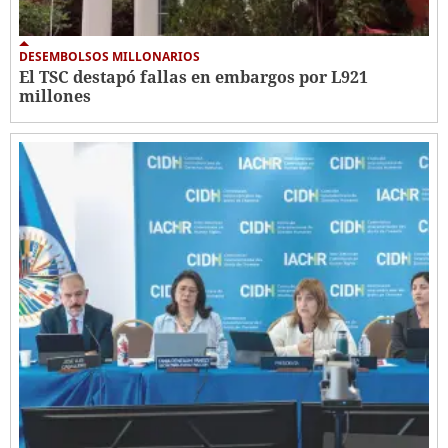
DESEMBOLSOS MILLONARIOS
El TSC destapó fallas en embargos por L921
millones