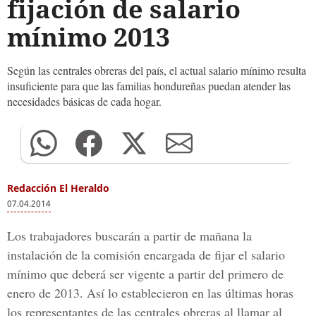
fijación de salario
mínimo 2013
Según las centrales obreras del país, el actual salario mínimo resulta
insuficiente para que las familias hondureñas puedan atender las
necesidades básicas de cada hogar.
Redacción El Heraldo
07.04.2014
Los trabajadores buscarán a partir de mañana la
instalación de la comisión encargada de fijar el salario
mínimo que deberá ser vigente a partir del primero de
enero de 2013. Así lo establecieron en las últimas horas
los representantes de las centrales obreras al llamar al