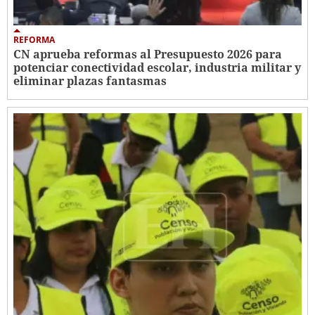
REFORMA
CN aprueba reformas al Presupuesto 2026 para
potenciar conectividad escolar, industria militar y
eliminar plazas fantasmas