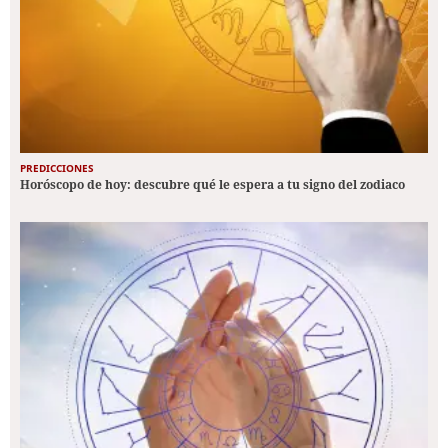
PREDICCIONES
Horóscopo de hoy: descubre qué le espera a tu signo del zodiaco