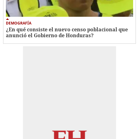
DEMOGRAFÍA
¿En qué consiste el nuevo censo poblacional que
anunció el Gobierno de Honduras?