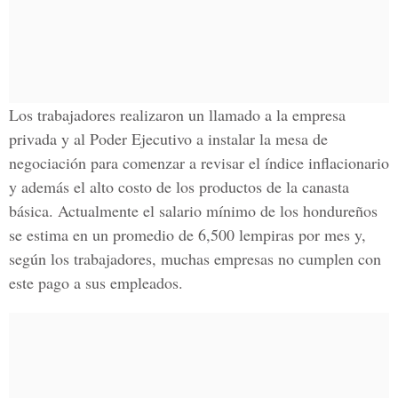
Los trabajadores realizaron un llamado a la empresa
privada y al Poder Ejecutivo a instalar la mesa de
negociación para comenzar a revisar el índice inflacionario
y además el alto costo de los productos de la canasta
básica. Actualmente el salario mínimo de los hondureños
se estima en un promedio de 6,500 lempiras por mes y,
según los trabajadores, muchas empresas no cumplen con
este pago a sus empleados.