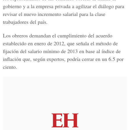
gobierno y a la empresa privada a agilizar el diálogo para
revisar el nuevo incremento salarial para la clase
trabajadores del país.
Los obreros demandan el cumplimiento del acuerdo
establecido en enero de 2012, que señala el método de
fijación del salario mínimo de 2013 en base al índice de
inflación que, según expertos, podría cerrar en un 6.5 por
ciento.