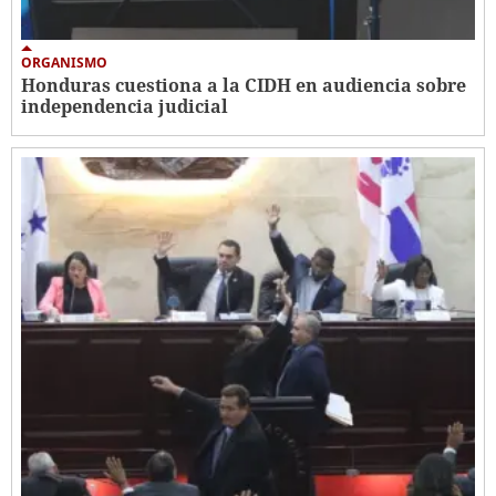
ORGANISMO
Honduras cuestiona a la CIDH en audiencia sobre
independencia judicial