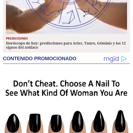
PREDICCIONES
Horóscopo de hoy: predicciones para Aries, Tauro, Géminis y los 12
signos del zodiaco
CONTENIDO PROMOCIONADO