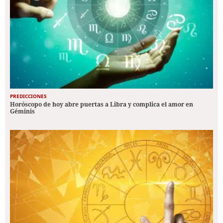
PREDICCIONES
Horóscopo de hoy abre puertas a Libra y complica el amor en
Géminis