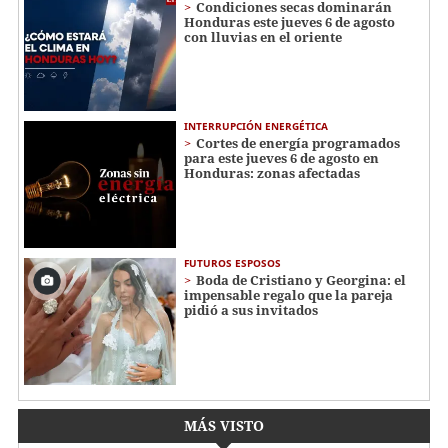
Condiciones secas dominarán
Honduras este jueves 6 de agosto
con lluvias en el oriente
INTERRUPCIÓN ENERGÉTICA
Cortes de energía programados
para este jueves 6 de agosto en
Honduras: zonas afectadas
FUTUROS ESPOSOS
Boda de Cristiano y Georgina: el
impensable regalo que la pareja
pidió a sus invitados
MÁS VISTO