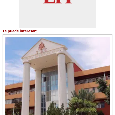
Te puede interesar: