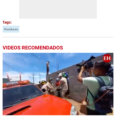
Tags:
Honduras
VIDEOS RECOMENDADOS