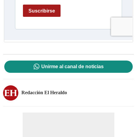
Unirme al canal de noticias
Redacción El Heraldo