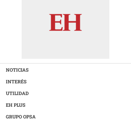
NOTICIAS
INTERÉS
UTILIDAD
EH PLUS
GRUPO OPSA