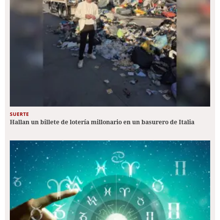
SUERTE
Hallan un billete de lotería millonario en un basurero de Italia