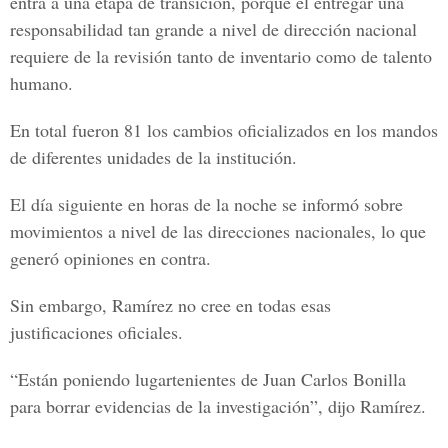
entra a una etapa de transición, porque el entregar una
responsabilidad tan grande a nivel de dirección nacional
requiere de la revisión tanto de inventario como de talento
humano.
En total fueron 81 los cambios oficializados en los mandos
de diferentes unidades de la institución.
El día siguiente en horas de la noche se informó sobre
movimientos a nivel de las direcciones nacionales, lo que
generó opiniones en contra.
Sin embargo, Ramírez no cree en todas esas
justificaciones oficiales.
“Están poniendo lugartenientes de Juan Carlos Bonilla
para borrar evidencias de la investigación”, dijo Ramírez.