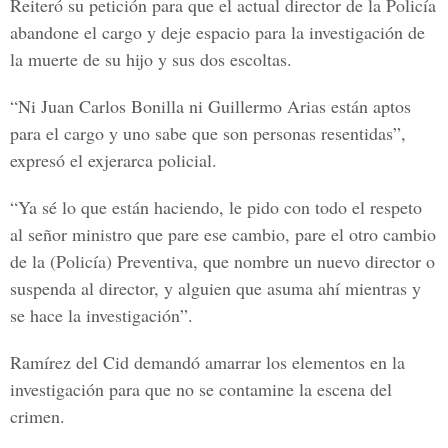
Reiteró su petición para que el actual director de la Policía
abandone el cargo y deje espacio para la investigación de
la muerte de su hijo y sus dos escoltas.
“Ni Juan Carlos Bonilla ni Guillermo Arias están aptos
para el cargo y uno sabe que son personas resentidas”,
expresó el exjerarca policial.
“Ya sé lo que están haciendo, le pido con todo el respeto
al señor ministro que pare ese cambio, pare el otro cambio
de la (Policía) Preventiva, que nombre un nuevo director o
suspenda al director, y alguien que asuma ahí mientras y
se hace la investigación”.
Ramírez del Cid demandó amarrar los elementos en la
investigación para que no se contamine la escena del
crimen.