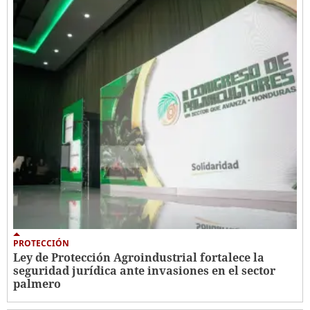
PROTECCIÓN
Ley de Protección Agroindustrial fortalece la
seguridad jurídica ante invasiones en el sector
palmero