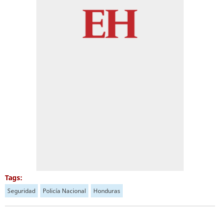
Tags:
Seguridad
Policía Nacional
Honduras