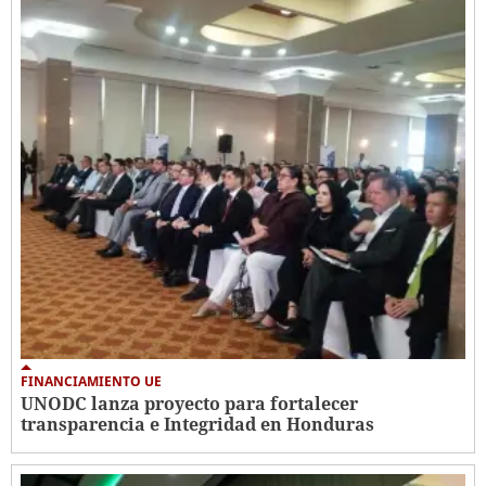
FINANCIAMIENTO UE
UNODC lanza proyecto para fortalecer
transparencia e Integridad en Honduras