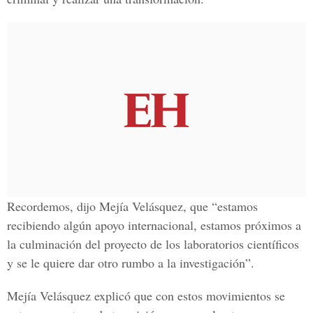
Recordemos, dijo Mejía Velásquez, que “estamos
recibiendo algún apoyo internacional, estamos próximos a
la culminación del proyecto de los laboratorios científicos
y se le quiere dar otro rumbo a la investigación”.
Mejía Velásquez explicó que con estos movimientos se