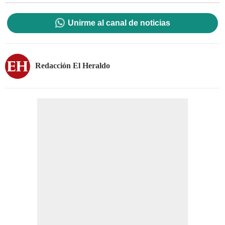
Unirme al canal de noticias
Redacción El Heraldo