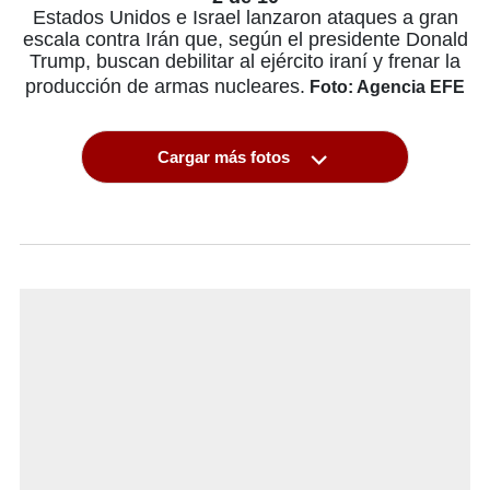
Estados Unidos e Israel lanzaron ataques a gran
escala contra Irán que, según el presidente Donald
Trump, buscan debilitar al ejército iraní y frenar la
producción de armas nucleares.
Foto: Agencia EFE
Cargar más fotos