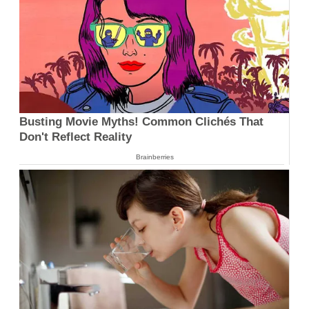
Busting Movie Myths! Common Clichés That
Don't Reflect Reality
Brainberries