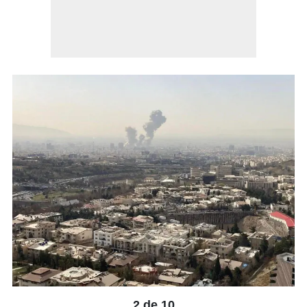
2 de 10