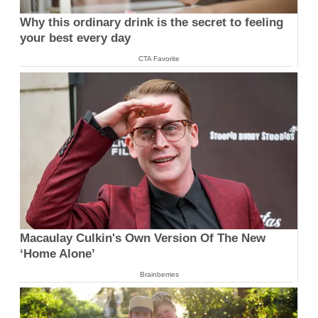
Why this ordinary drink is the secret to feeling
your best every day
CTA Favorite
Macaulay Culkin's Own Version Of The New
‘Home Alone’
Brainberries