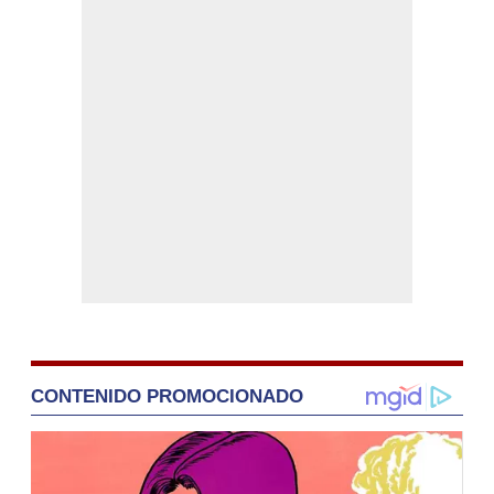
CONTENIDO PROMOCIONADO