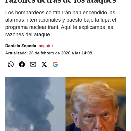
razones detrás de los ataques
Los bombardeos contra Irán han encendido las
alarmas internacionales y puesto bajo la lupa el
programa nuclear iraní. Aquí le explicamos las
razones del ataque
Daniela Zepeda
seguir +
Actualizado: 28 de febrero de 2026 a las 14:08