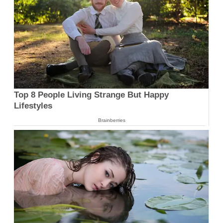
Top 8 People Living Strange But Happy
Lifestyles
Brainberries