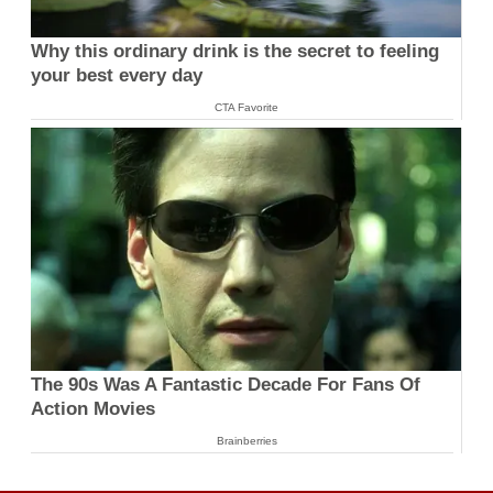
Why this ordinary drink is the secret to feeling
your best every day
CTA Favorite
The 90s Was A Fantastic Decade For Fans Of
Action Movies
Brainberries