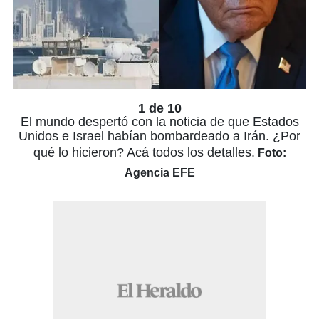
1 de 10
El mundo despertó con la noticia de que Estados
Unidos e Israel habían bombardeado a Irán. ¿Por
qué lo hicieron? Acá todos los detalles.
Foto:
Agencia EFE