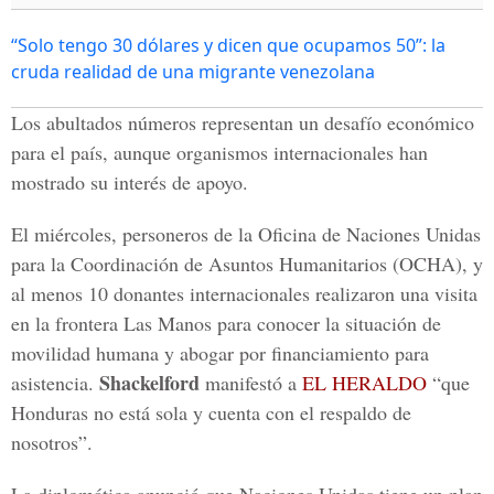
“Solo tengo 30 dólares y dicen que ocupamos 50”: la
cruda realidad de una migrante venezolana
Los abultados números representan un desafío económico
para el país, aunque organismos internacionales han
mostrado su interés de apoyo.
El miércoles, personeros de la Oficina de Naciones Unidas
para la Coordinación de Asuntos Humanitarios (OCHA), y
al menos 10 donantes internacionales realizaron una visita
en la frontera Las Manos para conocer la situación de
movilidad humana y abogar por financiamiento para
Shackelford
asistencia.
manifestó a
EL HERALDO
“que
Honduras no está sola y cuenta con el respaldo de
nosotros”.