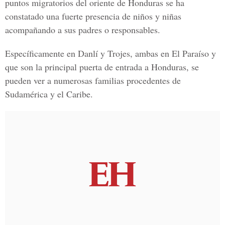
puntos migratorios del oriente de Honduras se ha
constatado una fuerte presencia de niños y niñas
acompañando a sus padres o responsables.
Específicamente en Danlí y Trojes, ambas en El Paraíso y
que son la principal puerta de entrada a Honduras, se
pueden ver a numerosas familias procedentes de
Sudamérica y el Caribe.