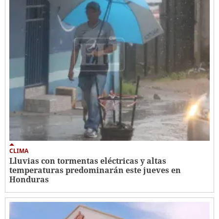
CLIMA
Lluvias con tormentas eléctricas y altas
temperaturas predominarán este jueves en
Honduras