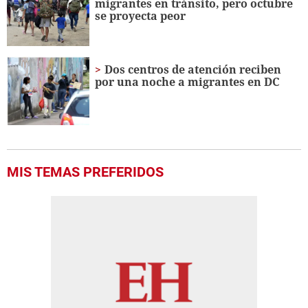
migrantes en tránsito, pero octubre
se proyecta peor
Dos centros de atención reciben
por una noche a migrantes en DC
MIS TEMAS PREFERIDOS