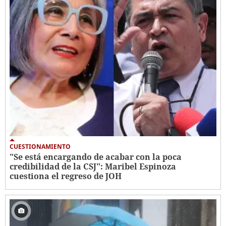
CUESTIONAMIENTO
"Se está encargando de acabar con la poca
credibilidad de la CSJ": Maribel Espinoza
cuestiona el regreso de JOH