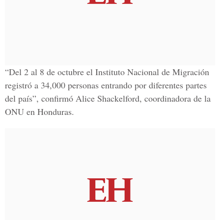
“Del 2 al 8 de octubre el Instituto Nacional de Migración
registró a 34,000 personas entrando por diferentes partes
del país”, confirmó Alice Shackelford, coordinadora de la
ONU en Honduras.