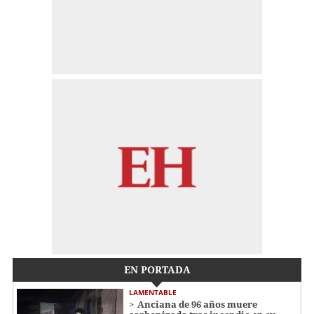
EN PORTADA
LAMENTABLE
Anciana de 96 años muere