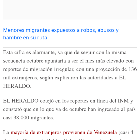
Menores migrantes expuestos a robos, abusos y
hambre en su ruta
Esta cifra es alarmante, ya que de seguir con la misma
secuencia octubre apuntaría a ser el mes más elevado con
reportes de migración irregular, con una proyección de 136
mil extranjeros, según explicaron las autoridades a EL
HERALDO.
EL HERALDO cotejó en los reportes en línea del INM y
constató que en lo que va de octubre han ingresado al país
casi 38,000 migrantes.
La
mayoría de extranjeros provienen de Venezuela
(casi 4