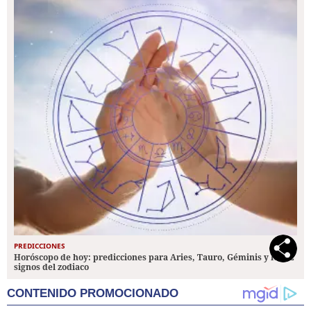
PREDICCIONES
Horóscopo de hoy: predicciones para Aries, Tauro, Géminis y los 12
signos del zodiaco
CONTENIDO PROMOCIONADO