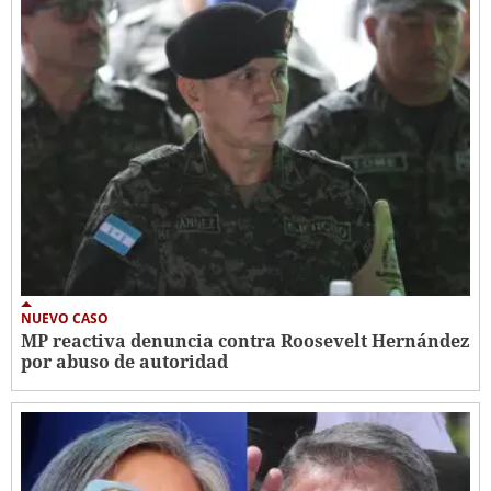
NUEVO CASO
MP reactiva denuncia contra Roosevelt Hernández
por abuso de autoridad