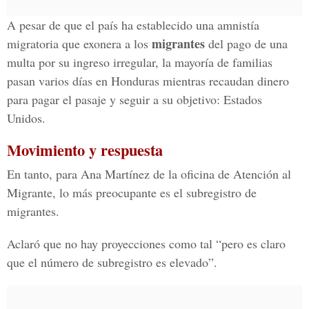
A pesar de que el país ha establecido una amnistía
migrantes
migratoria que exonera a los
del pago de una
multa por su ingreso irregular, la mayoría de familias
pasan varios días en Honduras mientras recaudan dinero
para pagar el pasaje y seguir a su objetivo: Estados
Unidos.
Movimiento y respuesta
En tanto, para Ana Martínez de la oficina de Atención al
Migrante, lo más preocupante es el subregistro de
migrantes.
Aclaró que no hay proyecciones como tal “pero es claro
que el número de subregistro es elevado”.