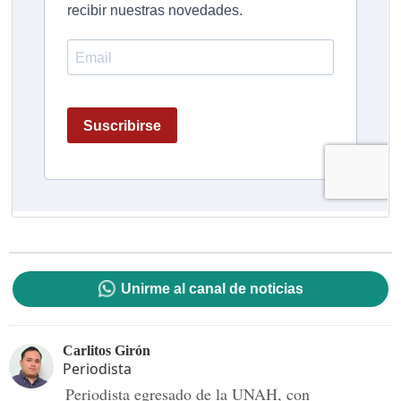
Unirme al canal de noticias
Carlitos Girón
Periodista
Periodista egresado de la UNAH, con