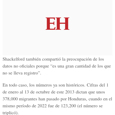
Shackelford también compartió la preocupación de los
datos no oficiales porque “es una gran cantidad de los que
no se lleva registro”.
En todo caso, los números ya son históricos. Cifras del 1
de enero al 13 de octubre de este 2013 dictan que unos
378,000 migrantes han pasado por Honduras, cuando en el
mismo período de 2022 fue de 123,200 (el número se
triplicó).