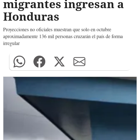
migrantes ingresan a
Honduras
Proyecciones no oficiales muestran que solo en octubre
aproximadamente 136 mil personas cruzarán el país de forma
irregular