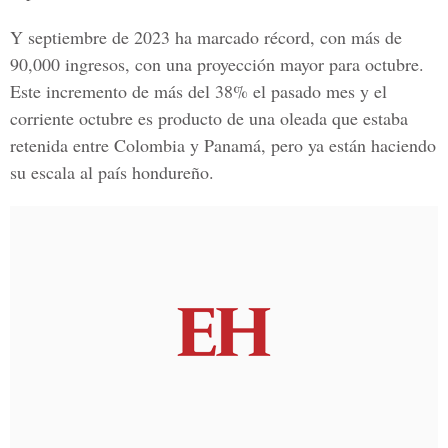
Y septiembre de 2023 ha marcado récord, con más de
90,000 ingresos, con una proyección mayor para octubre.
Este incremento de más del 38% el pasado mes y el
corriente octubre es producto de una oleada que estaba
retenida entre Colombia y Panamá, pero ya están haciendo
su escala al país hondureño.