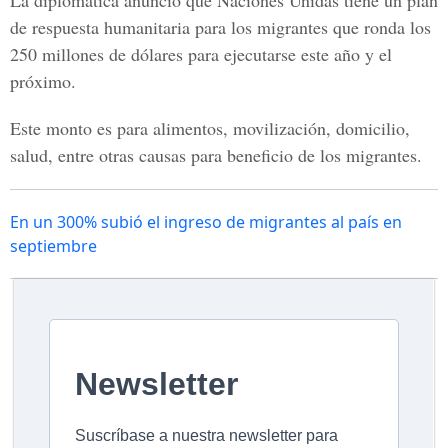
La diplomática anunció que Naciones Unidas tiene un plan
de respuesta humanitaria para los migrantes que ronda los
250 millones de dólares para ejecutarse este año y el
próximo.
Este monto es para alimentos, movilización, domicilio,
salud, entre otras causas para beneficio de los migrantes.
En un 300% subió el ingreso de migrantes al país en
septiembre