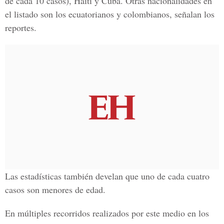
de cada 10 casos), Haití y Cuba. Otras nacionalidades en
el listado son los ecuatorianos y colombianos, señalan los
reportes.
Las estadísticas también develan que uno de cada cuatro
casos son menores de edad.
En múltiples recorridos realizados por este medio en los