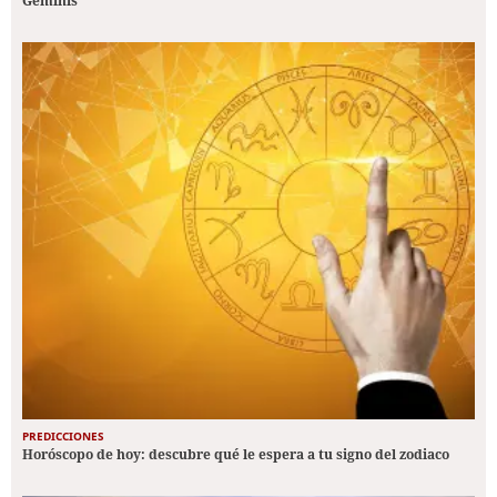
Géminis
PREDICCIONES
Horóscopo de hoy: descubre qué le espera a tu signo del zodiaco