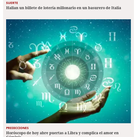
SUERTE
Hallan un billete de lotería millonario en un basurero de Italia
PREDICCIONES
Horóscopo de hoy abre puertas a Libra y complica el amor en