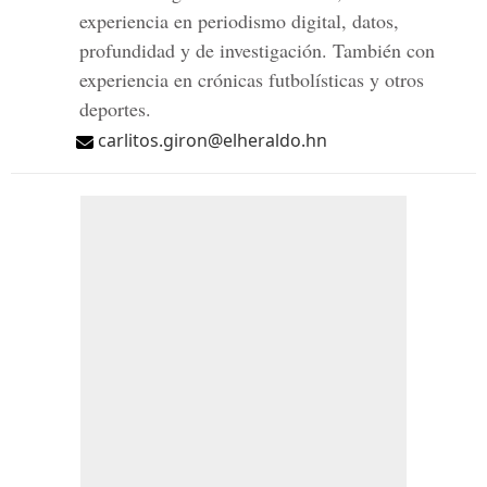
experiencia en periodismo digital, datos,
profundidad y de investigación. También con
experiencia en crónicas futbolísticas y otros
deportes.
carlitos.giron@elheraldo.hn