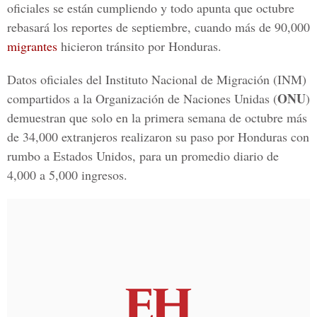
oficiales se están cumpliendo y todo apunta que octubre
rebasará los reportes de septiembre, cuando más de 90,000
migrantes
hicieron tránsito por Honduras.
Datos oficiales del Instituto Nacional de Migración (INM)
ONU
compartidos a la Organización de Naciones Unidas (
)
demuestran que solo en la primera semana de octubre más
de 34,000 extranjeros realizaron su paso por Honduras con
rumbo a Estados Unidos, para un promedio diario de
4,000 a 5,000 ingresos.