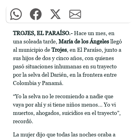
TROJES, EL PARAÍSO.-
Hace un mes, en
una soleada tarde,
María de los Ángeles
llegó
al municipio de
Trojes
, en El Paraíso, junto a
sus hijos de dos y cinco años, con quienes
pasó situaciones inhumanas en su trayecto
por la selva del Darién, en la frontera entre
Colombia y Panamá.
“Yo la selva no le recomiendo a nadie que
vaya por ahí y si tiene niños menos... Yo vi
muertos, ahogados, suicidios en el trayecto”,
recordó.
La mujer dijo que todas las noches oraba a