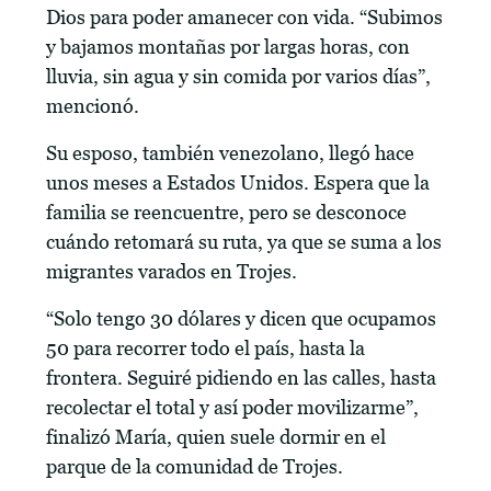
Dios para poder amanecer con vida. “Subimos
y bajamos montañas por largas horas, con
lluvia, sin agua y sin comida por varios días”,
mencionó.
Su esposo, también venezolano, llegó hace
unos meses a Estados Unidos. Espera que la
familia se reencuentre, pero se desconoce
cuándo retomará su ruta, ya que se suma a los
migrantes varados en Trojes.
“Solo tengo 30 dólares y dicen que ocupamos
50 para recorrer todo el país, hasta la
frontera. Seguiré pidiendo en las calles, hasta
recolectar el total y así poder movilizarme”,
finalizó María, quien suele dormir en el
parque de la comunidad de Trojes.