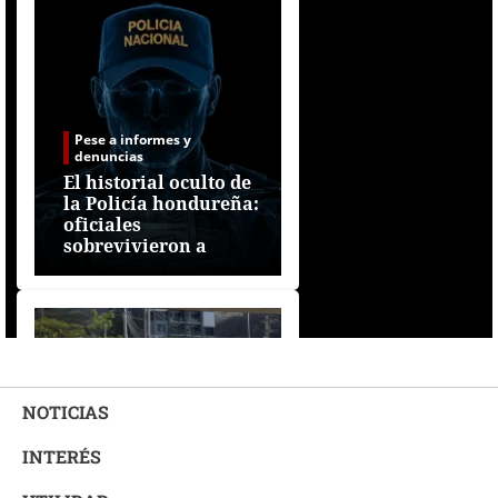
Pese a informes y
denuncias
El historial oculto de
la Policía hondureña:
oficiales
sobrevivieron a
depuración
NOTICIAS
INTERÉS