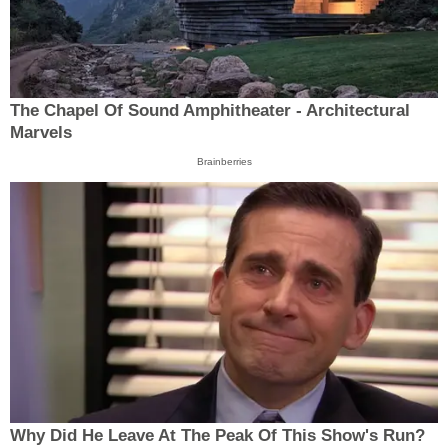
The Chapel Of Sound Amphitheater - Architectural
Marvels
Brainberries
Why Did He Leave At The Peak Of This Show's Run?