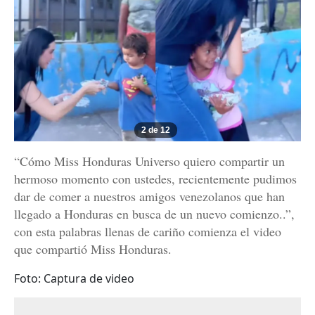
2 de 12
“Cómo Miss Honduras Universo quiero compartir un
hermoso momento con ustedes, recientemente pudimos
dar de comer a nuestros amigos venezolanos que han
llegado a Honduras en busca de un nuevo comienzo..”,
con esta palabras llenas de cariño comienza el video
que compartió Miss Honduras.
Foto: Captura de video