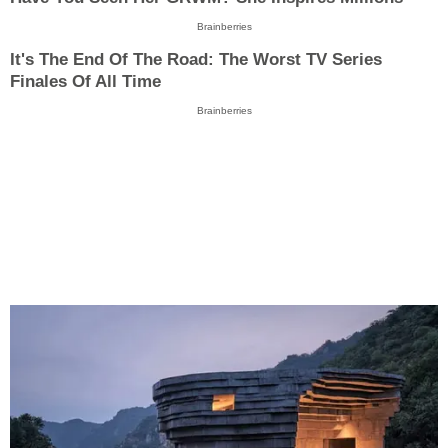
Brainberries
It's The End Of The Road: The Worst TV Series
Finales Of All Time
Brainberries