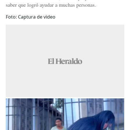
saber que logró ayudar a muchas personas.
Foto: Captura de video