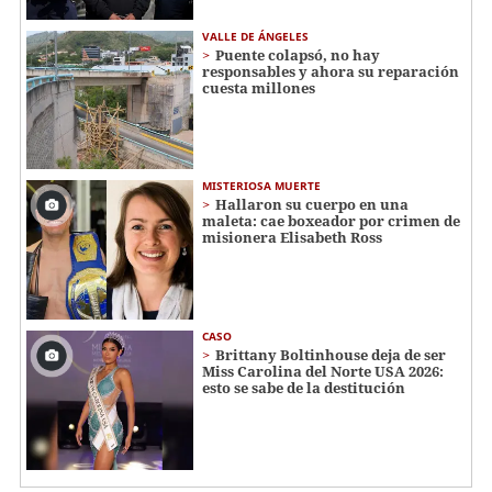
VALLE DE ÁNGELES
Puente colapsó, no hay
responsables y ahora su reparación
cuesta millones
MISTERIOSA MUERTE
Hallaron su cuerpo en una
maleta: cae boxeador por crimen de
misionera Elisabeth Ross
CASO
Brittany Boltinhouse deja de ser
Miss Carolina del Norte USA 2026:
esto se sabe de la destitución