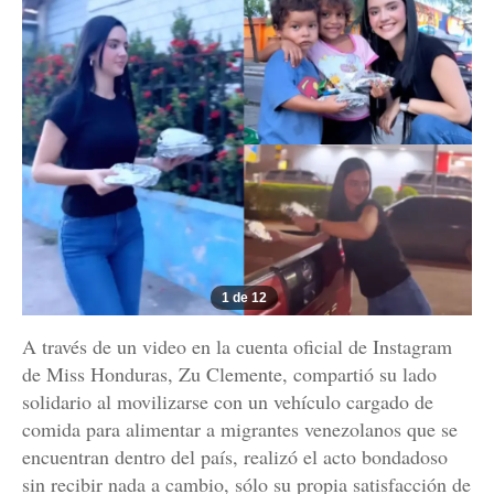
1 de 12
A través de un video en la cuenta oficial de Instagram
de Miss Honduras, Zu Clemente, compartió su lado
solidario al movilizarse con un vehículo cargado de
comida para alimentar a migrantes venezolanos que se
encuentran dentro del país, realizó el acto bondadoso
sin recibir nada a cambio, sólo su propia satisfacción de