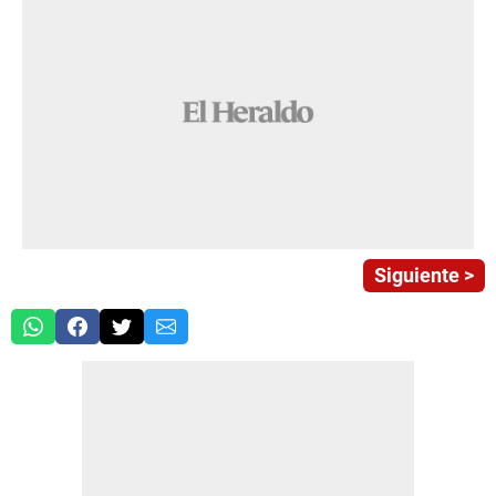
Siguiente >