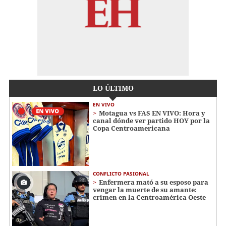
LO ÚLTIMO
EN VIVO
Motagua vs FAS EN VIVO: Hora y
canal dónde ver partido HOY por la
Copa Centroamericana
CONFLICTO PASIONAL
Enfermera mató a su esposo para
vengar la muerte de su amante:
crimen en la Centroamérica Oeste