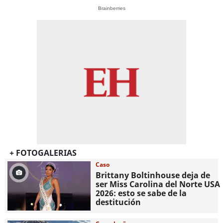
Brainberries
+ FOTOGALERIAS
Caso
Brittany Boltinhouse deja de
ser Miss Carolina del Norte USA
2026: esto se sabe de la
destitución