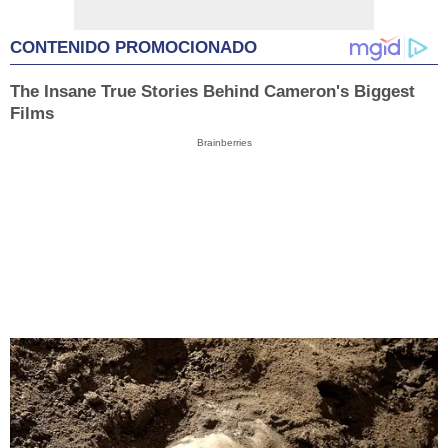
CONTENIDO PROMOCIONADO
The Insane True Stories Behind Cameron's Biggest
Films
Brainberries