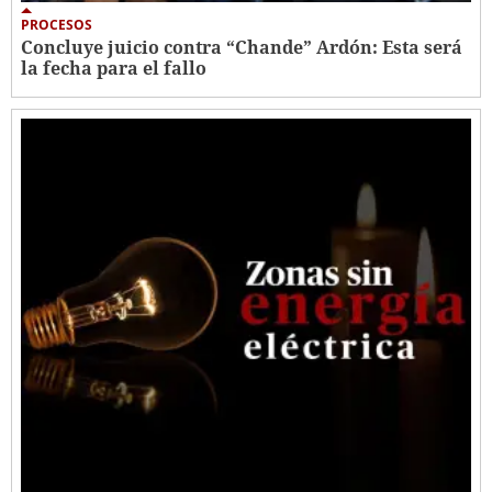
PROCESOS
Concluye juicio contra “Chande” Ardón: Esta será
la fecha para el fallo