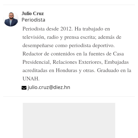
Julio Cruz
Periodista
Periodista desde 2012. Ha trabajado en
televisión, radio y prensa escrita; además de
desempeñarse como periodista deportivo.
Redactor de contenidos en la fuentes de Casa
Presidencial, Relaciones Exteriores, Embajadas
acreditadas en Honduras y otras. Graduado en la
UNAH.
julio.cruz@diez.hn