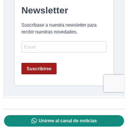
Unirme al canal de noticias