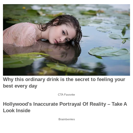
Why this ordinary drink is the secret to feeling your
best every day
CTA Favorite
Hollywood's Inaccurate Portrayal Of Reality – Take A
Look Inside
Brainberries