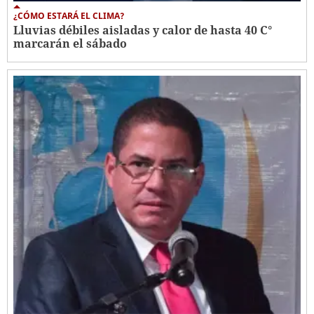
¿CÓMO ESTARÁ EL CLIMA?
Lluvias débiles aisladas y calor de hasta 40 C°
marcarán el sábado