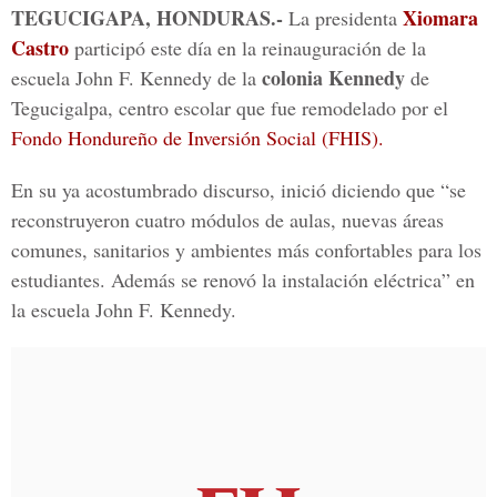
TEGUCIGAPA, HONDURAS.-
Xiomara
La presidenta
Castro
participó este día en la reinauguración de la
colonia Kennedy
escuela John F. Kennedy de la
de
Tegucigalpa, centro escolar que fue remodelado por el
Fondo Hondureño de Inversión Social (FHIS).
En su ya acostumbrado discurso, inició diciendo que “se
reconstruyeron cuatro módulos de aulas, nuevas áreas
comunes, sanitarios y ambientes más confortables para los
estudiantes. Además se renovó la instalación eléctrica” en
la escuela John F. Kennedy.