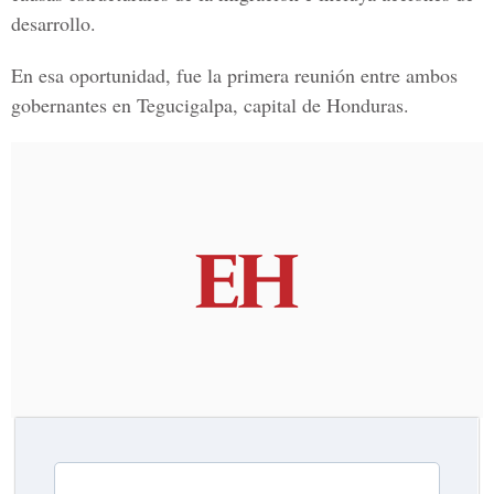
desarrollo.
En esa oportunidad, fue la primera reunión entre ambos
gobernantes en Tegucigalpa, capital de Honduras.