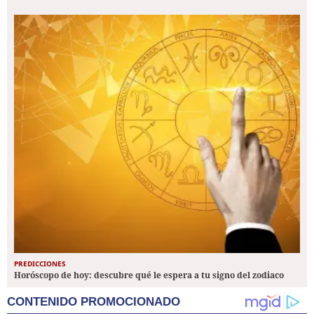
PREDICCIONES
Horóscopo de hoy: descubre qué le espera a tu signo del zodiaco
CONTENIDO PROMOCIONADO