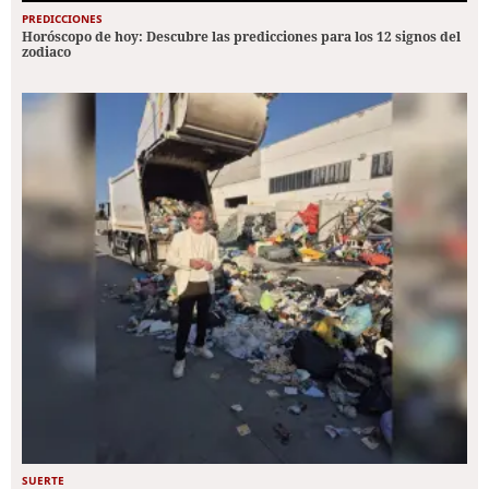
PREDICCIONES
Horóscopo de hoy: Descubre las predicciones para los 12 signos del
zodiaco
SUERTE