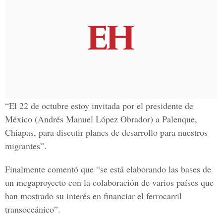
“El 22 de octubre estoy invitada por el presidente de
México (Andrés Manuel López Obrador) a Palenque,
Chiapas, para discutir planes de desarrollo para nuestros
migrantes”.
Finalmente comentó que “se está elaborando las bases de
un megaproyecto con la colaboración de varios países que
han mostrado su interés en financiar el ferrocarril
transoceánico”.