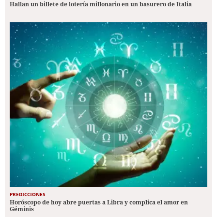
Hallan un billete de lotería millonario en un basurero de Italia
PREDICCIONES
Horóscopo de hoy abre puertas a Libra y complica el amor en
Géminis