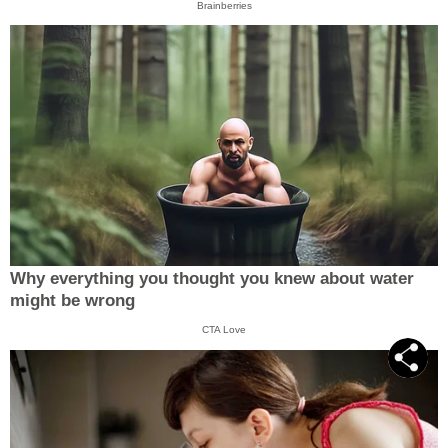
Brainberries
Why everything you thought you knew about water
might be wrong
CTA Love