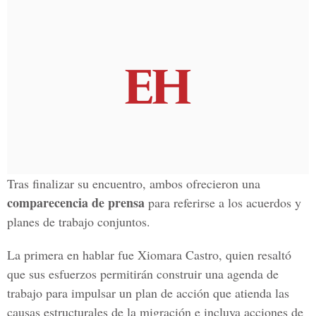
Tras finalizar su encuentro, ambos ofrecieron una
comparecencia de prensa
para referirse a los acuerdos y
planes de trabajo conjuntos.
La primera en hablar fue Xiomara Castro, quien resaltó
que sus esfuerzos permitirán construir una agenda de
trabajo para impulsar un plan de acción que atienda las
causas estructurales de la migración e incluya acciones de