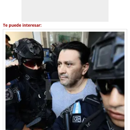
Te puede interesar: