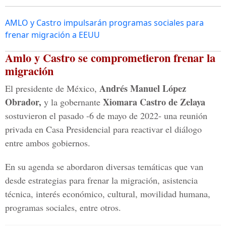
AMLO y Castro impulsarán programas sociales para
frenar migración a EEUU
Amlo y Castro se comprometieron frenar la
migración
Andrés Manuel López
El presidente de México,
Obrador,
Xiomara Castro de Zelaya
y la gobernante
sostuvieron el pasado -6 de mayo de 2022- una reunión
privada en Casa Presidencial para reactivar el diálogo
entre ambos gobiernos.
En su agenda se abordaron diversas temáticas que van
desde estrategias para frenar la migración, asistencia
técnica, interés económico, cultural, movilidad humana,
programas sociales, entre otros.