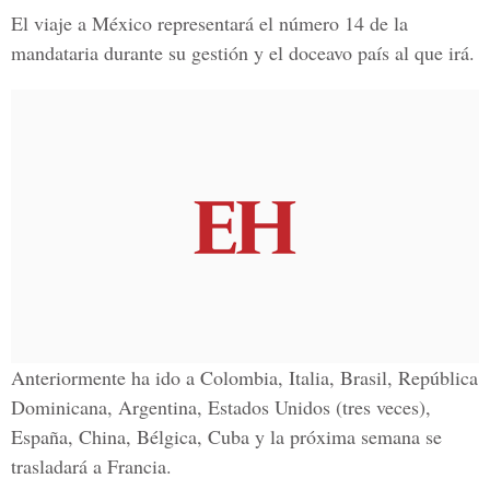
El viaje a México representará el número 14 de la
mandataria durante su gestión y el doceavo país al que irá.
Anteriormente ha ido a Colombia, Italia, Brasil, República
Dominicana, Argentina, Estados Unidos (tres veces),
España, China, Bélgica, Cuba y la próxima semana se
trasladará a Francia.