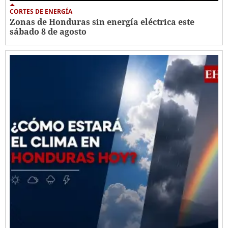
CORTES DE ENERGÍA
Zonas de Honduras sin energía eléctrica este
sábado 8 de agosto