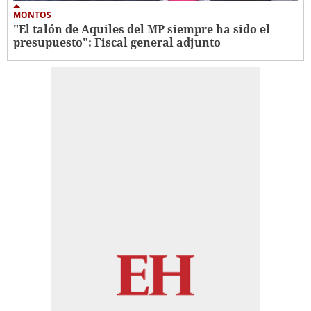
MONTOS
"El talón de Aquiles del MP siempre ha sido el
presupuesto": Fiscal general adjunto