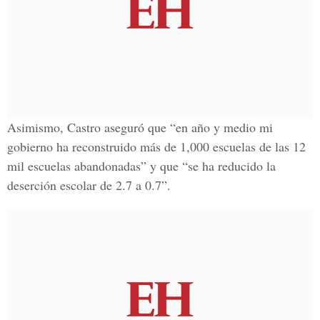
Asimismo, Castro aseguró que “en año y medio mi
gobierno ha reconstruido más de 1,000 escuelas de las 12
mil escuelas abandonadas” y que “se ha reducido la
deserción escolar de 2.7 a 0.7”.