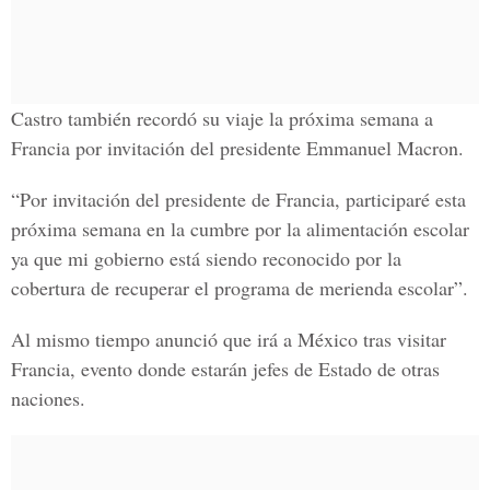
Castro también recordó su viaje la próxima semana a
Francia por invitación del presidente Emmanuel Macron.
“Por invitación del presidente de Francia, participaré esta
próxima semana en la cumbre por la alimentación escolar
ya que mi gobierno está siendo reconocido por la
cobertura de recuperar el programa de merienda escolar”.
Al mismo tiempo anunció que irá a México tras visitar
Francia, evento donde estarán jefes de Estado de otras
naciones.