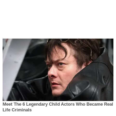
Meet The 6 Legendary Child Actors Who Became Real
Life Criminals