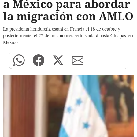
a México para abordar
la migración con AMLO
La presidenta hondureña estará en Francia el 18 de octubre y
posteriormente, el 22 del mismo mes se trasladará hasta Chiapas, en
México