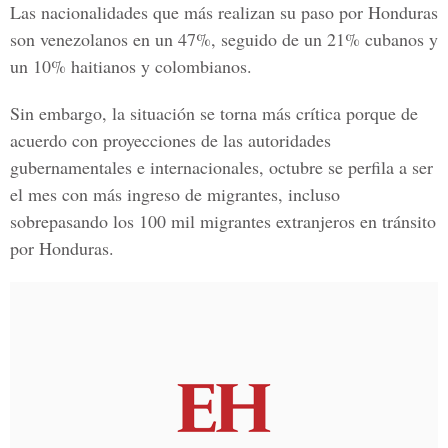
Las nacionalidades que más realizan su paso por Honduras
son venezolanos en un 47%, seguido de un 21% cubanos y
un 10% haitianos y colombianos.
Sin embargo, la situación se torna más crítica porque de
acuerdo con proyecciones de las autoridades
gubernamentales e internacionales, octubre se perfila a ser
el mes con más ingreso de migrantes, incluso
sobrepasando los 100 mil migrantes extranjeros en tránsito
por Honduras.