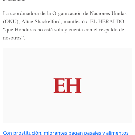
La coordinadora de la Organización de Naciones Unidas
(ONU), Alice Shackelford, manifestó a EL HERALDO
“que Honduras no está sola y cuenta con el respaldo de
nosotros”.
Con prostitución, migrantes pagan pasajes y alimentos