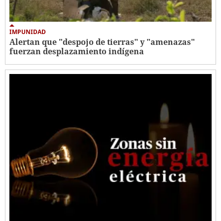
IMPUNIDAD
Alertan que "despojo de tierras" y "amenazas"
fuerzan desplazamiento indígena