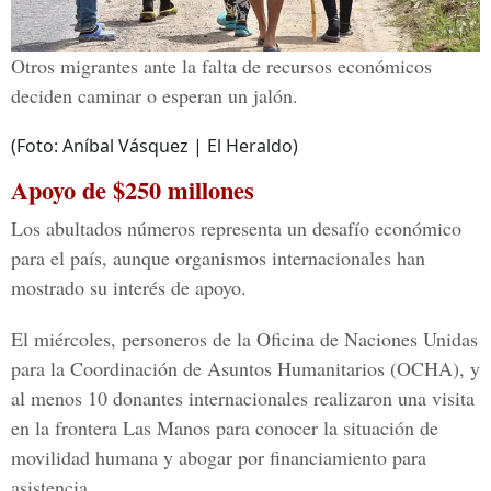
Otros migrantes ante la falta de recursos económicos
deciden caminar o esperan un jalón.
(Foto: Aníbal Vásquez | El Heraldo)
Apoyo de $250 millones
Los abultados números representa un desafío económico
para el país, aunque organismos internacionales han
mostrado su interés de apoyo.
El miércoles, personeros de la Oficina de Naciones Unidas
para la Coordinación de Asuntos Humanitarios (OCHA), y
al menos 10 donantes internacionales realizaron una visita
en la frontera Las Manos para conocer la situación de
movilidad humana y abogar por financiamiento para
asistencia.