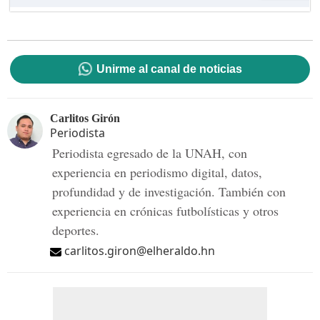
Unirme al canal de noticias
Carlitos Girón
Periodista
Periodista egresado de la UNAH, con
experiencia en periodismo digital, datos,
profundidad y de investigación. También con
experiencia en crónicas futbolísticas y otros
deportes.
carlitos.giron@elheraldo.hn