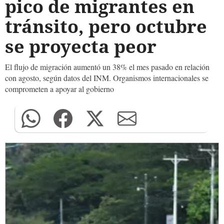
pico de migrantes en
tránsito, pero octubre
se proyecta peor
El flujo de migración aumentó un 38% el mes pasado en relación
con agosto, según datos del INM. Organismos internacionales se
comprometen a apoyar al gobierno