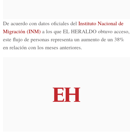
De acuerdo con datos oficiales del
Instituto Nacional de
Migración (INM)
a los que EL HERALDO obtuvo acceso,
este flujo de personas representa un aumento de un 38%
en relación con los meses anteriores.