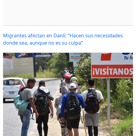
Migrantes afectan en Danlí: “Hacen sus necesidades
donde sea, aunque no es su culpa”