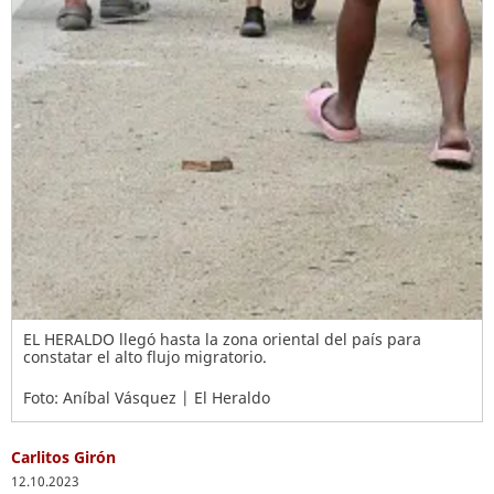
EL HERALDO llegó hasta la zona oriental del país para
constatar el alto flujo migratorio.
Foto: Aníbal Vásquez | El Heraldo
Carlitos Girón
12.10.2023