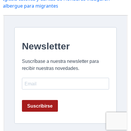
albergue para migrantes