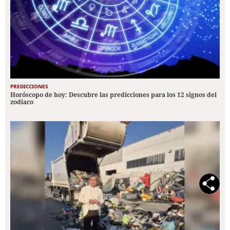
PREDICCIONES
Horóscopo de hoy: Descubre las predicciones para los 12 signos del
zodiaco