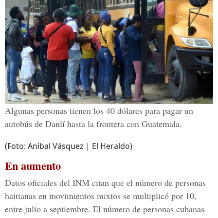
Algunas personas tienen los 40 dólares para pagar un
autobús de Danlí hasta la frontera con Guatemala.
(Foto: Aníbal Vásquez | El Heraldo)
En aumento
Datos oficiales del INM citan que el número de personas
haitianas en movimientos mixtos se multiplicó por 10,
entre julio a septiembre. El número de personas cubanas