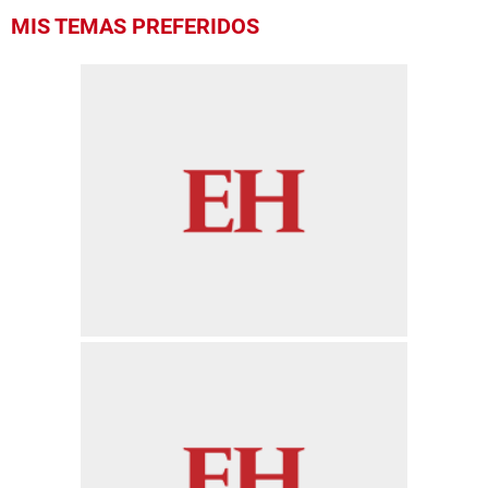
MIS TEMAS PREFERIDOS