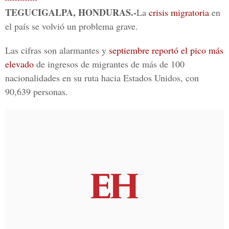
TEGUCIGALPA, HONDURAS.-
La
crisis migratoria
en
el país se volvió un problema grave.
Las cifras son alarmantes y
septiembre reportó el pico más
elevado
de ingresos de migrantes de más de 100
nacionalidades en su ruta hacia Estados Unidos, con
90,639 personas.