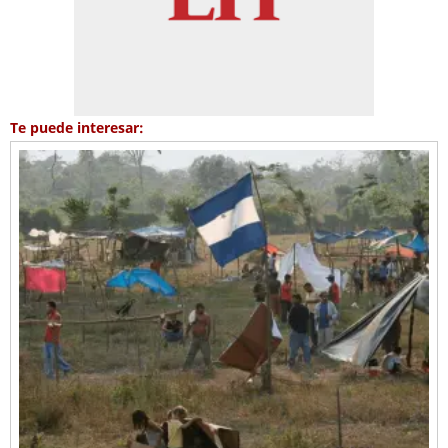
Te puede interesar: