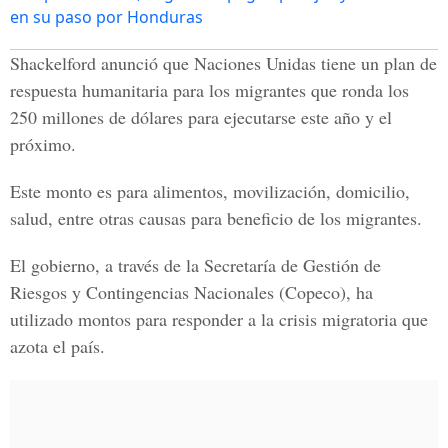
en su paso por Honduras
Shackelford anunció que Naciones Unidas tiene un plan de
respuesta humanitaria para los migrantes que ronda los
250 millones de dólares para ejecutarse este año y el
próximo.
Este monto es para alimentos, movilización, domicilio,
salud, entre otras causas para beneficio de los migrantes.
El gobierno, a través de la Secretaría de Gestión de
Riesgos y Contingencias Nacionales (Copeco), ha
utilizado montos para responder a la crisis migratoria que
azota el país.