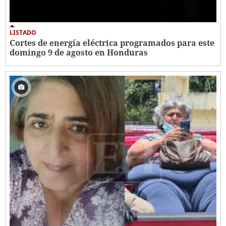
LISTADO
Cortes de energía eléctrica programados para este
domingo 9 de agosto en Honduras