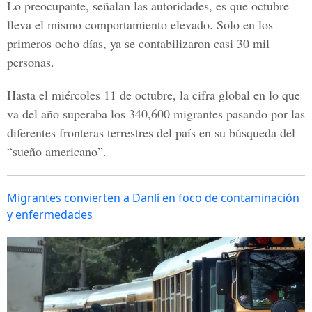
Lo preocupante, señalan las autoridades, es que octubre
lleva el mismo comportamiento elevado. Solo en los
primeros ocho días, ya se contabilizaron casi 30 mil
personas.
Hasta el miércoles 11 de octubre, la cifra global en lo que
va del año superaba los 340,600 migrantes pasando por las
diferentes fronteras terrestres del país en su búsqueda del
“sueño americano”.
Migrantes convierten a Danlí en foco de contaminación
y enfermedades