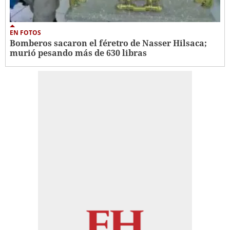
EN FOTOS
Bomberos sacaron el féretro de Nasser Hilsaca;
murió pesando más de 630 libras