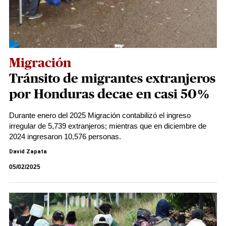
Migración
Tránsito de migrantes extranjeros
por Honduras decae en casi 50%
Durante enero del 2025 Migración contabilizó el ingreso
irregular de 5,739 extranjeros; mientras que en diciembre de
2024 ingresaron 10,576 personas.
David Zapata
05/02/2025