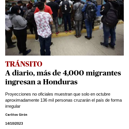
TRÁNSITO
A diario, más de 4,000 migrantes
ingresan a Honduras
Proyecciones no oficiales muestran que solo en octubre
aproximadamente 136 mil personas cruzarán el país de forma
irregular
Carlitos Girón
14/10/2023