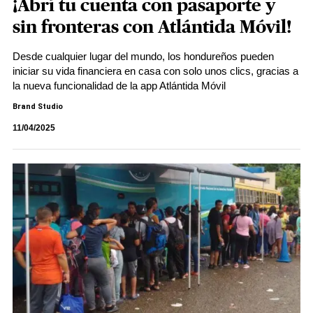
¡Abrí tu cuenta con pasaporte y
sin fronteras con Atlántida Móvil!
Desde cualquier lugar del mundo, los hondureños pueden
iniciar su vida financiera en casa con solo unos clics, gracias a
la nueva funcionalidad de la app Atlántida Móvil
Brand Studio
11/04/2025