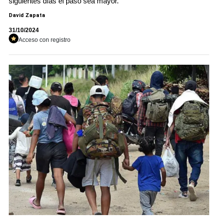
siguientes días el paso sea mayor.
David Zapata
31/10/2024
Acceso con registro