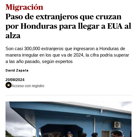
Migración
Paso de extranjeros que cruzan
por Honduras para llegar a EUA al
alza
Son casi 300,000 extranjeros que ingresaron a Honduras de
manera irregular en los que va de 2024, la cifra podría superar
a las año pasado, según expertos
David Zapata
20/08/2024
Acceso con registro