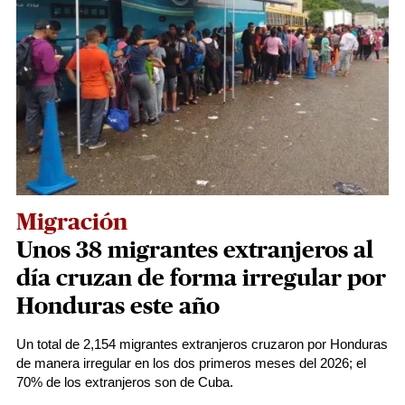
Migración
Unos 38 migrantes extranjeros al
día cruzan de forma irregular por
Honduras este año
Un total de 2,154 migrantes extranjeros cruzaron por Honduras
de manera irregular en los dos primeros meses del 2026; el
70% de los extranjeros son de Cuba.