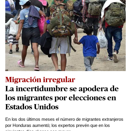
Migración irregular
La incertidumbre se apodera de
los migrantes por elecciones en
Estados Unidos
En los dos últimos meses el número de migrantes extranjeros
por Honduras aumentó; los expertos prevén que en los