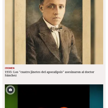
CRIMEN
1935: Los "cuatro jinetes del apocalipsis" asesinaron al doctor
Sánchez