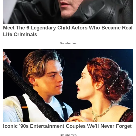
Meet The 6 Legendary Child Actors Who Became Real
Life Criminals
Brainberries
Iconic '90s Entertainment Couples We'll Never Forget
Brainberries