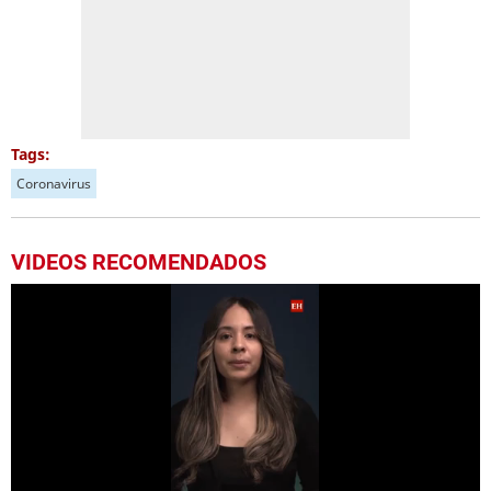
Tags:
Coronavirus
VIDEOS RECOMENDADOS