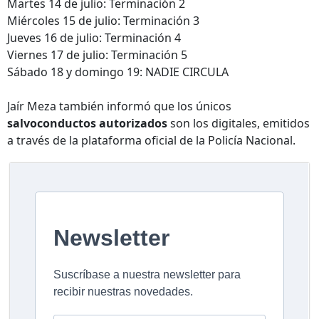
Martes 14 de julio: Terminación 2
Miércoles 15 de julio: Terminación 3
Jueves 16 de julio: Terminación 4
Viernes 17 de julio: Terminación 5
Sábado 18 y domingo 19: NADIE CIRCULA
Jaír Meza también informó que los únicos
salvoconductos autorizados
son los digitales, emitidos
a través de la plataforma oficial de la Policía Nacional.