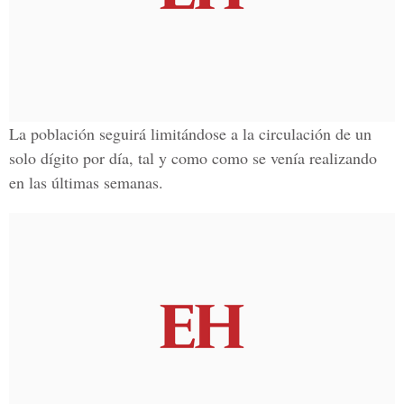
La población seguirá limitándose a la circulación de un
solo dígito por día, tal y como como se venía realizando
en las últimas semanas.