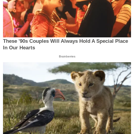
These '90s Couples Will Always Hold A Special Place
In Our Hearts
Brainberries