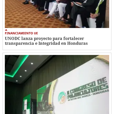
FINANCIAMIENTO UE
UNODC lanza proyecto para fortalecer
transparencia e Integridad en Honduras