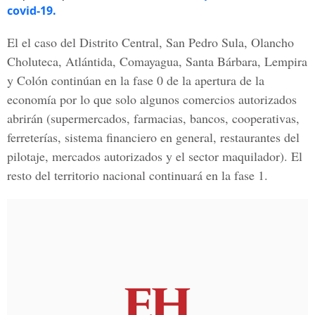
covid-19.
El el caso del Distrito Central, San Pedro Sula, Olancho
Choluteca, Atlántida, Comayagua, Santa Bárbara, Lempira
y Colón continúan en la fase 0 de la apertura de la
economía por lo que solo algunos comercios autorizados
abrirán (supermercados, farmacias, bancos, cooperativas,
ferreterías, sistema financiero en general, restaurantes del
pilotaje, mercados autorizados y el sector maquilador). El
resto del territorio nacional continuará en la fase 1.