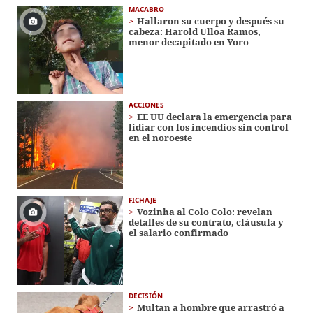
MACABRO
Hallaron su cuerpo y después su
cabeza: Harold Ulloa Ramos,
menor decapitado en Yoro
ACCIONES
EE UU declara la emergencia para
lidiar con los incendios sin control
en el noroeste
FICHAJE
Vozinha al Colo Colo: revelan
detalles de su contrato, cláusula y
el salario confirmado
DECISIÓN
Multan a hombre que arrastró a