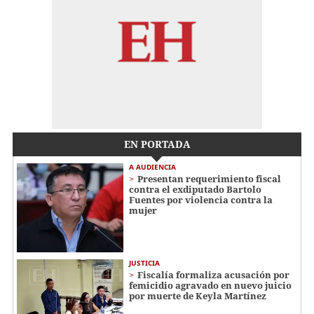
EN PORTADA
A AUDIENCIA
Presentan requerimiento fiscal
contra el exdiputado Bartolo
Fuentes por violencia contra la
mujer
JUSTICIA
Fiscalía formaliza acusación por
femicidio agravado en nuevo juicio
por muerte de Keyla Martínez