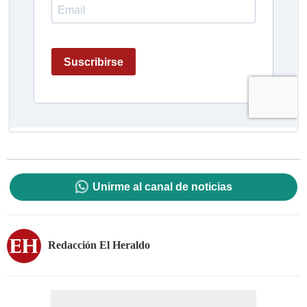
Unirme al canal de noticias
Redacción El Heraldo