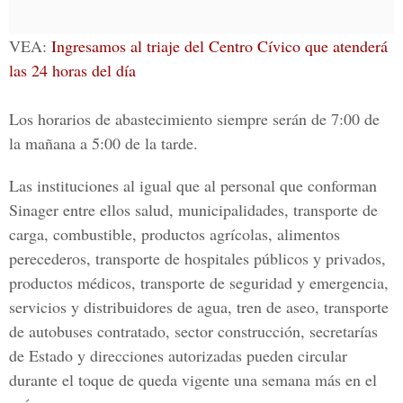
VEA:
Ingresamos al triaje del Centro Cívico que atenderá
las 24 horas del día
Los
horarios de abastecimiento
siempre serán de 7:00 de
la mañana a 5:00 de la tarde.
Las instituciones al igual que al personal que conforman
Sinager entre ellos salud, municipalidades, transporte de
carga, combustible, productos agrícolas, alimentos
perecederos, transporte de hospitales públicos y privados,
productos médicos, transporte de seguridad y emergencia,
servicios y distribuidores de agua, tren de aseo, transporte
de autobuses contratado, sector construcción, secretarías
de Estado y direcciones autorizadas pueden circular
durante el toque de queda vigente una semana más en el