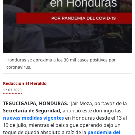
Honduras se aproxima a los 30 mil casos positivos por
coronavirus.
Redacción El Heraldo
12.07.2020
TEGUCIGALPA, HONDURAS.-
Jaír Meza, portavoz de la
Secretaría de Seguridad,
anunció este domingo las
nuevas medidas vigentes
en Honduras desde el 13 al
19 de julio, mientras el país sigue operando bajo un
toque de queda absoluto a raíz de la
pandemia del