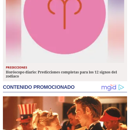
PREDICCIONES
Horóscopo diario: Predicciones completas para los 12 signos del
zodiaco
CONTENIDO PROMOCIONADO