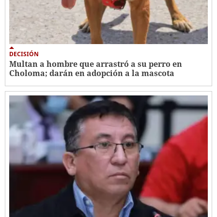
DECISIÓN
Multan a hombre que arrastró a su perro en
Choloma; darán en adopción a la mascota