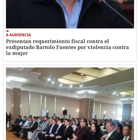
A AUDIENCIA
Presentan requerimiento fiscal contra el
exdiputado Bartolo Fuentes por violencia contra
la mujer