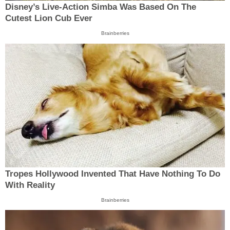
Disney’s Live-Action Simba Was Based On The
Cutest Lion Cub Ever
Brainberries
Tropes Hollywood Invented That Have Nothing To Do
With Reality
Brainberries