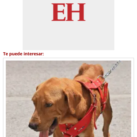
Te puede interesar: