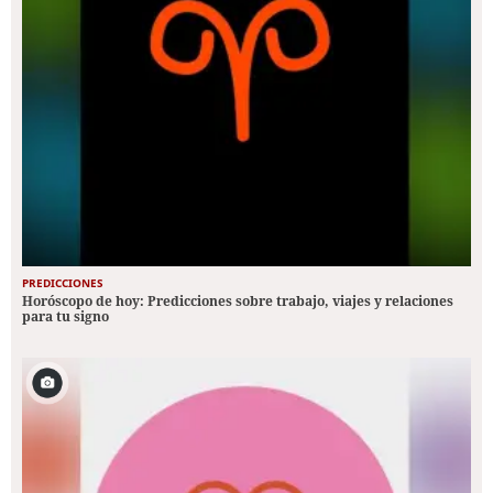
PREDICCIONES
Horóscopo de hoy: Predicciones sobre trabajo, viajes y relaciones
para tu signo