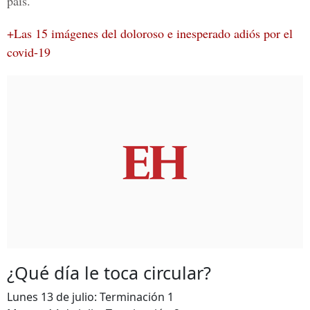
país.
+Las 15 imágenes del doloroso e inesperado adiós por el
covid-19
¿Qué día le toca circular?
Lunes 13 de julio: Terminación 1