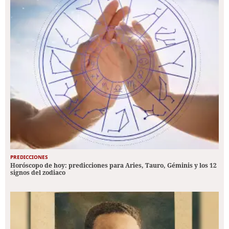
PREDICCIONES
Horóscopo de hoy: predicciones para Aries, Tauro, Géminis y los 12
signos del zodiaco