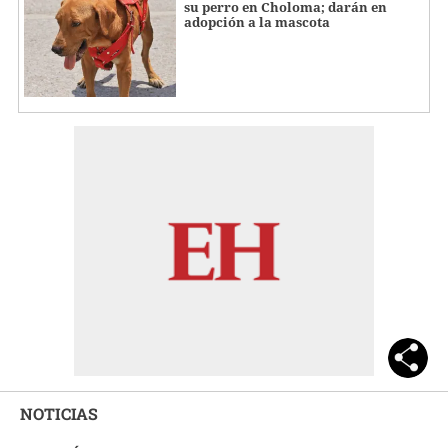
su perro en Choloma; darán en
adopción a la mascota
NOTICIAS