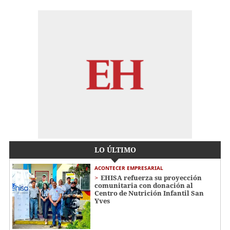
LO ÚLTIMO
ACONTECER EMPRESARIAL
EHISA refuerza su proyección
comunitaria con donación al
Centro de Nutrición Infantil San
Yves