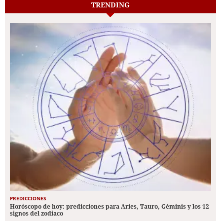
TRENDING
PREDICCIONES
Horóscopo de hoy: predicciones para Aries, Tauro, Géminis y los 12
signos del zodiaco