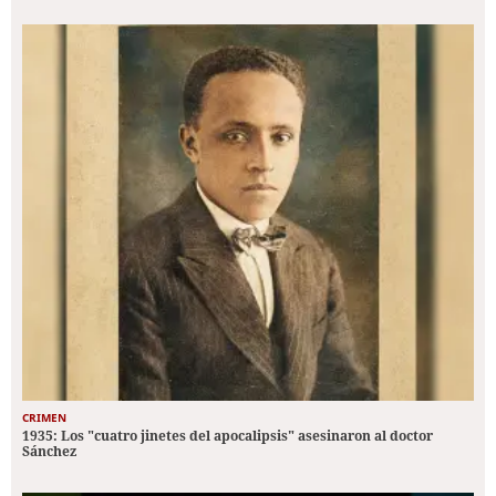
CRIMEN
1935: Los "cuatro jinetes del apocalipsis" asesinaron al doctor
Sánchez