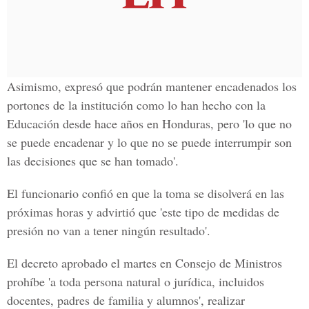
Asimismo, expresó que podrán mantener encadenados los
portones de la institución como lo han hecho con la
Educación desde hace años en Honduras, pero 'lo que no
se puede encadenar y lo que no se puede interrumpir son
las decisiones que se han tomado'.
El funcionario confió en que la toma se disolverá en las
próximas horas y advirtió que 'este tipo de medidas de
presión no van a tener ningún resultado'.
El decreto aprobado el martes en Consejo de Ministros
prohíbe 'a toda persona natural o jurídica, incluidos
docentes, padres de familia y alumnos', realizar