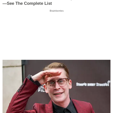
—See The Complete List
Brainberries