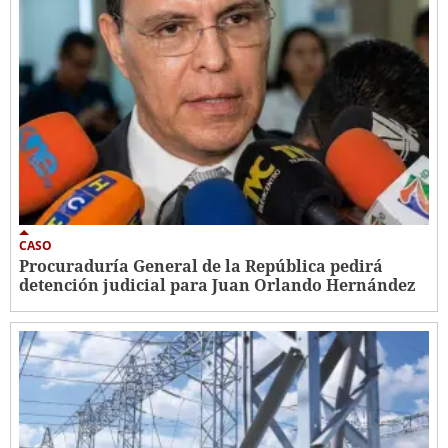
CASO
Procuraduría General de la República pedirá
detención judicial para Juan Orlando Hernández