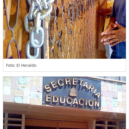
Foto: El Heraldo