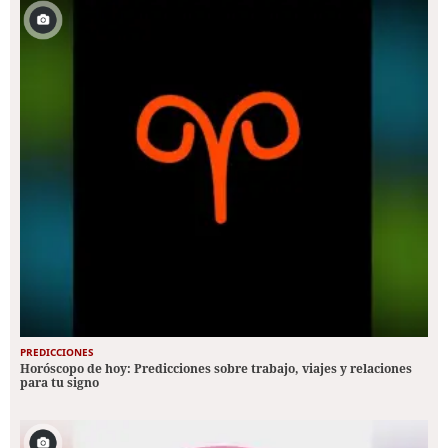
PREDICCIONES
Horóscopo de hoy: Predicciones sobre trabajo, viajes y relaciones
para tu signo