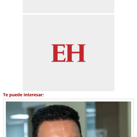
Te puede interesar: