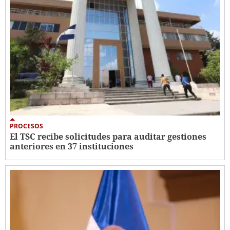
PROCESOS
El TSC recibe solicitudes para auditar gestiones
anteriores en 37 instituciones