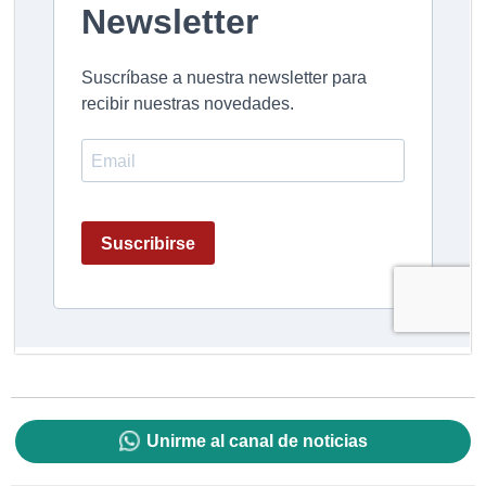
Unirme al canal de noticias