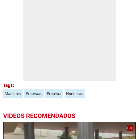
Tags:
Maestros
Protestas
Protesta
Honduras
VIDEOS RECOMENDADOS