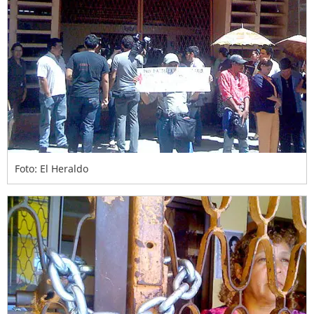
Foto: El Heraldo