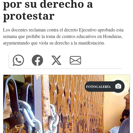
por su derecho a
protestar
Los docentes reclaman contra el decreto Ejecutivo aprobado esta
semana que prohíbe la toma de centros educativos en Honduras,
argumentando que viola su derecho a la manifestación.
FOTOGALERÍA