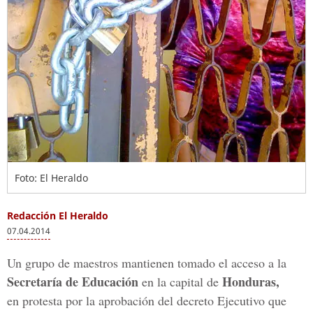
Foto: El Heraldo
Redacción El Heraldo
07.04.2014
Un grupo de maestros mantienen tomado el acceso a la
Secretaría de Educación
Honduras,
en la capital de
en protesta por la aprobación del decreto Ejecutivo que