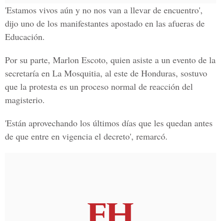
'Estamos vivos aún y no nos van a llevar de encuentro',
dijo uno de los manifestantes apostado en las afueras de
Educación.
Por su parte, Marlon Escoto, quien asiste a un evento de la
secretaría en La Mosquitia, al este de Honduras, sostuvo
que la protesta es un proceso normal de reacción del
magisterio.
'Están aprovechando los últimos días que les quedan antes
de que entre en vigencia el decreto', remarcó.