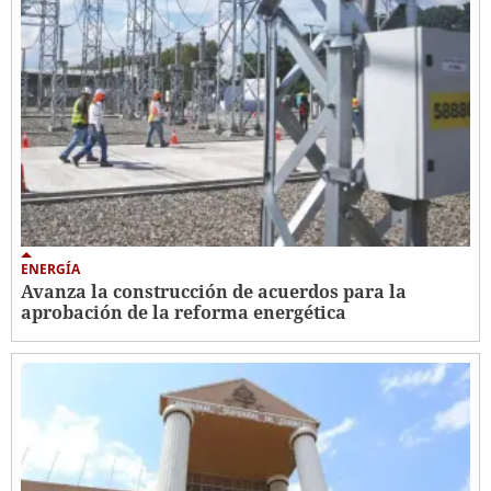
ENERGÍA
Avanza la construcción de acuerdos para la
aprobación de la reforma energética