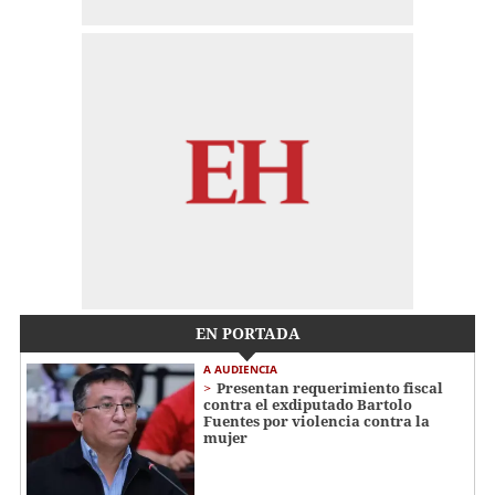
EN PORTADA
A AUDIENCIA
Presentan requerimiento fiscal
contra el exdiputado Bartolo
Fuentes por violencia contra la
mujer