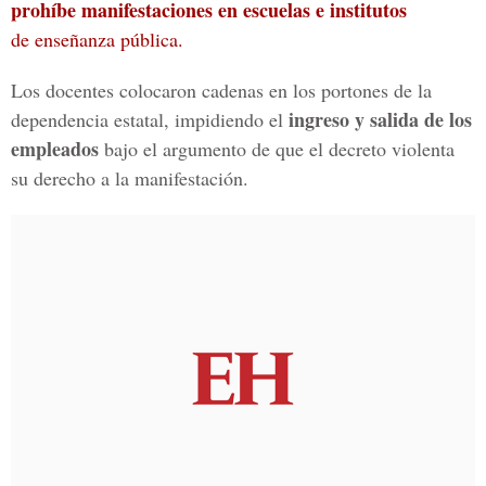
prohíbe manifestaciones en escuelas e institutos
de enseñanza pública.
Los docentes colocaron cadenas en los portones de la
ingreso y salida de los
dependencia estatal, impidiendo el
empleados
bajo el argumento de que el decreto violenta
su derecho a la manifestación.