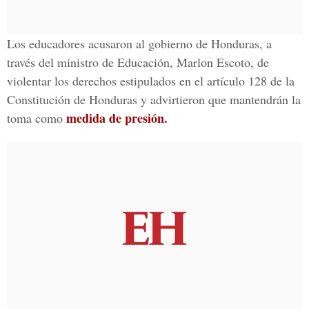
Los educadores acusaron al gobierno de Honduras, a
través del ministro de Educación, Marlon Escoto, de
violentar los derechos estipulados en el artículo 128 de la
Constitución de Honduras y advirtieron que mantendrán la
medida de presión.
toma como