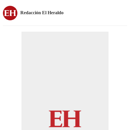
Redacción El Heraldo