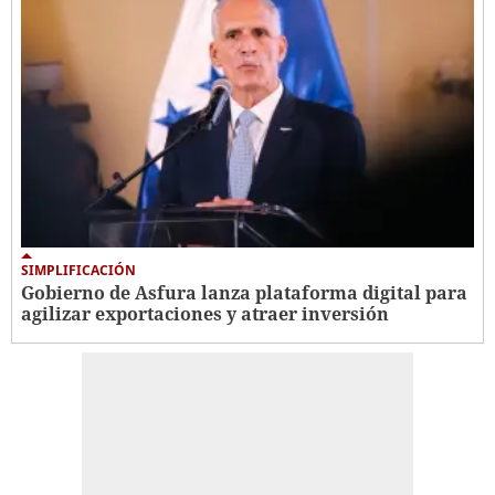
SIMPLIFICACIÓN
Gobierno de Asfura lanza plataforma digital para
agilizar exportaciones y atraer inversión