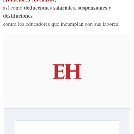
deducciones salariales, suspensiones y
así como
destituciones
contra los educadores que incumplan con sus labores.