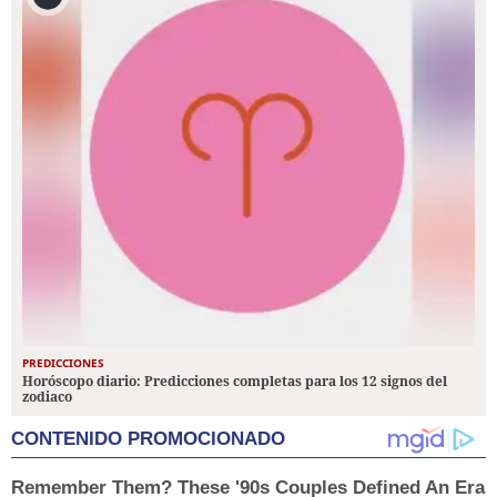
PREDICCIONES
Horóscopo diario: Predicciones completas para los 12 signos del
zodiaco
CONTENIDO PROMOCIONADO
Remember Them? These '90s Couples Defined An Era