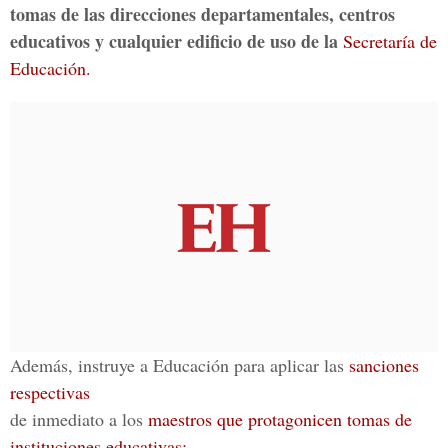
tomas de las direcciones departamentales, centros
educativos y cualquier edificio de uso de la
Secretaría de
Educación.
Además, instruye a Educación para aplicar las
sanciones
respectivas
de inmediato a los
maestros que protagonicen tomas de
instituciones educativas;