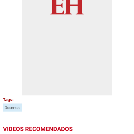
Tags:
Docentes
VIDEOS RECOMENDADOS