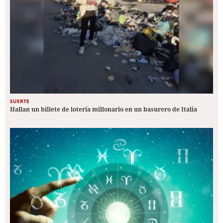
SUERTE
Hallan un billete de lotería millonario en un basurero de Italia