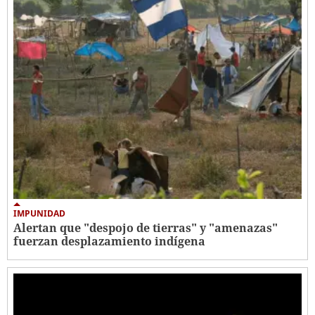
IMPUNIDAD
Alertan que "despojo de tierras" y "amenazas"
fuerzan desplazamiento indígena