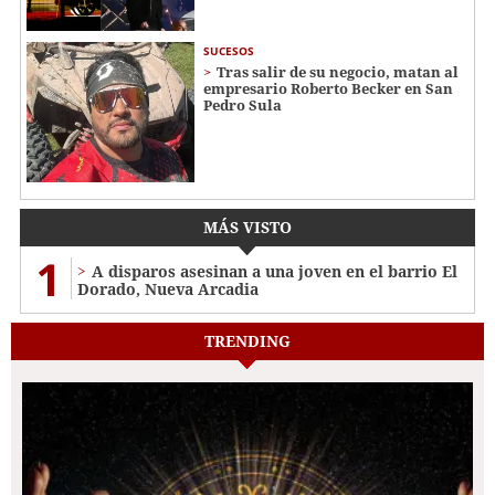
SUCESOS
Tras salir de su negocio, matan al
empresario Roberto Becker en San
Pedro Sula
MÁS VISTO
1
A disparos asesinan a una joven en el barrio El
Dorado, Nueva Arcadia
TRENDING