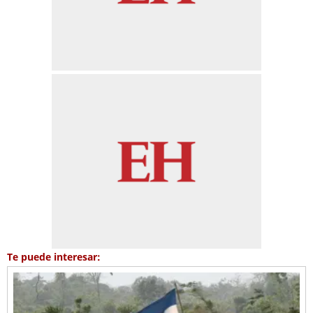
Te puede interesar: