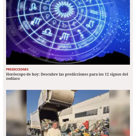
PREDICCIONES
Horóscopo de hoy: Descubre las predicciones para los 12 signos del
zodiaco