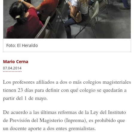
Foto: El Heraldo
Mario Cerna
07.04.2014
Los profesores afiliados a dos o más colegios magisteriales
tienen 23 días para definir con qué colegio se quedarán a
partir del 1 de mayo.
De acuerdo a las últimas reformas de la Ley del Instituto
de Previsión del Magisterio (Inprema), es prohibido que
un docente aporte a dos entes gremialistas.