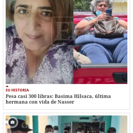
SU HISTORIA
Pesa casi 300 libras: Basima Hilsaca, última
hermana con vida de Nasser