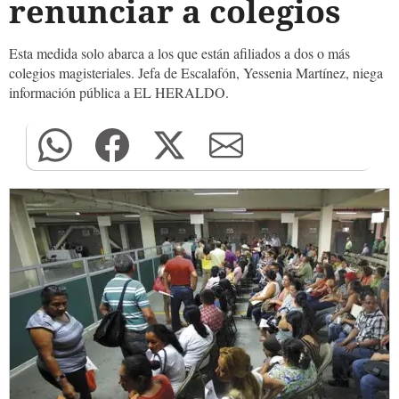
renunciar a colegios
Esta medida solo abarca a los que están afiliados a dos o más
colegios magisteriales. Jefa de Escalafón, Yessenia Martínez, niega
información pública a EL HERALDO.