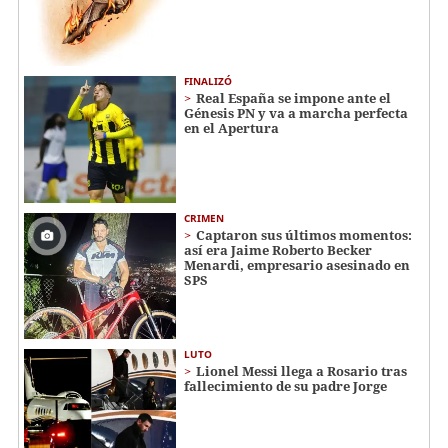
FINALIZÓ
Real España se impone ante el
Génesis PN y va a marcha perfecta
en el Apertura
CRIMEN
Captaron sus últimos momentos:
así era Jaime Roberto Becker
Menardi​​​, empresario asesinado en
SPS
LUTO
Lionel Messi llega a Rosario tras
fallecimiento de su padre Jorge