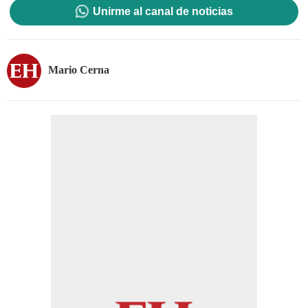
Unirme al canal de noticias
Mario Cerna