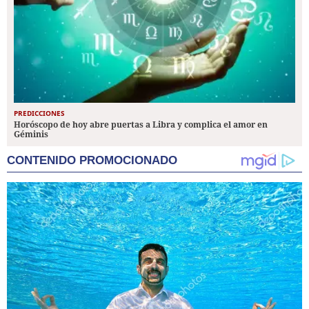
PREDICCIONES
Horóscopo de hoy abre puertas a Libra y complica el amor en
Géminis
CONTENIDO PROMOCIONADO