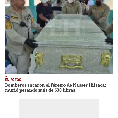
EN FOTOS
Bomberos sacaron el féretro de Nasser Hilsaca;
murió pesando más de 630 libras