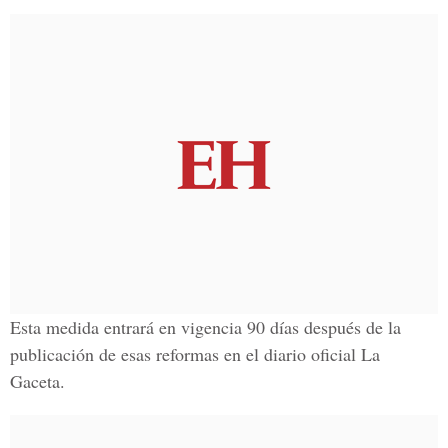
Esta medida entrará en vigencia 90 días después de la
publicación de esas reformas en el diario oficial La
Gaceta.