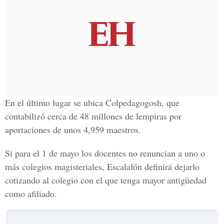
En el último lugar se ubica Colpedagogosh, que
contabilizó cerca de 48 millones de lempiras por
aportaciones de unos 4,959 maestros.
Si para el 1 de mayo los docentes no renuncian a uno o
más colegios magisteriales, Escalafón definirá dejarlo
cotizando al colegio con el que tenga mayor antigüedad
como afiliado.