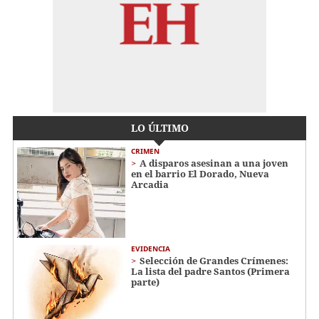
LO ÚLTIMO
CRIMEN
A disparos asesinan a una joven
en el barrio El Dorado, Nueva
Arcadia
EVIDENCIA
Selección de Grandes Crímenes:
La lista del padre Santos (Primera
parte)