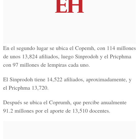
En el segundo lugar se ubica el Copemh, con 114 millones
de unos 13,824 afiliados, luego Sinprodoh y el Pricphma
con 97 millones de lempiras cada uno.
El Sinprodoh tiene 14,522 afiliados, aproximadamente, y
el Pricphma 13,720.
Después se ubica el Coprumh, que percibe anualmente
91.2 millones por el aporte de 13,510 docentes.