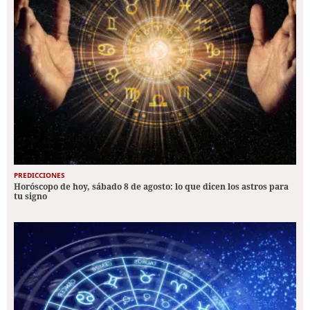
PREDICCIONES
Horóscopo de hoy, sábado 8 de agosto: lo que dicen los astros para
tu signo