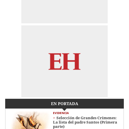
EN PORTADA
EVIDENCIA
Selección de Grandes Crímenes:
La lista del padre Santos (Primera
parte)