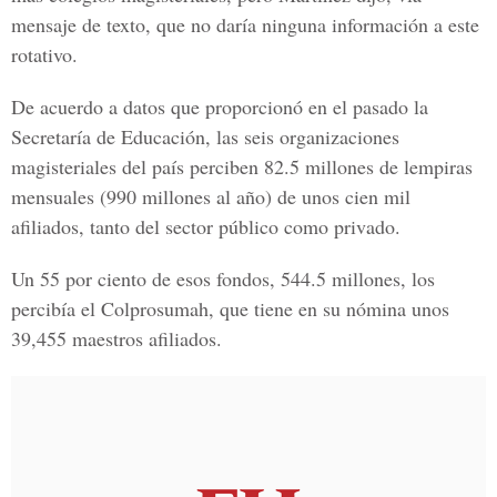
mensaje de texto, que no daría ninguna información a este
rotativo.
De acuerdo a datos que proporcionó en el pasado la
Secretaría de Educación, las seis organizaciones
magisteriales del país perciben 82.5 millones de lempiras
mensuales (990 millones al año) de unos cien mil
afiliados, tanto del sector público como privado.
Un 55 por ciento de esos fondos, 544.5 millones, los
percibía el Colprosumah, que tiene en su nómina unos
39,455 maestros afiliados.