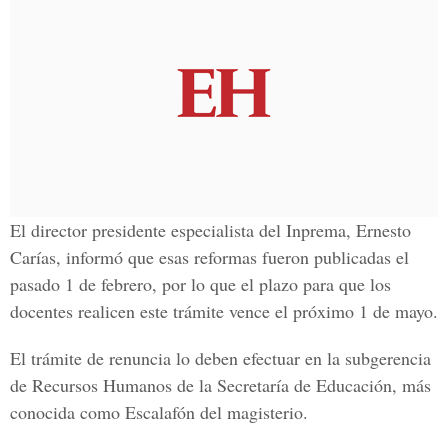
El director presidente especialista del Inprema, Ernesto
Carías, informó que esas reformas fueron publicadas el
pasado 1 de febrero, por lo que el plazo para que los
docentes realicen este trámite vence el próximo 1 de mayo.
El trámite de renuncia lo deben efectuar en la subgerencia
de Recursos Humanos de la Secretaría de Educación, más
conocida como Escalafón del magisterio.