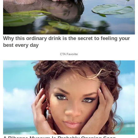
Why this ordinary drink is the secret to feeling your
best every day
CTA Favorite