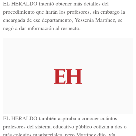
EL HERALDO intentó obtener más detalles del
procedimiento que harán los profesores, sin embargo la
encargada de ese departamento, Yessenia Martínez, se
negó a dar información al respecto.
EL HERALDO también aspiraba a conocer cuántos
profesores del sistema educativo público cotizan a dos o
más colegios magisteriales, pero Martínez dijo, vía