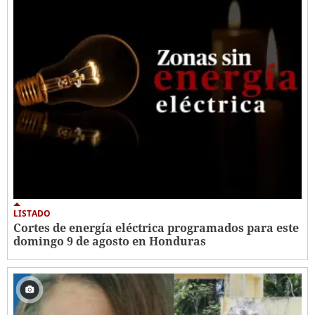
LISTADO
Cortes de energía eléctrica programados para este
domingo 9 de agosto en Honduras