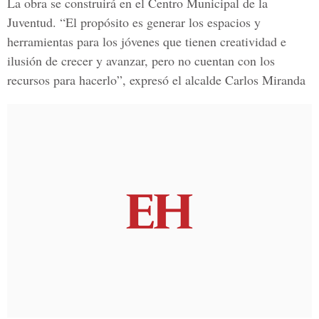
La obra se construirá en el Centro Municipal de la
Juventud. “El propósito es generar los espacios y
herramientas para los jóvenes que tienen creatividad e
ilusión de crecer y avanzar, pero no cuentan con los
recursos para hacerlo”, expresó el alcalde Carlos Miranda