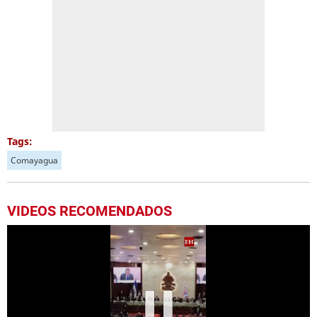
Tags:
Comayagua
VIDEOS RECOMENDADOS