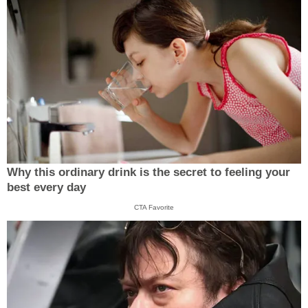
Why this ordinary drink is the secret to feeling your
best every day
CTA Favorite