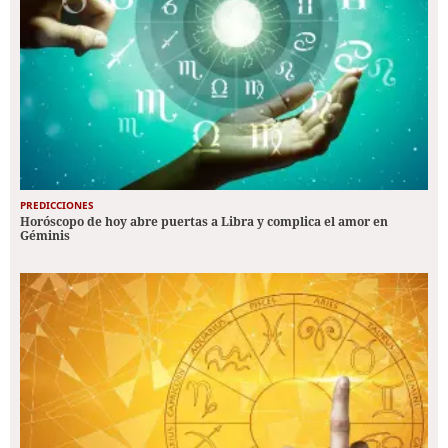
PREDICCIONES
Horóscopo de hoy abre puertas a Libra y complica el amor en
Géminis