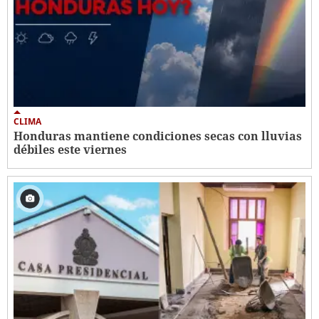
CLIMA
Honduras mantiene condiciones secas con lluvias
débiles este viernes