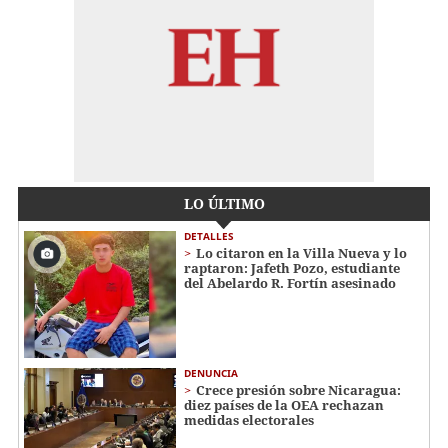
LO ÚLTIMO
DETALLES
Lo citaron en la Villa Nueva y lo
raptaron: Jafeth Pozo, estudiante
del Abelardo R. Fortín asesinado
DENUNCIA
Crece presión sobre Nicaragua:
diez países de la OEA rechazan
medidas electorales