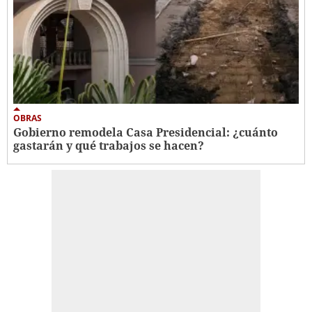
OBRAS
Gobierno remodela Casa Presidencial: ¿cuánto
gastarán y qué trabajos se hacen?