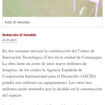
Foto: El Heraldo
Redacción El Heraldo
22.03.2021
En dos semanas iniciará la construcción del Centro de
Innovación Tecnológica (Cite) en la ciudad de Comayagua.
La obra tiene un costo de unos nueve millones de
lempiras, de los cuales la Agencia Española de
Cooperación Internacional para el Desarrollo (AECID)
pondrá seis millones en equipamiento. Los otros tres
millones serán invertidos por la alcaldía en la construcción
del espacio.