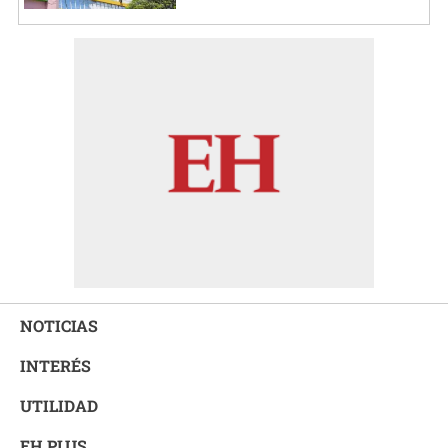
NOTICIAS
INTERÉS
UTILIDAD
EH PLUS