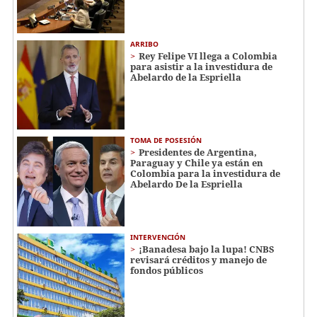
ARRIBO
Rey Felipe VI llega a Colombia
para asistir a la investidura de
Abelardo de la Espriella
TOMA DE POSESIÓN
Presidentes de Argentina,
Paraguay y Chile ya están en
Colombia para la investidura de
Abelardo De la Espriella
INTERVENCIÓN
¡Banadesa bajo la lupa! CNBS
revisará créditos y manejo de
fondos públicos