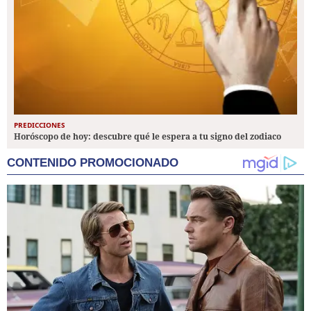
PREDICCIONES
Horóscopo de hoy: descubre qué le espera a tu signo del zodiaco
CONTENIDO PROMOCIONADO