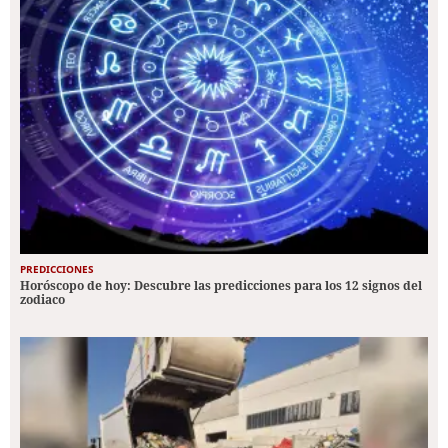
PREDICCIONES
Horóscopo de hoy: Descubre las predicciones para los 12 signos del
zodiaco