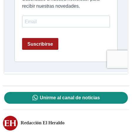
Unirme al canal de noticias
Redacción El Heraldo