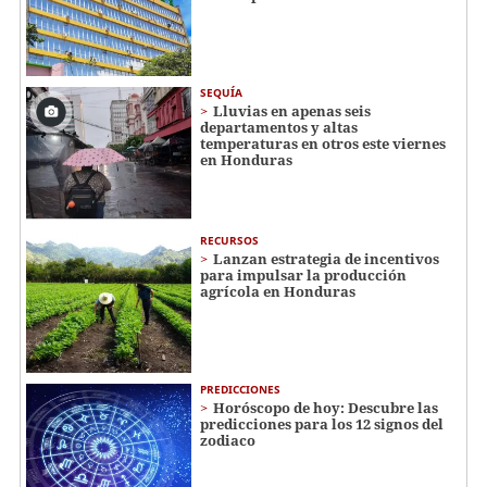
SEQUÍA
Lluvias en apenas seis
departamentos y altas
temperaturas en otros este viernes
en Honduras
RECURSOS
Lanzan estrategia de incentivos
para impulsar la producción
agrícola en Honduras
PREDICCIONES
Horóscopo de hoy: Descubre las
predicciones para los 12 signos del
zodiaco