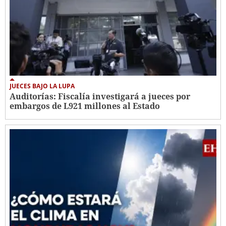
JUECES BAJO LA LUPA
Auditorías: Fiscalía investigará a jueces por
embargos de L921 millones al Estado