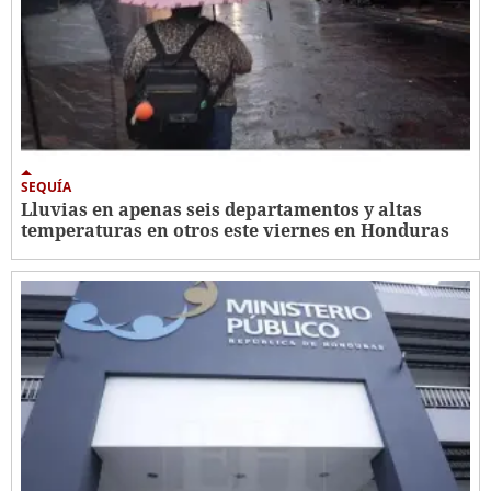
SEQUÍA
Lluvias en apenas seis departamentos y altas
temperaturas en otros este viernes en Honduras