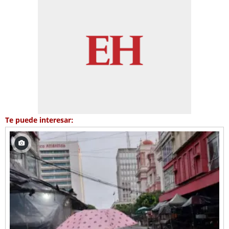
Te puede interesar: