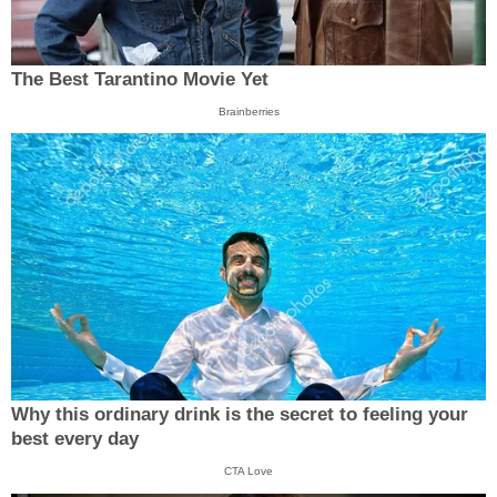
The Best Tarantino Movie Yet
Brainberries
Why this ordinary drink is the secret to feeling your
best every day
CTA Love