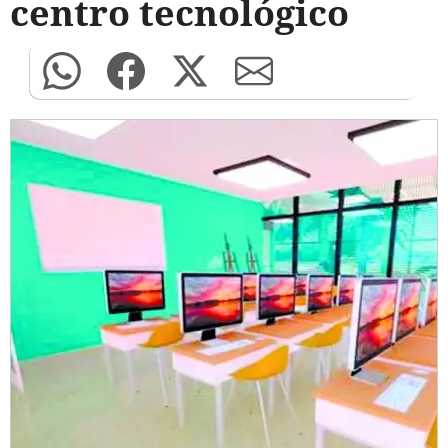
centro tecnológico