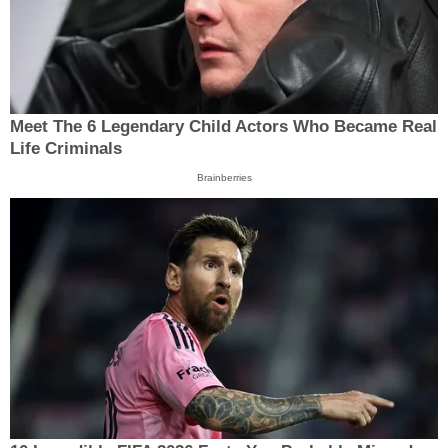
Meet The 6 Legendary Child Actors Who Became Real
Life Criminals
Brainberries