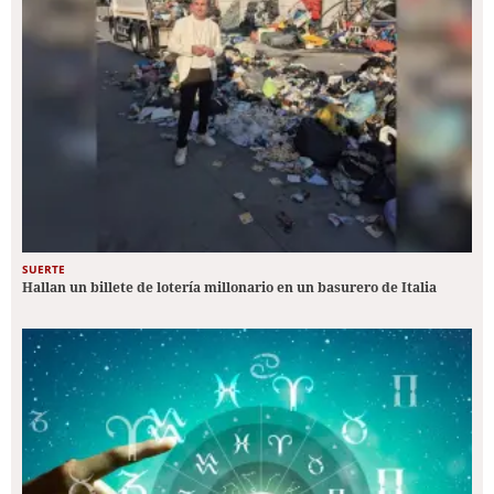
SUERTE
Hallan un billete de lotería millonario en un basurero de Italia