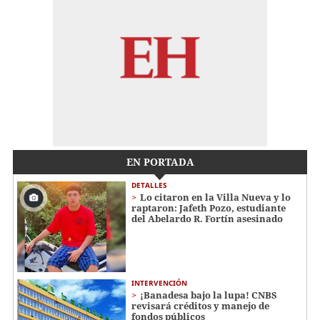
EN PORTADA
DETALLES
Lo citaron en la Villa Nueva y lo
raptaron: Jafeth Pozo, estudiante
del Abelardo R. Fortín asesinado
INTERVENCIÓN
¡Banadesa bajo la lupa! CNBS
revisará créditos y manejo de
fondos públicos