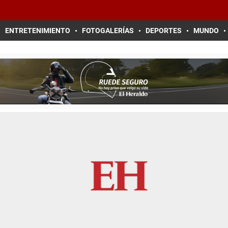
ENTRETENIMIENTO
FOTOGALERÍAS
DEPORTES
MUNDO