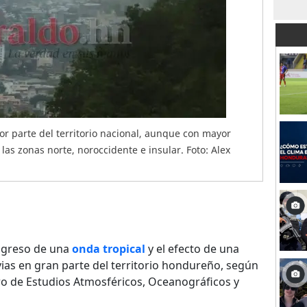
or parte del territorio nacional, aunque con mayor
as zonas norte, noroccidente e insular. Foto: Alex
ingreso de una
onda tropical
y el efecto de una
ias en gran parte del territorio hondureño, según
o de Estudios Atmosféricos, Oceanográficos y