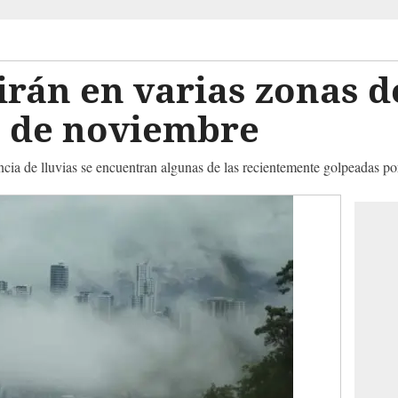
irán en varias zonas 
3 de noviembre
cia de lluvias se encuentran algunas de las recientemente golpeadas por