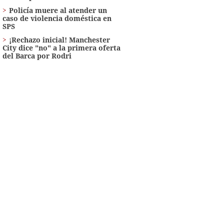
Policía muere al atender un
caso de violencia doméstica en
SPS
¡Rechazo inicial! Manchester
City dice "no" a la primera oferta
del Barca por Rodri