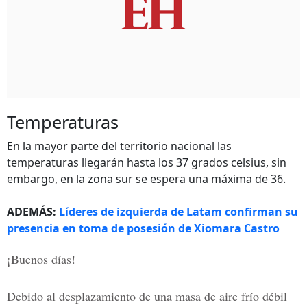
Temperaturas
En la mayor parte del territorio nacional las
temperaturas llegarán hasta los 37 grados celsius, sin
embargo, en la zona sur se espera una máxima de 36.
ADEMÁS:
Líderes de izquierda de Latam confirman su
presencia en toma de posesión de Xiomara Castro
¡Buenos días!
Debido al desplazamiento de una masa de aire frío débil