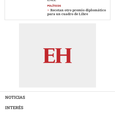
POLÍTICOS
Recetan otro premio diplomático
para un cuadro de Libre
NOTICIAS
INTERÉS