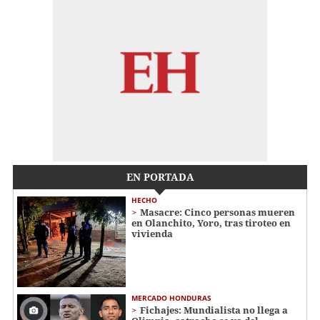
EN PORTADA
HECHO
Masacre: Cinco personas mueren
en Olanchito, Yoro, tras tiroteo en
vivienda
MERCADO HONDURAS
Fichajes: Mundialista no llega a