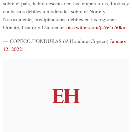
sobre el país, habrá descenso en las temperaturas, lluvias y
chubascos débiles a moderadas sobre el Norte y
Noroccidente, precipitaciones débiles en las regiones:
Oriente, Centro y Occidente.
pic.twitter.com/jaVe4o50km
— COPECO.HONDURAS (@HondurasCopeco)
January
12, 2022