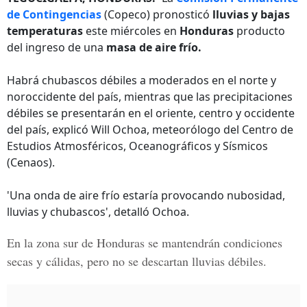
de Contingencias
(Copeco) pronosticó
lluvias y bajas
temperaturas
este miércoles en
Honduras
producto
del ingreso de una
masa de aire frío.
Habrá chubascos débiles a moderados en el norte y
noroccidente del país, mientras que las precipitaciones
débiles se presentarán en el oriente, centro y occidente
del país, explicó Will Ochoa, meteorólogo del Centro de
Estudios Atmosféricos, Oceanográficos y Sísmicos
(Cenaos).
'Una onda de aire frío estaría provocando nubosidad,
lluvias y chubascos', detalló Ochoa.
En la zona sur de Honduras se mantendrán condiciones
secas y cálidas, pero no se descartan lluvias débiles.