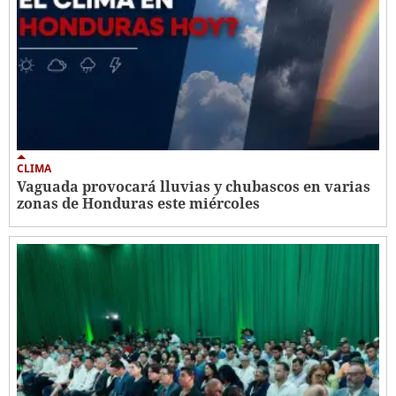
CLIMA
Vaguada provocará lluvias y chubascos en varias
zonas de Honduras este miércoles