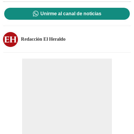
Unirme al canal de noticias
Redacción El Heraldo