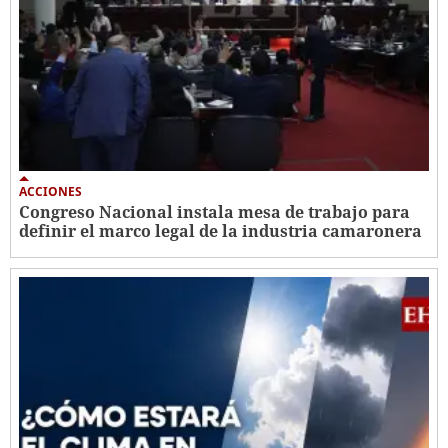
ACCIONES
Congreso Nacional instala mesa de trabajo para
definir el marco legal de la industria camaronera