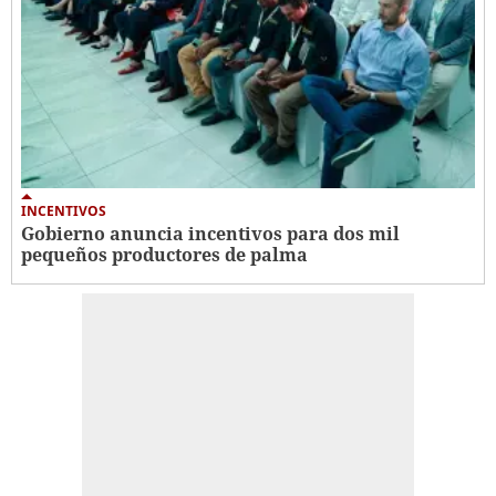
INCENTIVOS
Gobierno anuncia incentivos para dos mil
pequeños productores de palma