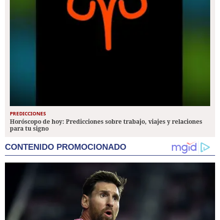
PREDICCIONES
Horóscopo de hoy: Predicciones sobre trabajo, viajes y relaciones
para tu signo
CONTENIDO PROMOCIONADO