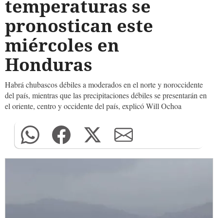
temperaturas se
pronostican este
miércoles en
Honduras
Habrá chubascos débiles a moderados en el norte y noroccidente
del país, mientras que las precipitaciones débiles se presentarán en
el oriente, centro y occidente del país, explicó Will Ochoa