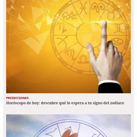
PREDICCIONES
Horóscopo de hoy: descubre qué le espera a tu signo del zodiaco