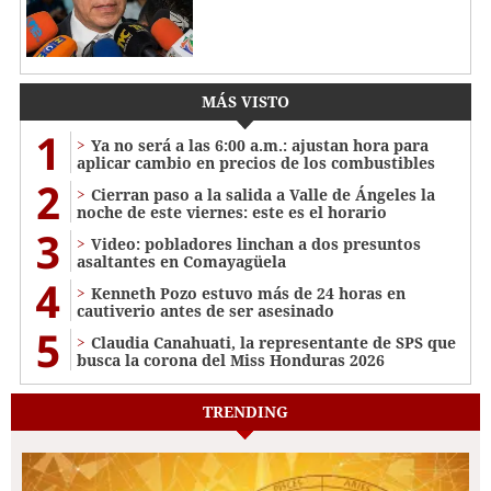
MÁS VISTO
1
Ya no será a las 6:00 a.m.: ajustan hora para
aplicar cambio en precios de los combustibles
2
Cierran paso a la salida a Valle de Ángeles la
noche de este viernes: este es el horario
3
Video: pobladores linchan a dos presuntos
asaltantes en Comayagüela
4
Kenneth Pozo estuvo más de 24 horas en
cautiverio antes de ser asesinado
5
Claudia Canahuati, la representante de SPS que
busca la corona del Miss Honduras 2026
TRENDING