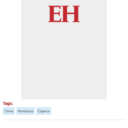
Tags:
Clima
Honduras
Copeco