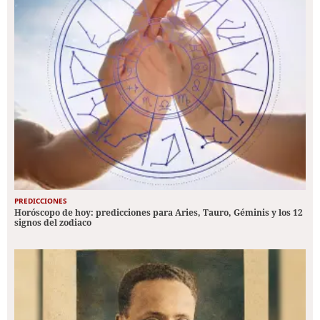
PREDICCIONES
Horóscopo de hoy: predicciones para Aries, Tauro, Géminis y los 12
signos del zodiaco