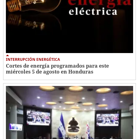
INTERRUPCIÓN ENERGÉTICA
Cortes de energía programados para este
miércoles 5 de agosto en Honduras