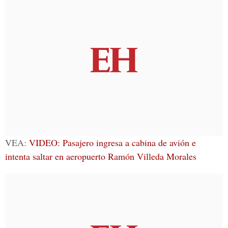
VEA:
VIDEO: Pasajero ingresa a cabina de avión e
intenta saltar en aeropuerto Ramón Villeda Morales