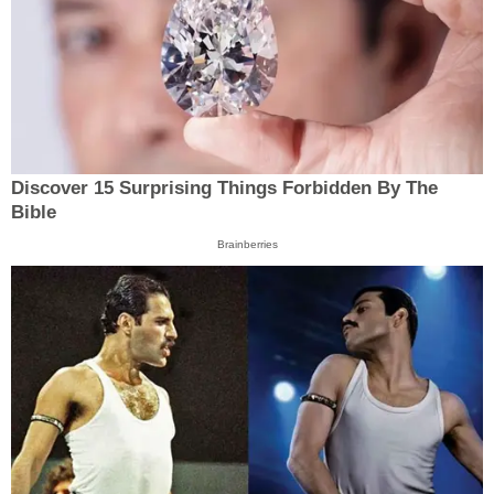
Discover 15 Surprising Things Forbidden By The
Bible
Brainberries