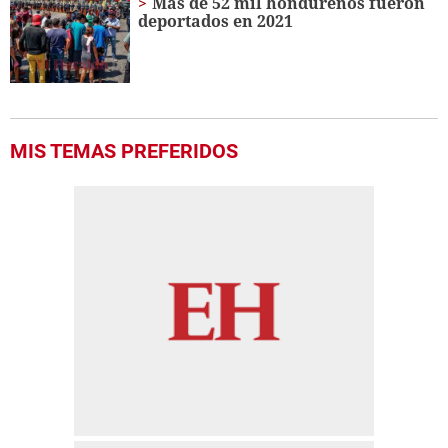
Más de 52 mil hondureños fueron
deportados en 2021
MIS TEMAS PREFERIDOS