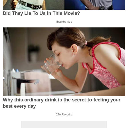
Did They Lie To Us In This Movie?
Brainberries
Why this ordinary drink is the secret to feeling your
best every day
CTA Favorite